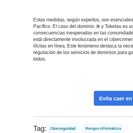
Estas medidas, según expertos, son esenciales p
Pacífico.
El caso del dominio .tk y Tokelau es 
consecuencias inesperadas en las comunidade
está directamente involucrada en el cibercrimen
ilícitas en línea. Este fenómeno destaca la nece
regulación de los servicios de dominios para ga
todos.
Evita caer en
Tag:
Ciberseguridad
Riesgos informaticos