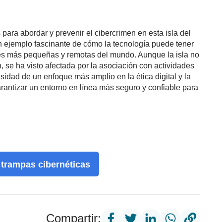
ara abordar y prevenir el cibercrimen en esta isla del
un ejemplo fascinante de cómo la tecnología puede tener
s más pequeñas y remotas del mundo. Aunque la isla no
, se ha visto afectada por la asociación con actividades
sidad de un enfoque más amplio en la ética digital y la
rantizar un entorno en línea más seguro y confiable para
 trampas cibernéticas
Compartir: