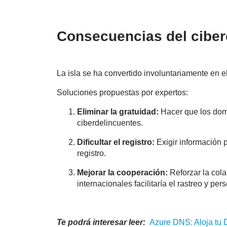
Consecuencias del ciber
La isla se ha convertido involuntariamente en 
Soluciones propuestas por expertos:
Eliminar la gratuidad:
Hacer que los domi
ciberdelincuentes.
Dificultar el registro:
Exigir información 
registro.
Mejorar la cooperación:
Reforzar la col
internacionales facilitaría el rastreo y per
Te podrá interesar leer:
Azure DNS: Aloja tu