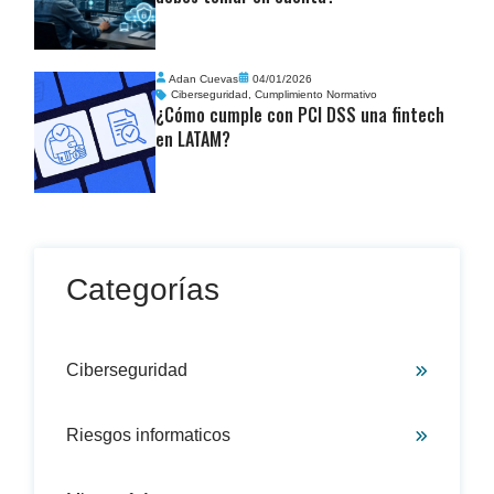
Adan Cuevas
04/01/2026
Ciberseguridad
,
Cumplimiento Normativo
¿Cómo cumple con PCI DSS una fintech
en LATAM?
Categorías
Ciberseguridad
Riesgos informaticos