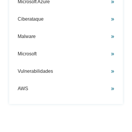
Microsoft Azure
Ciberataque
Malware
Microsoft
Vulnerabilidades
AWS