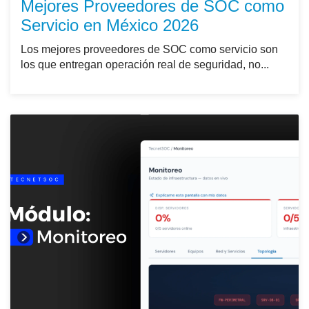
Mejores Proveedores de SOC como
Servicio en México 2026
Los mejores proveedores de SOC como servicio son
los que entregan operación real de seguridad, no...