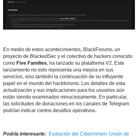
En medio de estos acontecimientos, BlackForums, un
proyecto de BlackedSec y el colectivo de hackers conocido
como
Five Families
, ha lanzado su plataforma V2. Este
lanzamiento no solo representa una mejora en sus
servicios, sino también la continuación de su influyente
papel en el mundo del hacktivismo. Los detalles de esta
actualización y sus implicaciones para los usuarios aún
están siendo examinados minuciosamente. En particular,
las solicitudes de donaciones en los canales de Telegram
podrían indicar ciertos desafíos operativos.
Podría interesarte:
Evolución del Cibercrimen: Unión de