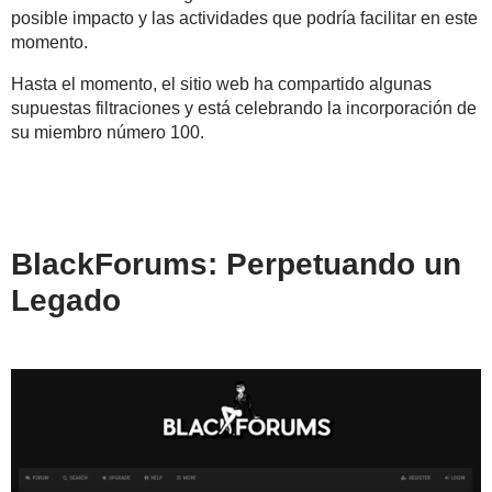
posible impacto y las actividades que podría facilitar en este
momento.
Hasta el momento, el sitio web ha compartido algunas
supuestas filtraciones y está celebrando la incorporación de
su miembro número 100.
BlackForums: Perpetuando un
Legado