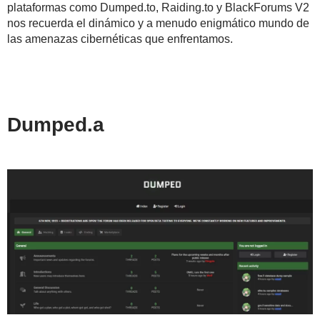
plataformas como Dumped.to, Raiding.to y BlackForums V2
nos recuerda el dinámico y a menudo enigmático mundo de
las amenazas cibernéticas que enfrentamos.
Dumped.a