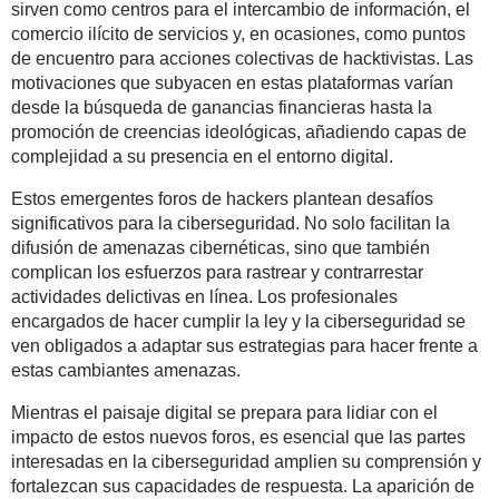
sirven como centros para el intercambio de información, el
comercio ilícito de servicios y, en ocasiones, como puntos
de encuentro para acciones colectivas de hacktivistas. Las
motivaciones que subyacen en estas plataformas varían
desde la búsqueda de ganancias financieras hasta la
promoción de creencias ideológicas, añadiendo capas de
complejidad a su presencia en el entorno digital.
Estos emergentes foros de hackers plantean desafíos
significativos para la ciberseguridad. No solo facilitan la
difusión de amenazas cibernéticas, sino que también
complican los esfuerzos para rastrear y contrarrestar
actividades delictivas en línea. Los profesionales
encargados de hacer cumplir la ley y la ciberseguridad se
ven obligados a adaptar sus estrategias para hacer frente a
estas cambiantes amenazas.
Mientras el paisaje digital se prepara para lidiar con el
impacto de estos nuevos foros, es esencial que las partes
interesadas en la ciberseguridad amplien su comprensión y
fortalezcan sus capacidades de respuesta. La aparición de