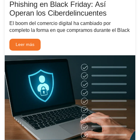
Phishing en Black Friday: Así
Operan los Ciberdelincuentes
El boom del comercio digital ha cambiado por
completo la forma en que compramos durante el Black
Leer más