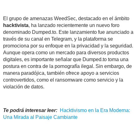
El grupo de amenazas WeedSec, destacado en el ámbito
hacktivista
, ha lanzado recientemente un nuevo foro
denominado Dumped.to. Este lanzamiento fue anunciado a
través de su canal en Telegram, y la plataforma se
promociona por su enfoque en la privacidad y la seguridad.
Aunque opera como un mercado para diversos productos
digitales, es importante señalar que Dumped.to toma una
postura en contra de la pornografía ilegal. Sin embargo, de
manera paradójica, también ofrece apoyo a servicios
controvertidos, como el ransomware como servicio y la
violación de datos.
Te podrá interesar leer:
Hacktivismo
en la Era Moderna:
Una Mirada al Paisaje Cambiante