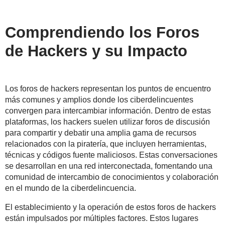
Comprendiendo los Foros
de Hackers y su Impacto
Los foros de hackers representan los puntos de encuentro
más comunes y amplios donde los ciberdelincuentes
convergen para intercambiar información. Dentro de estas
plataformas, los hackers suelen utilizar foros de discusión
para compartir y debatir una amplia gama de recursos
relacionados con la piratería, que incluyen herramientas,
técnicas y códigos fuente maliciosos. Estas conversaciones
se desarrollan en una red interconectada, fomentando una
comunidad de intercambio de conocimientos y colaboración
en el mundo de la ciberdelincuencia.
El establecimiento y la operación de estos foros de hackers
están impulsados por múltiples factores. Estos lugares