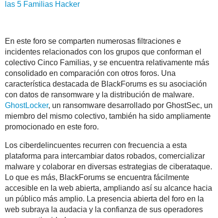
las 5
Familias
Hacker
En este foro se comparten numerosas filtraciones e
incidentes relacionados con los grupos que conforman el
colectivo Cinco Familias, y se encuentra relativamente más
consolidado en comparación con otros foros. Una
característica destacada de BlackForums es su asociación
con datos de ransomware y la distribución de malware.
GhostLocker
, un ransomware desarrollado por GhostSec, un
miembro del mismo colectivo, también ha sido ampliamente
promocionado en este foro.
Los ciberdelincuentes recurren con frecuencia a esta
plataforma para intercambiar datos robados, comercializar
malware y colaborar en diversas estrategias de ciberataque.
Lo que es más, BlackForums se encuentra fácilmente
accesible en la web abierta, ampliando así su alcance hacia
un público más amplio. La presencia abierta del foro en la
web subraya la audacia y la confianza de sus operadores