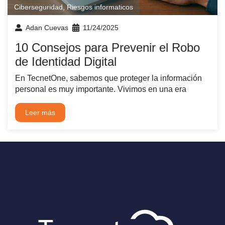
Ciberseguridad
,
Riesgos informaticos
Adan Cuevas
11/24/2025
10 Consejos para Prevenir el Robo
de Identidad Digital
En TecnetOne, sabemos que proteger la información
personal es muy importante. Vivimos en una era
Leer más