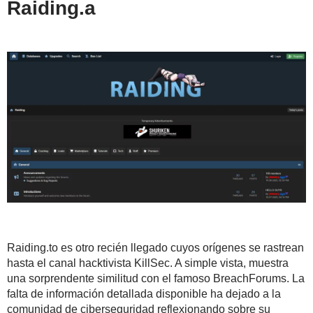
Raiding.a
Raiding.to es otro recién llegado cuyos orígenes se rastrean
hasta el canal hacktivista KillSec. A simple vista, muestra
una sorprendente similitud con el famoso BreachForums. La
falta de información detallada disponible ha dejado a la
comunidad de ciberseguridad reflexionando sobre su