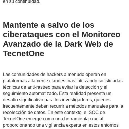
en su continuidad.
Mantente a salvo de los
ciberataques con el Monitoreo
Avanzado de la Dark Web de
TecnetOne
Las comunidades de hackers a menudo operan en
plataformas altamente clandestinas, utilizando sofisticadas
técnicas de anti-rastreo para evitar la detección y el
seguimiento automatizado. Esta realidad presenta un
desafío significativo para los investigadores, quienes
frecuentemente deben recurrir a métodos manuales para la
recolección de datos. En este contexto, el SOC de
TecnetOne emerge como una herramienta crucial,
proporcionando una vigilancia experta en estos entornos