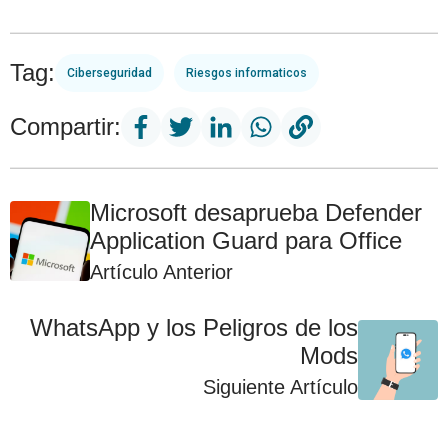
Tag:
Ciberseguridad
Riesgos informaticos
Compartir:
Microsoft desaprueba Defender
Application Guard para Office
Artículo Anterior
WhatsApp y los Peligros de los
Mods
Siguiente Artículo