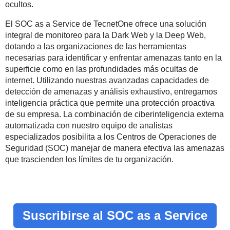
ocultos.
El SOC as a Service de TecnetOne ofrece una solución
integral de monitoreo para la Dark Web y la Deep Web,
dotando a las organizaciones de las herramientas
necesarias para identificar y enfrentar amenazas tanto en la
superficie como en las profundidades más ocultas de
internet. Utilizando nuestras avanzadas capacidades de
detección de amenazas y análisis exhaustivo, entregamos
inteligencia práctica que permite una protección proactiva
de su empresa. La combinación de ciberinteligencia externa
automatizada con nuestro equipo de analistas
especializados posibilita a los Centros de Operaciones de
Seguridad (SOC) manejar de manera efectiva las amenazas
que trascienden los límites de tu organización.
Suscribirse al SOC as a Service