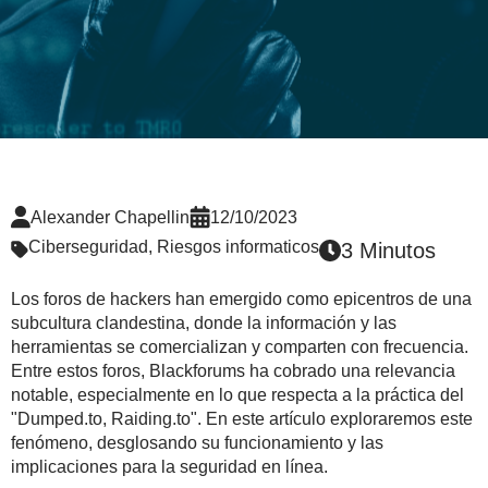
Alexander Chapellin
12/10/2023
Ciberseguridad
,
Riesgos informaticos
3 Minutos
Los foros de hackers han emergido como epicentros de una
subcultura clandestina, donde la información y las
herramientas se comercializan y comparten con frecuencia.
Entre estos foros, Blackforums ha cobrado una relevancia
notable, especialmente en lo que respecta a la práctica del
"Dumped.to, Raiding.to". En este artículo exploraremos este
fenómeno, desglosando su funcionamiento y las
implicaciones para la seguridad en línea.