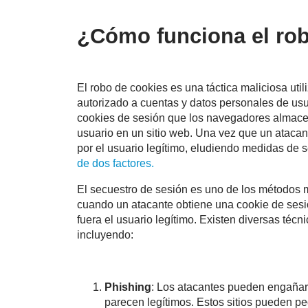
¿Cómo funciona el ro
El robo de cookies es una táctica maliciosa uti
autorizado a cuentas y datos personales de usua
cookies de sesión que los navegadores almacena
usuario en un sitio web. Una vez que un ataca
por el usuario legítimo, eludiendo medidas de
de dos factores.
El secuestro de sesión es uno de los métodos 
cuando un atacante obtiene una cookie de sesió
fuera el usuario legítimo. Existen diversas téc
incluyendo:
Phishing
: Los atacantes pueden engañar 
parecen legítimos. Estos sitios pueden pe