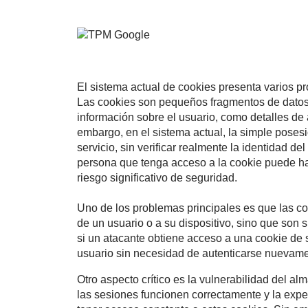
El sistema actual de cookies presenta varios 
Las cookies son pequeños fragmentos de dato
información sobre el usuario, como detalles de
embargo, en el sistema actual, la simple poses
servicio, sin verificar realmente la identidad de
persona que tenga acceso a la cookie puede hac
riesgo significativo de seguridad.
Uno de los problemas principales es que las co
de un usuario o a su dispositivo, sino que son
si un atacante obtiene acceso a una cookie de s
usuario sin necesidad de autenticarse nuevame
Otro aspecto crítico es la vulnerabilidad del 
las sesiones funcionen correctamente y la expe