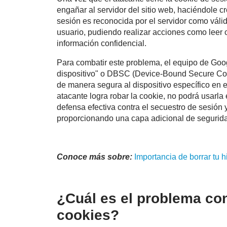
engañar al servidor del sitio web, haciéndole c
sesión es reconocida por el servidor como válid
usuario, pudiendo realizar acciones como leer 
información confidencial.
Para combatir este problema, el equipo de Goog
dispositivo" o DBSC (Device-Bound Secure Coo
de manera segura al dispositivo específico en el
atacante logra robar la cookie, no podrá usarla
defensa efectiva contra el secuestro de sesión 
proporcionando una capa adicional de seguridad
Conoce más sobre:
Importancia de borrar tu hi
¿Cuál es el problema con
cookies?