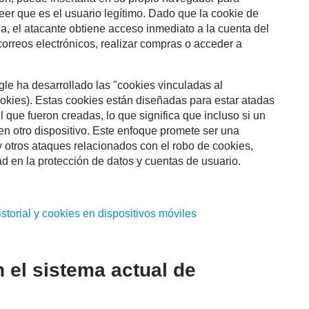
reer que es el usuario legítimo. Dado que la cookie de
a, el atacante obtiene acceso inmediato a la cuenta del
correos electrónicos, realizar compras o acceder a
le ha desarrollado las "cookies vinculadas al
kies). Estas cookies están diseñadas para estar atadas
 que fueron creadas, lo que significa que incluso si un
 en otro dispositivo. Este enfoque promete ser una
y otros ataques relacionados con el robo de cookies,
 en la protección de datos y cuentas de usuario.
storial y
cookies
en dispositivos móviles
 el sistema actual de