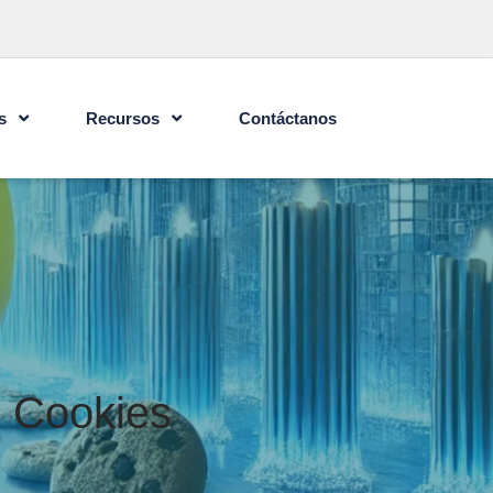
s
Recursos
Contáctanos
e Cookies