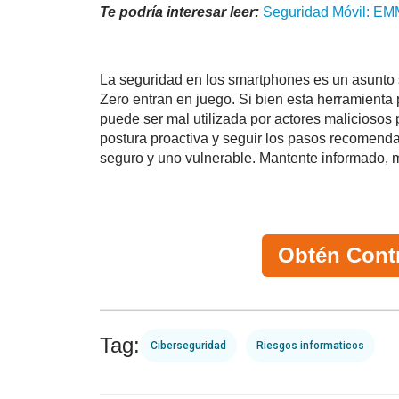
Te podría interesar leer:
Seguridad Móvil: EM
La seguridad en los smartphones es un asunto 
Zero entran en juego. Si bien esta herramienta 
puede ser mal utilizada por actores maliciosos
postura proactiva y seguir los pasos recomenda
seguro y uno vulnerable. Mantente informado, 
Obtén Cont
Tag:
Ciberseguridad
Riesgos informaticos