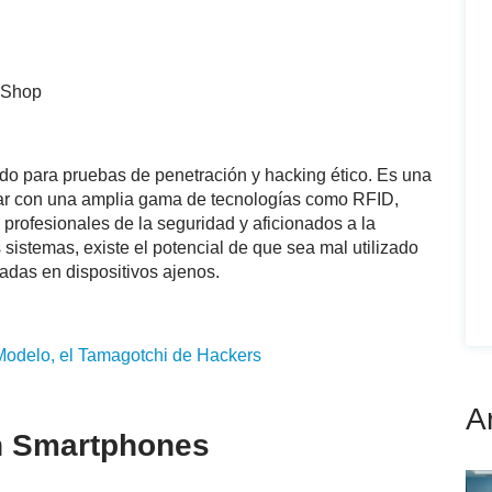
do para pruebas de penetración y hacking ético. Es una
uar con una amplia gama de tecnologías como RFID,
 profesionales de la seguridad y aficionados a la
 sistemas, existe el potencial de que sea mal utilizado
adas en dispositivos ajenos.
odelo, el Tamagotchi de Hackers
A
n Smartphones