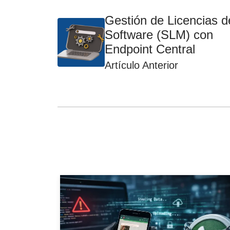
Gestión de Licencias d
Software (SLM) con
Endpoint Central
Artículo Anterior