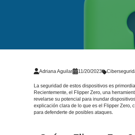
Adriana Aguilar
11/20/2023
Ciberseguri
La seguridad de estos dispositivos es primordia
Recientemente, el Flipper Zero, una herramient
revelarse su potencial para inundar dispositiv
explicación clara de lo que es el Flipper Zero
para defenderte de posibles ataques.