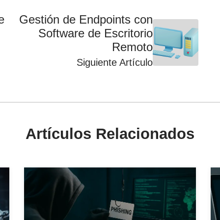
e
Gestión de Endpoints con
Software de Escritorio
Remoto
Siguiente Artículo
Artículos Relacionados