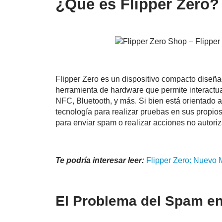
¿Qué es Flipper Zero?
Flipper Zero es un dispositivo compacto diseña
herramienta de hardware que permite interact
NFC, Bluetooth, y más. Si bien está orientado a
tecnología para realizar pruebas en sus propios
para enviar spam o realizar acciones no autoriz
Te podría interesar leer:
Flipper
Zero: Nuevo M
El Problema del Spam e