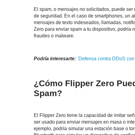
El spam, o mensajes no solicitados, puede ser
de seguridad. En el caso de smartphones, un 
mensajes de texto indeseados, llamadas, notifica
Zero para enviar spam a tu dispositivo, podría n
fraudes o malware.
Podría interesarte:
Defensa contra
DDoS
co
¿Cómo Flipper Zero Pued
Spam?
El Flipper Zero tiene la capacidad de imitar señ
ser usado para enviar mensajes en masa o interf
ejemplo, podría simular una estación base o to