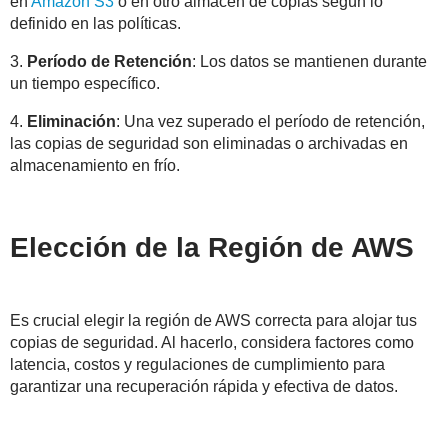
en
Amazon S3
o en otro almacén de copias según lo
definido en las políticas.
3.
Período de Retención
: Los datos se mantienen durante
un tiempo específico.
4.
Eliminación
: Una vez superado el período de retención,
las copias de seguridad son eliminadas o archivadas en
almacenamiento en frío.
Elección de la Región de AWS
Es crucial elegir la región de AWS correcta para alojar tus
copias de seguridad. Al hacerlo, considera factores como
latencia, costos y regulaciones de cumplimiento para
garantizar una recuperación rápida y efectiva de datos.