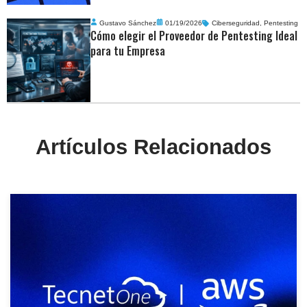
Gustavo Sánchez
01/19/2026
Ciberseguridad
,
Pentesting
Cómo elegir el Proveedor de Pentesting Ideal
para tu Empresa
Artículos Relacionados