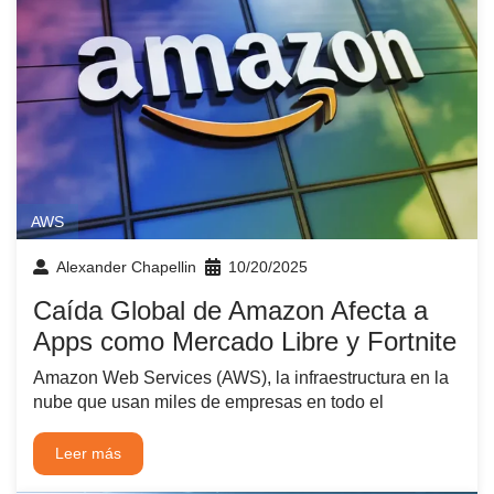
AWS
Alexander Chapellin
10/20/2025
Caída Global de Amazon Afecta a
Apps como Mercado Libre y Fortnite
Amazon Web Services (AWS), la infraestructura en la
nube que usan miles de empresas en todo el
Leer más