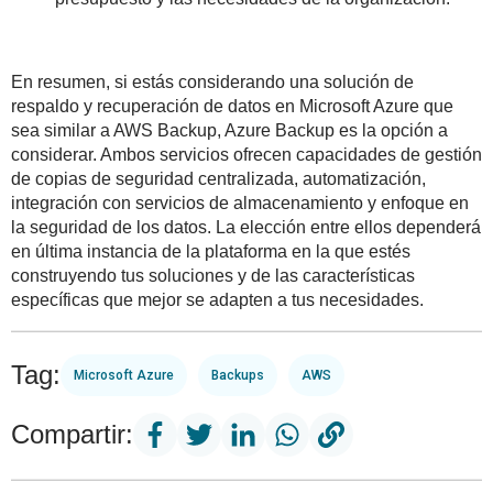
En resumen, si estás considerando una solución de
respaldo y recuperación de datos en Microsoft Azure que
sea similar a AWS Backup, Azure Backup es la opción a
considerar. Ambos servicios ofrecen capacidades de gestión
de copias de seguridad centralizada, automatización,
integración con servicios de almacenamiento y enfoque en
la seguridad de los datos. La elección entre ellos dependerá
en última instancia de la plataforma en la que estés
construyendo tus soluciones y de las características
específicas que mejor se adapten a tus necesidades.
Tag:
Microsoft Azure
Backups
AWS
Compartir: