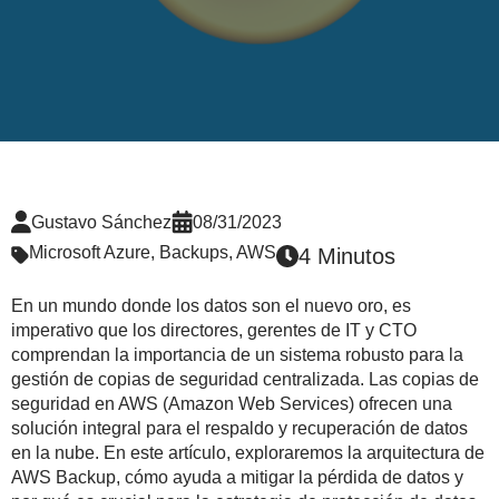
Gustavo Sánchez
08/31/2023
Microsoft Azure
,
Backups
,
AWS
4 Minutos
En un mundo donde los datos son el nuevo oro, es
imperativo que los directores, gerentes de IT y CTO
comprendan la importancia de un sistema robusto para la
gestión de copias de seguridad centralizada. Las copias de
seguridad en AWS (Amazon Web Services) ofrecen una
solución integral para el respaldo y recuperación de datos
en la nube. En este artículo, exploraremos la arquitectura de
AWS Backup, cómo ayuda a mitigar la pérdida de datos y