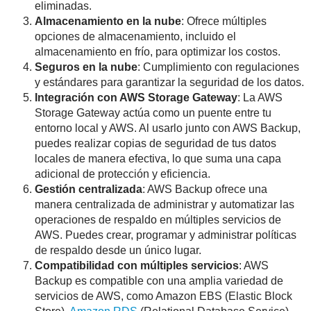
eliminadas.
Almacenamiento en la nube
: Ofrece múltiples
opciones de almacenamiento, incluido el
almacenamiento en frío, para optimizar los costos.
Seguros en la nube
: Cumplimiento con regulaciones
y estándares para garantizar la seguridad de los datos.
Integración con AWS Storage Gateway
: La AWS
Storage Gateway actúa como un puente entre tu
entorno local y AWS. Al usarlo junto con AWS Backup,
puedes realizar copias de seguridad de tus datos
locales de manera efectiva, lo que suma una capa
adicional de protección y eficiencia.
Gestión centralizada
: AWS Backup ofrece una
manera centralizada de administrar y automatizar las
operaciones de respaldo en múltiples servicios de
AWS. Puedes crear, programar y administrar políticas
de respaldo desde un único lugar.
Compatibilidad con múltiples servicios
: AWS
Backup es compatible con una amplia variedad de
servicios de AWS, como Amazon EBS (Elastic Block