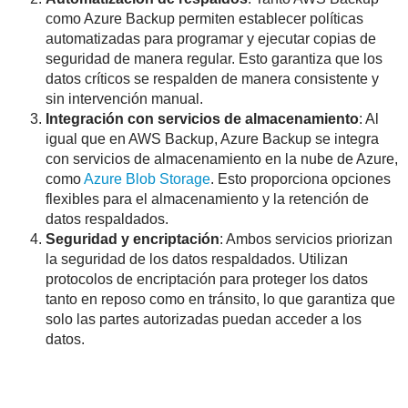
como Azure Backup permiten establecer políticas
automatizadas para programar y ejecutar copias de
seguridad de manera regular. Esto garantiza que los
datos críticos se respalden de manera consistente y
sin intervención manual.
Integración con servicios de almacenamiento
: Al
igual que en AWS Backup, Azure Backup se integra
con servicios de almacenamiento en la nube de Azure,
como
Azure Blob Storage
. Esto proporciona opciones
flexibles para el almacenamiento y la retención de
datos respaldados.
Seguridad y encriptación
: Ambos servicios priorizan
la seguridad de los datos respaldados. Utilizan
protocolos de encriptación para proteger los datos
tanto en reposo como en tránsito, lo que garantiza que
solo las partes autorizadas puedan acceder a los
datos.