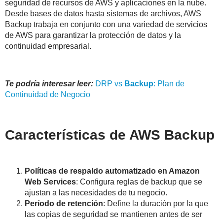
seguridad de recursos de AWS y aplicaciones en la nube.
Desde bases de datos hasta sistemas de archivos, AWS
Backup trabaja en conjunto con una variedad de servicios
de AWS para garantizar la protección de datos y la
continuidad empresarial.
Te podría interesar leer:
DRP vs
Backup
: Plan de
Continuidad de Negocio
Características de AWS Backup
Políticas de respaldo automatizado en Amazon
Web Services
: Configura reglas de backup que se
ajustan a las necesidades de tu negocio.
Período de retención
: Define la duración por la que
las copias de seguridad se mantienen antes de ser