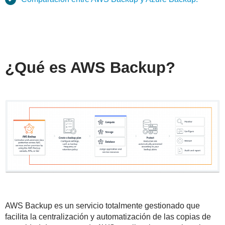
¿Qué es AWS Backup?
AWS Backup es un servicio totalmente gestionado que
facilita la centralización y automatización de las copias de