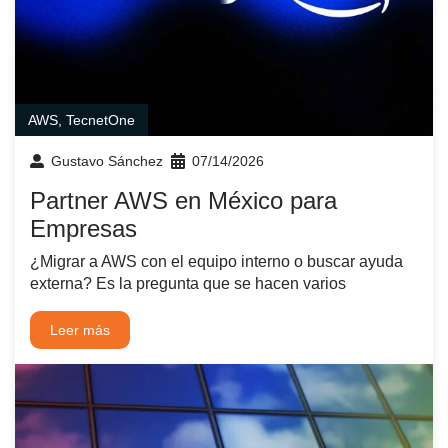
AWS
,
TecnetOne
Gustavo Sánchez
07/14/2026
Partner AWS en México para
Empresas
¿Migrar a AWS con el equipo interno o buscar ayuda
externa? Es la pregunta que se hacen varios
Leer más