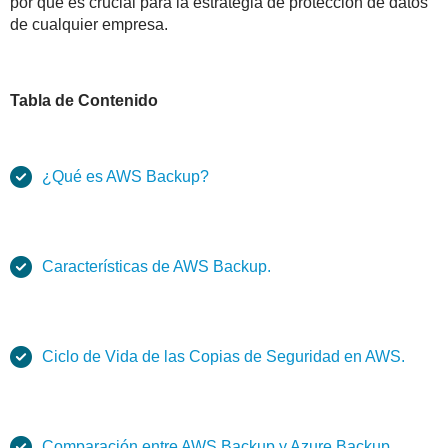
por qué es crucial para la estrategia de protección de datos
de cualquier empresa.
Tabla de Contenido
¿Qué es AWS Backup?
Características de AWS Backup.
Ciclo de Vida de las Copias de Seguridad en AWS.
Comparación entre AWS Backup y Azure Backup.