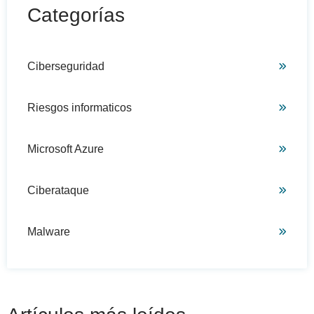
Categorías
Ciberseguridad
Riesgos informaticos
Microsoft Azure
Ciberataque
Malware