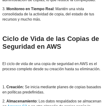
3.
Monitoreo en Tiempo Real
: Mantén una vista
consolidada de la actividad de copia, del estado de tus
recursos y mucho más.
Ciclo de Vida de las Copias de
Seguridad en AWS
El ciclo de vida de una copia de seguridad en AWS es el
proceso completo desde su creación hasta su eliminación.
1.
Creación:
Se inicia mediante planes de copias basados
en políticas predefinidas.
2.
Almacenamiento
: Los datos respaldados se almacenan