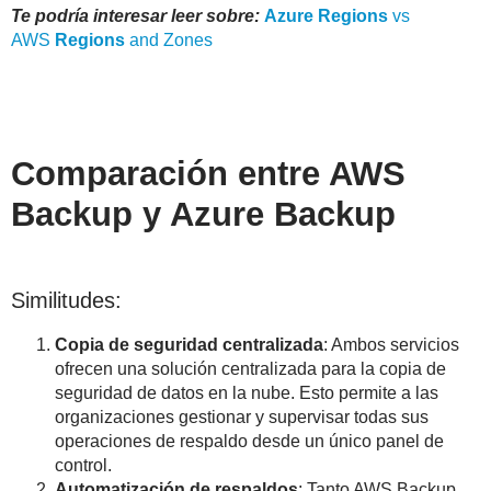
Te podría interesar leer sobre:
Azure
Regions
vs
AWS
Regions
and Zones
Comparación entre AWS
Backup y Azure Backup
Similitudes:
Copia de seguridad centralizada
: Ambos servicios
ofrecen una solución centralizada para la copia de
seguridad de datos en la nube. Esto permite a las
organizaciones gestionar y supervisar todas sus
operaciones de respaldo desde un único panel de
control.
Automatización de respaldos
: Tanto AWS Backup