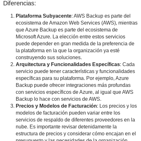
Diferencias:
Plataforma Subyacente
: AWS Backup es parte del
ecosistema de Amazon Web Services (AWS), mientras
que Azure Backup es parte del ecosistema de
Microsoft Azure. La elección entre estos servicios
puede depender en gran medida de la preferencia de
la plataforma en la que la organización ya esté
construyendo sus soluciones.
Arquitectura y Funcionalidades Específicas
: Cada
servicio puede tener características y funcionalidades
específicas para su plataforma. Por ejemplo, Azure
Backup puede ofrecer integraciones más profundas
con servicios específicos de Azure, al igual que AWS
Backup lo hace con servicios de AWS.
Precios y Modelos de Facturación
: Los precios y los
modelos de facturación pueden variar entre los
servicios de respaldo de diferentes proveedores en la
nube. Es importante revisar detenidamente la
estructura de precios y considerar cómo encajan en el
presupuesto y las necesidades de la organización.