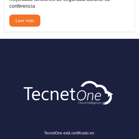
conferencia
Leer más
TecnetOne está certificado en: