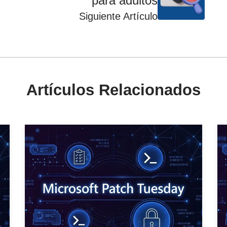
para adultos
Siguiente Artículo
Artículos Relacionados