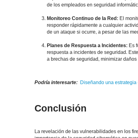
de los empleados en seguridad informátic
Monitoreo Continuo de la Red:
El monit
responder rápidamente a cualquier activi
de un ataque si
ocurre, a pesar de las me
Planes de Respuesta a Incidentes:
Es 
respuesta a incidentes de seguridad. Este
a brechas de seguridad, minimizar daños
Podría interesarte:
Diseñando una estrategia
Conclusión
La revelación de las vulnerabilidades en los fir