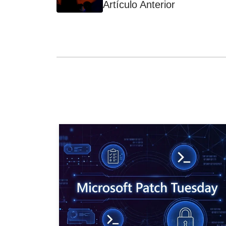
Artículo Anterior