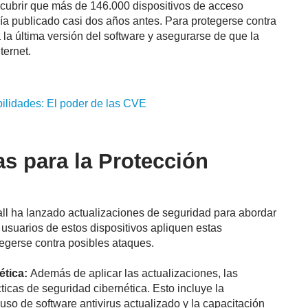
cubrir que más de 146.000 dispositivos de acceso
bía publicado casi dos años antes. Para protegerse contra
la última versión del software y asegurarse de que la
ternet.
bilidades: El poder de las
CVE
 para la Protección
l ha lanzado actualizaciones de seguridad para abordar
 usuarios de estos dispositivos apliquen estas
tegerse contra posibles ataques.
tica:
Además de aplicar las actualizaciones, las
icas de seguridad cibernética. Esto incluye la
uso de software antivirus actualizado y la capacitación