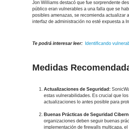
Jon Williams destacó que fue sorprendente des
público eran vulnerables a una falla que se ha
posibles amenazas, se recomienda actualizar a 
interfaz de administración no esté expuesta a In
Te podrá interesar leer:
Identificando vulnera
Medidas Recomendadas
Actualizaciones de Seguridad:
SonicWal
estas vulnerabilidades. Es crucial que los
actualizaciones lo antes posible para pro
Buenas Prácticas de Seguridad Ciberné
organizaciones deben seguir buenas práct
implementación de firewalls multicapa, el 