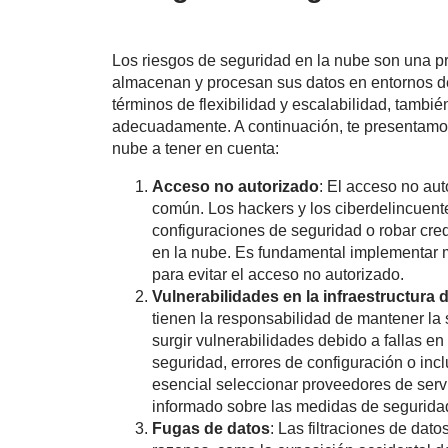
Los riesgos de seguridad en la nube son una p
almacenan y procesan sus datos en entornos d
términos de flexibilidad y escalabilidad, tambi
adecuadamente. A continuación, te presentamos
nube a tener en cuenta:
Acceso no autorizado
: El acceso no aut
común. Los hackers y los ciberdelincuente
configuraciones de seguridad o robar cred
en la nube. Es fundamental implementar m
para evitar el acceso no autorizado.
Vulnerabilidades en la infraestructura 
tienen la responsabilidad de mantener la
surgir vulnerabilidades debido a fallas en
seguridad, errores de configuración o incl
esencial seleccionar proveedores de ser
informado sobre las medidas de segurida
Fugas de datos
: Las filtraciones de dat