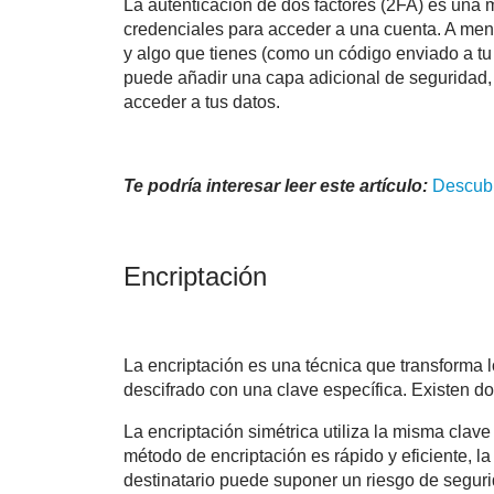
La autenticación de dos factores (2FA) es una 
credenciales para acceder a una cuenta. A men
y algo que tienes (como un código enviado a tu 
puede añadir una capa adicional de seguridad, 
acceder a tus datos.
Te podría interesar leer este artículo:
Descub
Encriptación
La encriptación es una técnica que transforma 
descifrado con una clave específica. Existen dos
La encriptación simétrica utiliza la misma clave
método de encriptación es rápido y eficiente, la
destinatario puede suponer un riesgo de seguri