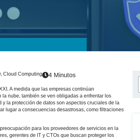
y
,
Cloud Computing
4 Minutos
o XXI. A medida que las empresas continúan
 la nube, también se ven obligadas a enfrentar los
 y la protección de datos son aspectos cruciales de la
ar lugar a consecuencias desastrosas, como filtraciones
preocupación para los proveedores de servicios en la
ores, gerentes de IT y CTOs que buscan proteger los