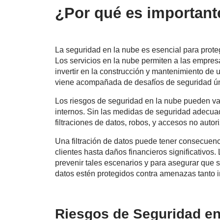
¿Por qué es important
La seguridad en la nube es esencial para prote
Los servicios en la nube permiten a las empre
invertir en la construcción y mantenimiento de
viene acompañada de desafíos de seguridad ún
Los riesgos de seguridad en la nube pueden va
internos. Sin las medidas de seguridad adecua
filtraciones de datos, robos, y accesos no autor
Una filtración de datos puede tener consecuenc
clientes hasta daños financieros significativos
prevenir tales escenarios y para asegurar que s
datos estén protegidos contra amenazas tanto 
Riesgos de Seguridad en