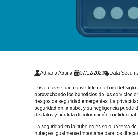
Adriana Aguilar
07/12/2023
Data Securit
Los datos se han convertido en el oro del sigl
aprovechando los beneficios de los servicios en
riesgos de seguridad emergentes. La privacidad
seguridad en la nube, y su negligencia puede d
de datos y pérdida de información confidencial.
La seguridad en la nube no es solo un tema de 
nube; es igualmente importante para los direct