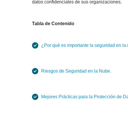
datos confidenciales de sus organizaciones.
Tabla de Contenido
¿Por qué es importante la seguridad en la
Riesgos de Seguridad en la Nube.
Mejores Prácticas para la Protección de Da