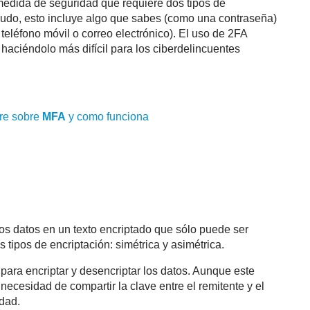
medida de seguridad que requiere dos tipos de
udo, esto incluye algo que sabes (como una contraseña)
teléfono móvil o correo electrónico). El uso de 2FA
haciéndolo más difícil para los ciberdelincuentes
re sobre
MFA
y como funciona
los datos en un texto encriptado que sólo puede ser
 tipos de encriptación: simétrica y asimétrica.
 para encriptar y desencriptar los datos. Aunque este
 necesidad de compartir la clave entre el remitente y el
dad.