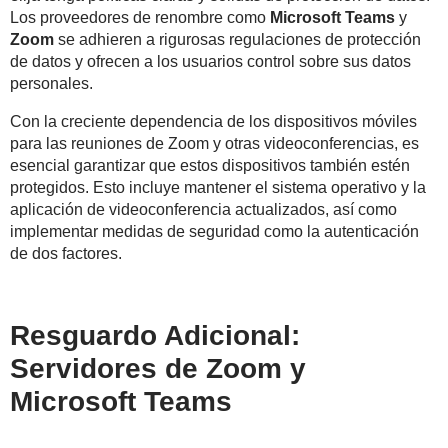
Los proveedores de renombre como
Microsoft Teams
y
Zoom
se adhieren a rigurosas regulaciones de protección
de datos y ofrecen a los usuarios control sobre sus datos
personales.
Con la creciente dependencia de los dispositivos móviles
para las reuniones de Zoom y otras videoconferencias, es
esencial garantizar que estos dispositivos también estén
protegidos. Esto incluye mantener el sistema operativo y la
aplicación de videoconferencia actualizados, así como
implementar medidas de seguridad como la autenticación
de dos factores.
Resguardo Adicional:
Servidores de Zoom y
Microsoft Teams