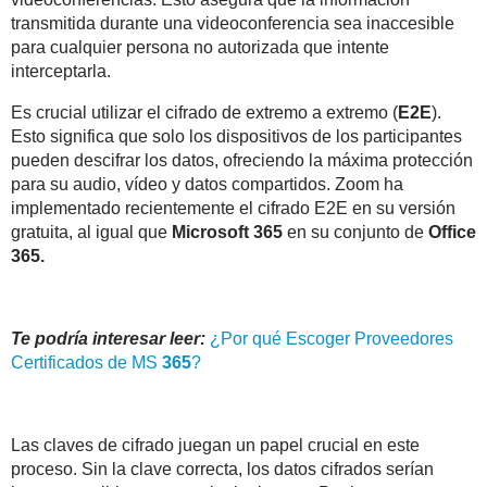
transmitida durante una videoconferencia sea inaccesible
para cualquier persona no autorizada que intente
interceptarla.
Es crucial utilizar el cifrado de extremo a extremo (
E2E
).
Esto significa que solo los dispositivos de los participantes
pueden descifrar los datos, ofreciendo la máxima protección
para su audio, vídeo y datos compartidos. Zoom ha
implementado recientemente el cifrado E2E en su versión
gratuita, al igual que
Microsoft 365
en su conjunto de
Office
365.
Te podría interesar leer:
¿Por qué Escoger Proveedores
Certificados de MS
365
?
Las claves de cifrado juegan un papel crucial en este
proceso. Sin la clave correcta, los datos cifrados serían