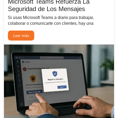
Microsoft Teams Refuerza La
Seguridad de Los Mensajes
Si usas Microsoft Teams a diario para trabajar,
colaborar o comunicarte con clientes, hay una
Leer más