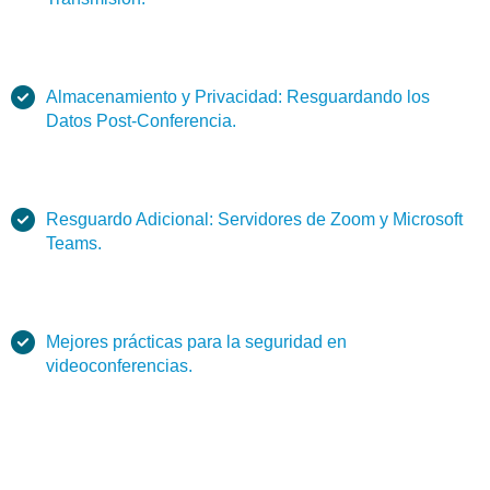
Almacenamiento y Privacidad: Resguardando los
Datos Post-Conferencia.
Resguardo Adicional: Servidores de Zoom y Microsoft
Teams.
Mejores prácticas para la seguridad en
videoconferencias.