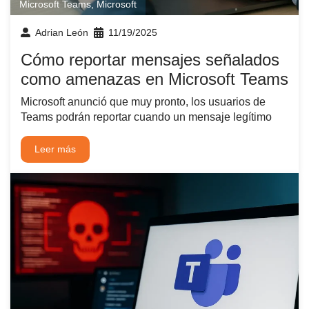
Microsoft Teams
,
Microsoft
Adrian León
11/19/2025
Cómo reportar mensajes señalados
como amenazas en Microsoft Teams
Microsoft anunció que muy pronto, los usuarios de
Teams podrán reportar cuando un mensaje legítimo
Leer más