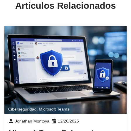
Artículos Relacionados
Ciberseguridad
,
Microsoft Teams
Jonathan Montoya
12/26/2025