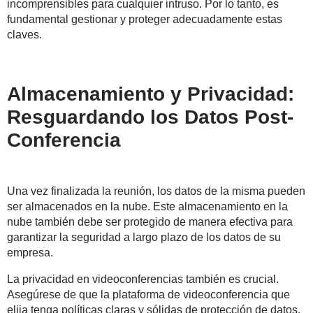
incomprensibles para cualquier intruso. Por lo tanto, es
fundamental gestionar y proteger adecuadamente estas
claves.
Almacenamiento y Privacidad:
Resguardando los Datos Post-
Conferencia
Una vez finalizada la reunión, los datos de la misma pueden
ser almacenados en la nube. Este almacenamiento en la
nube también debe ser protegido de manera efectiva para
garantizar la seguridad a largo plazo de los datos de su
empresa.
La privacidad en videoconferencias también es crucial.
Asegúrese de que la plataforma de videoconferencia que
elija tenga políticas claras y sólidas de protección de datos.