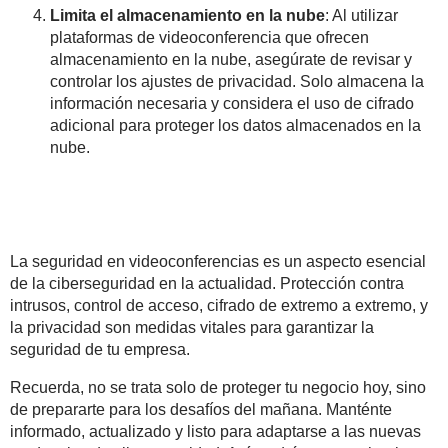
Limita el almacenamiento en la nube
: Al utilizar
plataformas de videoconferencia que ofrecen
almacenamiento en la nube, asegúrate de revisar y
controlar los ajustes de privacidad. Solo almacena la
información necesaria y considera el uso de cifrado
adicional para proteger los datos almacenados en la
nube.
La seguridad en videoconferencias es un aspecto esencial
de la ciberseguridad en la actualidad. Protección contra
intrusos, control de acceso, cifrado de extremo a extremo, y
la privacidad son medidas vitales para garantizar la
seguridad de tu empresa.
Recuerda, no se trata solo de proteger tu negocio hoy, sino
de prepararte para los desafíos del mañana. Manténte
informado, actualizado y listo para adaptarse a las nuevas