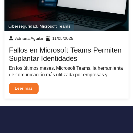
Ciberseguridad
,
Microsoft Teams
Adriana Aguilar
11/05/2025
Fallos en Microsoft Teams Permiten
Suplantar Identidades
En los últimos meses, Microsoft Teams, la herramienta
de comunicación más utilizada por empresas y
Leer más