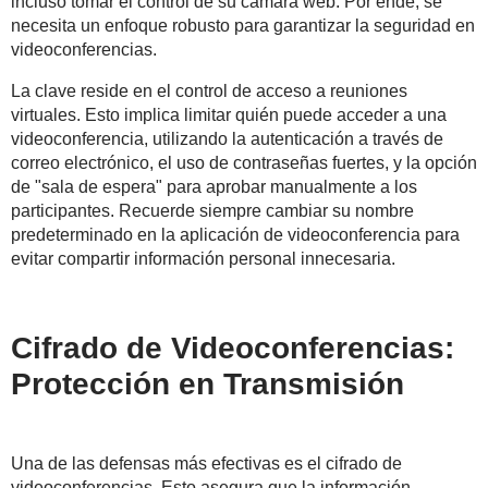
incluso tomar el control de su cámara web. Por ende, se
necesita un enfoque robusto para garantizar la seguridad en
videoconferencias.
La clave reside en el control de acceso a reuniones
virtuales. Esto implica limitar quién puede acceder a una
videoconferencia, utilizando la autenticación a través de
correo electrónico, el uso de contraseñas fuertes, y la opción
de "sala de espera" para aprobar manualmente a los
participantes. Recuerde siempre cambiar su nombre
predeterminado en la aplicación de videoconferencia para
evitar compartir información personal innecesaria.
Cifrado de Videoconferencias:
Protección en Transmisión
Una de las defensas más efectivas es el cifrado de
videoconferencias. Esto asegura que la información