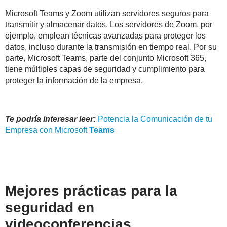
Microsoft Teams y Zoom utilizan servidores seguros para
transmitir y almacenar datos. Los servidores de Zoom, por
ejemplo, emplean técnicas avanzadas para proteger los
datos, incluso durante la transmisión en tiempo real. Por su
parte, Microsoft Teams, parte del conjunto Microsoft 365,
tiene múltiples capas de seguridad y cumplimiento para
proteger la información de la empresa.
Te podría interesar leer:
Potencia la Comunicación de tu
Empresa con Microsoft
Teams
Mejores prácticas para la
seguridad en
videoconferencias