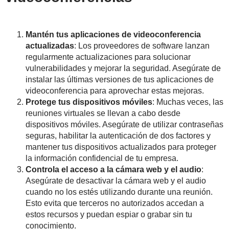
Mantén tus aplicaciones de videoconferencia
actualizadas
: Los proveedores de software lanzan
regularmente actualizaciones para solucionar
vulnerabilidades y mejorar la seguridad. Asegúrate de
instalar las últimas versiones de tus aplicaciones de
videoconferencia para aprovechar estas mejoras.
Protege tus dispositivos móviles
: Muchas veces, las
reuniones virtuales se llevan a cabo desde
dispositivos móviles. Asegúrate de utilizar contraseñas
seguras, habilitar la autenticación de dos factores y
mantener tus dispositivos actualizados para proteger
la información confidencial de tu empresa.
Controla el acceso a la cámara web y el audio
:
Asegúrate de desactivar la cámara web y el audio
cuando no los estés utilizando durante una reunión.
Esto evita que terceros no autorizados accedan a
estos recursos y puedan espiar o grabar sin tu
conocimiento.