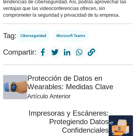
tendencias de ciberseguridad. Así, podrás aprovechar las
ventajas que las videoconferencias ofrecen, sin
comprometer la seguridad y privacidad de tu empresa.
Tag:
Ciberseguridad
Microsoft Teams
Compartir:
Protección de Datos en
Wearables: Medidas Clave
Artículo Anterior
Impresoras y Escáneres:
Protegiendo Datos
Confidenciales