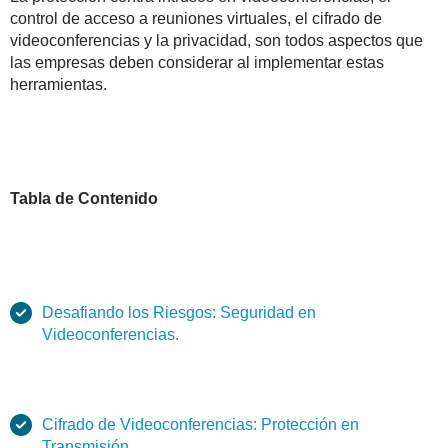
control de acceso a reuniones virtuales, el cifrado de
videoconferencias y la privacidad, son todos aspectos que
las empresas deben considerar al implementar estas
herramientas.
Tabla de Contenido
Desafiando los Riesgos: Seguridad en
Videoconferencias.
Cifrado de Videoconferencias: Protección en
Transmisión.