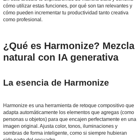
cómo utilizar estas funciones, por qué son tan relevantes y
cómo pueden incrementar tu productividad tanto creativa
como profesional.
¿Qué es Harmonize? Mezcla
natural con IA generativa
La esencia de Harmonize
Harmonize es una herramienta de retoque compositivo que
adapta automáticamente los elementos que agregas (como
personas u objetos) para que encajen perfectamente en una
imagen original. Ajusta color, tonos, iluminaciones y
sombras de forma inteligente, como si siempre hubieran
sido parte del encuadre.