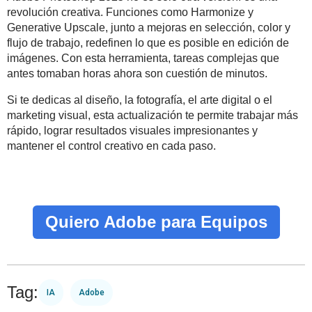
revolución creativa. Funciones como Harmonize y
Generative Upscale, junto a mejoras en selección, color y
flujo de trabajo, redefinen lo que es posible en edición de
imágenes. Con esta herramienta, tareas complejas que
antes tomaban horas ahora son cuestión de minutos.
Si te dedicas al diseño, la fotografía, el arte digital o el
marketing visual, esta actualización te permite trabajar más
rápido, lograr resultados visuales impresionantes y
mantener el control creativo en cada paso.
Quiero Adobe para Equipos
Tag:
IA
Adobe