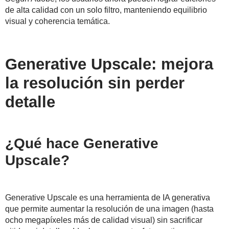
de alta calidad con un solo filtro, manteniendo equilibrio
visual y coherencia temática.
Generative Up
scale: mejora
la resolución sin perder
detalle
¿Qué hace Generative
Upscale?
Generative Upscale es una herramienta de IA generativa
que permite aumentar la resolución de una imagen (hasta
ocho megapíxeles más de calidad visual) sin sacrificar