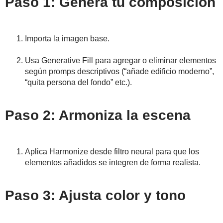
Paso 1: Genera tu composición
Importa la imagen base.
Usa Generative Fill para agregar o eliminar elementos
según promps descriptivos (“añade edificio moderno”,
“quita persona del fondo” etc.).
Paso 2: Armoniza la escena
Aplica Harmonize desde filtro neural para que los
elementos añadidos se integren de forma realista.
Paso 3: Ajusta color y tono