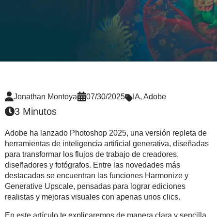
Jonathan Montoya
07/30/2025
IA
,
Adobe
3 Minutos
Adobe ha lanzado Photoshop 2025, una versión repleta de
herramientas de inteligencia artificial generativa, diseñadas
para transformar los flujos de trabajo de creadores,
diseñadores y fotógrafos. Entre las novedades más
destacadas se encuentran las funciones Harmonize y
Generative Upscale, pensadas para lograr ediciones
realistas y mejoras visuales con apenas unos clics.
En este artículo te explicaremos de manera clara y sencilla