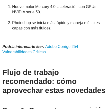
Nuevo motor Mercury 4.0, aceleración con GPUs
NVIDIA serie 50.
Photoshop se inicia más rápido y maneja múltiples
capas con más fluidez.
Podría interesarte leer:
Adobe Corrige 254
Vulnerabilidades Críticas
Flujo de trabajo
recomendado: cómo
aprovechar estas novedades