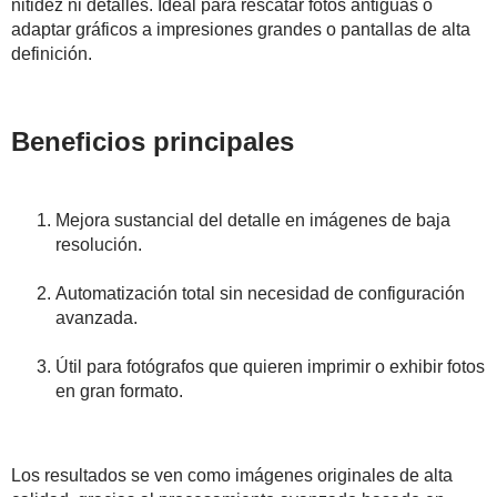
nitidez ni detalles. Ideal para rescatar fotos antiguas o
adaptar gráficos a impresiones grandes o pantallas de alta
definición.
Beneficios principales
Mejora sustancial del detalle en imágenes de baja
resolución.
Automatización total sin necesidad de configuración
avanzada.
Útil para fotógrafos que quieren imprimir o exhibir fotos
en gran formato.
Los resultados se ven como imágenes originales de alta