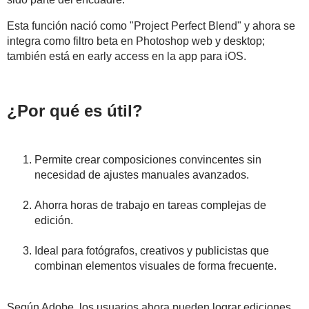
Esta función nació como "Project Perfect Blend" y ahora se
integra como filtro beta en Photoshop web y desktop;
también está en early access en la app para iOS.
¿Por qué es útil?
Permite crear composiciones convincentes sin
necesidad de ajustes manuales avanzados.
Ahorra horas de trabajo en tareas complejas de
edición.
Ideal para fotógrafos, creativos y publicistas que
combinan elementos visuales de forma frecuente.
Según Adobe, los usuarios ahora pueden lograr ediciones