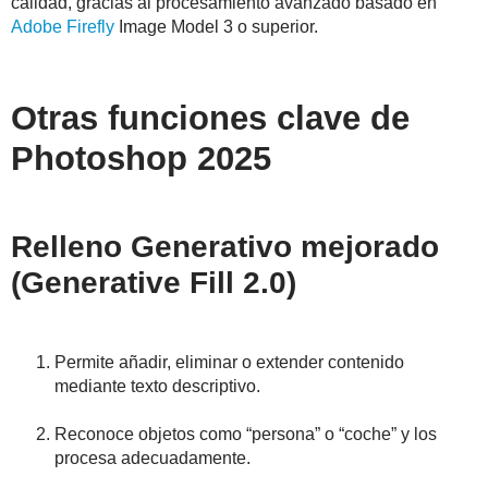
calidad, gracias al procesamiento avanzado basado en
Adobe Firefly
Image Model 3 o superior.
Otras funciones clave de
Photoshop 2025
Relleno Generativo mejorado
(Generative Fill 2.0)
Permite añadir, eliminar o extender contenido
mediante texto descriptivo.
Reconoce objetos como “persona” o “coche” y los
procesa adecuadamente.