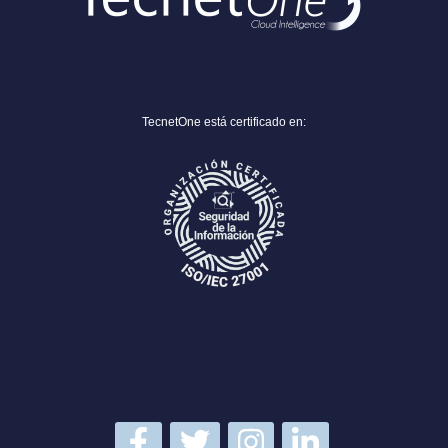
TecnetOne está certificado en: