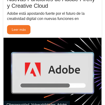
y Creative Cloud
Adobe está apostando fuerte por el futuro de la
creatividad digital con nuevas funciones en
Leer más
Ciberseguridad
,
Vulnerabilidades
,
Adobe