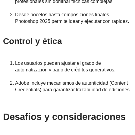
profesionales sin dominar técnicas complejas.
Desde bocetos hasta composiciones finales,
Photoshop 2025 permite idear y ejecutar con rapidez.
Control y ética
Los usuarios pueden ajustar el grado de
automatización y pago de créditos generativos.
Adobe incluye mecanismos de autenticidad (Content
Credentials) para garantizar trazabilidad de ediciones.
Desafíos y consideraciones