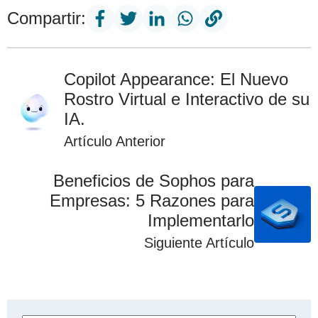
Compartir:
Copilot Appearance: El Nuevo
Rostro Virtual e Interactivo de su
IA.
Artículo Anterior
Beneficios de Sophos para
Empresas: 5 Razones para
Implementarlo
Siguiente Artículo