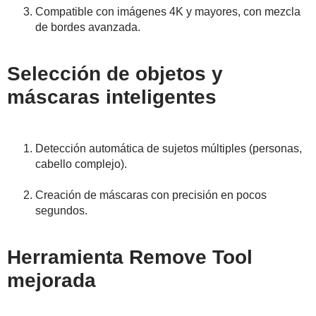
Compatible con imágenes 4K y mayores, con mezcla
de bordes avanzada.
Selección de objetos y
máscaras inteligentes
Detección automática de sujetos múltiples (personas,
cabello complejo).
Creación de máscaras con precisión en pocos
segundos.
Herramienta Remove Tool
mejorada