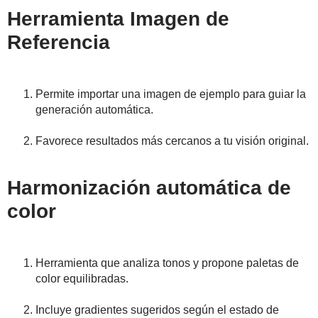
Herramienta Imagen de
Referencia
Permite importar una imagen de ejemplo para guiar la
generación automática.
Favorece resultados más cercanos a tu visión original.
Harmonización automática de
color
Herramienta que analiza tonos y propone paletas de
color equilibradas.
Incluye gradientes sugeridos según el estado de