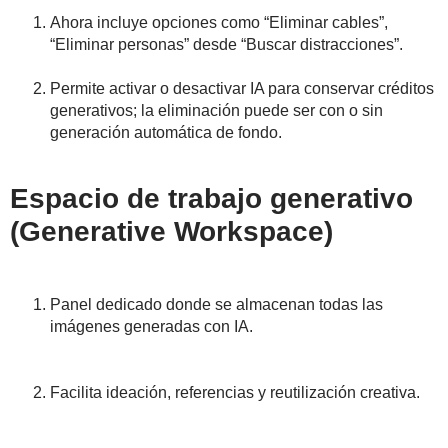
Ahora incluye opciones como “Eliminar cables”,
“Eliminar personas” desde “Buscar distracciones”.
Permite activar o desactivar IA para conservar créditos
generativos; la eliminación puede ser con o sin
generación automática de fondo.
Espacio de trabajo generativo
(Generative Workspace)
Panel dedicado donde se almacenan todas las
imágenes generadas con IA.
Facilita ideación, referencias y reutilización creativa.