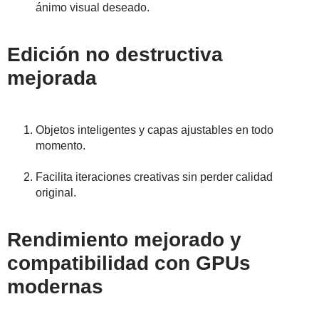
ánimo visual deseado.
Edición no destructiva
mejorada
Objetos inteligentes y capas ajustables en todo
momento.
Facilita iteraciones creativas sin perder calidad
original.
Rendimiento mejorado y
compatibilidad con GPUs
modernas