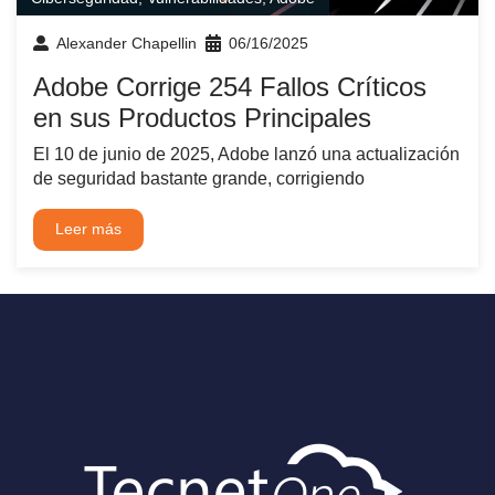
Alexander Chapellin
06/16/2025
Adobe Corrige 254 Fallos Críticos
en sus Productos Principales
El 10 de junio de 2025, Adobe lanzó una actualización
de seguridad bastante grande, corrigiendo
Leer más