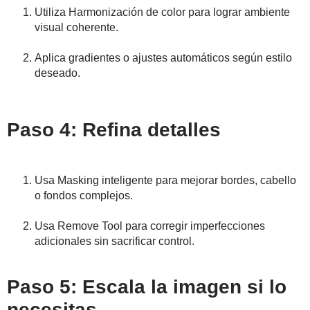
Utiliza Harmonización de color para lograr ambiente
visual coherente.
Aplica gradientes o ajustes automáticos según estilo
deseado.
Paso 4: Refina detalles
Usa Masking inteligente para mejorar bordes, cabello
o fondos complejos.
Usa Remove Tool para corregir imperfecciones
adicionales sin sacrificar control.
Paso 5: Escala la imagen si lo
necesitas