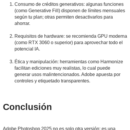
Consumo de créditos generativos: algunas funciones
(como Generative Fill) disponen de límites mensuales
según tu plan; otras permiten desactivarlos para
ahorrar.
Requisitos de hardware: se recomienda GPU moderna
(como RTX 3060 o superior) para aprovechar todo el
potencial IA.
Ética y manipulación: herramientas como Harmonize
facilitan ediciones muy realistas, lo cual puede
generar usos malintencionados. Adobe apuesta por
controles y etiquetado transparentes.
Conclusión
Adobe Photoshop 2025 no es solo otra versión: es una