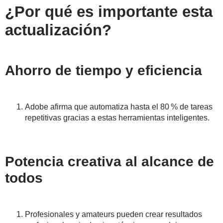
¿Por qué es importante esta
actualización?
Ahorro de tiempo y eficiencia
Adobe afirma que automatiza hasta el 80 % de tareas
repetitivas gracias a estas herramientas inteligentes.
Potencia creativa al alcance de
todos
Profesionales y amateurs pueden crear resultados