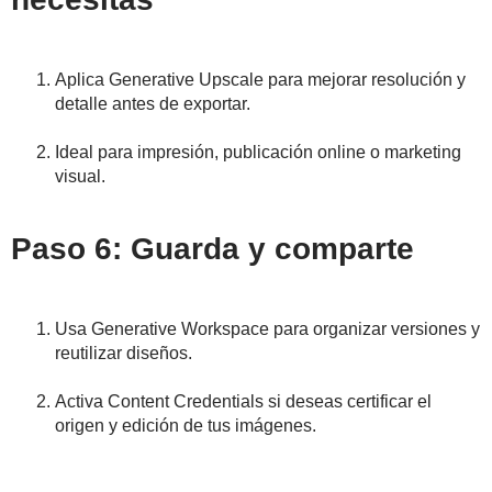
Aplica Generative Upscale para mejorar resolución y
detalle antes de exportar.
Ideal para impresión, publicación online o marketing
visual.
Paso 6: Guarda y comparte
Usa Generative Workspace para organizar versiones y
reutilizar diseños.
Activa Content Credentials si deseas certificar el
origen y edición de tus imágenes.