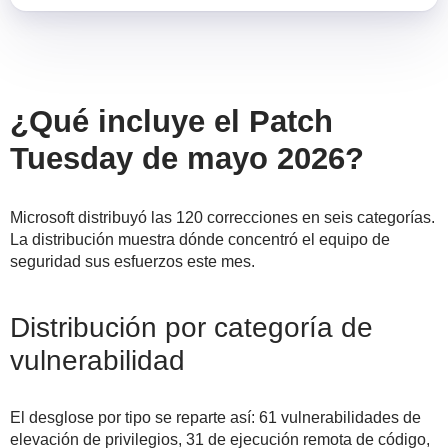
¿Qué incluye el Patch
Tuesday de mayo 2026?
Microsoft distribuyó las 120 correcciones en seis categorías.
La distribución muestra dónde concentró el equipo de
seguridad sus esfuerzos este mes.
Distribución por categoría de
vulnerabilidad
El desglose por tipo se reparte así: 61 vulnerabilidades de
elevación de privilegios, 31 de ejecución remota de código,