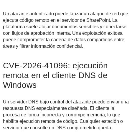
Un atacante autenticado puede lanzar un ataque de red que
ejecuta código remoto en el servidor de SharePoint. La
plataforma suele alojar documentos sensibles y conectarse
con flujos de aprobación interna. Una explotación exitosa
puede comprometer la cadena de datos compartidos entre
áreas y filtrar información confidencial.
CVE-2026-41096: ejecución
remota en el cliente DNS de
Windows
Un servidor DNS bajo control del atacante puede enviar una
respuesta DNS especialmente diseñada. El cliente la
procesa de forma incorrecta y corrompe memoria, lo que
habilita ejecución remota de código. Cualquier estación o
servidor que consulte un DNS comprometido queda