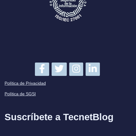
Política de Privacidad
Política de SGSI
Suscríbete a TecnetBlog