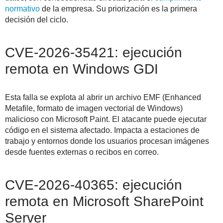
normativo
de la empresa. Su priorización es la primera
decisión del ciclo.
CVE-2026-35421: ejecución
remota en Windows GDI
Esta falla se explota al abrir un archivo EMF (Enhanced
Metafile, formato de imagen vectorial de Windows)
malicioso con Microsoft Paint. El atacante puede ejecutar
código en el sistema afectado. Impacta a estaciones de
trabajo y entornos donde los usuarios procesan imágenes
desde fuentes externas o recibos en correo.
CVE-2026-40365: ejecución
remota en Microsoft SharePoint
Server