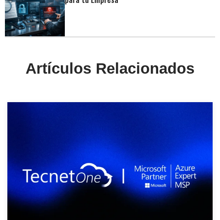
Artículos Relacionados