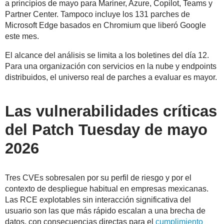
a principios de mayo para Mariner, Azure, Copilot, Teams y
Partner Center. Tampoco incluye los 131 parches de
Microsoft Edge basados en Chromium que liberó Google
este mes.
El alcance del análisis se limita a los boletines del día 12.
Para una organización con servicios en la nube y endpoints
distribuidos, el universo real de parches a evaluar es mayor.
Las vulnerabilidades críticas
del Patch Tuesday de mayo
2026
Tres CVEs sobresalen por su perfil de riesgo y por el
contexto de despliegue habitual en empresas mexicanas.
Las RCE explotables sin interacción significativa del
usuario son las que más rápido escalan a una brecha de
datos, con consecuencias directas para el
cumplimiento