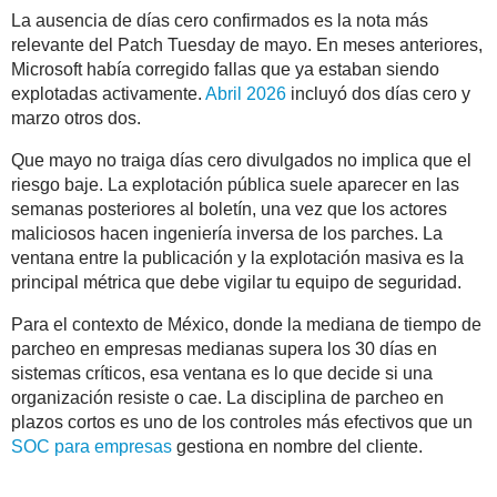
La ausencia de días cero confirmados es la nota más
relevante del Patch Tuesday de mayo. En meses anteriores,
Microsoft había corregido fallas que ya estaban siendo
explotadas activamente.
Abril 2026
incluyó dos días cero y
marzo otros dos.
Que mayo no traiga días cero divulgados no implica que el
riesgo baje. La explotación pública suele aparecer en las
semanas posteriores al boletín, una vez que los actores
maliciosos hacen ingeniería inversa de los parches. La
ventana entre la publicación y la explotación masiva es la
principal métrica que debe vigilar tu equipo de seguridad.
Para el contexto de México, donde la mediana de tiempo de
parcheo en empresas medianas supera los 30 días en
sistemas críticos, esa ventana es lo que decide si una
organización resiste o cae. La disciplina de parcheo en
plazos cortos es uno de los controles más efectivos que un
SOC para empresas
gestiona en nombre del cliente.