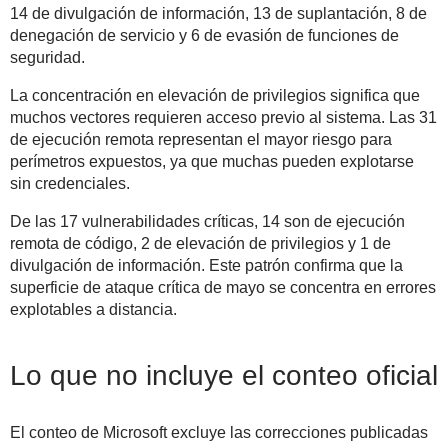
14 de divulgación de información, 13 de suplantación, 8 de
denegación de servicio y 6 de evasión de funciones de
seguridad.
La concentración en elevación de privilegios significa que
muchos vectores requieren acceso previo al sistema. Las 31
de ejecución remota representan el mayor riesgo para
perímetros expuestos, ya que muchas pueden explotarse
sin credenciales.
De las 17 vulnerabilidades críticas, 14 son de ejecución
remota de código, 2 de elevación de privilegios y 1 de
divulgación de información. Este patrón confirma que la
superficie de ataque crítica de mayo se concentra en errores
explotables a distancia.
Lo que no incluye el conteo oficial
El conteo de Microsoft excluye las correcciones publicadas