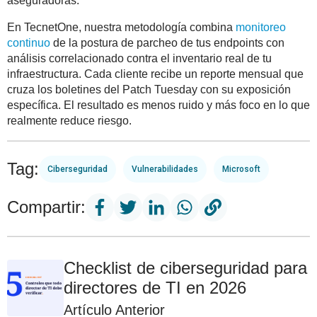
aseguradoras.
En TecnetOne, nuestra metodología combina
monitoreo
continuo
de la postura de parcheo de tus endpoints con
análisis correlacionado contra el inventario real de tu
infraestructura. Cada cliente recibe un reporte mensual que
cruza los boletines del Patch Tuesday con su exposición
específica. El resultado es menos ruido y más foco en lo que
realmente reduce riesgo.
Tag:
Ciberseguridad
Vulnerabilidades
Microsoft
Compartir:
Checklist de ciberseguridad para
directores de TI en 2026
Artículo Anterior