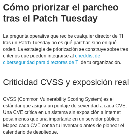
Cómo priorizar el parcheo
tras el Patch Tuesday
La pregunta operativa que recibe cualquier director de TI
tras un Patch Tuesday no es qué parchar, sino en qué
orden. La estrategia de priorización se construye sobre tres
criterios que pueden integrarse al
checklist de
ciberseguridad para directores de TI
de tu organización.
Criticidad CVSS y exposición real
CVSS (Common Vulnerability Scoring System) es el
estándar que asigna un puntaje de severidad a cada CVE.
Una CVE crítica en un sistema sin exposición a internet
pesa menos que una importante en un servidor público.
Mapea cada CVE contra tu inventario antes de planear el
calendario de despliegue.