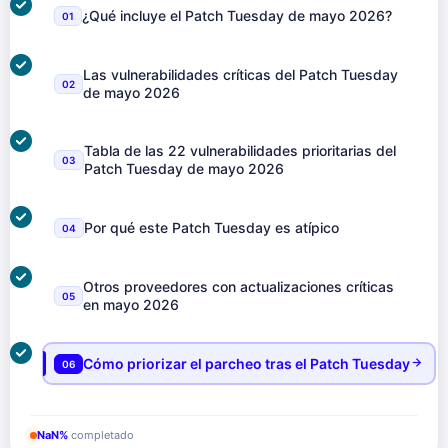
¿Qué incluye el Patch Tuesday de mayo 2026?
01
Las vulnerabilidades críticas del Patch Tuesday
02
de mayo 2026
Tabla de las 22 vulnerabilidades prioritarias del
03
Patch Tuesday de mayo 2026
Por qué este Patch Tuesday es atípico
04
Otros proveedores con actualizaciones críticas
05
en mayo 2026
Cómo priorizar el parcheo tras el Patch Tuesday
06
NaN%
completado