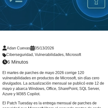
Adan Cuevas
05/13/2026
Ciberseguridad
,
Vulnerabilidades
,
Microsoft
6 Minutos
El martes de parches de mayo 2026 corrige 120
vulnerabilidades en productos de Microsoft, sin días cero
divulgados. La actualización mensual se publicó este 12 de
mayo y abarca Windows, Office, SharePoint, SQL Server,
Azure y M365 Copilot.
El Patch Tuesday es la entrega mensual de parches de