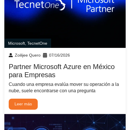
Microsoft
,
TecnetOne
Zoilijee Quero
07/16/2026
Partner Microsoft Azure en México
para Empresas
Cuando una empresa evalúa mover su operación a la
nube, suele encontrarse con una pregunta
Leer más