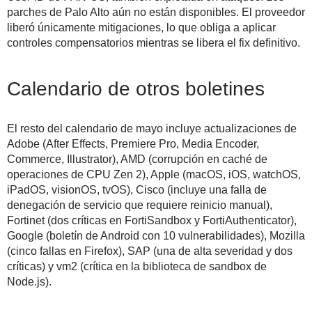
parches de Palo Alto aún no están disponibles. El proveedor
liberó únicamente mitigaciones, lo que obliga a aplicar
controles compensatorios mientras se libera el fix definitivo.
Calendario de otros boletines
El resto del calendario de mayo incluye actualizaciones de
Adobe (After Effects, Premiere Pro, Media Encoder,
Commerce, Illustrator), AMD (corrupción en caché de
operaciones de CPU Zen 2), Apple (macOS, iOS, watchOS,
iPadOS, visionOS, tvOS), Cisco (incluye una falla de
denegación de servicio que requiere reinicio manual),
Fortinet (dos críticas en FortiSandbox y FortiAuthenticator),
Google (boletín de Android con 10 vulnerabilidades), Mozilla
(cinco fallas en Firefox), SAP (una de alta severidad y dos
críticas) y vm2 (crítica en la biblioteca de sandbox de
Node.js).