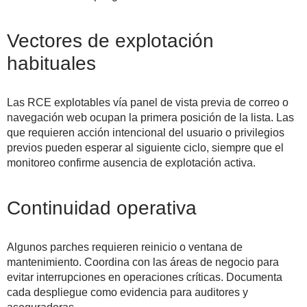
Vectores de explotación
habituales
Las RCE explotables vía panel de vista previa de correo o
navegación web ocupan la primera posición de la lista. Las
que requieren acción intencional del usuario o privilegios
previos pueden esperar al siguiente ciclo, siempre que el
monitoreo confirme ausencia de explotación activa.
Continuidad operativa
Algunos parches requieren reinicio o ventana de
mantenimiento. Coordina con las áreas de negocio para
evitar interrupciones en operaciones críticas. Documenta
cada despliegue como evidencia para auditores y