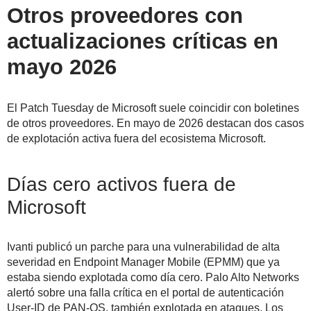
Otros proveedores con
actualizaciones críticas en
mayo 2026
El Patch Tuesday de Microsoft suele coincidir con boletines
de otros proveedores. En mayo de 2026 destacan dos casos
de explotación activa fuera del ecosistema Microsoft.
Días cero activos fuera de
Microsoft
Ivanti publicó un parche para una vulnerabilidad de alta
severidad en Endpoint Manager Mobile (EPMM) que ya
estaba siendo explotada como día cero. Palo Alto Networks
alertó sobre una falla crítica en el portal de autenticación
User-ID de PAN-OS, también explotada en ataques. Los