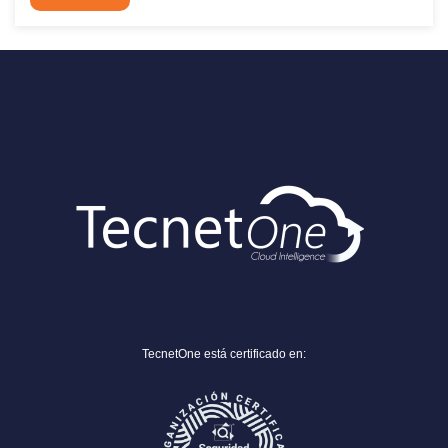
TecnetOne está certificado en: