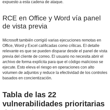
expuesto a esta cadena de ataque.
RCE en Office y Word vía panel
de vista previa
Microsoft también corrigió varias ejecuciones remotas en
Office, Word y Excel calificadas como críticas. El detalle
relevante es que se pueden disparar desde el panel de vista
previa del cliente de correo. El usuario no necesita abrir el
archivo de forma explícita para que el código malicioso se
ejecute. Esto eleva el riesgo en operaciones con alto
volumen de adjuntos y reduce la efectividad de los controles
basados en concientización.
Tabla de las 22
vulnerabilidades prioritarias