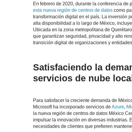
En febrero de 2020, durante la conferencia de p
esta nueva región de centros de datos
como part
transformación digital en el país. La inversión
alta disponibilidad a lo largo de México, incluy
Ubicada en la zona metropolitana de Querétaro,
que garantizan seguridad, privacidad y alto rend
transición digital de organizaciones y entidade
Satisfaciendo la dema
servicios de nube loca
Para satisfacer la creciente demanda de México
Microsoft ha incorporado servicios de
Azure
,
Mi
la nueva región de centros de datos México Cen
impulsar la innovación en diversas industrias. 
necesidades de clientes que prefieren mantene