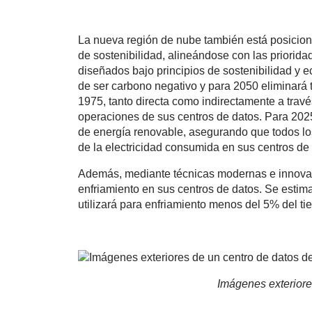
La nueva región de nube también está posicion
de sostenibilidad, alineándose con las priorida
diseñados bajo principios de sostenibilidad y ec
de ser carbono negativo y para 2050 eliminará
1975, tanto directa como indirectamente a travé
operaciones de sus centros de datos. Para 202
de energía renovable, asegurando que todos lo
de la electricidad consumida en sus centros de
Además, mediante técnicas modernas e innovado
enfriamiento en sus centros de datos. Se estim
utilizará para enfriamiento menos del 5% del t
Imágenes exteriore