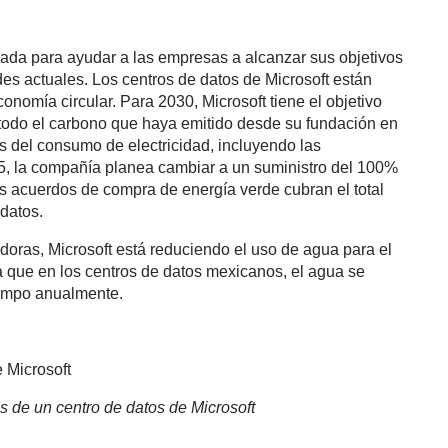
ada para ayudar a las empresas a alcanzar sus objetivos
des actuales. Los centros de datos de Microsoft están
onomía circular. Para 2030, Microsoft tiene el objetivo
 todo el carbono que haya emitido desde su fundación en
s del consumo de electricidad, incluyendo las
5, la compañía planea cambiar a un suministro del 100%
s acuerdos de compra de energía verde cubran el total
 datos.
ras, Microsoft está reduciendo el uso de agua para el
a que en los centros de datos mexicanos, el agua se
iempo anualmente.
s de un centro de datos de Microsoft