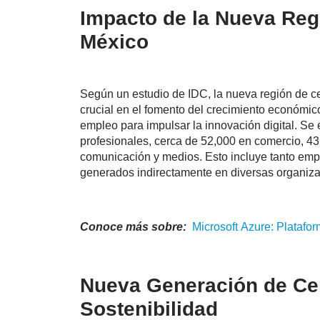
Impacto de la Nueva Reg
México
Según un estudio de IDC, la nueva región de c
crucial en el fomento del crecimiento económic
empleo para impulsar la innovación digital. S
profesionales, cerca de 52,000 en comercio, 4
comunicación y medios. Esto incluye tanto empl
generados indirectamente en diversas organiza
Conoce más sobre:
Microsoft
Azure
: Platafo
Nueva Generación de Cen
Sostenibilidad