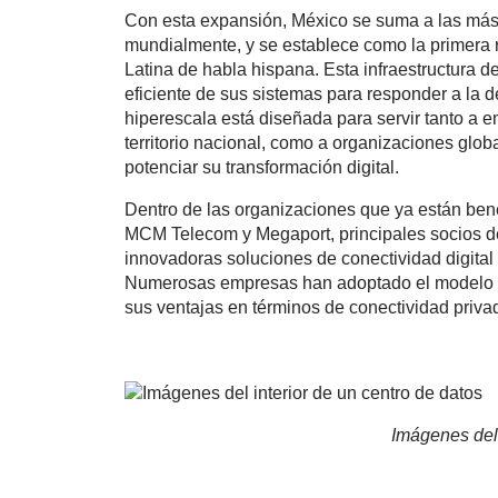
Con esta expansión, México se suma a las más 
mundialmente, y se establece como la primera 
Latina de habla hispana. Esta infraestructura de 
eficiente de sus sistemas para responder a la 
hiperescala está diseñada para servir tanto a 
territorio nacional, como a organizaciones glob
potenciar su transformación digital.
Dentro de las organizaciones que ya están ben
MCM Telecom y Megaport, principales socios d
innovadoras soluciones de conectividad digital
Numerosas empresas han adoptado el modelo 
sus ventajas en términos de conectividad priva
Imágenes del 