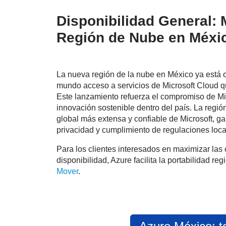
Disponibilidad General: 
Región de Nube en Méxi
La nueva región de la nube en México ya está o
mundo acceso a servicios de Microsoft Cloud qu
Este lanzamiento refuerza el compromiso de Micr
innovación sostenible dentro del país. La regió
global más extensa y confiable de Microsoft, g
privacidad y cumplimiento de regulaciones loc
Para los clientes interesados en maximizar la
disponibilidad, Azure facilita la portabilidad re
Mover
.