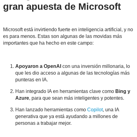
gran apuesta de Microsoft
Microsoft está invirtiendo fuerte en inteligencia artificial, y no
es para menos. Estas son algunas de las movidas más
importantes que ha hecho en este campo:
Apoyaron a OpenAI
con una inversión millonaria, lo
que les dio acceso a algunas de las tecnologías más
punteras en IA.
Han integrado IA en herramientas clave como
Bing y
Azure
, para que sean más inteligentes y potentes.
Han lanzado herramientas como
Copilot
, una IA
generativa que ya está ayudando a millones de
personas a trabajar mejor.