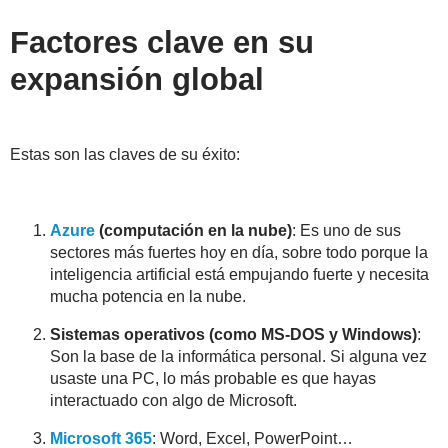
Factores clave en su
expansión global
Estas son las claves de su éxito:
Azure
(computación en la nube)
: Es uno de sus
sectores más fuertes hoy en día, sobre todo porque la
inteligencia artificial está empujando fuerte y necesita
mucha potencia en la nube.
Sistemas operativos (como MS-DOS y Windows)
:
Son la base de la informática personal. Si alguna vez
usaste una PC, lo más probable es que hayas
interactuado con algo de Microsoft.
Microsoft 365
: Word, Excel, PowerPoint…