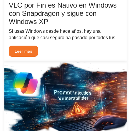
VLC por Fin es Nativo en Windows
con Snapdragon y sigue con
Windows XP
Si usas Windows desde hace años, hay una
aplicación que casi seguro ha pasado por todos tus
Leer más