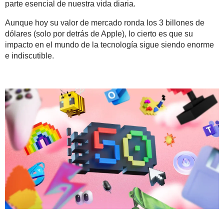
parte esencial de nuestra vida diaria.
Aunque hoy su valor de mercado ronda los 3 billones de
dólares (solo por detrás de Apple), lo cierto es que su
impacto en el mundo de la tecnología sigue siendo enorme
e indiscutible.