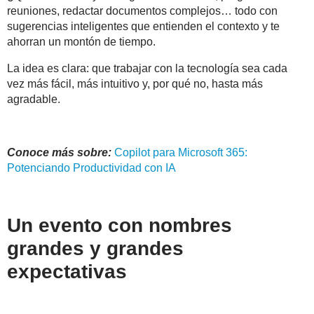
reuniones, redactar documentos complejos… todo con
sugerencias inteligentes que entienden el contexto y te
ahorran un montón de tiempo.
La idea es clara: que trabajar con la tecnología sea cada
vez más fácil, más intuitivo y, por qué no, hasta más
agradable.
Conoce más sobre:
Copilot
para
Microsoft
365
:
Potenciando Productividad con IA
Un evento con nombres
grandes y grandes
expectativas