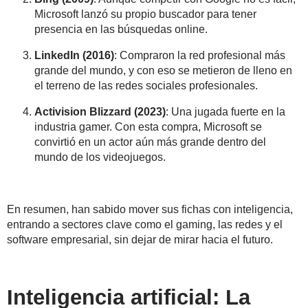
Microsoft lanzó su propio buscador para tener
presencia en las búsquedas online.
LinkedIn (2016)
: Compraron la red profesional más
grande del mundo, y con eso se metieron de lleno en
el terreno de las redes sociales profesionales.
Activision Blizzard (2023)
: Una jugada fuerte en la
industria gamer. Con esta compra, Microsoft se
convirtió en un actor aún más grande dentro del
mundo de los videojuegos.
En resumen, han sabido mover sus fichas con inteligencia,
entrando a sectores clave como el gaming, las redes y el
software empresarial, sin dejar de mirar hacia el futuro.
Inteligencia artificial: La