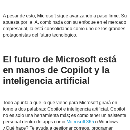
A pesar de esto, Microsoft sigue avanzando a paso firme. Su
apuesta por la IA, combinada con su enfoque en el mercado
empresarial, la está consolidando como uno de los grandes
protagonistas del futuro tecnológico.
El futuro de Microsoft está
en manos de Copilot y la
inteligencia artificial
Todo apunta a que lo que viene para Microsoft girará en
torno a dos palabras: Copilot e inteligencia artificial. Copilot
no es solo una herramienta más; es como tener un asistente
personal dentro de apps como
Microsoft 365
o Windows.
¿Qué hace? Te ayuda a gestionar correos, programar