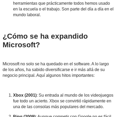
herramientas que prácticamente todos hemos usado
en la escuela o el trabajo. Son parte del día a día en el
mundo laboral.
¿Cómo se ha expandido
Microsoft?
Microsoft no solo se ha quedado en el software. A lo largo
de los años, ha sabid
o diversificarse e ir más allá
de su
negocio principal. Aquí algunos hitos importantes:
Xbox (2001)
: Su entrada al mundo de los videojuegos
fue todo un acierto. Xbox se convirtió rápidamente en
una de las consolas más populares del mercado.
Bing (2009)
: Aunque competir con Google no es fácil,