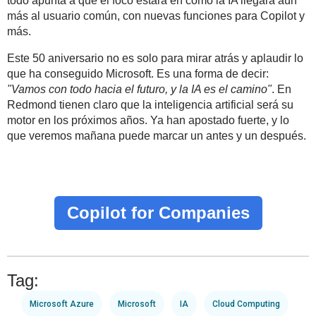
todo apunta a que el foco estará en cómo la IA llegará aún
más al usuario común, con nuevas funciones para Copilot y
más.
Este 50 aniversario no es solo para mirar atrás y aplaudir lo
que ha conseguido Microsoft. Es una forma de decir:
"Vamos con todo hacia el futuro, y la IA es el camino"
. En
Redmond tienen claro que la inteligencia artificial será su
motor en los próximos años. Ya han apostado fuerte, y lo
que veremos mañana puede marcar un antes y un después.
Copilot for Companies
Tag:
Microsoft Azure
Microsoft
IA
Cloud Computing