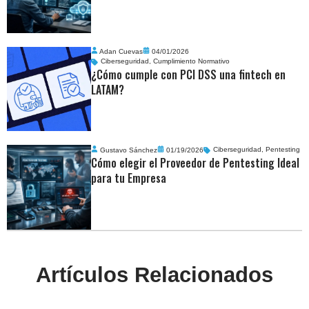
Adan Cuevas
04/01/2026
Ciberseguridad
,
Cumplimiento Normativo
¿Cómo cumple con PCI DSS una fintech en
LATAM?
Gustavo Sánchez
01/19/2026
Ciberseguridad
,
Pentesting
Cómo elegir el Proveedor de Pentesting Ideal
para tu Empresa
Artículos Relacionados