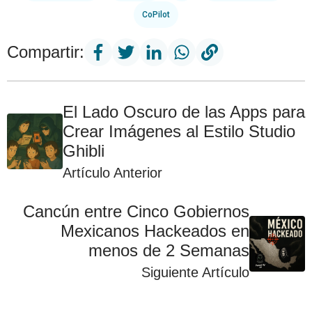
CoPilot
Compartir:
El Lado Oscuro de las Apps para
Crear Imágenes al Estilo Studio
Ghibli
Artículo Anterior
Cancún entre Cinco Gobiernos
Mexicanos Hackeados en
menos de 2 Semanas
Siguiente Artículo