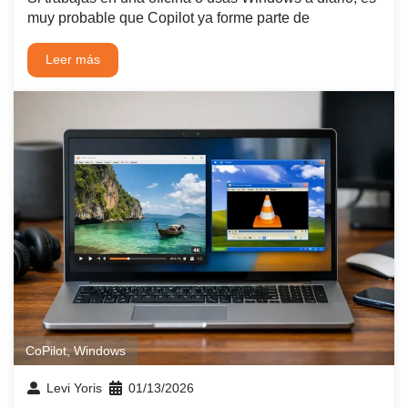
muy probable que Copilot ya forme parte de
Leer más
CoPilot
,
Windows
Levi Yoris
01/13/2026