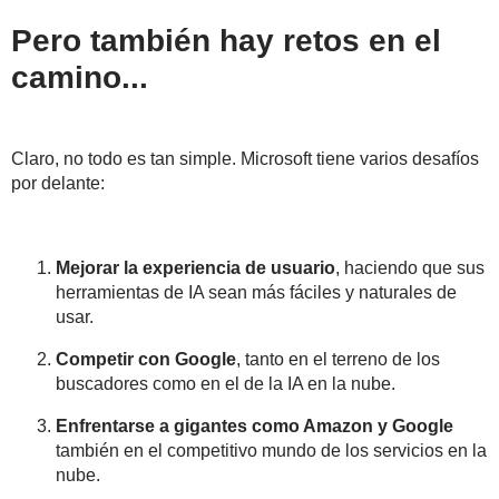
Pero también hay retos en el
camino...
Claro, no todo es tan simple. Microsoft tiene varios desafíos
por delante:
Mejorar la experiencia de usuario
, haciendo que sus
herramientas de IA sean más fáciles y naturales de
usar.
Competir con Google
, tanto en el terreno de los
buscadores como en el de la IA en la nube.
Enfrentarse a gigantes como Amazon y Google
también en el competitivo mundo de los servicios en la
nube.