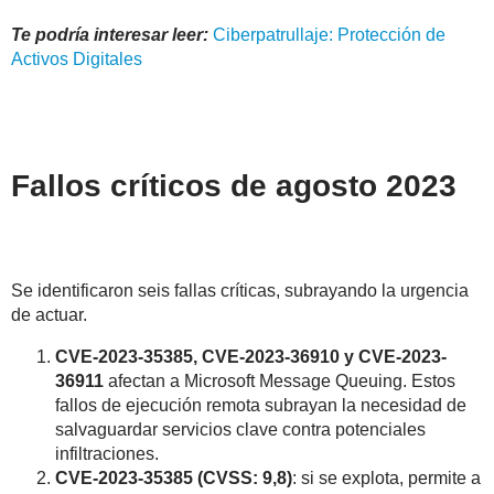
Te podría interesar leer:
Ciberpatrullaje
: Protección de
Activos Digitales
Fallos críticos de agosto 2023
Se identificaron seis fallas críticas, subrayando la urgencia
de actuar.
CVE-2023-35385, CVE-2023-36910 y CVE-2023-
36911
afectan a Microsoft Message Queuing. Estos
fallos de ejecución remota subrayan la necesidad de
salvaguardar servicios clave contra potenciales
infiltraciones.
CVE-2023-35385 (CVSS: 9,8)
: si se explota, permite a