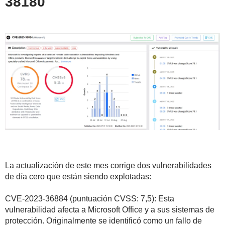
38180
La actualización de este mes corrige dos vulnerabilidades
de día cero que están siendo explotadas:
CVE-2023-36884 (puntuación CVSS: 7,5): Esta
vulnerabilidad afecta a Microsoft Office y a sus sistemas de
protección. Originalmente se identificó como un fallo de