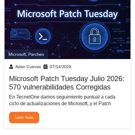
Microsoft
,
Parches
Adan Cuevas
07/14/2026
Microsoft Patch Tuesday Julio 2026:
570 vulnerabilidades Corregidas
En TecnetOne damos seguimiento puntual a cada
ciclo de actualizaciones de Microsoft, y el Patch
Leer más