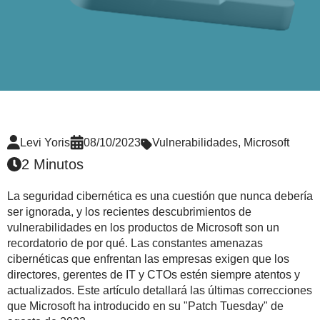
Levi Yoris
08/10/2023
Vulnerabilidades
,
Microsoft
2 Minutos
La seguridad cibernética es una cuestión que nunca debería
ser ignorada, y los recientes descubrimientos de
vulnerabilidades en los productos de Microsoft son un
recordatorio de por qué. Las constantes amenazas
cibernéticas que enfrentan las empresas exigen que los
directores, gerentes de IT y CTOs estén siempre atentos y
actualizados. Este artículo detallará las últimas correcciones
que Microsoft ha introducido en su "Patch Tuesday" de