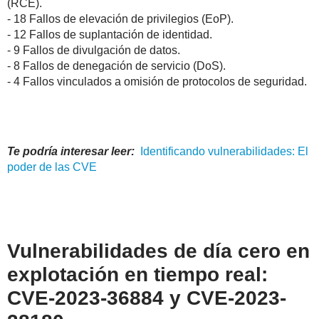
(RCE).
- 18 Fallos de elevación de privilegios (EoP).
- 12 Fallos de suplantación de identidad.
- 9 Fallos de divulgación de datos.
- 8 Fallos de denegación de servicio (DoS).
- 4 Fallos vinculados a omisión de protocolos de seguridad.
Te podría interesar leer:
Identificando vulnerabilidades: El
poder de las
CVE
Vulnerabilidades de día cero en
explotación en tiempo real:
CVE-2023-36884 y CVE-2023-