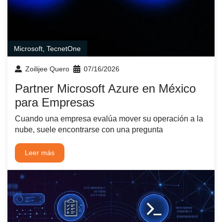
Microsoft
,
TecnetOne
Zoilijee Quero
07/16/2026
Partner Microsoft Azure en México
para Empresas
Cuando una empresa evalúa mover su operación a la
nube, suele encontrarse con una pregunta
Leer más