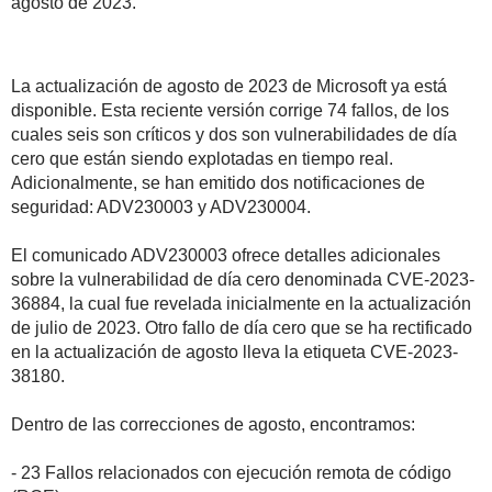
agosto de 2023.
La actualización de agosto de 2023 de Microsoft ya está
disponible. Esta reciente versión corrige 74 fallos, de los
cuales seis son críticos y dos son vulnerabilidades de día
cero que están siendo explotadas en tiempo real.
Adicionalmente, se han emitido dos notificaciones de
seguridad: ADV230003 y ADV230004.
El comunicado ADV230003 ofrece detalles adicionales
sobre la vulnerabilidad de día cero denominada CVE-2023-
36884, la cual fue revelada inicialmente en la actualización
de julio de 2023. Otro fallo de día cero que se ha rectificado
en la actualización de agosto lleva la etiqueta CVE-2023-
38180.
Dentro de las correcciones de agosto, encontramos:
- 23 Fallos relacionados con ejecución remota de código