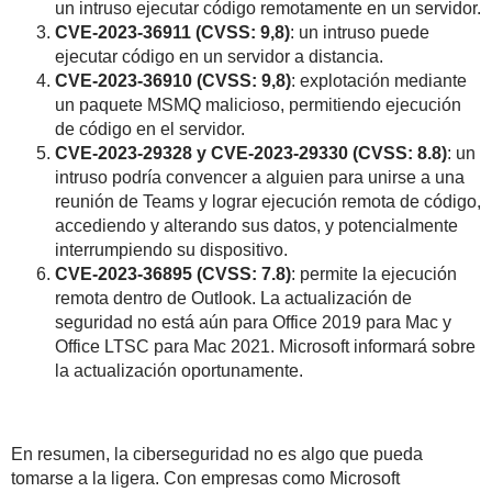
un intruso ejecutar código remotamente en un servidor.
CVE-2023-36911 (CVSS: 9,8)
: un intruso puede
ejecutar código en un servidor a distancia.
CVE-2023-36910 (CVSS: 9,8)
: explotación mediante
un paquete MSMQ malicioso, permitiendo ejecución
de código en el servidor.
CVE-2023-29328 y CVE-2023-29330 (CVSS: 8.8)
: un
intruso podría convencer a alguien para unirse a una
reunión de Teams y lograr ejecución remota de código,
accediendo y alterando sus datos, y potencialmente
interrumpiendo su dispositivo.
CVE-2023-36895 (CVSS: 7.8)
: permite la ejecución
remota dentro de Outlook. La actualización de
seguridad no está aún para Office 2019 para Mac y
Office LTSC para Mac 2021. Microsoft informará sobre
la actualización oportunamente.
En resumen, la ciberseguridad no es algo que pueda
tomarse a la ligera. Con empresas como Microsoft