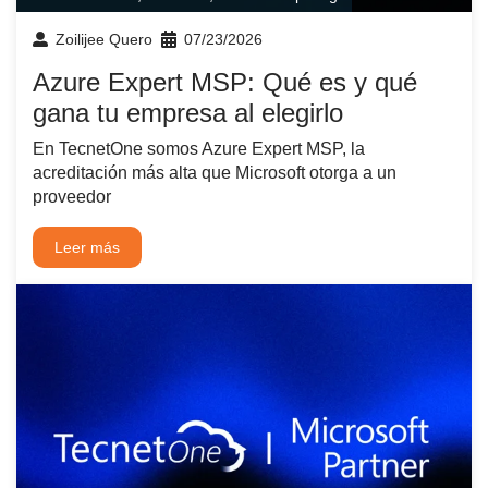
Zoilijee Quero
07/23/2026
Azure Expert MSP: Qué es y qué
gana tu empresa al elegirlo
En TecnetOne somos Azure Expert MSP, la
acreditación más alta que Microsoft otorga a un
proveedor
Leer más