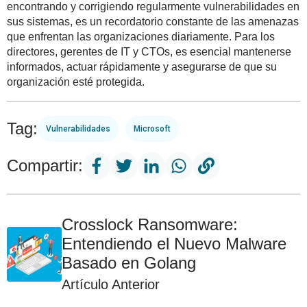
encontrando y corrigiendo regularmente vulnerabilidades en
sus sistemas, es un recordatorio constante de las amenazas
que enfrentan las organizaciones diariamente. Para los
directores, gerentes de IT y CTOs, es esencial mantenerse
informados, actuar rápidamente y asegurarse de que su
organización esté protegida.
Tag:
Vulnerabilidades
Microsoft
Compartir:
Crosslock Ransomware:
Entendiendo el Nuevo Malware
Basado en Golang
Artículo Anterior