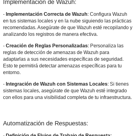
Implementación de Wazuh:
-
Implementación Correcta de Wazuh
: Configura Wazuh
en tus sistemas locales y en la nube siguiendo las prácticas
recomendadas. Asegúrate de que Wazuh esté recopilando y
analizando los registros de manera efectiva.
-
Creación de Reglas Personalizadas
: Personaliza las
reglas de detección de amenazas de Wazuh para
adaptarlas a sus necesidades específicas de seguridad.
Esto te permitirá detectar amenazas específicas para tu
entorno.
-
Integración de Wazuh con Sistemas Locales
: Si tienes
sistemas locales, asegúrate de que Wazuh esté integrado
con ellos para una visibilidad completa de tu infraestructura.
Automatización de Respuestas:
-
Definición de Flujos de Trabajo de Respuesta: