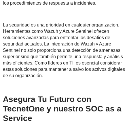
los procedimientos de respuesta a incidentes.
La seguridad es una prioridad en cualquier organización.
Herramientas como Wazuh y Azure Sentinel ofrecen
soluciones avanzadas para enfrentar los desafíos de
seguridad actuales. La integración de Wazuh y Azure
Sentinel no solo proporciona una detección de amenazas
superior sino que también permite una respuesta y análisis
más eficientes. Como líderes en TI, es esencial considerar
estas soluciones para mantener a salvo los activos digitales
de su organización.
Asegura Tu Futuro con
TecnetOne y nuestro SOC as a
Service