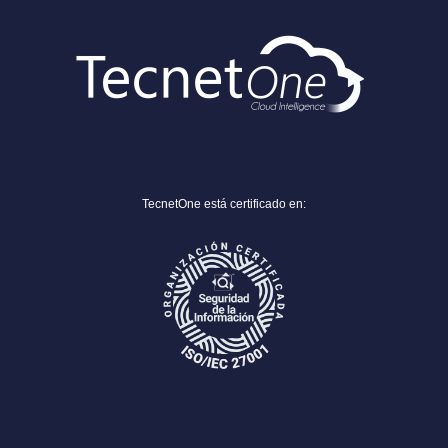
TecnetOne está certificado en: