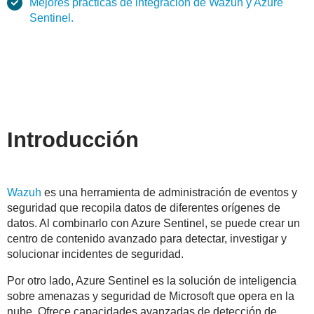
Mejores prácticas de integración de Wazuh y Azure
Sentinel.
Introducción
Wazuh
es una herramienta de administración de eventos y
seguridad que recopila datos de diferentes orígenes de
datos. Al combinarlo con Azure Sentinel, se puede crear un
centro de contenido avanzado para detectar, investigar y
solucionar incidentes de seguridad.
Por otro lado, Azure Sentinel es la solución de inteligencia
sobre amenazas y seguridad de Microsoft que opera en la
nube. Ofrece capacidades avanzadas de detección de