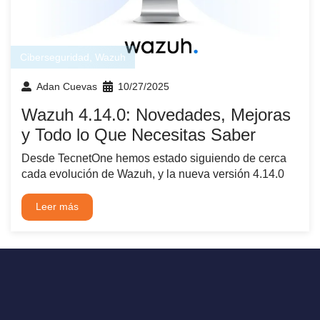
Ciberseguridad
,
Wazuh
Adan Cuevas
10/27/2025
Wazuh 4.14.0: Novedades, Mejoras
y Todo lo Que Necesitas Saber
Desde TecnetOne hemos estado siguiendo de cerca
cada evolución de Wazuh, y la nueva versión 4.14.0
Leer más