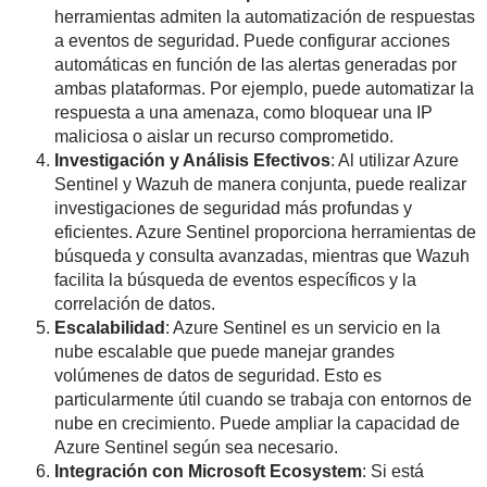
herramientas admiten la automatización de respuestas
a eventos de seguridad. Puede configurar acciones
automáticas en función de las alertas generadas por
ambas plataformas. Por ejemplo, puede automatizar la
respuesta a una amenaza, como bloquear una IP
maliciosa o aislar un recurso comprometido.
Investigación y Análisis Efectivos
: Al utilizar Azure
Sentinel y Wazuh de manera conjunta, puede realizar
investigaciones de seguridad más profundas y
eficientes. Azure Sentinel proporciona herramientas de
búsqueda y consulta avanzadas, mientras que Wazuh
facilita la búsqueda de eventos específicos y la
correlación de datos.
Escalabilidad
: Azure Sentinel es un servicio en la
nube escalable que puede manejar grandes
volúmenes de datos de seguridad. Esto es
particularmente útil cuando se trabaja con entornos de
nube en crecimiento. Puede ampliar la capacidad de
Azure Sentinel según sea necesario.
Integración con Microsoft Ecosystem
: Si está