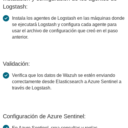
Logstash:
Instala los agentes de Logstash en las máquinas donde
se ejecutará Logstash y configura cada agente para
usar el archivo de configuración que creó en el paso
anterior.
Validación:
Verifica que los datos de Wazuh se estén enviando
correctamente desde Elasticsearch a Azure Sentinel a
través de Logstash.
Configuración de Azure Sentinel:
En Azure Sentinel, crea consultas y reglas