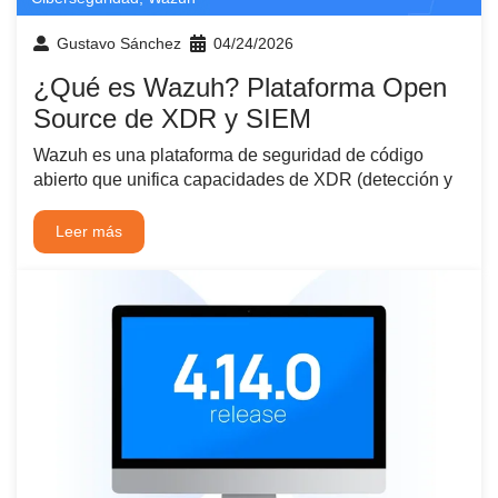
Gustavo Sánchez
04/24/2026
¿Qué es Wazuh? Plataforma Open
Source de XDR y SIEM
Wazuh es una plataforma de seguridad de código
abierto que unifica capacidades de XDR (detección y
Leer más