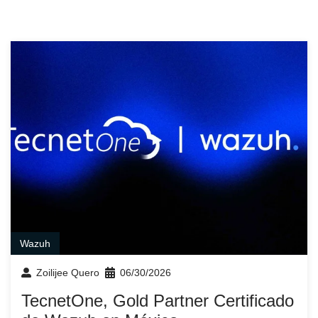
Wazuh
Zoilijee Quero
06/30/2026
TecnetOne, Gold Partner Certificado