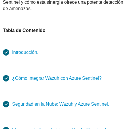
Sentinel y cómo esta sinergia ofrece una potente detección
de amenazas.
Tabla de Contenido
Introducción.
¿Cómo integrar Wazuh con Azure Sentinel?
Seguridad en la Nube: Wazuh y Azure Sentinel.