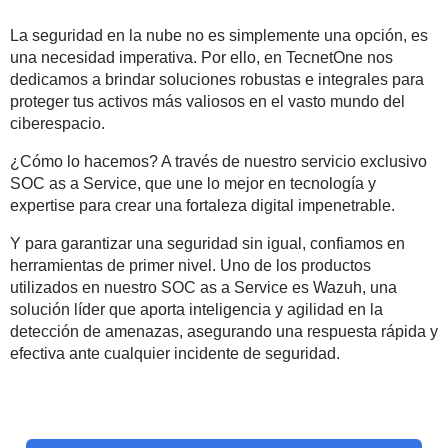
La seguridad en la nube no es simplemente una opción, es
una necesidad imperativa. Por ello, en TecnetOne nos
dedicamos a brindar soluciones robustas e integrales para
proteger tus activos más valiosos en el vasto mundo del
ciberespacio.
¿Cómo lo hacemos? A través de nuestro servicio exclusivo
SOC as a Service, que une lo mejor en tecnología y
expertise para crear una fortaleza digital impenetrable.
Y para garantizar una seguridad sin igual, confiamos en
herramientas de primer nivel. Uno de los productos
utilizados en nuestro SOC as a Service es Wazuh, una
solución líder que aporta inteligencia y agilidad en la
detección de amenazas, asegurando una respuesta rápida y
efectiva ante cualquier incidente de seguridad.