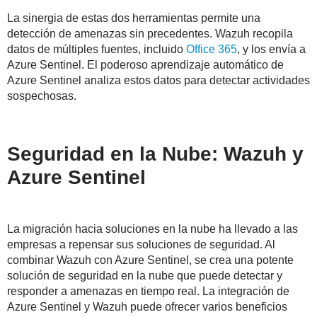
La sinergia de estas dos herramientas permite una
detección de amenazas sin precedentes. Wazuh recopila
datos de múltiples fuentes, incluido
Office 365
, y los envía a
Azure Sentinel. El poderoso aprendizaje automático de
Azure Sentinel analiza estos datos para detectar actividades
sospechosas.
Seguridad en la Nube: Wazuh y
Azure Sentinel
La migración hacia soluciones en la nube ha llevado a las
empresas a repensar sus soluciones de seguridad. Al
combinar Wazuh con Azure Sentinel, se crea una potente
solución de seguridad en la nube que puede detectar y
responder a amenazas en tiempo real. La integración de
Azure Sentinel y Wazuh puede ofrecer varios beneficios