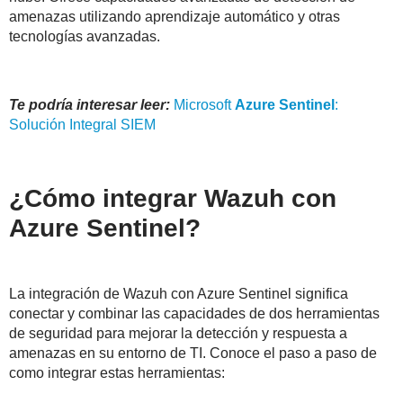
amenazas utilizando aprendizaje automático y otras
tecnologías avanzadas.
Te podría interesar leer:
Microsoft
Azure
Sentinel
:
Solución Integral SIEM
¿Cómo integrar Wazuh con
Azure Sentinel?
La integración de Wazuh con Azure Sentinel significa
conectar y combinar las capacidades de dos herramientas
de seguridad para mejorar la detección y respuesta a
amenazas en su entorno de TI. Conoce el paso a paso de
como integrar estas herramientas: