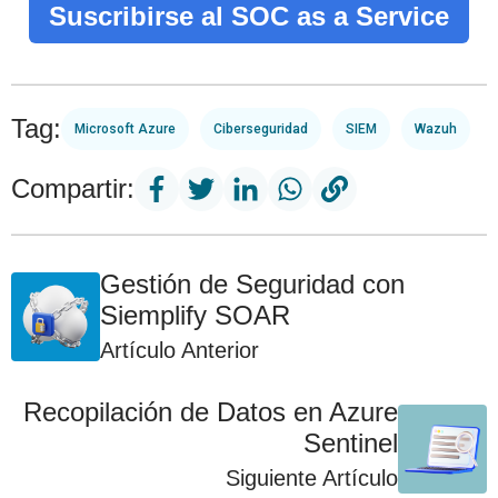
Suscribirse al SOC as a Service
Tag:
Microsoft Azure
Ciberseguridad
SIEM
Wazuh
Compartir:
Gestión de Seguridad con
Siemplify SOAR
Artículo Anterior
Recopilación de Datos en Azure
Sentinel
Siguiente Artículo