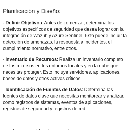
Planificación y Diseño:
-
Definir Objetivos
: Antes de comenzar, determina los
objetivos específicos de seguridad que desea lograr con la
integración de Wazuh y Azure Sentinel. Esto puede incluir la
detección de amenazas, la respuesta a incidentes, el
cumplimiento normativo, entre otros.
-
Inventario de Recursos
: Realiza un inventario completo
de los recursos en tus entornos locales y en la nube que
necesitas proteger. Esto incluye servidores, aplicaciones,
bases de datos y otros activos críticos.
-
Identificación de Fuentes de Datos
: Determina las
fuentes de datos clave que necesitas monitorear y analizar,
como registros de sistemas, eventos de aplicaciones,
registros de seguridad y registros de red.