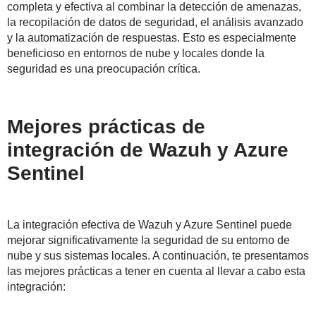
completa y efectiva al combinar la detección de amenazas,
la recopilación de datos de seguridad, el análisis avanzado
y la automatización de respuestas. Esto es especialmente
beneficioso en entornos de nube y locales donde la
seguridad es una preocupación crítica.
Mejores prácticas de
integración de Wazuh y Azure
Sentinel
La integración efectiva de Wazuh y Azure Sentinel puede
mejorar significativamente la seguridad de su entorno de
nube y sus sistemas locales. A continuación, te presentamos
las mejores prácticas a tener en cuenta al llevar a cabo esta
integración: