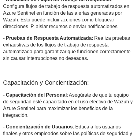
Configura flujos de trabajo de respuesta automatizados en
Azure Sentinel en función de las alertas generadas por
Wazuh. Esto puede incluir acciones como bloquear
direcciones IP, aislar recursos o enviar notificaciones.
-
Pruebas de Respuesta Automatizada
: Realiza pruebas
exhaustivas de los flujos de trabajo de respuesta
automatizada para garantizar que funcionen correctamente
sin causar interrupciones no deseadas.
Capacitación y Concientización:
-
Capacitación del Personal
: Asegúrate de que tu equipo
de seguridad esté capacitado en el uso efectivo de Wazuh y
Azure Sentinel para maximizar los beneficios de la
integración.
-
Concientización de Usuarios
: Educa a los usuarios
finales y otros empleados sobre las políticas de seguridad y