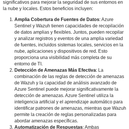
significativos para mejorar la seguridad de sus entornos en
la nube y locales. Estos beneficios incluyen:
Amplia Cobertura de Fuentes de Datos
: Azure
Sentinel y Wazuh tienen capacidades de recopilación
de datos amplias y flexibles. Juntos, pueden recopilar
y analizar registros y eventos de una amplia variedad
de fuentes, incluidos sistemas locales, servicios en la
nube, aplicaciones y dispositivos de red. Esto
proporciona una visibilidad más completa de su
entorno de TI.
Detección de Amenazas Más Efectiva
: La
combinación de las reglas de detección de amenazas
de Wazuh y la capacidad de análisis avanzado de
Azure Sentinel puede mejorar significativamente la
detección de amenazas. Azure Sentinel utiliza la
inteligencia artificial y el aprendizaje automático para
identificar patrones de amenazas, mientras que Wazuh
permite la creación de reglas personalizadas para
abordar amenazas específicas.
Automatización de Respuestas
: Ambas