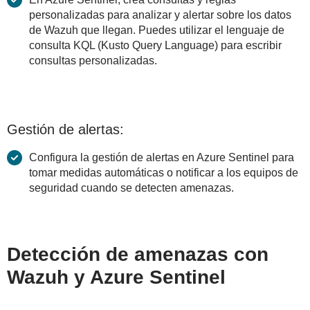
personalizadas para analizar y alertar sobre los datos
de Wazuh que llegan. Puedes utilizar el lenguaje de
consulta KQL (Kusto Query Language) para escribir
consultas personalizadas.
Gestión de alertas:
Configura la gestión de alertas en Azure Sentinel para
tomar medidas automáticas o notificar a los equipos de
seguridad cuando se detecten amenazas.
Detección de amenazas con
Wazuh y Azure Sentinel