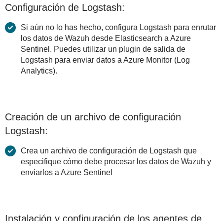
Configuración de Logstash:
Si aún no lo has hecho, configura Logstash para enrutar
los datos de Wazuh desde Elasticsearch a Azure
Sentinel. Puedes utilizar un plugin de salida de
Logstash para enviar datos a Azure Monitor (Log
Analytics).
Creación de un archivo de configuración
Logstash:
Crea un archivo de configuración de Logstash que
especifique cómo debe procesar los datos de Wazuh y
enviarlos a Azure Sentinel
Instalación y configuración de los agentes de