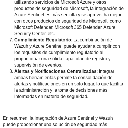
utilizando servicios de Microsoft Azure y otros
productos de seguridad de Microsoft, la integración de
Azure Sentinel es más sencilla y se aprovecha mejor
con otros productos de seguridad de Microsoft, como
Microsoft Defender, Microsoft 365 Defender, Azure
Security Center, etc.
Cumplimiento Regulatorio
: La combinación de
Wazuh y Azure Sentinel puede ayudar a cumplir con
los requisitos de cumplimiento regulatorio al
proporcionar una sólida capacidad de registro y
supervisión de eventos.
Alertas y Notificaciones Centralizadas
: Integrar
ambas herramientas permite la consolidación de
alertas y notificaciones en un solo lugar, lo que facilita
la administración y la toma de decisiones más
informadas en materia de seguridad.
En resumen, la integración de Azure Sentinel y Wazuh
puede proporcionar una solución de seguridad más