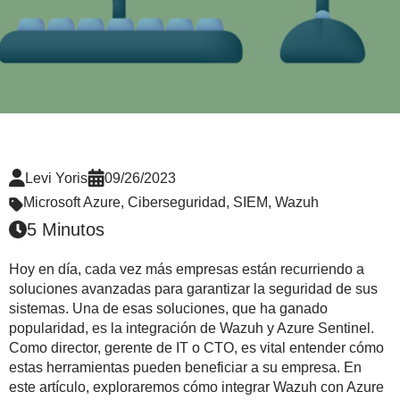
Levi Yoris
09/26/2023
Microsoft Azure
,
Ciberseguridad
,
SIEM
,
Wazuh
5 Minutos
Hoy en día, cada vez más empresas están recurriendo a
soluciones avanzadas para garantizar la seguridad de sus
sistemas. Una de esas soluciones, que ha ganado
popularidad, es la integración de Wazuh y Azure Sentinel.
Como director, gerente de IT o CTO, es vital entender cómo
estas herramientas pueden beneficiar a su empresa. En
este artículo, exploraremos cómo integrar Wazuh con Azure