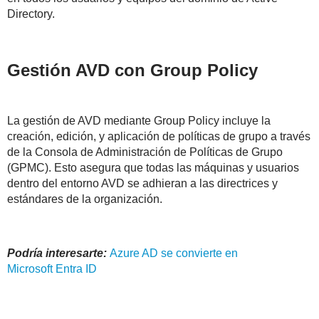
Directory.
Gestión AVD con Group Policy
La gestión de AVD mediante Group Policy incluye la
creación, edición, y aplicación de políticas de grupo a través
de la Consola de Administración de Políticas de Grupo
(GPMC). Esto asegura que todas las máquinas y usuarios
dentro del entorno AVD se adhieran a las directrices y
estándares de la organización.
Podría interesarte:
Azure AD se convierte en
Microsoft Entra ID