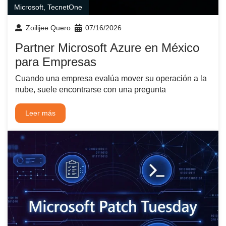
Microsoft
,
TecnetOne
Zoilijee Quero
07/16/2026
Partner Microsoft Azure en México
para Empresas
Cuando una empresa evalúa mover su operación a la
nube, suele encontrarse con una pregunta
Leer más