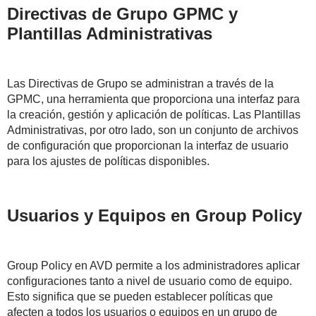
Directivas de Grupo GPMC y
Plantillas Administrativas
Las Directivas de Grupo se administran a través de la
GPMC, una herramienta que proporciona una interfaz para
la creación, gestión y aplicación de políticas. Las Plantillas
Administrativas, por otro lado, son un conjunto de archivos
de configuración que proporcionan la interfaz de usuario
para los ajustes de políticas disponibles.
Usuarios y Equipos en Group Policy
Group Policy en AVD permite a los administradores aplicar
configuraciones tanto a nivel de usuario como de equipo.
Esto significa que se pueden establecer políticas que
afecten a todos los usuarios o equipos en un grupo de