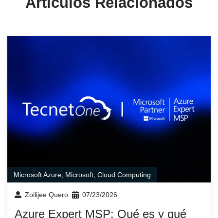
Artículos Relacionados
Microsoft Azure
,
Microsoft
,
Cloud Computing
Zoilijee Quero
07/23/2026
Azure Expert MSP: Qué es y qué