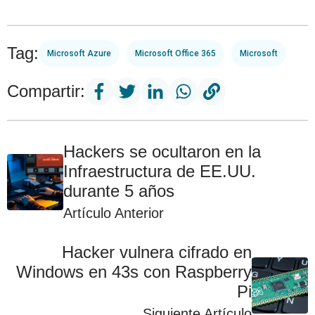
Tag:
Microsoft Azure
Microsoft Office 365
Microsoft
Compartir:
Hackers se ocultaron en la
Infraestructura de EE.UU.
durante 5 años
Artículo Anterior
Hacker vulnera cifrado en
Windows en 43s con Raspberry
Pi
Siguiente Artículo