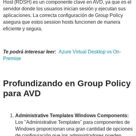
Host (RDSH) es un componente clave en AVD, ya que es el
servidor donde los usuarios inician sesión y ejecutan sus
aplicaciones. La correcta configuración de Group Policy
asegura que estos session hosts funcionen de manera
eficiente y segura.
Te podrá interesar leer:
Azure
Virtual
Desktop
vs On-
Premise
Profundizando en Group Policy
para AVD
Administrative Templates Windows Components:
Los "Administrative Templates" para componentes de
Windows proporcionan una gran cantidad de opciones
de configuración que los administradores pueden