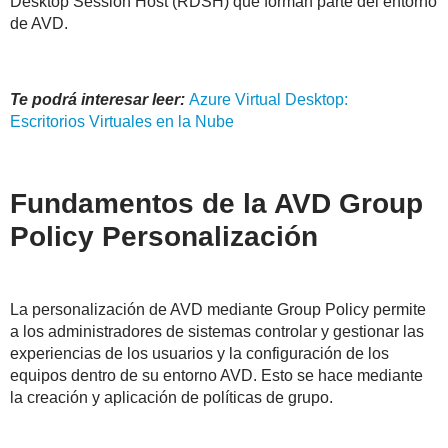
Desktop Session Host (RDSH) que forman parte del entorno
de AVD.
Te podrá interesar leer:
Azure Virtual Desktop:
Escritorios Virtuales en la Nube
Fundamentos de la AVD Group
Policy Personalización
La personalización de AVD mediante Group Policy permite
a los administradores de sistemas controlar y gestionar las
experiencias de los usuarios y la configuración de los
equipos dentro de su entorno AVD. Esto se hace mediante
la creación y aplicación de políticas de grupo.