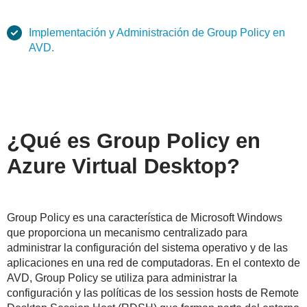
Implementación y Administración de Group Policy en
AVD.
¿Qué es Group Policy en
Azure Virtual Desktop?
Group Policy es una característica de Microsoft Windows
que proporciona un mecanismo centralizado para
administrar la configuración del sistema operativo y de las
aplicaciones en una red de computadoras. En el contexto de
AVD, Group Policy se utiliza para administrar la
configuración y las políticas de los session hosts de Remote