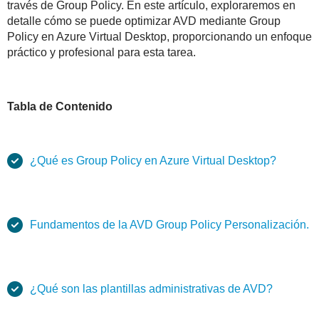
través de Group Policy. En este artículo, exploraremos en
detalle cómo se puede optimizar AVD mediante Group
Policy en Azure Virtual Desktop, proporcionando un enfoque
práctico y profesional para esta tarea.
Tabla de Contenido
¿Qué es Group Policy en Azure Virtual Desktop?
Fundamentos de la AVD Group Policy Personalización.
¿Qué son las plantillas administrativas de AVD?