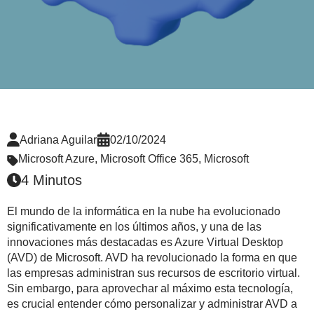
Adriana Aguilar
02/10/2024
Microsoft Azure
,
Microsoft Office 365
,
Microsoft
4 Minutos
El mundo de la informática en la nube ha evolucionado
significativamente en los últimos años, y una de las
innovaciones más destacadas es Azure Virtual Desktop
(AVD) de Microsoft. AVD ha revolucionado la forma en que
las empresas administran sus recursos de escritorio virtual.
Sin embargo, para aprovechar al máximo esta tecnología,
es crucial entender cómo personalizar y administrar AVD a