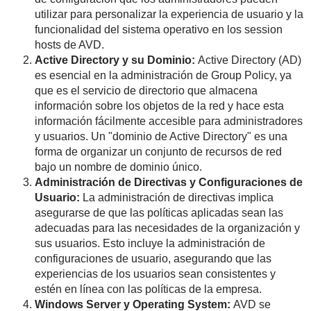
utilizar para personalizar la experiencia de usuario y la
funcionalidad del sistema operativo en los session
hosts de AVD.
Active Directory y su Dominio:
Active Directory (AD)
es esencial en la administración de Group Policy, ya
que es el servicio de directorio que almacena
información sobre los objetos de la red y hace esta
información fácilmente accesible para administradores
y usuarios. Un "dominio de Active Directory" es una
forma de organizar un conjunto de recursos de red
bajo un nombre de dominio único.
Administración de Directivas y Configuraciones de
Usuario:
La administración de directivas implica
asegurarse de que las políticas aplicadas sean las
adecuadas para las necesidades de la organización y
sus usuarios. Esto incluye la administración de
configuraciones de usuario, asegurando que las
experiencias de los usuarios sean consistentes y
estén en línea con las políticas de la empresa.
Windows Server y Operating System:
AVD se