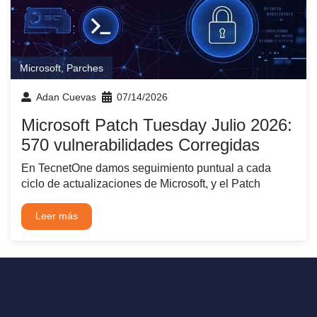
Microsoft
,
Parches
Adan Cuevas
07/14/2026
Microsoft Patch Tuesday Julio 2026:
570 vulnerabilidades Corregidas
En TecnetOne damos seguimiento puntual a cada
ciclo de actualizaciones de Microsoft, y el Patch
Leer más