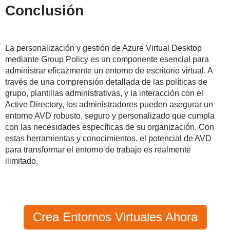
Conclusión
La personalización y gestión de Azure Virtual Desktop
mediante Group Policy es un componente esencial para
administrar eficazmente un entorno de escritorio virtual. A
través de una comprensión detallada de las políticas de
grupo, plantillas administrativas, y la interacción con el
Active Directory, los administradores pueden asegurar un
entorno AVD robusto, seguro y personalizado que cumpla
con las necesidades específicas de su organización. Con
estas herramientas y conocimientos, el potencial de AVD
para transformar el entorno de trabajo es realmente
ilimitado.
Crea Entornos Virtuales Ahora