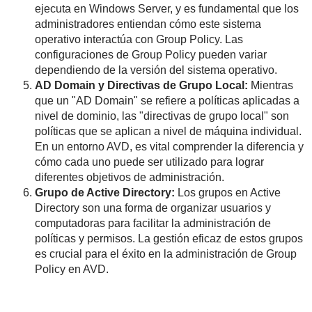
ejecuta en Windows Server, y es fundamental que los
administradores entiendan cómo este sistema
operativo interactúa con Group Policy. Las
configuraciones de Group Policy pueden variar
dependiendo de la versión del sistema operativo.
AD Domain y Directivas de Grupo Local:
Mientras
que un "AD Domain" se refiere a políticas aplicadas a
nivel de dominio, las "directivas de grupo local" son
políticas que se aplican a nivel de máquina individual.
En un entorno AVD, es vital comprender la diferencia y
cómo cada uno puede ser utilizado para lograr
diferentes objetivos de administración.
Grupo de Active Directory:
Los grupos en Active
Directory son una forma de organizar usuarios y
computadoras para facilitar la administración de
políticas y permisos. La gestión eficaz de estos grupos
es crucial para el éxito en la administración de Group
Policy en AVD.