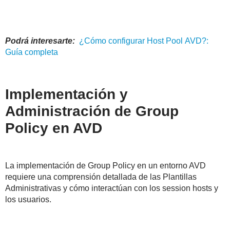
Podrá interesarte:
¿Cómo configurar
Host
Pool
AVD
?:
Guía completa
Implementación y
Administración de Group
Policy en AVD
La implementación de Group Policy en un entorno AVD
requiere una comprensión detallada de las Plantillas
Administrativas y cómo interactúan con los session hosts y
los usuarios.