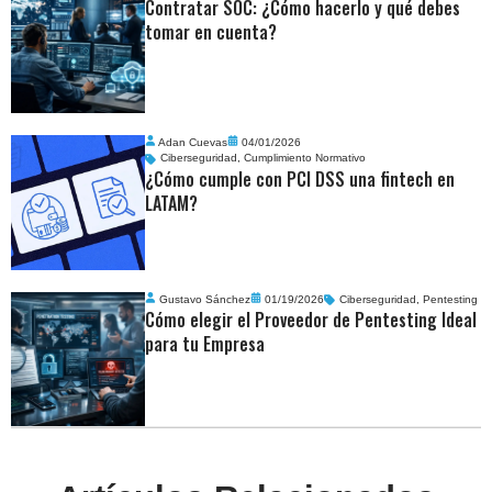
Contratar SOC: ¿Cómo hacerlo y qué debes
tomar en cuenta?
Adan Cuevas
04/01/2026
Ciberseguridad
,
Cumplimiento Normativo
¿Cómo cumple con PCI DSS una fintech en
LATAM?
Gustavo Sánchez
01/19/2026
Ciberseguridad
,
Pentesting
Cómo elegir el Proveedor de Pentesting Ideal
para tu Empresa