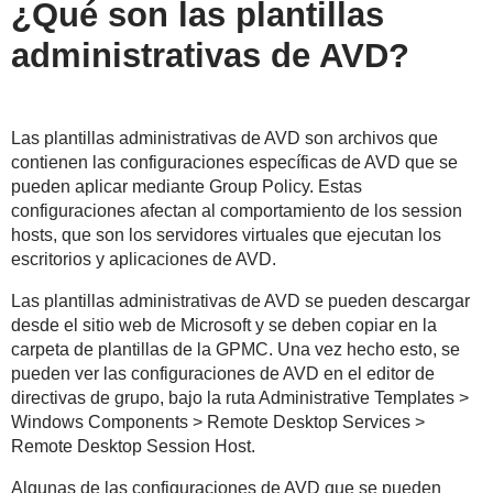
¿Qué son las plantillas
administrativas de AVD?
Las plantillas administrativas de AVD son archivos que
contienen las configuraciones específicas de AVD que se
pueden aplicar mediante Group Policy. Estas
configuraciones afectan al comportamiento de los session
hosts, que son los servidores virtuales que ejecutan los
escritorios y aplicaciones de AVD.
Las plantillas administrativas de AVD se pueden descargar
desde el sitio web de Microsoft y se deben copiar en la
carpeta de plantillas de la GPMC. Una vez hecho esto, se
pueden ver las configuraciones de AVD en el editor de
directivas de grupo, bajo la ruta Administrative Templates >
Windows Components > Remote Desktop Services >
Remote Desktop Session Host.
Algunas de las configuraciones de AVD que se pueden