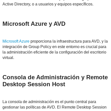
Active Directory, o a usuarios y equipos específicos.
Microsoft Azure y AVD
Microsoft Azure
proporciona la infraestructura para AVD, y la
integración de Group Policy en este entorno es crucial para
la administración eficiente de la configuración del escritorio
virtual.
Consola de Administración y Remote
Desktop Session Host
La consola de administración es el punto central para
gestionar las políticas de AVD. El Remote Desktop Session