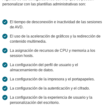
personalizar con las plantillas administrativas son:
El tiempo de desconexión e inactividad de las sesiones
de AVD.
El uso de la aceleración de gráficos y la redirección de
contenido multimedia.
La asignación de recursos de CPU y memoria a los
session hosts.
La configuración del perfil de usuario y el
almacenamiento de datos.
La configuración de la impresora y el portapapeles.
La configuración de la autenticación y el cifrado.
La configuración de la experiencia de usuario y la
personalización del escritorio.