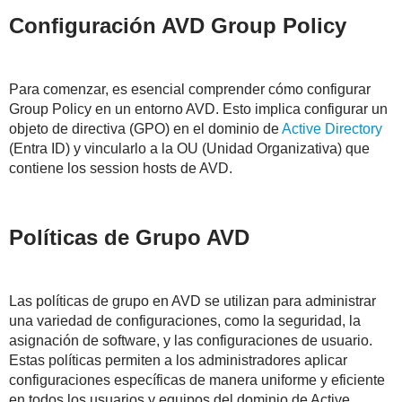
Configuración AVD Group Policy
Para comenzar, es esencial comprender cómo configurar
Group Policy en un entorno AVD. Esto implica configurar un
objeto de directiva (GPO) en el dominio de
Active Directory
(Entra ID) y vincularlo a la OU (Unidad Organizativa) que
contiene los session hosts de AVD.
Políticas de Grupo AVD
Las políticas de grupo en AVD se utilizan para administrar
una variedad de configuraciones, como la seguridad, la
asignación de software, y las configuraciones de usuario.
Estas políticas permiten a los administradores aplicar
configuraciones específicas de manera uniforme y eficiente
en todos los usuarios y equipos del dominio de Active