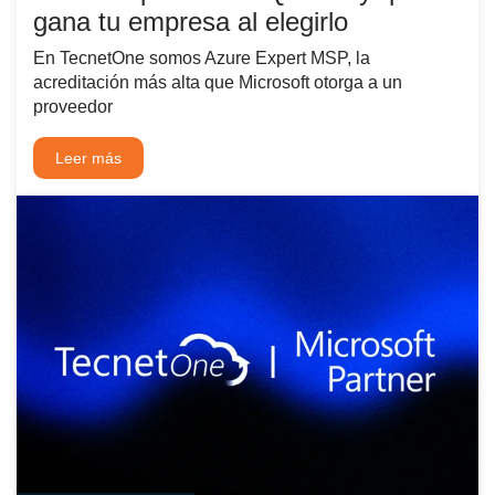
gana tu empresa al elegirlo
En TecnetOne somos Azure Expert MSP, la
acreditación más alta que Microsoft otorga a un
proveedor
Leer más