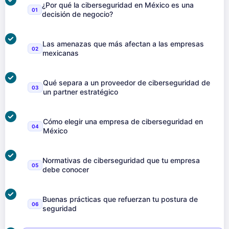
¿Por qué la ciberseguridad en México es una
01
decisión de negocio?
Las amenazas que más afectan a las empresas
02
mexicanas
Qué separa a un proveedor de ciberseguridad de
03
un partner estratégico
Cómo elegir una empresa de ciberseguridad en
04
México
Normativas de ciberseguridad que tu empresa
05
debe conocer
Buenas prácticas que refuerzan tu postura de
06
seguridad