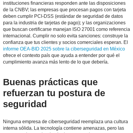
instituciones financieras responden ante las disposiciones
de la CNBV; las empresas que procesan pagos con tarjeta
deben cumplir PCI-DSS (estándar de seguridad de datos
para la industria de tarjetas de pago); y las organizaciones
que buscan certificarse manejan ISO 27001 como referencia
internacional. Cumplir no solo evita sanciones: construye la
confianza que tus clientes y socios comerciales esperan. El
informe OEA-BID 2025 sobre la ciberseguridad en México
ofrece el contexto país que ayuda a entender por qué el
cumplimiento avanza más lento de lo que debería.
Buenas prácticas que
refuerzan tu postura de
seguridad
Ninguna empresa de ciberseguridad reemplaza una cultura
interna sólida. La tecnología contiene amenazas, pero las