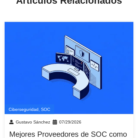
Artículos Relacionados
Ciberseguridad
,
SOC
Gustavo Sánchez
07/29/2026
Mejores Proveedores de SOC como