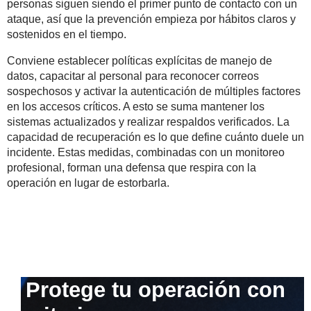
personas siguen siendo el primer punto de contacto con un
ataque, así que la prevención empieza por hábitos claros y
sostenidos en el tiempo.
Conviene establecer políticas explícitas de manejo de
datos, capacitar al personal para reconocer correos
sospechosos y activar la autenticación de múltiples factores
en los accesos críticos. A esto se suma mantener los
sistemas actualizados y realizar respaldos verificados. La
capacidad de recuperación es lo que define cuánto duele un
incidente. Estas medidas, combinadas con un monitoreo
profesional, forman una defensa que respira con la
operación en lugar de estorbarla.
Protege tu operación con