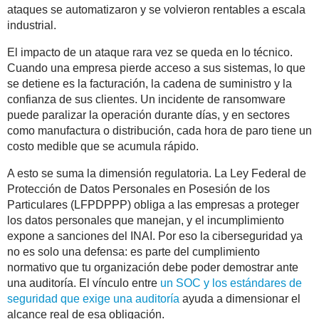
ataques se automatizaron y se volvieron rentables a escala
industrial.
El impacto de un ataque rara vez se queda en lo técnico.
Cuando una empresa pierde acceso a sus sistemas, lo que
se detiene es la facturación, la cadena de suministro y la
confianza de sus clientes. Un incidente de ransomware
puede paralizar la operación durante días, y en sectores
como manufactura o distribución, cada hora de paro tiene un
costo medible que se acumula rápido.
A esto se suma la dimensión regulatoria. La Ley Federal de
Protección de Datos Personales en Posesión de los
Particulares (LFPDPPP) obliga a las empresas a proteger
los datos personales que manejan, y el incumplimiento
expone a sanciones del INAI. Por eso la ciberseguridad ya
no es solo una defensa: es parte del cumplimiento
normativo que tu organización debe poder demostrar ante
una auditoría. El vínculo entre
un SOC y los estándares de
seguridad que exige una auditoría
ayuda a dimensionar el
alcance real de esa obligación.