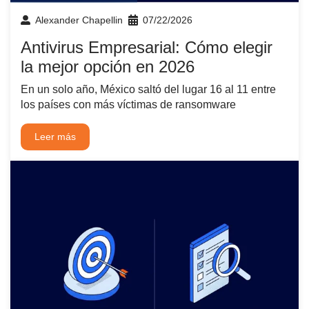
Alexander Chapellin
07/22/2026
Antivirus Empresarial: Cómo elegir
la mejor opción en 2026
En un solo año, México saltó del lugar 16 al 11 entre
los países con más víctimas de ransomware
Leer más