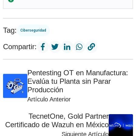
Tag:
Ciberseguridad
Compartir:
Pentesting OT en Manufactura:
Evalúa tu Planta sin Parar
Producción
Artículo Anterior
TecnetOne, Gold Partner
Certificado de Wazuh en México
Siguiente Artículo