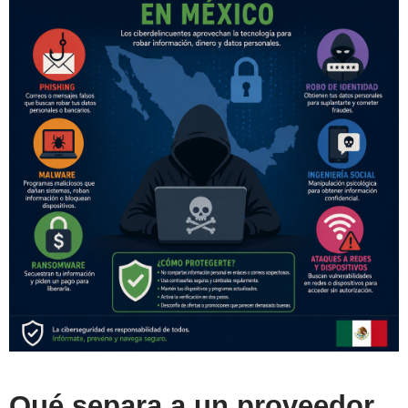
Qué separa a un proveedor