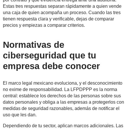
Estas tres respuestas separan rápidamente a quien vende
una caja de quien acompaña un proceso. Cuando las tres
tienen respuesta clara y verificable, dejas de comparar
precios y empiezas a comparar criterios.
Normativas de
ciberseguridad que tu
empresa debe conocer
El marco legal mexicano evoluciona, y el desconocimiento
no exime de responsabilidad. La LFPDPPP es la norma
central: establece los derechos de las personas sobre sus
datos personales y obliga a las empresas a protegerlos con
medidas de seguridad razonables, además de notificar el
uso que les dan.
Dependiendo de tu sector, aplican marcos adicionales. Las