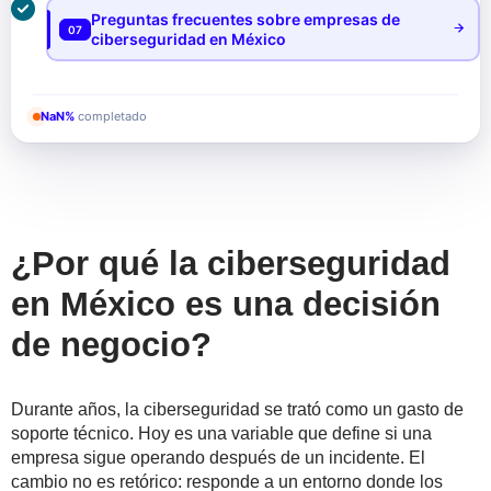
Preguntas frecuentes sobre empresas de
07
ciberseguridad en México
NaN%
completado
¿Por qué la ciberseguridad
en México es una decisión
de negocio?
Durante años, la ciberseguridad se trató como un gasto de
soporte técnico. Hoy es una variable que define si una
empresa sigue operando después de un incidente. El
cambio no es retórico: responde a un entorno donde los