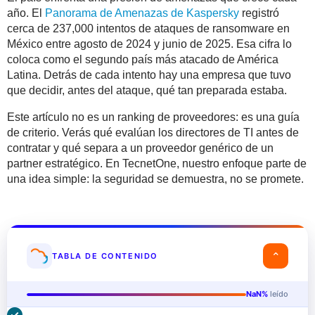
año. El
Panorama de Amenazas de Kaspersky
registró
cerca de 237,000 intentos de ataques de ransomware en
México entre agosto de 2024 y junio de 2025. Esa cifra lo
coloca como el segundo país más atacado de América
Latina. Detrás de cada intento hay una empresa que tuvo
que decidir, antes del ataque, qué tan preparada estaba.
Este artículo no es un ranking de proveedores: es una guía
de criterio. Verás qué evalúan los directores de TI antes de
contratar y qué separa a un proveedor genérico de un
partner estratégico. En TecnetOne, nuestro enfoque parte de
una idea simple: la seguridad se demuestra, no se promete.
⌄
TABLA DE CONTENIDO
NaN%
leído