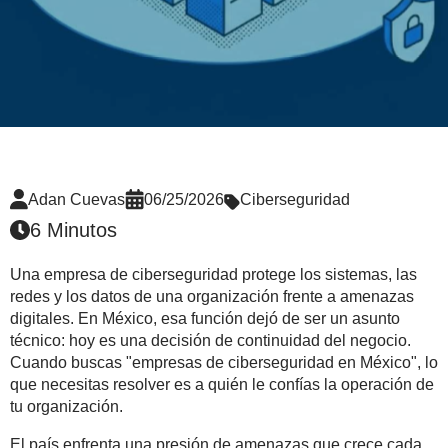
Adan Cuevas
06/25/2026
Ciberseguridad
6 Minutos
Una empresa de ciberseguridad protege los sistemas, las
redes y los datos de una organización frente a amenazas
digitales. En México, esa función dejó de ser un asunto
técnico: hoy es una decisión de continuidad del negocio.
Cuando buscas "empresas de ciberseguridad en México", lo
que necesitas resolver es a quién le confías la operación de
tu organización.
El país enfrenta una presión de amenazas que crece cada