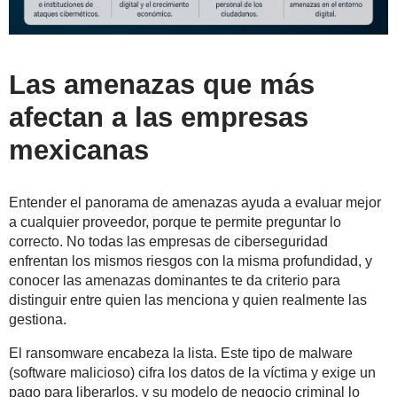
Las amenazas que más
afectan a las empresas
mexicanas
Entender el panorama de amenazas ayuda a evaluar mejor
a cualquier proveedor, porque te permite preguntar lo
correcto. No todas las empresas de ciberseguridad
enfrentan los mismos riesgos con la misma profundidad, y
conocer las amenazas dominantes te da criterio para
distinguir entre quien las menciona y quien realmente las
gestiona.
El ransomware encabeza la lista. Este tipo de malware
(software malicioso) cifra los datos de la víctima y exige un
pago para liberarlos, y su modelo de negocio criminal lo