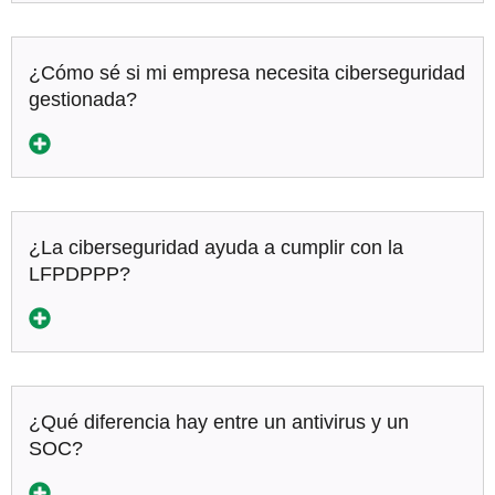
¿Cómo sé si mi empresa necesita ciberseguridad
gestionada?
¿La ciberseguridad ayuda a cumplir con la
LFPDPPP?
¿Qué diferencia hay entre un antivirus y un
SOC?