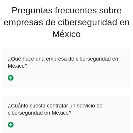
Preguntas frecuentes sobre
empresas de ciberseguridad en
México
¿Qué hace una empresa de ciberseguridad en
México?
¿Cuánto cuesta contratar un servicio de
ciberseguridad en México?