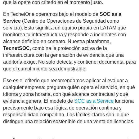
que la opere con criterio en el momento justo.
En TecnetOne operamos bajo el modelo de
SOC as a
Service
(Centro de Operaciones de Seguridad como
servicio). Esto significa un equipo propio en LATAM que
monitorea tu infraestructura y responde a incidentes con
alcance definido en contrato. Nuestra plataforma,
TecnetSOC
, combina la protección activa de la
infraestructura con la generación de evidencia que una
auditoría exige. No solo detecta y contiene: documenta, para
que el cumplimiento sea demostrable.
Ese es el criterio que recomendamos aplicar al evaluar a
cualquier empresa: pregunta quién opera el servicio, en qué
idioma y zona horaria, con qué alcance contractual y qué
evidencia genera. El modelo de
SOC as a Service
funciona
precisamente bajo esa lógica de operación continua y
responsabilidad compartida. Los límites claros son lo que
distingue una relación sostenible de una venta de licencias.