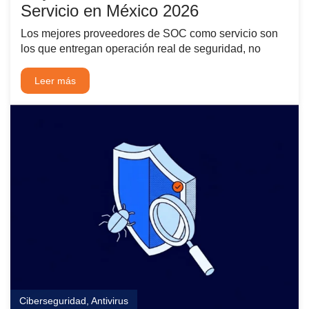
Servicio en México 2026
Los mejores proveedores de SOC como servicio son
los que entregan operación real de seguridad, no
Leer más
Ciberseguridad
,
Antivirus