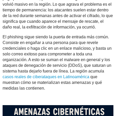
volvió masivo en la región. Lo que agrava el problema es el
tiempo de permanencia: los atacantes suelen estar dentro
de la red durante semanas antes de activar el cifrado, lo que
significa que cuando aparece el mensaje de rescate, el
daño real, la exfiltración de información, ya ocurrió.
El phishing sigue siendo la puerta de entrada más común.
Consiste en engañar a una persona para que revele
credenciales o haga clic en un enlace malicioso, y basta un
solo correo exitoso para comprometer a toda una
organización. A esto se suman el malware en general y los
ataques de denegación de servicio (DDoS), que saturan un
sistema hasta dejarlo fuera de línea. La región acumula
casos reales de ciberataques en Latinoamérica
que
muestran cómo se materializan estas amenazas y qué
medidas las contienen.