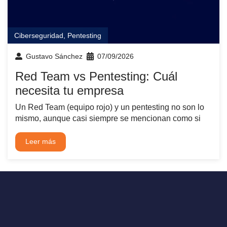
Ciberseguridad
,
Pentesting
Gustavo Sánchez
07/09/2026
Red Team vs Pentesting: Cuál
necesita tu empresa
Un Red Team (equipo rojo) y un pentesting no son lo
mismo, aunque casi siempre se mencionan como si
Leer más