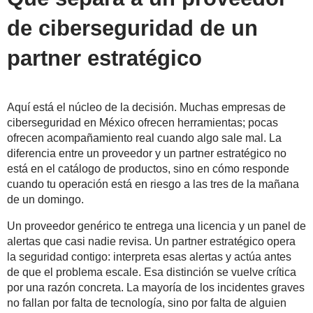
de ciberseguridad de un
partner estratégico
Aquí está el núcleo de la decisión. Muchas empresas de
ciberseguridad en México ofrecen herramientas; pocas
ofrecen acompañamiento real cuando algo sale mal. La
diferencia entre un proveedor y un partner estratégico no
está en el catálogo de productos, sino en cómo responde
cuando tu operación está en riesgo a las tres de la mañana
de un domingo.
Un proveedor genérico te entrega una licencia y un panel de
alertas que casi nadie revisa. Un partner estratégico opera
la seguridad contigo: interpreta esas alertas y actúa antes
de que el problema escale. Esa distinción se vuelve crítica
por una razón concreta. La mayoría de los incidentes graves
no fallan por falta de tecnología, sino por falta de alguien