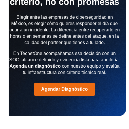
criterio, no con promesas
Elegir entre las empresas de ciberseguridad en
México, es elegir cómo quieres responder el día que
ocurra un incidente. La diferencia entre recuperarte en
horas o en semanas se define antes del ataque, en la
calidad del partner que tienes a tu lado.
En TecnetOne acompañamos esa decisión con un
SOC, alcance definido y evidencia lista para auditoría.
Agenda un diagnóstico
con nuestro equipo y evalúa
tu infraestructura con criterio técnico real.
Agendar Diagnóstico