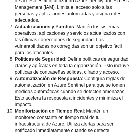
de acceso estricto utilizando Azure Identity and Access
Management (IAM). Limita el acceso solo a las
personas y aplicaciones autorizadas y asigna roles
adecuados.
Actualizaciones y Parches
: Mantén tus sistemas
operativos, aplicaciones y servicios actualizados con
las últimas correcciones de seguridad. Las
vulnerabilidades no corregidas son un objetivo fácil
para los atacantes.
Políticas de Seguridad
: Define políticas de seguridad
claras y aplícalas en toda la organización. Esto incluye
políticas de contraseñas sólidas, cifrado y acceso.
Automatización de Respuesta
: Configura reglas de
automatización en Azure Sentinel para que se tomen
medidas automáticas cuando se detecten amenazas.
Esto acelera la respuesta a incidentes y minimiza el
impacto.
Monitorización en Tiempo Real
: Mantén un
monitoreo constante en tiempo real de tu
infraestructura de Azure. Utiliza alertas para ser
notificado inmediatamente cuando se detecte