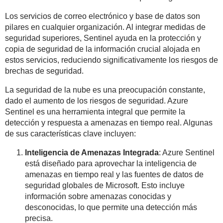
Los servicios de correo electrónico y base de datos son
pilares en cualquier organización. Al integrar medidas de
seguridad superiores, Sentinel ayuda en la protección y
copia de seguridad de la información crucial alojada en
estos servicios, reduciendo significativamente los riesgos de
brechas de seguridad.
La seguridad de la nube es una preocupación constante,
dado el aumento de los riesgos de seguridad. Azure
Sentinel es una herramienta integral que permite la
detección y respuesta a amenazas en tiempo real. Algunas
de sus características clave incluyen:
Inteligencia de Amenazas Integrada
: Azure Sentinel
está diseñado para aprovechar la inteligencia de
amenazas en tiempo real y las fuentes de datos de
seguridad globales de Microsoft. Esto incluye
información sobre amenazas conocidas y
desconocidas, lo que permite una detección más
precisa.