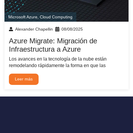
Microsoft Azure
,
Cloud Computing
Alexander Chapellin
08/08/2025
Azure Migrate: Migración de
Infraestructura a Azure
Los avances en la tecnología de la nube están
remodelando rápidamente la forma en que las
Leer más