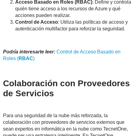
Acceso Basado en Roles (RBAC)
: Define y controla
quién tiene acceso a los recursos de Azure y qué
acciones pueden realizar.
Control de Acceso
: Utiliza las políticas de acceso y
autenticación multifactor para reforzar la seguridad.
Podría interesarte leer:
Control de Acceso Basado en
Roles (
RBAC
)
Colaboración con Proveedores
de Servicios
Para una seguridad de la nube más reforzada, la
colaboración con proveedores de servicios externos que
sean expertos en informática en la nube como TecnetOne,
puede ser una estrategia inteligente. En TecnetOne,