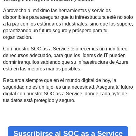
Aprovecha al máximo las herramientas y servicios
disponibles para asegurar que tu infraestructura esté no solo
a la par con los estándares industriales, sino que los supere,
garantizando un futuro seguro y próspero para tu
organización.
Con nuestro SOC as a Service te ofrecemos un monitoreo
de recursos adecuado, para que los líderes de IT pueden
dormir tranquilos sabiendo que su infraestructura de Azure
está en las mejores manos posibles.
Recuerda siempre que en el mundo digital de hoy, la
seguridad no es un lujo, es una necesidad. Asegura tu futuro
digital con nuestro SOC as a Service, donde cada byte de
tus datos está protegido y seguro.
Suscribirse al SOC as a Service