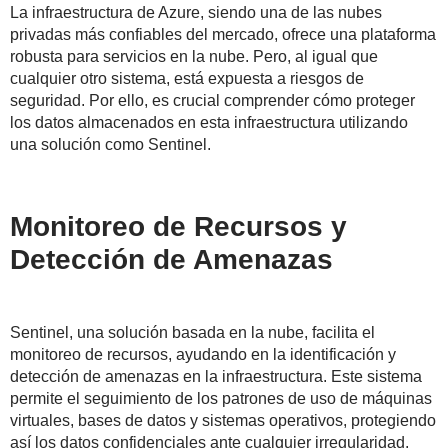
La infraestructura de Azure, siendo una de las nubes
privadas más confiables del mercado, ofrece una plataforma
robusta para servicios en la nube. Pero, al igual que
cualquier otro sistema, está expuesta a riesgos de
seguridad. Por ello, es crucial comprender cómo proteger
los datos almacenados en esta infraestructura utilizando
una solución como Sentinel.
Monitoreo de Recursos y
Detección de Amenazas
Sentinel, una solución basada en la nube, facilita el
monitoreo de recursos, ayudando en la identificación y
detección de amenazas en la infraestructura. Este sistema
permite el seguimiento de los patrones de uso de máquinas
virtuales, bases de datos y sistemas operativos, protegiendo
así los datos confidenciales ante cualquier irregularidad.