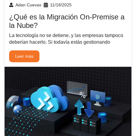
Adan Cuevas
11/18/2025
¿Qué es la Migración On-Premise a
la Nube?
La tecnología no se detiene, y las empresas tampoco
deberían hacerlo. Si todavía estás gestionando
Leer más