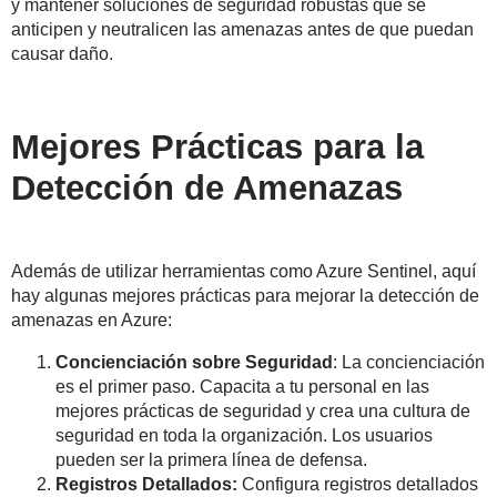
y mantener soluciones de seguridad robustas que se
anticipen y neutralicen las amenazas antes de que puedan
causar daño.
Mejores Prácticas para la
Detección de Amenazas
Además de utilizar herramientas como Azure Sentinel, aquí
hay algunas mejores prácticas para mejorar la detección de
amenazas en Azure:
Concienciación sobre Seguridad
: La concienciación
es el primer paso. Capacita a tu personal en las
mejores prácticas de seguridad y crea una cultura de
seguridad en toda la organización. Los usuarios
pueden ser la primera línea de defensa.
Registros Detallados:
Configura registros detallados