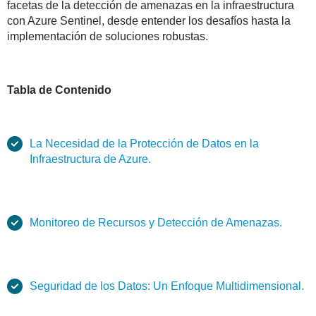
facetas de la detección de amenazas en la infraestructura
con Azure Sentinel, desde entender los desafíos hasta la
implementación de soluciones robustas.
Tabla de Contenido
La Necesidad de la Protección de Datos en la
Infraestructura de Azure.
Monitoreo de Recursos y Detección de Amenazas.
Seguridad de los Datos: Un Enfoque Multidimensional.