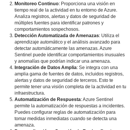
Monitoreo Continuo
: Proporciona una visión en
tiempo real de la actividad en tu entorno de Azure.
Analiza registros, alertas y datos de seguridad de
múltiples fuentes para identificar patrones y
comportamientos sospechosos.
Detección Automatizada de Amenazas
: Utiliza el
aprendizaje automático y el análisis avanzado para
detectar automáticamente las amenazas. Azure
Sentinel puede identificar comportamientos inusuales
y anomalías que podrían indicar una amenaza.
Integración de Datos Amplia
: Se integra con una
amplia gama de fuentes de datos, incluidos registros,
alertas y datos de seguridad de terceros. Esto te
permite tener una visión completa de la actividad en tu
infraestructura.
Automatización de Respuesta
: Azure Sentinel
permite la automatización de respuestas a incidentes.
Puedes configurar reglas de automatización para
tomar medidas inmediatas cuando se detecta una
amenaza.