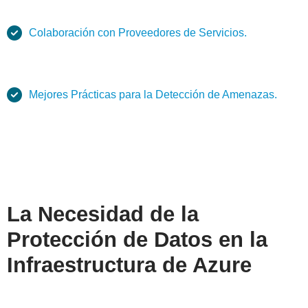
Colaboración con Proveedores de Servicios.
Mejores Prácticas para la Detección de Amenazas.
La Necesidad de la
Protección de Datos en la
Infraestructura de Azure