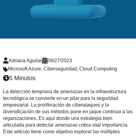
Adriana Aguilar
09/27/2023
Microsoft Azure
,
Ciberseguridad
,
Cloud Computing
5 Minutos
La detección temprana de amenazas en la infraestructura
tecnológica se convierte en un pilar para la seguridad
empresarial. La proliferación de ciberataques y la
diversificación de sus métodos pone en jaque continuo a las
organizaciones. Es aquí donde una estrategia bien
articulada para detectar amenazas cobra vital importancia.
Este artículo tiene como objetivo explorar las múltiples