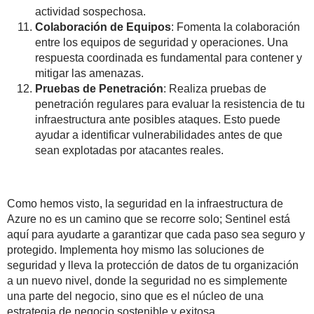
actividad sospechosa.
Colaboración de Equipos
: Fomenta la colaboración
entre los equipos de seguridad y operaciones. Una
respuesta coordinada es fundamental para contener y
mitigar las amenazas.
Pruebas de Penetración
: Realiza pruebas de
penetración regulares para evaluar la resistencia de tu
infraestructura ante posibles ataques. Esto puede
ayudar a identificar vulnerabilidades antes de que
sean explotadas por atacantes reales.
Como hemos visto, la seguridad en la infraestructura de
Azure no es un camino que se recorre solo; Sentinel está
aquí para ayudarte a garantizar que cada paso sea seguro y
protegido. Implementa hoy mismo las soluciones de
seguridad y lleva la protección de datos de tu organización
a un nuevo nivel, donde la seguridad no es simplemente
una parte del negocio, sino que es el núcleo de una
estrategia de negocio sostenible y exitosa.