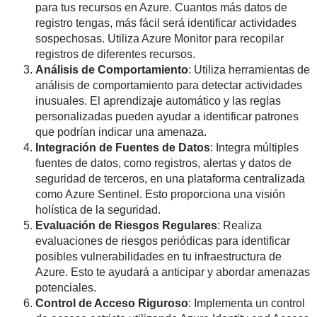
para tus recursos en Azure. Cuantos más datos de
registro tengas, más fácil será identificar actividades
sospechosas. Utiliza Azure Monitor para recopilar
registros de diferentes recursos.
Análisis de Comportamiento
: Utiliza herramientas de
análisis de comportamiento para detectar actividades
inusuales. El aprendizaje automático y las reglas
personalizadas pueden ayudar a identificar patrones
que podrían indicar una amenaza.
Integración de Fuentes de Datos
: Integra múltiples
fuentes de datos, como registros, alertas y datos de
seguridad de terceros, en una plataforma centralizada
como Azure Sentinel. Esto proporciona una visión
holística de la seguridad.
Evaluación de Riesgos Regulares
: Realiza
evaluaciones de riesgos periódicas para identificar
posibles vulnerabilidades en tu infraestructura de
Azure. Esto te ayudará a anticipar y abordar amenazas
potenciales.
Control de Acceso Riguroso
: Implementa un control