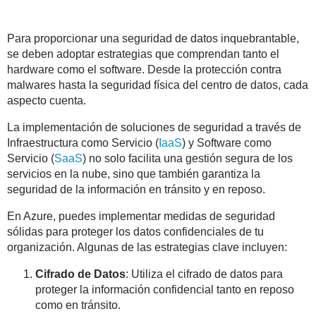
Para proporcionar una seguridad de datos inquebrantable,
se deben adoptar estrategias que comprendan tanto el
hardware como el software. Desde la protección contra
malwares hasta la seguridad física del centro de datos, cada
aspecto cuenta.
La implementación de soluciones de seguridad a través de
Infraestructura como Servicio (
IaaS
) y Software como
Servicio (
SaaS
) no solo facilita una gestión segura de los
servicios en la nube, sino que también garantiza la
seguridad de la información en tránsito y en reposo.
En Azure, puedes implementar medidas de seguridad
sólidas para proteger los datos confidenciales de tu
organización. Algunas de las estrategias clave incluyen:
Cifrado de Datos
: Utiliza el cifrado de datos para
proteger la información confidencial tanto en reposo
como en tránsito.