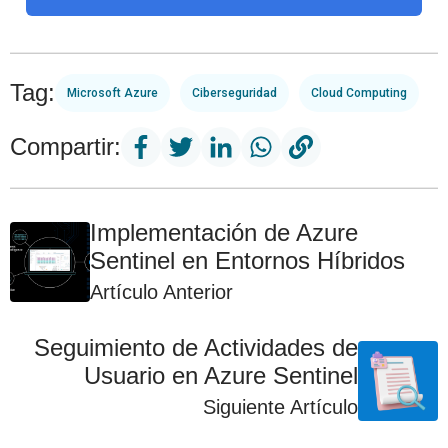
Tag:
Microsoft Azure
Ciberseguridad
Cloud Computing
Compartir:
Implementación de Azure
Sentinel en Entornos Híbridos
Artículo Anterior
Seguimiento de Actividades de
Usuario en Azure Sentinel
Siguiente Artículo