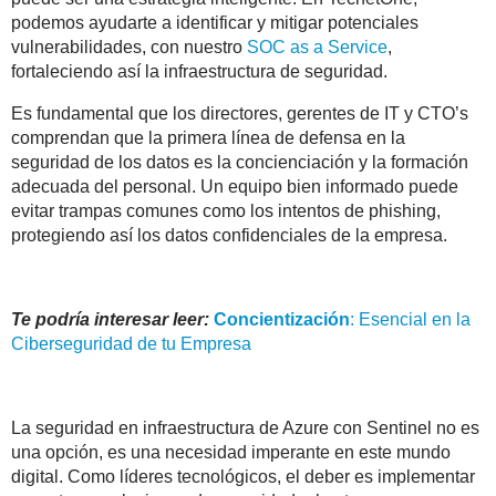
podemos ayudarte a identificar y mitigar potenciales
vulnerabilidades, con nuestro
SOC as a Service
,
fortaleciendo así la infraestructura de seguridad.
Es fundamental que los directores, gerentes de IT y CTO’s
comprendan que la primera línea de defensa en la
seguridad de los datos es la concienciación y la formación
adecuada del personal. Un equipo bien informado puede
evitar trampas comunes como los intentos de phishing,
protegiendo así los datos confidenciales de la empresa.
Te podría interesar leer:
Concientización
: Esencial en la
Ciberseguridad de tu Empresa
La seguridad en infraestructura de Azure con Sentinel no es
una opción, es una necesidad imperante en este mundo
digital. Como líderes tecnológicos, el deber es implementar