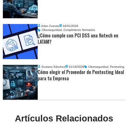
Adan Cuevas
04/01/2026
Ciberseguridad
,
Cumplimiento Normativo
¿Cómo cumple con PCI DSS una fintech en
LATAM?
Gustavo Sánchez
01/19/2026
Ciberseguridad
,
Pentesting
Cómo elegir el Proveedor de Pentesting Ideal
para tu Empresa
Artículos Relacionados