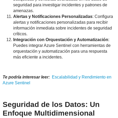
seguridad para investigar incidentes y patrones de
amenazas.
Alertas y Notificaciones Personalizadas
: Configura
alertas y notificaciones personalizadas para recibir
información inmediata sobre incidentes de seguridad
críticos.
Integración con Orquestación y Automatización
:
Puedes integrar Azure Sentinel con herramientas de
orquestación y automatización para una respuesta
más eficiente a incidentes.
Te podría interesar leer:
Escalabilidad
y Rendimiento en
Azure Sentinel
Seguridad de los Datos: Un
Enfoque Multidimensional