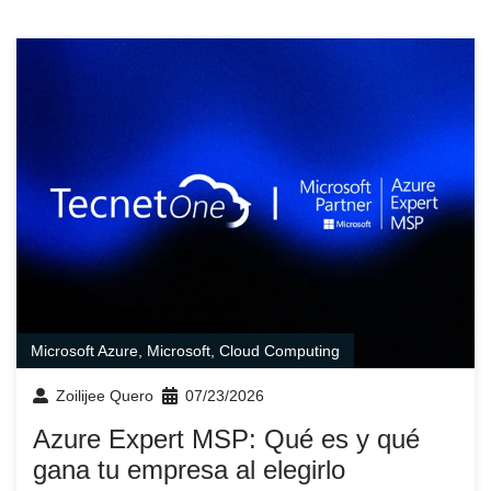
Microsoft Azure
,
Microsoft
,
Cloud Computing
Zoilijee Quero
07/23/2026
Azure Expert MSP: Qué es y qué
gana tu empresa al elegirlo