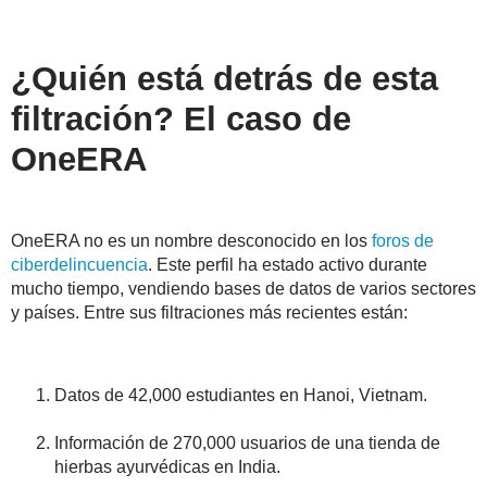
¿Quién está detrás de esta
filtración? El caso de
OneERA
OneERA no es un nombre desconocido en los
foros de
ciberdelincuencia
. Este perfil ha estado activo durante
mucho tiempo, vendiendo bases de datos de varios sectores
y países. Entre sus filtraciones más recientes están:
Datos de 42,000 estudiantes en Hanoi, Vietnam.
Información de 270,000 usuarios de una tienda de
hierbas ayurvédicas en India.