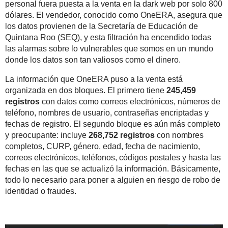
personal fuera puesta a la venta en la dark web por solo 800
dólares. El vendedor, conocido como OneERA, asegura que
los datos provienen de la Secretaría de Educación de
Quintana Roo (SEQ), y esta filtración ha encendido todas
las alarmas sobre lo vulnerables que somos en un mundo
donde los datos son tan valiosos como el dinero.
La información que OneERA puso a la venta está
organizada en dos bloques. El primero tiene
245,459
registros
con datos como correos electrónicos, números de
teléfono, nombres de usuario, contraseñas encriptadas y
fechas de registro. El segundo bloque es aún más completo
y preocupante: incluye
268,752 registros
con nombres
completos, CURP, género, edad, fecha de nacimiento,
correos electrónicos, teléfonos, códigos postales y hasta las
fechas en las que se actualizó la información. Básicamente,
todo lo necesario para poner a alguien en riesgo de robo de
identidad o fraudes.