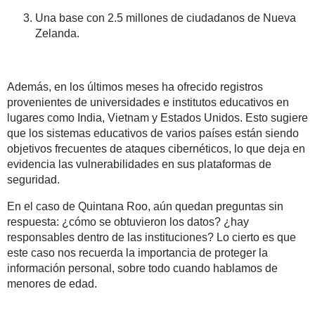
Una base con 2.5 millones de ciudadanos de Nueva
Zelanda.
Además, en los últimos meses ha ofrecido registros
provenientes de universidades e institutos educativos en
lugares como India, Vietnam y Estados Unidos. Esto sugiere
que los sistemas educativos de varios países están siendo
objetivos frecuentes de ataques cibernéticos, lo que deja en
evidencia las vulnerabilidades en sus plataformas de
seguridad.
En el caso de Quintana Roo, aún quedan preguntas sin
respuesta: ¿cómo se obtuvieron los datos? ¿hay
responsables dentro de las instituciones? Lo cierto es que
este caso nos recuerda la importancia de proteger la
información personal, sobre todo cuando hablamos de
menores de edad.