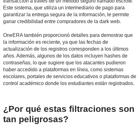
transacción a través de un método seguro llamado escrow.
Este sistema, que utiliza un intermediario de pago para
garantizar la entrega segura de la información, le permite
ganar credibilidad entre compradores de la dark web.
OneERA también proporcionó detalles para demostrar que
la información es reciente, ya que las fechas de
actualización de los registros corresponden a los últimos
años. Además, algunos de los datos incluyen hashes de
contraseñas, lo que sugiere que los atacantes pudieron
haber accedido a plataformas en línea, como sistemas
escolares, portales de servicios educativos o plataformas de
control académico donde los estudiantes están registrados.
¿Por qué estas filtraciones son
tan peligrosas?