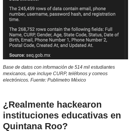
Base de datos con información de 514 mil estudiantes
mexicanos, que incluye CURP, teléfonos y correos
electrónicos. Fuente: Publimetro México
¿Realmente hackearon
instituciones educativas en
Quintana Roo?