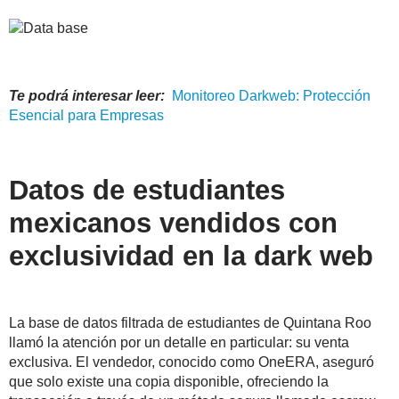
Te podrá interesar leer:
Monitoreo
Darkweb
: Protección
Esencial para Empresas
Datos de estudiantes
mexicanos vendidos con
exclusividad en la dark web
La base de datos filtrada de estudiantes de Quintana Roo
llamó la atención por un detalle en particular: su venta
exclusiva. El vendedor, conocido como OneERA, aseguró
que solo existe una copia disponible, ofreciendo la