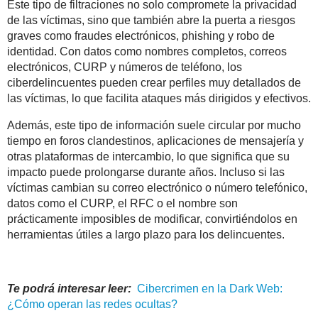
Este tipo de filtraciones no solo compromete la privacidad
de las víctimas, sino que también abre la puerta a riesgos
graves como fraudes electrónicos, phishing y robo de
identidad. Con datos como nombres completos, correos
electrónicos, CURP y números de teléfono, los
ciberdelincuentes pueden crear perfiles muy detallados de
las víctimas, lo que facilita ataques más dirigidos y efectivos.
Además, este tipo de información suele circular por mucho
tiempo en foros clandestinos, aplicaciones de mensajería y
otras plataformas de intercambio, lo que significa que su
impacto puede prolongarse durante años. Incluso si las
víctimas cambian su correo electrónico o número telefónico,
datos como el CURP, el RFC o el nombre son
prácticamente imposibles de modificar, convirtiéndolos en
herramientas útiles a largo plazo para los delincuentes.
Te podrá interesar leer:
Cibercrimen en la
Dark
Web
:
¿Cómo operan las redes ocultas?