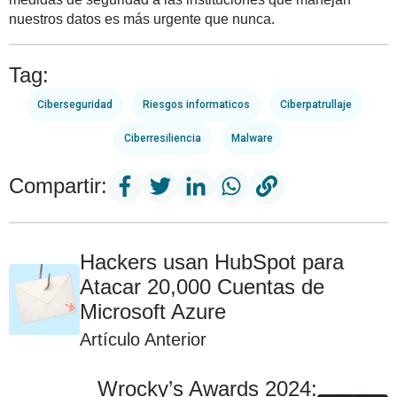
nuestros datos es más urgente que nunca.
Tag:
Ciberseguridad
Riesgos informaticos
Ciberpatrullaje
Ciberresiliencia
Malware
Compartir:
Hackers usan HubSpot para
Atacar 20,000 Cuentas de
Microsoft Azure
Artículo Anterior
Wrocky’s Awards 2024: