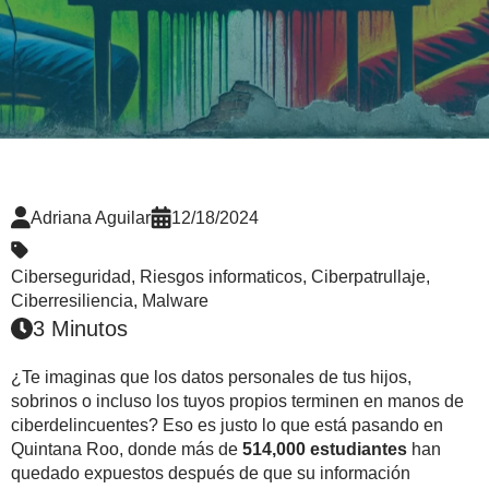
Adriana Aguilar
12/18/2024
Ciberseguridad
,
Riesgos informaticos
,
Ciberpatrullaje
,
Ciberresiliencia
,
Malware
3 Minutos
¿Te imaginas que los datos personales de tus hijos,
sobrinos o incluso los tuyos propios terminen en manos de
ciberdelincuentes? Eso es justo lo que está pasando en
Quintana Roo, donde más de
514,000 estudiantes
han
quedado expuestos después de que su información