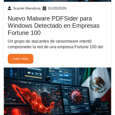
Scarlet Mendoza
01/20/2026
Nuevo Malware PDFSider para
Windows Detectado en Empresas
Fortune 100
Un grupo de atacantes de ransomware intentó
comprometer la red de una empresa Fortune 100 del
Leer más