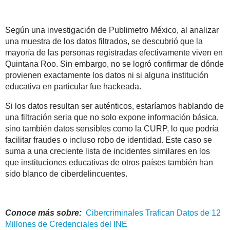
Según una investigación de Publimetro México, al analizar
una muestra de los datos filtrados, se descubrió que la
mayoría de las personas registradas efectivamente viven en
Quintana Roo. Sin embargo, no se logró confirmar de dónde
provienen exactamente los datos ni si alguna institución
educativa en particular fue hackeada.
Si los datos resultan ser auténticos, estaríamos hablando de
una filtración seria que no solo expone información básica,
sino también datos sensibles como la CURP, lo que podría
facilitar fraudes o incluso robo de identidad. Este caso se
suma a una creciente lista de incidentes similares en los
que instituciones educativas de otros países también han
sido blanco de ciberdelincuentes.
Conoce más sobre:
Cibercriminales Trafican Datos de 12
Millones de Credenciales del INE