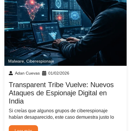
Malware
,
Ciberespionaje
Adan Cuevas
01/02/2026
Transparent Tribe Vuelve: Nuevos
Ataques de Espionaje Digital en
India
Si creías que algunos grupos de ciberespionaje
habían desaparecido, este caso demuestra justo lo
Leer más