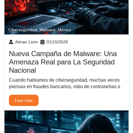
Ciberseguridad
,
Malware
,
México
Adrian León
01/15/2026
Nueva Campaña de Malware: Una
Amenaza Real para La Seguridad
Nacional
Cuando hablamos de ciberseguridad, muchas veces
piensas en fraudes bancarios, robo de contraseñas o
Leer más