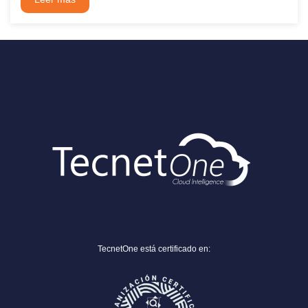
TecnetOne está certificado en: