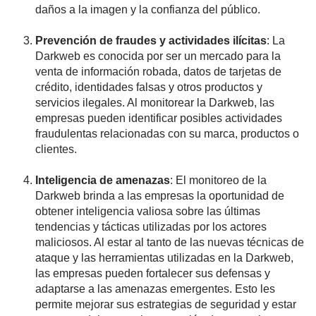
daños a la imagen y la confianza del público.
Prevención de fraudes y actividades ilícitas
: La
Darkweb es conocida por ser un mercado para la
venta de información robada, datos de tarjetas de
crédito, identidades falsas y otros productos y
servicios ilegales. Al monitorear la Darkweb, las
empresas pueden identificar posibles actividades
fraudulentas relacionadas con su marca, productos o
clientes.
Inteligencia de amenazas
: El monitoreo de la
Darkweb brinda a las empresas la oportunidad de
obtener inteligencia valiosa sobre las últimas
tendencias y tácticas utilizadas por los actores
maliciosos. Al estar al tanto de las nuevas técnicas de
ataque y las herramientas utilizadas en la Darkweb,
las empresas pueden fortalecer sus defensas y
adaptarse a las amenazas emergentes. Esto les
permite mejorar sus estrategias de seguridad y estar