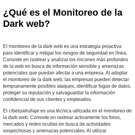
¿Qué es el Monitoreo de la
Dark web?
El monitoreo de la dark web es una estrategia proactiva
para identificar y mitigar los riesgos de seguridad en línea.
Consiste en rastrear y analizar los rincones más profundos
de la web en busca de información sensible y amenazas
potenciales que puedan afectar a una empresa. Al adoptar
el monitoreo de la dark web, las empresas pueden detectar
tempranamente posibles ataques, identificar fugas de datos,
proteger su reputación y salvaguardar la información
confidencial de sus clientes y empleados.
El ciberpatrullaje es una técnica utilizada en el monitoreo de
la dark web. Consiste en rastrear activamente los foros,
mercados y redes ocultas en busca de actividades
sospechosas y amenazas potenciales. Al utilizar