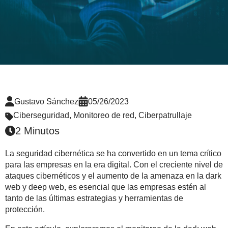
Gustavo Sánchez
05/26/2023
Ciberseguridad
,
Monitoreo de red
,
Ciberpatrullaje
2 Minutos
La seguridad cibernética se ha convertido en un tema crítico
para las empresas en la era digital. Con el creciente nivel de
ataques cibernéticos y el aumento de la amenaza en la dark
web y deep web, es esencial que las empresas estén al
tanto de las últimas estrategias y herramientas de
protección.