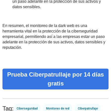
un paso adelante en la protección de sus activos y
datos sensibles.
En resumen, el monitoreo de la dark web es una
herramienta vital en la protección de la ciberseguridad
empresarial, permitiendo así a las empresas estar un paso
adelante en la protección de sus activos, datos sensibles y
reputación.
Prueba Ciberpatrullaje por 14 días
gratis
Tag:
Ciberseguridad
Monitoreo de red
Ciberpatrullaje