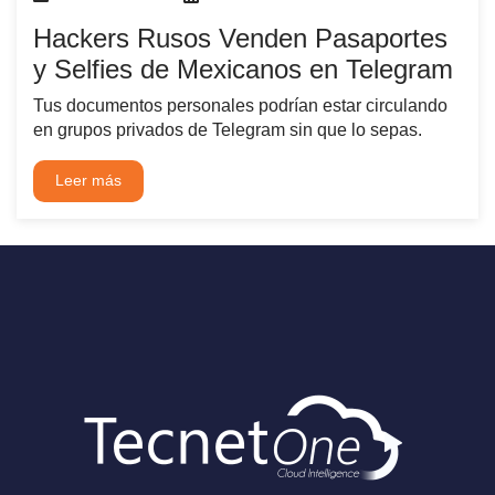
Hackers Rusos Venden Pasaportes
y Selfies de Mexicanos en Telegram
Tus documentos personales podrían estar circulando
en grupos privados de Telegram sin que lo sepas.
Leer más