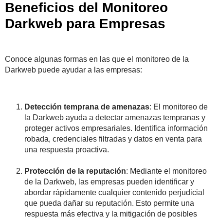
Beneficios del Monitoreo
Darkweb para Empresas
Conoce algunas formas en las que el monitoreo de la
Darkweb puede ayudar a las empresas:
Detección temprana de amenazas
: El monitoreo de
la Darkweb ayuda a detectar amenazas tempranas y
proteger activos empresariales. Identifica información
robada, credenciales filtradas y datos en venta para
una respuesta proactiva.
Protección de la reputación
: Mediante el monitoreo
de la Darkweb, las empresas pueden identificar y
abordar rápidamente cualquier contenido perjudicial
que pueda dañar su reputación. Esto permite una
respuesta más efectiva y la mitigación de posibles