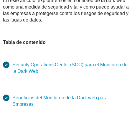
En este artículo, exploraremos el monitoreo de la dark web
como una medida de seguridad vital y cómo puede ayudar a
las empresas a protegerse contra los riesgos de seguridad y
las fugas de datos.
Tabla de contenido
Security Operations Center (SOC) para el Monitoreo de
la Dark Web
Beneficios del Monitoreo de la Dark web para
Empresas