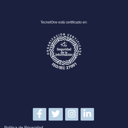
TecnetOne está certificado en:
Política de Privacidad