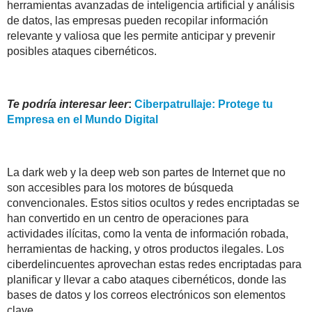
herramientas avanzadas de inteligencia artificial y análisis
de datos, las empresas pueden recopilar información
relevante y valiosa que les permite anticipar y prevenir
posibles ataques cibernéticos.
Te podría interesar leer
:
Ciberpatrullaje: Protege tu
Empresa en el Mundo Digital
La dark web y la deep web
son partes de Internet que no
son accesibles para los motores de búsqueda
convencionales. Estos sitios ocultos y redes encriptadas se
han convertido en un centro de operaciones para
actividades ilícitas, como la venta de información robada,
herramientas de hacking, y otros productos ilegales. Los
ciberdelincuentes aprovechan estas redes encriptadas para
planificar y llevar a cabo ataques cibernéticos, donde las
bases de datos y los correos electrónicos son elementos
clave.