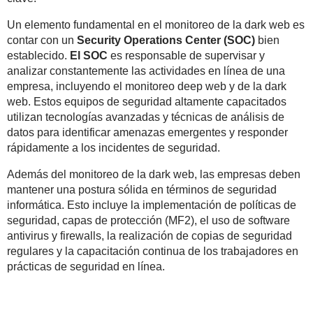
Un elemento fundamental en el monitoreo de la dark web es
contar con un
Security Operations Center (SOC)
bien
establecido.
El SOC
es responsable de supervisar y
analizar constantemente las actividades en línea de una
empresa, incluyendo el monitoreo deep web y de la dark
web. Estos equipos de seguridad altamente capacitados
utilizan tecnologías avanzadas y técnicas de análisis de
datos para identificar amenazas emergentes y responder
rápidamente a los incidentes de seguridad.
Además del monitoreo de la dark web, las empresas deben
mantener una postura sólida en términos de seguridad
informática. Esto incluye la implementación de políticas de
seguridad, capas de protección (MF2), el uso de software
antivirus y firewalls, la realización de copias de seguridad
regulares y la capacitación continua de los trabajadores en
prácticas de seguridad en línea.