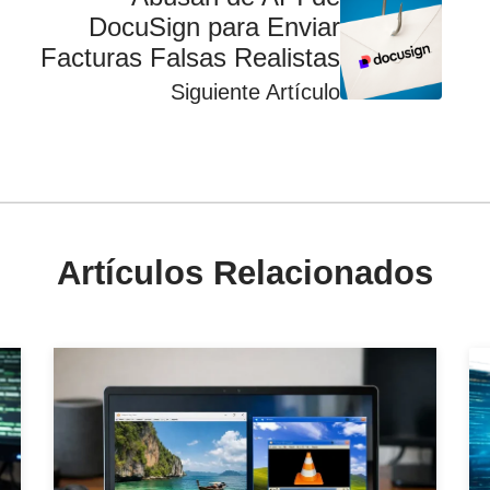
DocuSign para Enviar
Facturas Falsas Realistas
Siguiente Artículo
Artículos Relacionados