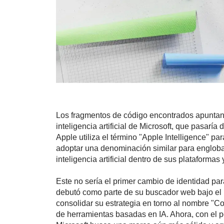
Los fragmentos de código encontrados apuntan
inteligencia artificial de Microsoft, que pasaría
Apple utiliza el término "Apple Intelligence" pa
adoptar una denominación similar para engloba
inteligencia artificial dentro de sus plataformas 
Este no sería el primer cambio de identidad para
debutó como parte de su buscador web bajo el 
consolidar su estrategia en torno al nombre "C
de herramientas basadas en IA. Ahora, con el 