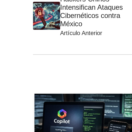
Intensifican Ataques
Cibernéticos contra
México
Artículo Anterior