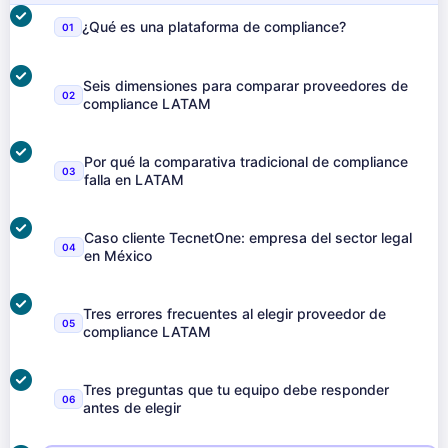
¿Qué es una plataforma de compliance?
01
Seis dimensiones para comparar proveedores de
02
compliance LATAM
Por qué la comparativa tradicional de compliance
03
falla en LATAM
Caso cliente TecnetOne: empresa del sector legal
04
en México
Tres errores frecuentes al elegir proveedor de
05
compliance LATAM
Tres preguntas que tu equipo debe responder
06
antes de elegir