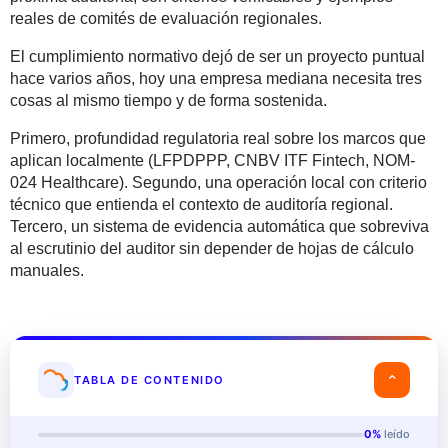
reales de comités de evaluación regionales.
El cumplimiento normativo dejó de ser un proyecto puntual
hace varios años, hoy una empresa mediana necesita tres
cosas al mismo tiempo y de forma sostenida.
Primero, profundidad regulatoria real sobre los marcos que
aplican localmente (LFPDPPP, CNBV ITF Fintech, NOM-
024 Healthcare). Segundo, una operación local con criterio
técnico que entienda el contexto de auditoría regional.
Tercero, un sistema de evidencia automática que sobreviva
al escrutinio del auditor sin depender de hojas de cálculo
manuales.
⌄
TABLA DE CONTENIDO
0%
leído