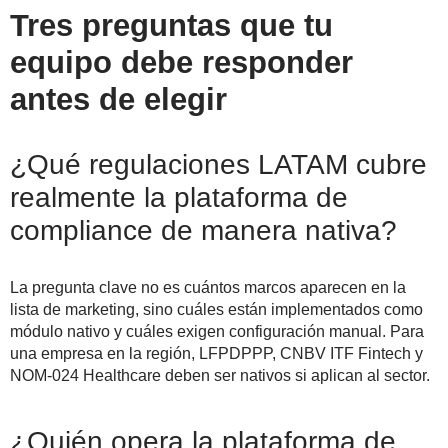
Tres preguntas que tu
equipo debe responder
antes de elegir
¿Qué regulaciones LATAM cubre
realmente la plataforma de
compliance de manera nativa?
La pregunta clave no es cuántos marcos aparecen en la
lista de marketing, sino cuáles están implementados como
módulo nativo y cuáles exigen configuración manual. Para
una empresa en la región, LFPDPPP, CNBV ITF Fintech y
NOM-024 Healthcare deben ser nativos si aplican al sector.
¿Quién opera la plataforma de