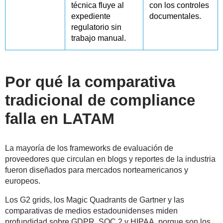
técnica fluye al
con los controles
expediente
documentales.
regulatorio sin
trabajo manual.
Por qué la comparativa
tradicional de compliance
falla en LATAM
La mayoría de los frameworks de evaluación de
proveedores que circulan en blogs y reportes de la industria
fueron diseñados para mercados norteamericanos y
europeos.
Los G2 grids, los Magic Quadrants de Gartner y las
comparativas de medios estadounidenses miden
profundidad sobre GDPR, SOC 2 y HIPAA, porque son los