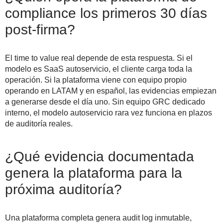
compliance los primeros 30 días
post-firma?
El time to value real depende de esta respuesta. Si el
modelo es SaaS autoservicio, el cliente carga toda la
operación. Si la plataforma viene con equipo propio
operando en LATAM y en español, las evidencias empiezan
a generarse desde el día uno. Sin equipo GRC dedicado
interno, el modelo autoservicio rara vez funciona en plazos
de auditoría reales.
¿Qué evidencia documentada
genera la plataforma para la
próxima auditoría?
Una plataforma completa genera audit log inmutable,