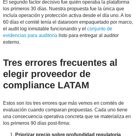
El segundo factor decisivo fue quién operaba la plataforma
los primeros 30 días. Nuestra propuesta fue la única que
incluía operación y protección activa desde el día uno. A los
60 días el comité tenía el dataroom empaquetado por marco,
el audit log inmutable funcionando y el
conjunto de
evidencias para auditoría
listo para entregar al auditor
externo.
Tres errores frecuentes al
elegir proveedor de
compliance LATAM
Estos son los tres errores que más vemos en comités de
evaluación cuando comparan propuestas. Cada uno tiene
una consecuencia operativa concreta que se materializa en
los primeros 90 días post-firma:
Priorizar precio sobre profundidad regulatoria