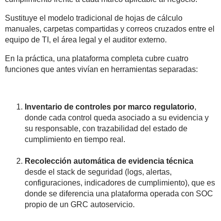
Sustituye el modelo tradicional de hojas de cálculo
manuales, carpetas compartidas y correos cruzados entre el
equipo de TI, el área legal y el auditor externo.
En la práctica, una plataforma completa cubre cuatro
funciones que antes vivían en herramientas separadas:
Inventario de controles por marco regulatorio
,
donde cada control queda asociado a su evidencia y
su responsable, con trazabilidad del estado de
cumplimiento en tiempo real.
Recolección automática de evidencia técnica
desde el stack de seguridad (logs, alertas,
configuraciones, indicadores de cumplimiento), que es
donde se diferencia una plataforma operada con SOC
propio de un GRC autoservicio.