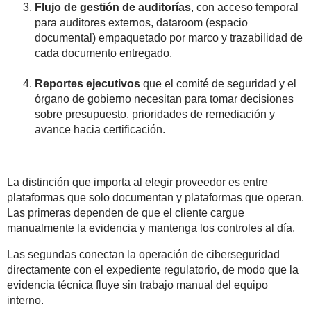
Flujo de gestión de auditorías
, con acceso temporal
para auditores externos, dataroom (espacio
documental) empaquetado por marco y trazabilidad de
cada documento entregado.
Reportes ejecutivos
que el comité de seguridad y el
órgano de gobierno necesitan para tomar decisiones
sobre presupuesto, prioridades de remediación y
avance hacia certificación.
La distinción que importa al elegir proveedor es entre
plataformas que solo documentan y plataformas que operan.
Las primeras dependen de que el cliente cargue
manualmente la evidencia y mantenga los controles al día.
Las segundas conectan la operación de ciberseguridad
directamente con el expediente regulatorio, de modo que la
evidencia técnica fluye sin trabajo manual del equipo
interno.