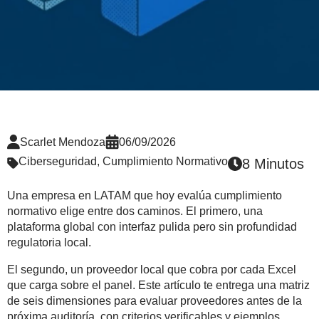
Scarlet Mendoza
06/09/2026
Ciberseguridad
,
Cumplimiento Normativo
8 Minutos
Una empresa en LATAM que hoy evalúa cumplimiento
normativo elige entre dos caminos. El primero, una
plataforma global con interfaz pulida pero sin profundidad
regulatoria local.
El segundo, un proveedor local que cobra por cada Excel
que carga sobre el panel. Este artículo te entrega una matriz
de seis dimensiones para evaluar proveedores antes de la
próxima auditoría, con criterios verificables y ejemplos