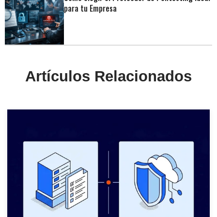
para tu Empresa
Artículos Relacionados