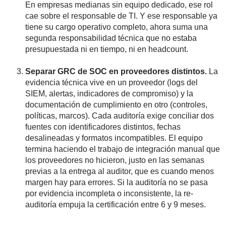
En empresas medianas sin equipo dedicado, ese rol
cae sobre el responsable de TI. Y ese responsable ya
tiene su cargo operativo completo, ahora suma una
segunda responsabilidad técnica que no estaba
presupuestada ni en tiempo, ni en headcount.
Separar GRC de SOC en proveedores distintos.
La
evidencia técnica vive en un proveedor (logs del
SIEM, alertas, indicadores de compromiso) y la
documentación de cumplimiento en otro (controles,
políticas, marcos). Cada auditoría exige conciliar dos
fuentes con identificadores distintos, fechas
desalineadas y formatos incompatibles. El equipo
termina haciendo el trabajo de integración manual que
los proveedores no hicieron, justo en las semanas
previas a la entrega al auditor, que es cuando menos
margen hay para errores. Si la auditoría no se pasa
por evidencia incompleta o inconsistente, la re-
auditoría empuja la certificación entre 6 y 9 meses.