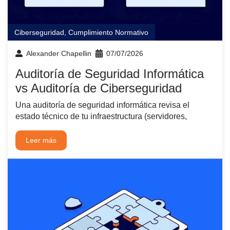
Ciberseguridad
,
Cumplimiento Normativo
Alexander Chapellin
07/07/2026
Auditoría de Seguridad Informática
vs Auditoría de Ciberseguridad
Una auditoría de seguridad informática revisa el
estado técnico de tu infraestructura (servidores,
Leer más