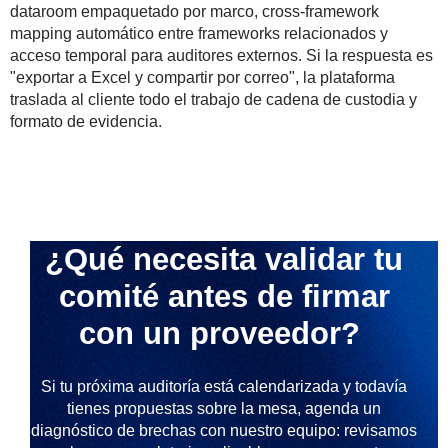
dataroom empaquetado por marco, cross-framework
mapping automático entre frameworks relacionados y
acceso temporal para auditores externos. Si la respuesta es
"exportar a Excel y compartir por correo", la plataforma
traslada al cliente todo el trabajo de cadena de custodia y
formato de evidencia.
¿Qué necesita validar tu
comité antes de firmar
con un proveedor?
Si tu próxima auditoría está calendarizada y todavía
tienes propuestas sobre la mesa, agenda un
diagnóstico de brechas con nuestro equipo: revisamos