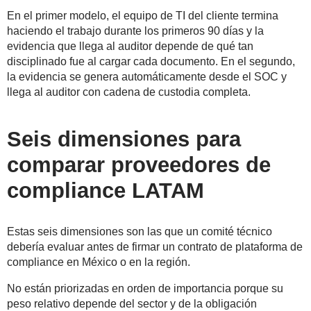
En el primer modelo, el equipo de TI del cliente termina
haciendo el trabajo durante los primeros 90 días y la
evidencia que llega al auditor depende de qué tan
disciplinado fue al cargar cada documento. En el segundo,
la evidencia se genera automáticamente desde el SOC y
llega al auditor con cadena de custodia completa.
Seis dimensiones para
comparar proveedores de
compliance LATAM
Estas seis dimensiones son las que un comité técnico
debería evaluar antes de firmar un contrato de plataforma de
compliance en México o en la región.
No están priorizadas en orden de importancia porque su
peso relativo depende del sector y de la obligación