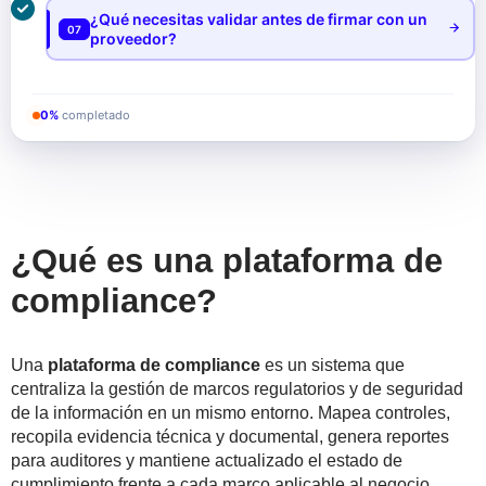
¿Qué necesitas validar antes de firmar con un
07
proveedor?
0%
completado
¿Qué es una plataforma de
compliance?
Una
plataforma de compliance
es un sistema que
centraliza la gestión de marcos regulatorios y de seguridad
de la información en un mismo entorno. Mapea controles,
recopila evidencia técnica y documental, genera reportes
para auditores y mantiene actualizado el estado de
cumplimiento frente a cada marco aplicable al negocio.