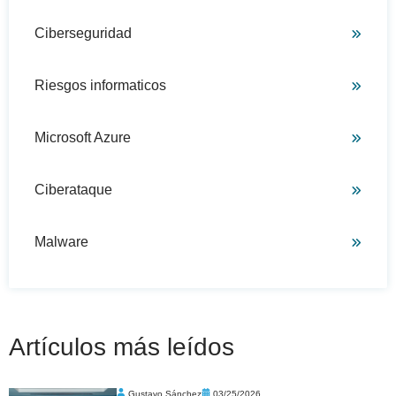
Ciberseguridad
Riesgos informaticos
Microsoft Azure
Ciberataque
Malware
Artículos más leídos
Gustavo Sánchez
03/25/2026