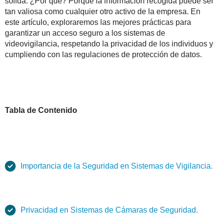
sólida. ¿Por qué? Porque la información recogida puede ser
tan valiosa como cualquier otro activo de la empresa. En
este artículo, exploraremos las mejores prácticas para
garantizar un acceso seguro a los sistemas de
videovigilancia, respetando la privacidad de los individuos y
cumpliendo con las regulaciones de protección de datos.
Tabla de Contenido
Importancia de la Seguridad en Sistemas de Vigilancia.
Privacidad en Sistemas de Cámaras de Seguridad.