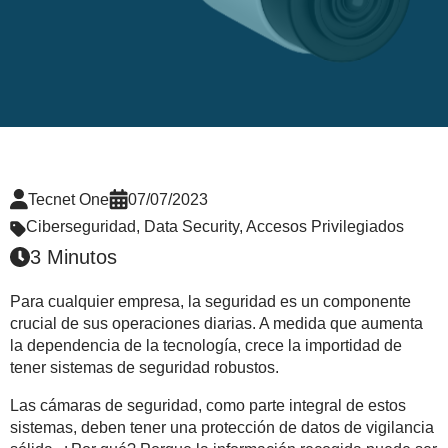
Tecnet One
07/07/2023
Ciberseguridad
,
Data Security
,
Accesos Privilegiados
3 Minutos
Para cualquier empresa, la seguridad es un componente
crucial de sus operaciones diarias. A medida que aumenta
la dependencia de la tecnología, crece la importidad de
tener sistemas de seguridad robustos.
Las cámaras de seguridad, como parte integral de estos
sistemas, deben tener una protección de datos de vigilancia