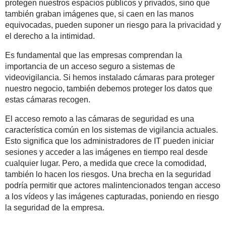
protegen nuestros espacios públicos y privados, sino que
también graban imágenes que, si caen en las manos
equivocadas, pueden suponer un riesgo para la privacidad y
el derecho a la intimidad.
Es fundamental que las empresas comprendan la
importancia de un acceso seguro a sistemas de
videovigilancia. Si hemos instalado cámaras para proteger
nuestro negocio, también debemos proteger los datos que
estas cámaras recogen.
El acceso remoto a las cámaras de seguridad es una
característica común en los sistemas de vigilancia actuales.
Esto significa que los administradores de IT pueden iniciar
sesiones y acceder a las imágenes en tiempo real desde
cualquier lugar. Pero, a medida que crece la comodidad,
también lo hacen los riesgos. Una brecha en la seguridad
podría permitir que actores malintencionados tengan acceso
a los vídeos y las imágenes capturadas, poniendo en riesgo
la seguridad de la empresa.