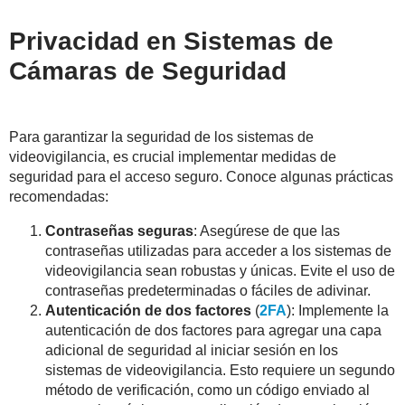
Privacidad en Sistemas de
Cámaras de Seguridad
Para garantizar la seguridad de los sistemas de
videovigilancia, es crucial implementar medidas de
seguridad para el acceso seguro. Conoce algunas prácticas
recomendadas:
Contraseñas seguras
: Asegúrese de que las
contraseñas utilizadas para acceder a los sistemas de
videovigilancia sean robustas y únicas. Evite el uso de
contraseñas predeterminadas o fáciles de adivinar.
Autenticación de dos factores
(
2FA
): Implemente la
autenticación de dos factores para agregar una capa
adicional de seguridad al iniciar sesión en los
sistemas de videovigilancia. Esto requiere un segundo
método de verificación, como un código enviado al