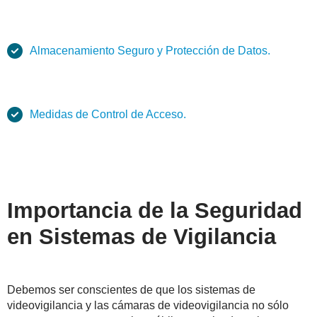
Almacenamiento Seguro y Protección de Datos.
Medidas de Control de Acceso.
Importancia de la Seguridad
en Sistemas de Vigilancia
Debemos ser conscientes de que los sistemas de
videovigilancia y las cámaras de videovigilancia no sólo