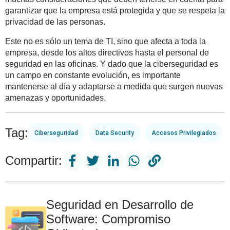
garantizar que la empresa está protegida y que se respeta la
privacidad de las personas.
Este no es sólo un tema de TI, sino que afecta a toda la
empresa, desde los altos directivos hasta el personal de
seguridad en las oficinas. Y dado que la ciberseguridad es
un campo en constante evolución, es importante
mantenerse al día y adaptarse a medida que surgen nuevas
amenazas y oportunidades.
Tag:
Ciberseguridad
Data Security
Accesos Privilegiados
Compartir:
Seguridad en Desarrollo de
Software: Compromiso