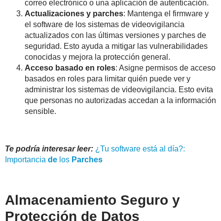
correo electrónico o una aplicación de autenticación.
Actualizaciones y parches
: Mantenga el firmware y
el software de los sistemas de videovigilancia
actualizados con las últimas versiones y parches de
seguridad. Esto ayuda a mitigar las vulnerabilidades
conocidas y mejora la protección general.
Acceso basado en roles
: Asigne permisos de acceso
basados en roles para limitar quién puede ver y
administrar los sistemas de videovigilancia. Esto evita
que personas no autorizadas accedan a la información
sensible.
Te podría interesar leer:
¿Tu software está al día?:
Importancia
de
los
Parches
Almacenamiento Seguro y
Protección de Datos