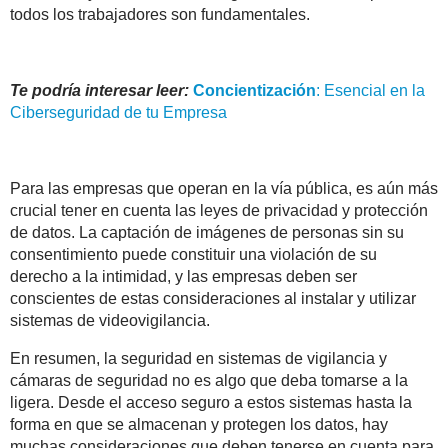
todos los trabajadores son fundamentales.
Te podría interesar leer:
Concientización
: Esencial en la
Ciberseguridad de tu Empresa
Para las empresas que operan en la vía pública, es aún más
crucial tener en cuenta las leyes de privacidad y protección
de datos. La captación de imágenes de personas sin su
consentimiento puede constituir una violación de su
derecho a la intimidad, y las empresas deben ser
conscientes de estas consideraciones al instalar y utilizar
sistemas de videovigilancia.
En resumen, la seguridad en sistemas de vigilancia y
cámaras de seguridad no es algo que deba tomarse a la
ligera. Desde el acceso seguro a estos sistemas hasta la
forma en que se almacenan y protegen los datos, hay
muchas consideraciones que deben tenerse en cuenta para