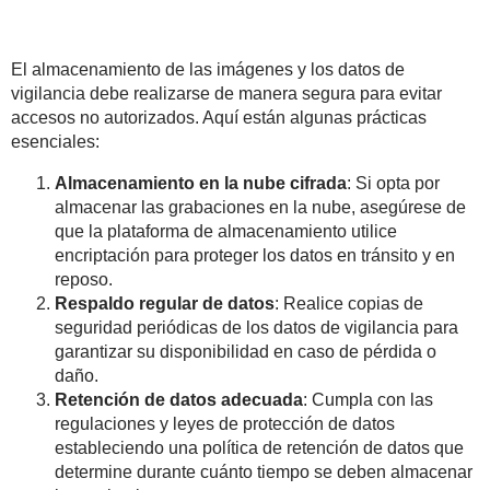
El almacenamiento de las imágenes y los datos de
vigilancia debe realizarse de manera segura para evitar
accesos no autorizados. Aquí están algunas prácticas
esenciales:
Almacenamiento en la nube cifrada
: Si opta por
almacenar las grabaciones en la nube, asegúrese de
que la plataforma de almacenamiento utilice
encriptación para proteger los datos en tránsito y en
reposo.
Respaldo regular de datos
: Realice copias de
seguridad periódicas de los datos de vigilancia para
garantizar su disponibilidad en caso de pérdida o
daño.
Retención de datos adecuada
: Cumpla con las
regulaciones y leyes de protección de datos
estableciendo una política de retención de datos que
determine durante cuánto tiempo se deben almacenar