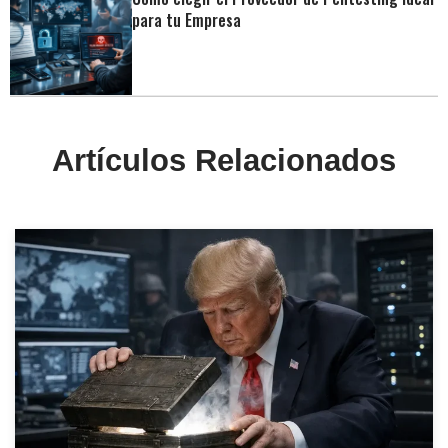
para tu Empresa
Artículos Relacionados