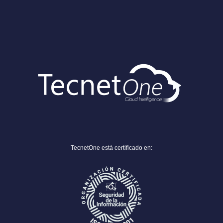
TecnetOne está certificado en: