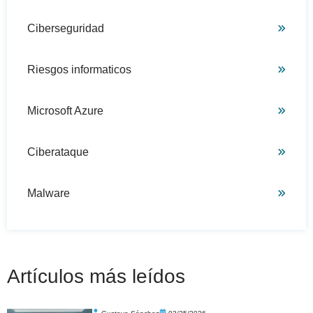
Ciberseguridad
Riesgos informaticos
Microsoft Azure
Ciberataque
Malware
Artículos más leídos