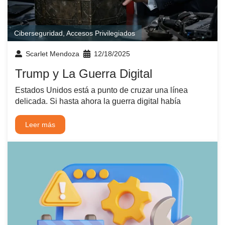
Ciberseguridad
,
Accesos Privilegiados
Scarlet Mendoza
12/18/2025
Trump y La Guerra Digital
Estados Unidos está a punto de cruzar una línea
delicada. Si hasta ahora la guerra digital había
Leer más