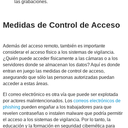
las grabaciones.
Medidas de Control de Acceso
Además del acceso remoto, también es importante
considerar el acceso físico a los sistemas de vigilancia.
¿Quién puede acceder físicamente a las cámaras o a los
servidores donde se almacenan los datos? Aquí es donde
entran en juego las medidas de control de acceso,
asegurando que sólo las personas autorizadas puedan
acceder a estas áreas.
El correo electrónico es otra vía que puede ser explotada
por actores malintencionados. Los
correos electrónicos de
phishing
pueden engañar a los trabajadores para que
revelen contraseñas o instalen malware que podría permitir
el acceso a los sistemas de vigilancia. Por lo tanto, la
educación y la formación en seguridad cibernética para