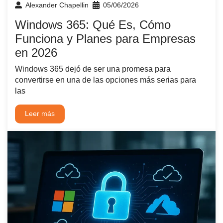
Alexander Chapellin
05/06/2026
Windows 365: Qué Es, Cómo
Funciona y Planes para Empresas
en 2026
Windows 365 dejó de ser una promesa para
convertirse en una de las opciones más serias para
las
Leer más