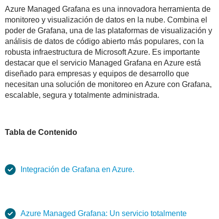
Azure Managed Grafana es una innovadora herramienta de
monitoreo y visualización de datos en la nube. Combina el
poder de Grafana, una de las plataformas de visualización y
análisis de datos de código abierto más populares, con la
robusta infraestructura de Microsoft Azure. Es importante
destacar que el servicio Managed Grafana en Azure está
diseñado para empresas y equipos de desarrollo que
necesitan una solución de monitoreo en Azure con Grafana,
escalable, segura y totalmente administrada.
Tabla de Contenido
Integración de Grafana en Azure.
Azure Managed Grafana: Un servicio totalmente