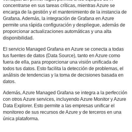
concentrarse en sus tareas críticas, mientras Azure se
encarga de la gestión y el mantenimiento de la instancia de
Grafana. Además, la integración de Grafana en Azure
permite una rápida configuración y despliegue, además de
proporcionar actualizaciones automáticas y una alta
disponibilidad.
El servicio Managed Grafana en Azure se conecta a todas
tus fuentes de datos (Data Source), tanto en Azure como
fuera de ella, para proporcionar una visión unificada de
todos tus datos. Esto facilita la detección de problemas, el
análisis de tendencias y la toma de decisiones basada en
datos.
Además, Azure Managed Grafana se integra a la perfección
con otros Azure services, incluyendo Azure Monitor y Azure
Data Explorer. Esto permite a las empresas unificar el
monitoreo de sus recursos de Azure y de terceros en una
única plataforma.