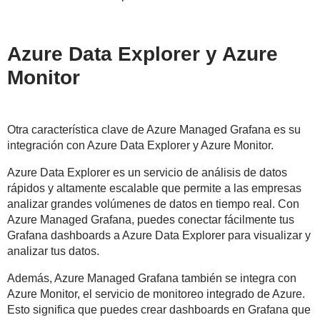
Azure Data Explorer y Azure
Monitor
Otra característica clave de Azure Managed Grafana es su
integración con Azure Data Explorer y Azure Monitor.
Azure Data Explorer es un servicio de análisis de datos
rápidos y altamente escalable que permite a las empresas
analizar grandes volúmenes de datos en tiempo real. Con
Azure Managed Grafana, puedes conectar fácilmente tus
Grafana dashboards a Azure Data Explorer para visualizar y
analizar tus datos.
Además, Azure Managed Grafana también se integra con
Azure Monitor, el servicio de monitoreo integrado de Azure.
Esto significa que puedes crear dashboards en Grafana que