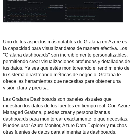
Uno de los aspectos más notables de Grafana en Azure es
la capacidad para visualizar datos de manera efectiva. Los
"Grafana dashboards" son increíblemente personalizables,
permitiendo crear visualizaciones profundas y detalladas de
tus datos. Ya sea que estés monitoreando el rendimiento de
tu sistema o rastreando métricas de negocio, Grafana te
ofrece las herramientas que necesitas para obtener una
visión clara y precisa.
Las Grafana Dashboards son paneles visuales que
muestran los datos de tus fuentes en tiempo real. Con Azure
Managed Grafana, puedes crear y personalizar tus
dashboards para monitorear exactamente lo que necesitas.
Puedes usar Azure Monitor, Azure Data Explorer y muchas
otras fuentes de datos para alimentar tus dashboards.