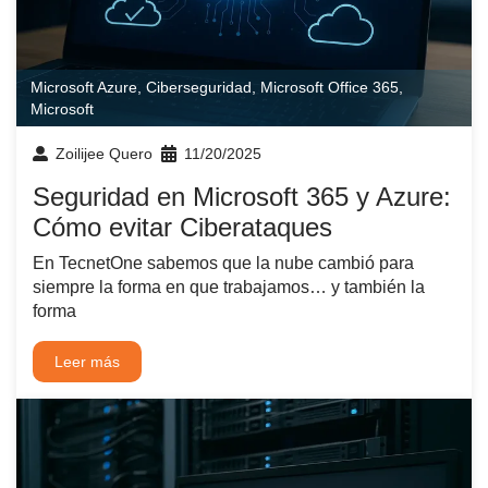
Microsoft Azure
,
Ciberseguridad
,
Microsoft Office 365
,
Microsoft
Zoilijee Quero
11/20/2025
Seguridad en Microsoft 365 y Azure:
Cómo evitar Ciberataques
En TecnetOne sabemos que la nube cambió para
siempre la forma en que trabajamos… y también la
forma
Leer más