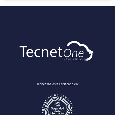
TecnetOne está certificado en: