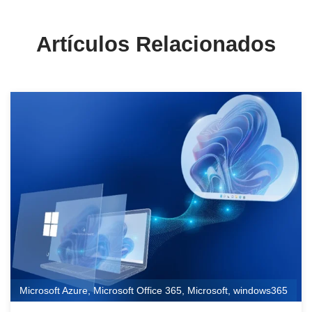
Artículos Relacionados
Microsoft Azure
,
Microsoft Office 365
,
Microsoft
,
windows365