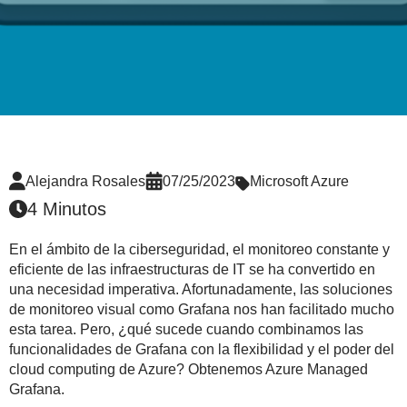
Alejandra Rosales
07/25/2023
Microsoft Azure
4 Minutos
En el ámbito de la ciberseguridad, el monitoreo constante y
eficiente de las infraestructuras de IT se ha convertido en
una necesidad imperativa. Afortunadamente, las soluciones
de monitoreo visual como Grafana nos han facilitado mucho
esta tarea. Pero, ¿qué sucede cuando combinamos las
funcionalidades de Grafana con la flexibilidad y el poder del
cloud computing de Azure? Obtenemos Azure Managed
Grafana.