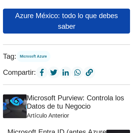
Azure México: todo lo que debes
saber
Tag:
Microsoft Azure
Compartir:
Microsoft Purview: Controla los
Datos de tu Negocio
Artículo Anterior
Microsoft Entra ID (antes Azure