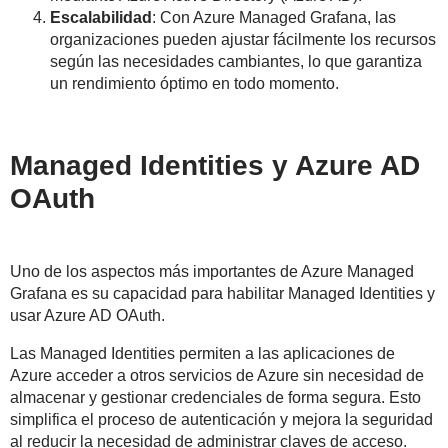
Escalabilidad
: Con Azure Managed Grafana, las
organizaciones pueden ajustar fácilmente los recursos
según las necesidades cambiantes, lo que garantiza
un rendimiento óptimo en todo momento.
Managed Identities y Azure AD
OAuth
Uno de los aspectos más importantes de Azure Managed
Grafana es su capacidad para habilitar Managed Identities y
usar Azure AD OAuth.
Las Managed Identities permiten a las aplicaciones de
Azure acceder a otros servicios de Azure sin necesidad de
almacenar y gestionar credenciales de forma segura. Esto
simplifica el proceso de autenticación y mejora la seguridad
al reducir la necesidad de administrar claves de acceso.