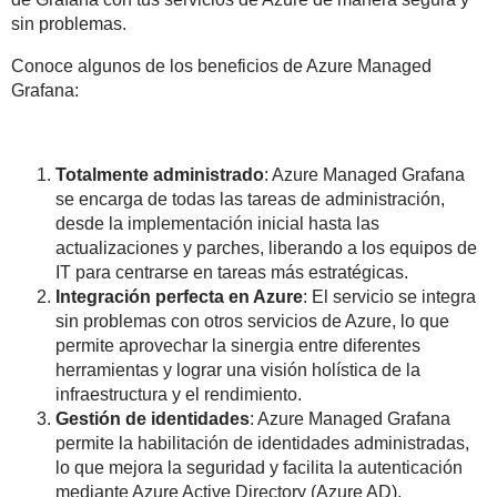
sin problemas.
Conoce algunos de los beneficios de Azure Managed
Grafana:
Totalmente administrado
: Azure Managed Grafana
se encarga de todas las tareas de administración,
desde la implementación inicial hasta las
actualizaciones y parches, liberando a los equipos de
IT para centrarse en tareas más estratégicas.
Integración perfecta en Azure
: El servicio se integra
sin problemas con otros servicios de Azure, lo que
permite aprovechar la sinergia entre diferentes
herramientas y lograr una visión holística de la
infraestructura y el rendimiento.
Gestión de identidades
: Azure Managed Grafana
permite la habilitación de identidades administradas,
lo que mejora la seguridad y facilita la autenticación
mediante Azure Active Directory (Azure AD).