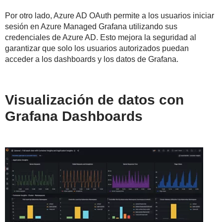
Por otro lado, Azure AD OAuth permite a los usuarios iniciar
sesión en Azure Managed Grafana utilizando sus
credenciales de Azure AD. Esto mejora la seguridad al
garantizar que solo los usuarios autorizados puedan
acceder a los dashboards y los datos de Grafana.
Visualización de datos con
Grafana Dashboards