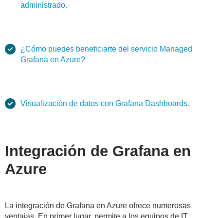
administrado.
¿Cómo puedes beneficiarte del servicio Managed
Grafana en Azure?
Visualización de datos con Grafana Dashboards.
Integración de Grafana en
Azure
La integración de Grafana en Azure ofrece numerosas
ventajas. En primer lugar, permite a los equipos de IT