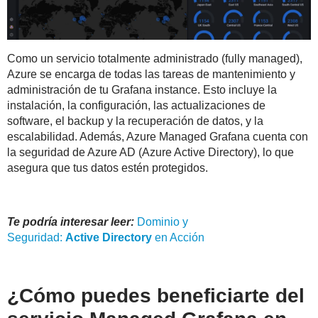
Como un servicio totalmente administrado (fully managed),
Azure se encarga de todas las tareas de mantenimiento y
administración de tu Grafana instance. Esto incluye la
instalación, la configuración, las actualizaciones de
software, el backup y la recuperación de datos, y la
escalabilidad. Además, Azure Managed Grafana cuenta con
la seguridad de Azure AD (Azure Active Directory), lo que
asegura que tus datos estén protegidos.
Te podría interesar leer:
Dominio y
Seguridad:
Active
Directory
en Acción
¿Cómo puedes beneficiarte del