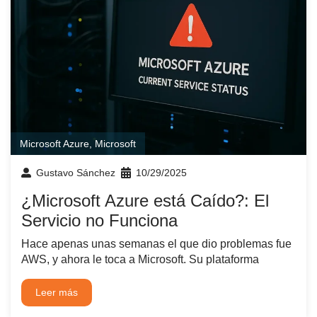
Microsoft Azure
,
Microsoft
Gustavo Sánchez
10/29/2025
¿Microsoft Azure está Caído?: El
Servicio no Funciona
Hace apenas unas semanas el que dio problemas fue
AWS, y ahora le toca a Microsoft. Su plataforma
Leer más