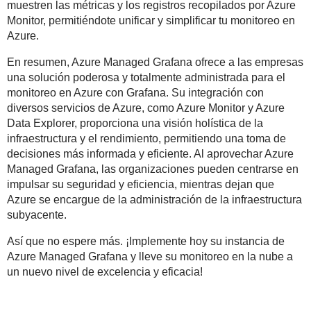
muestren las métricas y los registros recopilados por Azure
Monitor, permitiéndote unificar y simplificar tu monitoreo en
Azure.
En resumen, Azure Managed Grafana ofrece a las empresas
una solución poderosa y totalmente administrada para el
monitoreo en Azure con Grafana. Su integración con
diversos servicios de Azure, como Azure Monitor y Azure
Data Explorer, proporciona una visión holística de la
infraestructura y el rendimiento, permitiendo una toma de
decisiones más informada y eficiente. Al aprovechar Azure
Managed Grafana, las organizaciones pueden centrarse en
impulsar su seguridad y eficiencia, mientras dejan que
Azure se encargue de la administración de la infraestructura
subyacente.
Así que no espere más. ¡Implemente hoy su instancia de
Azure Managed Grafana y lleve su monitoreo en la nube a
un nuevo nivel de excelencia y eficacia!