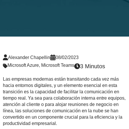
Alexander Chapellin
08/02/2023
Microsoft Azure
,
Microsoft Teams
3 Minutos
Las empresas modernas están transitando cada vez más
hacia entornos digitales, y un elemento esencial en esta
transición es la capacidad de facilitar la comunicación en
tiempo real. Ya sea para colaboración interna entre equipos,
atención al cliente o para alojar reuniones de negocio en
línea, las soluciones de comunicación en la nube se han
convertido en un componente crucial para la eficiencia y la
productividad empresarial.