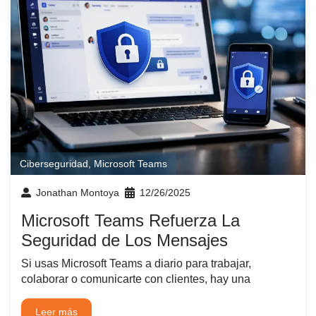
Ciberseguridad
,
Microsoft Teams
Jonathan Montoya
12/26/2025
Microsoft Teams Refuerza La
Seguridad de Los Mensajes
Si usas Microsoft Teams a diario para trabajar,
colaborar o comunicarte con clientes, hay una
Leer más