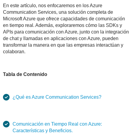
En este artículo, nos enfocaremos en los Azure
Communication Services, una solución completa de
Microsoft Azure que ofrece capacidades de comunicación
en tiempo real. Además, exploraremos cómo las SDKs y
APIs para comunicación con Azure, junto con la integración
de chat y llamadas en aplicaciones con Azure, pueden
transformar la manera en que las empresas interactúan y
colaboran.
Tabla de Contenido
¿Qué es Azure Communication Services?
Comunicación en Tiempo Real con Azure:
Características y Beneficios.