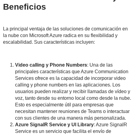
Beneficios
La principal ventaja de las soluciones de comunicación en
la nube con Microsoft Azure radica en su flexibilidad y
escalabilidad. Sus características incluyen:
Video calling y Phone Numbers
: Una de las
principales características que Azure Communication
Services ofrece es la capacidad de incorporar video
calling y phone numbers en las aplicaciones. Los
usuarios pueden realizar y recibir llamadas de vídeo y
voz, tanto desde su entorno local como desde la nube.
Esto es especialmente útil para empresas que
necesitan mantener reuniones de Teams o interactuar
con sus clientes de una manera más personalizada.
Azure SignalR Service y UI Library
: Azure SignalR
Service es un servicio que facilita el envío de