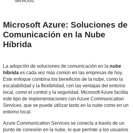
servicios.
Microsoft Azure: Soluciones de
Comunicación en la Nube
Híbrida
La adopción de soluciones de comunicación en la
nube
híbrida
es cada vez más común en las empresas de hoy.
Este enfoque combina los beneficios de la nube, como la
escalabilidad y la flexibilidad, con las ventajas del entorno
local, como el control y la seguridad. Microsoft Azure facilita
este tipo de implementaciones con Azure Communication
Services, que se puede utilizar tanto en la nube como en un
entorno local.
Azure Communication Services se conecta a través de un
punto de conexión en la nube, lo que permite a los usuarios