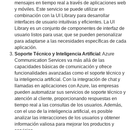
mensajes en tiempo real a través de aplicaciones web
y móviles. Este servicio se puede utilizar en
combinación con la UI Library para desarrollar
interfaces de usuario intuitivas y eficientes. La UI
Library es un conjunto de componentes de interfaz de
usuario listos para usar, que se pueden personalizar
para adaptarse a las necesidades específicas de cada
aplicación.
Soporte Técnico y Inteligencia Artificial
: Azure
Communication Services va más allá de las
capacidades básicas de comunicación y ofrece
funcionalidades avanzadas como el soporte técnico y
la inteligencia artificial. Con la integración de chat y
llamadas en aplicaciones con Azure, las empresas
pueden automatizar sus servicios de soporte técnico y
atención al cliente, proporcionando respuestas en
tiempo real a las consultas de los usuarios. Además,
con el uso de la inteligencia artificial, es posible
analizar las interacciones de los usuarios y obtener
información valiosa para mejorar los productos y