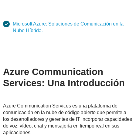
Microsoft Azure: Soluciones de Comunicación en la
Nube Híbrida.
Azure Communication
Services: Una Introducción
Azure Communication Services es una plataforma de
comunicación en la nube de código abierto que permite a
los desarrolladores y gerentes de IT incorporar capacidades
de voz, vídeo, chat y mensajería en tiempo real en sus
aplicaciones.