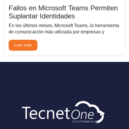
Fallos en Microsoft Teams Permiten
Suplantar Identidades
En los últimos meses, Microsoft Teams, la herramienta
de comunicación más utilizada por empresas y
Leer más