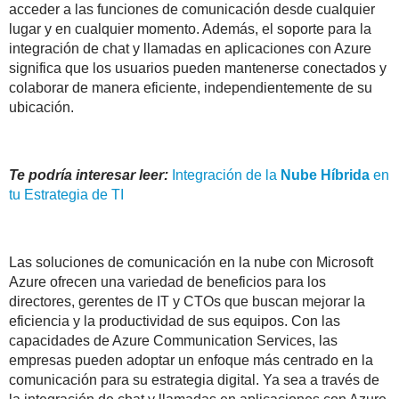
acceder a las funciones de comunicación desde cualquier
lugar y en cualquier momento. Además, el soporte para la
integración de chat y llamadas en aplicaciones con Azure
significa que los usuarios pueden mantenerse conectados y
colaborar de manera eficiente, independientemente de su
ubicación.
Te podría interesar leer:
Integración de la
Nube
Híbrida
en
tu Estrategia de TI
Las soluciones de comunicación en la nube con Microsoft
Azure ofrecen una variedad de beneficios para los
directores, gerentes de IT y CTOs que buscan mejorar la
eficiencia y la productividad de sus equipos. Con las
capacidades de Azure Communication Services, las
empresas pueden adoptar un enfoque más centrado en la
comunicación para su estrategia digital. Ya sea a través de