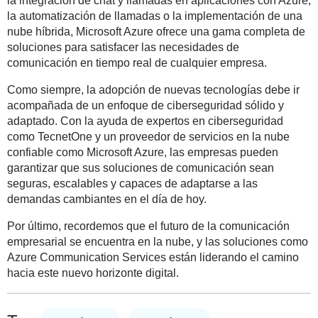
la integración de chat y llamadas en aplicaciones con Azure,
la automatización de llamadas o la implementación de una
nube híbrida, Microsoft Azure ofrece una gama completa de
soluciones para satisfacer las necesidades de
comunicación en tiempo real de cualquier empresa.
Como siempre, la adopción de nuevas tecnologías debe ir
acompañada de un enfoque de ciberseguridad sólido y
adaptado. Con la ayuda de expertos en ciberseguridad
como TecnetOne y un proveedor de servicios en la nube
confiable como Microsoft Azure, las empresas pueden
garantizar que sus soluciones de comunicación sean
seguras, escalables y capaces de adaptarse a las
demandas cambiantes en el día de hoy.
Por último, recordemos que el futuro de la comunicación
empresarial se encuentra en la nube, y las soluciones como
Azure Communication Services están liderando el camino
hacia este nuevo horizonte digital.