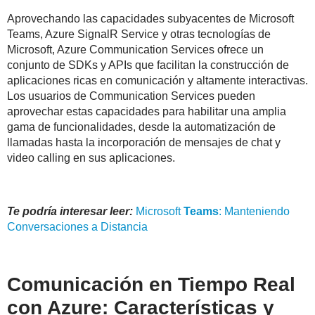
Aprovechando las capacidades subyacentes de Microsoft
Teams, Azure SignalR Service y otras tecnologías de
Microsoft, Azure Communication Services ofrece un
conjunto de SDKs y APIs que facilitan la construcción de
aplicaciones ricas en comunicación y altamente interactivas.
Los usuarios de Communication Services pueden
aprovechar estas capacidades para habilitar una amplia
gama de funcionalidades, desde la automatización de
llamadas hasta la incorporación de mensajes de chat y
video calling en sus aplicaciones.
Te podría interesar leer:
Microsoft
Teams
: Manteniendo
Conversaciones a Distancia
Comunicación en Tiempo Real
con Azure: Características y