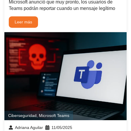
Microsoft anunció que muy pronto, los usuarios de
Teams podrán reportar cuando un mensaje legítimo
Leer más
Ciberseguridad
,
Microsoft Teams
Adriana Aguilar
11/05/2025