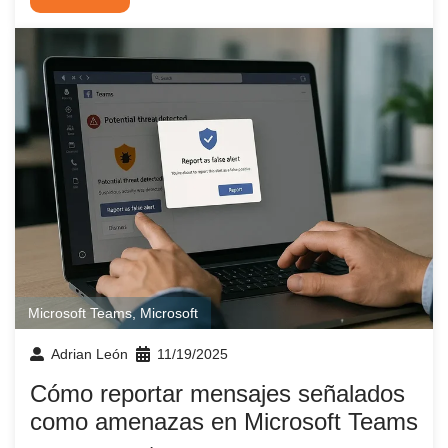
Microsoft Teams
,
Microsoft
Adrian León
11/19/2025
Cómo reportar mensajes señalados
como amenazas en Microsoft Teams