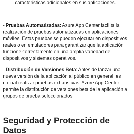
características adicionales en sus aplicaciones.
- Pruebas Automatizadas
: Azure App Center facilita la
realización de pruebas automatizadas en aplicaciones
móviles. Estas pruebas se pueden ejecutar en dispositivos
reales o en emuladores para garantizar que la aplicación
funcione correctamente en una amplia variedad de
dispositivos y sistemas operativos.
- Distribución de Versiones Beta
: Antes de lanzar una
nueva versión de la aplicación al público en general, es
crucial realizar pruebas exhaustivas. Azure App Center
permite la distribución de versiones beta de la aplicación a
grupos de prueba seleccionados.
Seguridad y Protección de
Datos