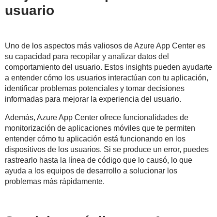
usuario
Uno de los aspectos más valiosos de Azure App Center es
su capacidad para recopilar y analizar datos del
comportamiento del usuario. Estos insights pueden ayudarte
a entender cómo los usuarios interactúan con tu aplicación,
identificar problemas potenciales y tomar decisiones
informadas para mejorar la experiencia del usuario.
Además, Azure App Center ofrece funcionalidades de
monitorización de aplicaciones móviles que te permiten
entender cómo tu aplicación está funcionando en los
dispositivos de los usuarios. Si se produce un error, puedes
rastrearlo hasta la línea de código que lo causó, lo que
ayuda a los equipos de desarrollo a solucionar los
problemas más rápidamente.