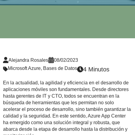
Alejandra Rosales
08/02/2023
Microsoft Azure
,
Bases de Datos
4 Minutos
En la actualidad, la agilidad y eficiencia en el desarrollo de
aplicaciones móviles son fundamentales. Desde directores
hasta gerentes de IT y CTO, todos se encuentran en la
búsqueda de herramientas que les permitan no solo
acelerar el proceso de desarrollo, sino también garantizar la
calidad y la seguridad. En este sentido, Azure App Center
ha emergido como una solución integral y robusta, que
abarca desde la etapa de desarrollo hasta la distribución y