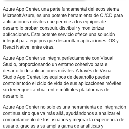
Azure App Center, una parte fundamental del ecosistema
Microsoft Azure, es una potente herramienta de CI/CD para
aplicaciones móviles que permite a los equipos de
desarrollo probar, construir, distribuir y monitorizar
aplicaciones. Este potente servicio ofrece una solución
integral para equipos que desarrollan aplicaciones iOS y
React Native, entre otras.
Azure App Center se integra perfectamente con Visual
Studio, proporcionando un entorno cohesivo para el
desarrollo de aplicaciones móviles. A través de Visual
Studio App Center, los equipos de desarrollo pueden
controlar todo el ciclo de vida de sus aplicaciones móviles
sin tener que cambiar entre múltiples plataformas de
desarrollo.
Azure App Center no solo es una herramienta de integración
continua sino que va más allá, ayudándonos a analizar el
comportamiento de los usuarios y mejorar la experiencia de
usuario, gracias a su amplia gama de analíticas y