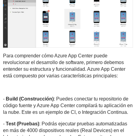
Para comprender cómo Azure App Center puede
revolucionar el desarrollo de software, primero debemos
entender su estructura y funcionalidad. Azure App Center
está compuesto por varias características principales:
-
Build (Construcción)
: Puedes conectar tu repositorio de
código fuente y Azure App Center compilará tu aplicación en
la nube. Este es un ejemplo de CI, o Integración Continua.
-
Test (Pruebas)
: Podrás ejecutar pruebas automatizadas
en más de 4000 dispositivos reales (Real Devices) en el