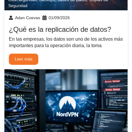
Seguridad
Adan Cuevas
01/09/2026
¿Qué es la replicación de datos?
En las empresas, los datos son uno de los activos más
importantes para la operación diaria, la toma
Leer más