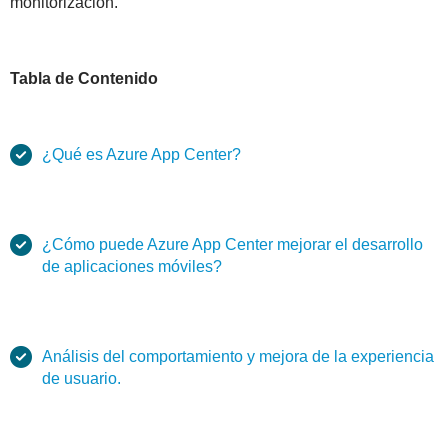
monitorización.
Tabla de Contenido
¿Qué es Azure App Center?
¿Cómo puede Azure App Center mejorar el desarrollo
de aplicaciones móviles?
Análisis del comportamiento y mejora de la experiencia
de usuario.