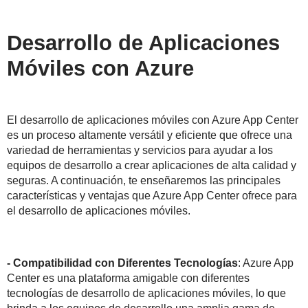
Desarrollo de Aplicaciones
Móviles con Azure
El desarrollo de aplicaciones móviles con Azure App Center
es un proceso altamente versátil y eficiente que ofrece una
variedad de herramientas y servicios para ayudar a los
equipos de desarrollo a crear aplicaciones de alta calidad y
seguras. A continuación, te enseñaremos las principales
características y ventajas que Azure App Center ofrece para
el desarrollo de aplicaciones móviles.
- Compatibilidad con Diferentes Tecnologías
: Azure App
Center es una plataforma amigable con diferentes
tecnologías de desarrollo de aplicaciones móviles, lo que