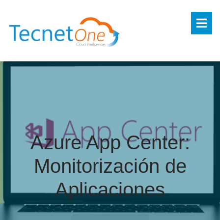
Azure App Center:
Monitorización de
Aplicaciones