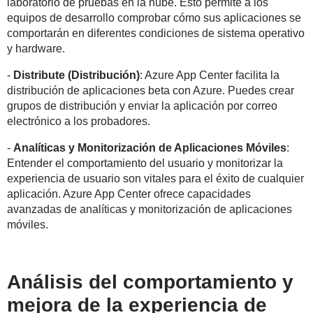
laboratorio de pruebas en la nube. Esto permite a los
equipos de desarrollo comprobar cómo sus aplicaciones se
comportarán en diferentes condiciones de sistema operativo
y hardware.
-
Distribute (Distribución)
: Azure App Center facilita la
distribución de aplicaciones beta con Azure. Puedes crear
grupos de distribución y enviar la aplicación por correo
electrónico a los probadores.
-
Analíticas y Monitorización de Aplicaciones Móviles
:
Entender el comportamiento del usuario y monitorizar la
experiencia de usuario son vitales para el éxito de cualquier
aplicación. Azure App Center ofrece capacidades
avanzadas de analíticas y monitorización de aplicaciones
móviles.
Análisis del comportamiento y
mejora de la experiencia de