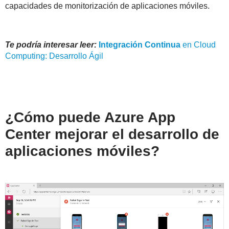
capacidades de monitorización de aplicaciones móviles.
Te podría interesar leer:
Integración
Continua
en Cloud
Computing: Desarrollo Ágil
¿Cómo puede Azure App
Center mejorar el desarrollo de
aplicaciones móviles?