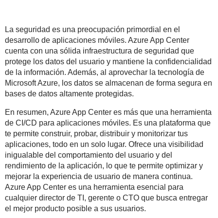
La seguridad es una preocupación primordial en el
desarrollo de aplicaciones móviles. Azure App Center
cuenta con una sólida infraestructura de seguridad que
protege los datos del usuario y mantiene la confidencialidad
de la información. Además, al aprovechar la tecnología de
Microsoft Azure, los datos se almacenan de forma segura en
bases de datos altamente protegidas.
En resumen, Azure App Center es más que una herramienta
de CI/CD para aplicaciones móviles. Es una plataforma que
te permite construir, probar, distribuir y monitorizar tus
aplicaciones, todo en un solo lugar. Ofrece una visibilidad
inigualable del comportamiento del usuario y del
rendimiento de la aplicación, lo que te permite optimizar y
mejorar la experiencia de usuario de manera continua.
Azure App Center es una herramienta esencial para
cualquier director de TI, gerente o CTO que busca entregar
el mejor producto posible a sus usuarios.