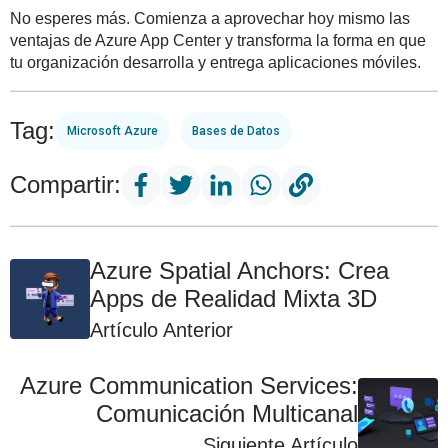
No esperes más. Comienza a aprovechar hoy mismo las
ventajas de Azure App Center y transforma la forma en que
tu organización desarrolla y entrega aplicaciones móviles.
Tag:
Microsoft Azure
Bases de Datos
Compartir:
Azure Spatial Anchors: Crea
Apps de Realidad Mixta 3D
Artículo Anterior
Azure Communication Services:
Comunicación Multicanal
Siguiente Artículo