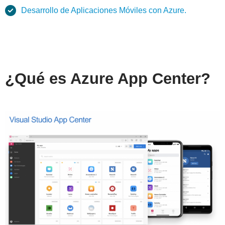
Desarrollo de Aplicaciones Móviles con Azure.
¿Qué es Azure App Center?