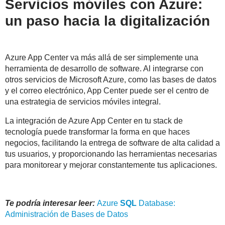
Servicios móviles con Azure:
un paso hacia la digitalización
Azure App Center va más allá de ser simplemente una
herramienta de desarrollo de software. Al integrarse con
otros servicios de Microsoft Azure, como las bases de datos
y el correo electrónico, App Center puede ser el centro de
una estrategia de servicios móviles integral.
La integración de Azure App Center en tu stack de
tecnología puede transformar la forma en que haces
negocios, facilitando la entrega de software de alta calidad a
tus usuarios, y proporcionando las herramientas necesarias
para monitorear y mejorar constantemente tus aplicaciones.
Te podría interesar leer:
Azure
SQL
Database:
Administración de Bases de Datos