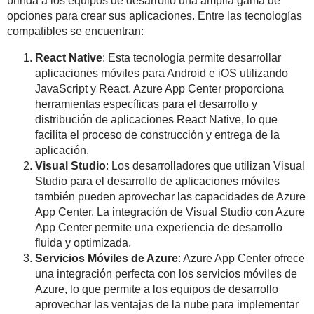
brinda a los equipos de desarrollo una amplia gama de
opciones para crear sus aplicaciones. Entre las tecnologías
compatibles se encuentran:
React Native
: Esta tecnología permite desarrollar
aplicaciones móviles para Android e iOS utilizando
JavaScript y React. Azure App Center proporciona
herramientas específicas para el desarrollo y
distribución de aplicaciones React Native, lo que
facilita el proceso de construcción y entrega de la
aplicación.
Visual Studio
: Los desarrolladores que utilizan Visual
Studio para el desarrollo de aplicaciones móviles
también pueden aprovechar las capacidades de Azure
App Center. La integración de Visual Studio con Azure
App Center permite una experiencia de desarrollo
fluida y optimizada.
Servicios Móviles de Azure
: Azure App Center ofrece
una integración perfecta con los servicios móviles de
Azure, lo que permite a los equipos de desarrollo
aprovechar las ventajas de la nube para implementar