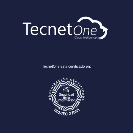
TecnetOne está certificado en: