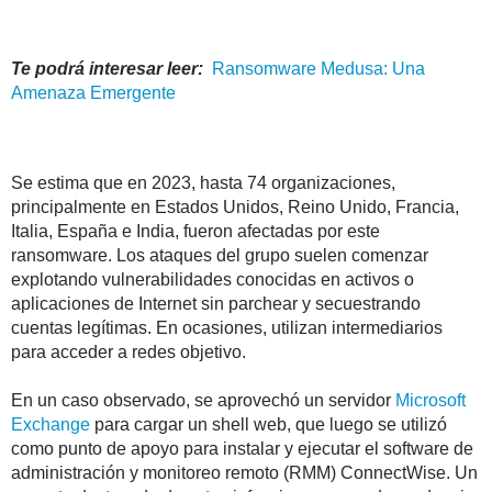
Te podrá interesar leer:
Ransomware
Medusa
: Una
Amenaza Emergente
Se estima que en 2023, hasta 74 organizaciones,
principalmente en Estados Unidos, Reino Unido, Francia,
Italia, España e India, fueron afectadas por este
ransomware. Los ataques del grupo suelen comenzar
explotando vulnerabilidades conocidas en activos o
aplicaciones de Internet sin parchear y secuestrando
cuentas legítimas. En ocasiones, utilizan intermediarios
para acceder a redes objetivo.
En un caso observado, se aprovechó un servidor
Microsoft
Exchange
para cargar un shell web, que luego se utilizó
como punto de apoyo para instalar y ejecutar el software de
administración y monitoreo remoto (RMM) ConnectWise. Un