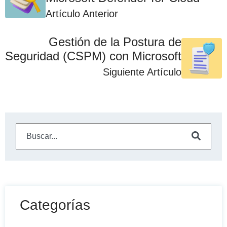
Artículo Anterior
Gestión de la Postura de
Seguridad (CSPM) con Microsoft
Siguiente Artículo
Este es un campo de búsqueda con una función de sugeren
No hay sugerencias porque el campo de búsqueda está
Categorías