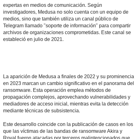
expertas en medios de comunicación. Según
investigadores, Medusa no solo cuenta con un equipo de
medios, sino que también utiliza un canal público de
Telegram llamado "soporte de información" para compartir
archivos de organizaciones comprometidas. Este canal se
estableció en julio de 2021.
La aparición de Medusa a finales de 2022 y su prominencia
en 2023 marcan un cambio significativo en el panorama del
ransomware. Esta operación emplea métodos de
propagación complejos, aprovechando vulnerabilidades y
mediadores de acceso inicial, mientras evita la detección
mediante técnicas de subsistencia.
Este desarrollo coincide con la publicación de casos en los
que las víctimas de las bandas de ransomware Akira y
Royal fueron atacadas por terceros malintencionados que