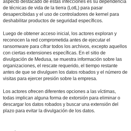
aspecto destacado de estas infecciones es su dependencia
de técnicas de vida de la tierra (LotL) para pasar
desapercibidas y el uso de controladores de kernel para
deshabilitar productos de seguridad específicos.
Luego de obtener acceso inicial, los actores exploran y
reconocen la red comprometida antes de ejecutar el
ransomware para cifrar todos los archivos, excepto aquellos
con ciertas extensiones específicas. En el sitio de
divulgación de Medusa, se muestra información sobre las
organizaciones, el rescate requerido, el tiempo restante
antes de que se divulguen los datos robados y el número de
visitas para ejercer presión sobre la empresa.
Los actores ofrecen diferentes opciones a las víctimas,
todas implican alguna forma de extorsión para eliminar o
descargar los datos robados y buscar una extensión del
plazo para evitar la divulgación de los datos.