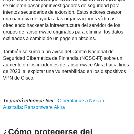
se hicieron pasar por investigadores de seguridad para
intentos secundarios de extorsión. Estos actores crearon
una narrativa de ayuda a las organizaciones víctimas,
ofreciendo hackear la infraestructura del servidor de los
grupos de ransomware originales para eliminar los datos
exfiltrados a cambio de un pago en bitcoins.
También se suma a un aviso del Centro Nacional de
Seguridad Cibernética de Finlandia (NCSC-FI) sobre un
aumento en los incidentes de ransomware Akira hacia fines
de 2023, al explotar una vulnerabilidad en los dispositivos
VPN de Cisco.
Te podrá interesar leer:
Ciberataque a Nissan
Australia: Ransomware
Akira
¿Cómo protegerse del