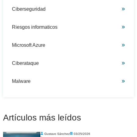
Ciberseguridad
Riesgos informaticos
Microsoft Azure
Ciberataque
Malware
Artículos más leídos
Gustavo Sánchez
03/25/2026