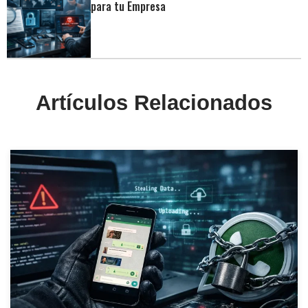
para tu Empresa
Artículos Relacionados