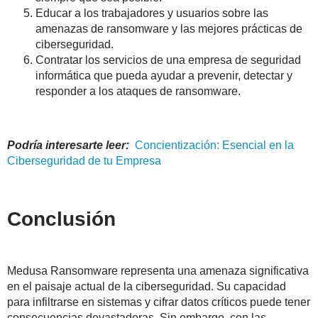
Educar a los trabajadores y usuarios sobre las
amenazas de ransomware y las mejores prácticas de
ciberseguridad.
Contratar los servicios de una empresa de seguridad
informática que pueda ayudar a prevenir, detectar y
responder a los ataques de ransomware.
Podría interesarte leer:
Concientización
: Esencial en la
Ciberseguridad de tu Empresa
Conclusión
Medusa Ransomware representa una amenaza significativa
en el paisaje actual de la ciberseguridad. Su capacidad
para infiltrarse en sistemas y cifrar datos críticos puede tener
consecuencias devastadoras. Sin embargo, con las