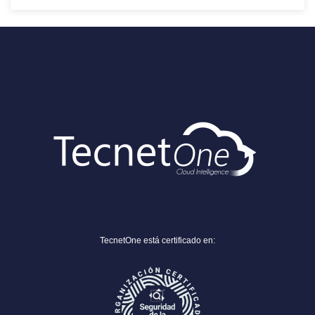
TecnetOne está certificado en: