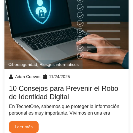
Ciberseguridad
,
Riesgos informaticos
Adan Cuevas
11/24/2025
10 Consejos para Prevenir el Robo
de Identidad Digital
En TecnetOne, sabemos que proteger la información
personal es muy importante. Vivimos en una era
Leer más