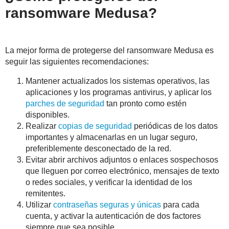
ransomware Medusa?
La mejor forma de protegerse del ransomware Medusa es
seguir las siguientes recomendaciones:
Mantener actualizados los sistemas operativos, las
aplicaciones y los programas antivirus, y aplicar los
parches de seguridad
tan pronto como estén
disponibles.
Realizar
copias de seguridad
periódicas de los datos
importantes y almacenarlas en un lugar seguro,
preferiblemente desconectado de la red.
Evitar abrir archivos adjuntos o enlaces sospechosos
que lleguen por correo electrónico, mensajes de texto
o redes sociales, y verificar la identidad de los
remitentes.
Utilizar
contraseñas seguras y únicas
para cada
cuenta, y activar la autenticación de dos factores
siempre que sea posible.