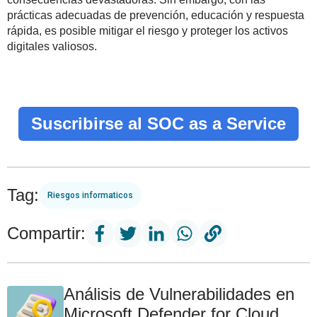
prácticas adecuadas de prevención, educación y respuesta
rápida, es posible mitigar el riesgo y proteger los activos
digitales valiosos.
Suscribirse al SOC as a Service
Tag:
Riesgos informaticos
Compartir:
Análisis de Vulnerabilidades en
Microsoft Defender for Cloud