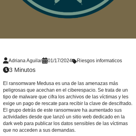
Adriana Aguilar
01/17/2024
Riesgos informaticos
3 Minutos
El ransomware Medusa es una de las amenazas más
peligrosas que acechan en el ciberespacio. Se trata de un
tipo de malware que cifra los archivos de las víctimas y les
exige un pago de rescate para recibir la clave de descifrado.
El grupo detrás de este ransomware ha aumentado sus
actividades desde que lanzó un sitio web dedicado en la
dark web para publicar los datos sensibles de las víctimas
que no acceden a sus demandas.