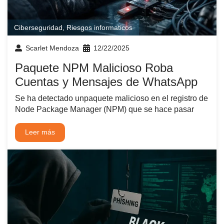
Ciberseguridad
,
Riesgos informaticos
Scarlet Mendoza
12/22/2025
Paquete NPM Malicioso Roba
Cuentas y Mensajes de WhatsApp
Se ha detectado unpaquete malicioso en el registro de
Node Package Manager (NPM) que se hace pasar
Leer más