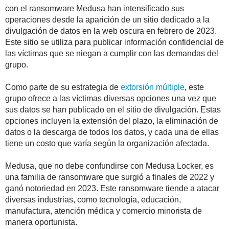
con el ransomware Medusa han intensificado sus
operaciones desde la aparición de un sitio dedicado a la
divulgación de datos en la web oscura en febrero de 2023.
Este sitio se utiliza para publicar información confidencial de
las víctimas que se niegan a cumplir con las demandas del
grupo.
Como parte de su estrategia de
extorsión múltiple
, este
grupo ofrece a las víctimas diversas opciones una vez que
sus datos se han publicado en el sitio de divulgación. Estas
opciones incluyen la extensión del plazo, la eliminación de
datos o la descarga de todos los datos, y cada una de ellas
tiene un costo que varía según la organización afectada.
Medusa, que no debe confundirse con Medusa Locker, es
una familia de ransomware que surgió a finales de 2022 y
ganó notoriedad en 2023. Este ransomware tiende a atacar
diversas industrias, como tecnología, educación,
manufactura, atención médica y comercio minorista de
manera oportunista.