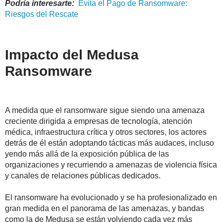
Podría interesarte:
Evita
el
Pago
de Ransomware:
Riesgos del Rescate
Impacto del Medusa
Ransomware
A medida que el ransomware sigue siendo una amenaza
creciente dirigida a empresas de tecnología, atención
médica, infraestructura crítica y otros sectores, los actores
detrás de él están adoptando tácticas más audaces, incluso
yendo más allá de la exposición pública de las
organizaciones y recurriendo a amenazas de violencia física
y canales de relaciones públicas dedicados.
El ransomware ha evolucionado y se ha profesionalizado en
gran medida en el panorama de las amenazas, y bandas
como la de Medusa se están volviendo cada vez más