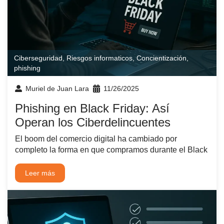
Ciberseguridad
,
Riesgos informaticos
,
Concientización
,
phishing
Muriel de Juan Lara
11/26/2025
Phishing en Black Friday: Así
Operan los Ciberdelincuentes
El boom del comercio digital ha cambiado por
completo la forma en que compramos durante el Black
Leer más