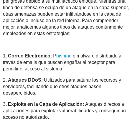
peligrosas debido a su multifacético enfoque. Mientras una
línea de defensa se ocupa de un ataque en la capa superior,
otras amenazas pueden estar infiltrándose en la capa de
aplicación o incluso en la red interna. Para comprender
mejor, analicemos algunos tipos de ataques comúnmente
empleados en estas estrategias:
1.
Correo Electrónico:
Phishing
o malware distribuido a
través de emails que buscan engañar al receptor para
permitir el acceso al sistema.
2.
Ataques DDoS:
Utilizados para saturar los recursos y
servidores, facilitando que otros ataques pasen
desapercibidos.
3.
Exploits en la Capa de Aplicación:
Ataques directos a
aplicaciones para explotar vulnerabilidades y conseguir un
acceso no autorizado.