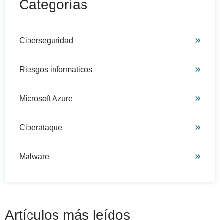
Categorías
Ciberseguridad
Riesgos informaticos
Microsoft Azure
Ciberataque
Malware
Artículos más leídos