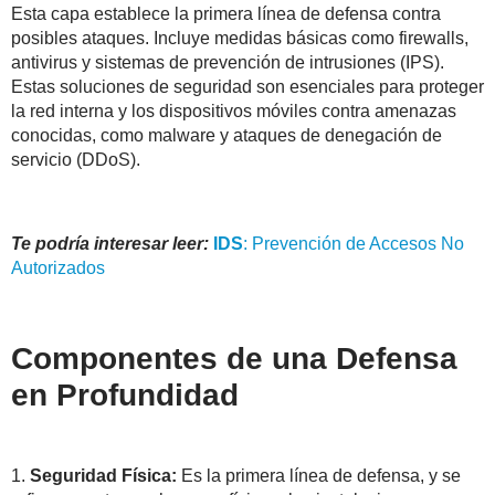
Esta capa establece la primera línea de defensa contra
posibles ataques. Incluye medidas básicas como firewalls,
antivirus y sistemas de prevención de intrusiones (IPS).
Estas soluciones de seguridad son esenciales para proteger
la red interna y los dispositivos móviles contra amenazas
conocidas, como malware y ataques de denegación de
servicio (DDoS).
Te podría interesar leer:
IDS
: Prevención de Accesos No
Autorizados
Componentes de una Defensa
en Profundidad
1.
Seguridad Física:
Es la primera línea de defensa, y se