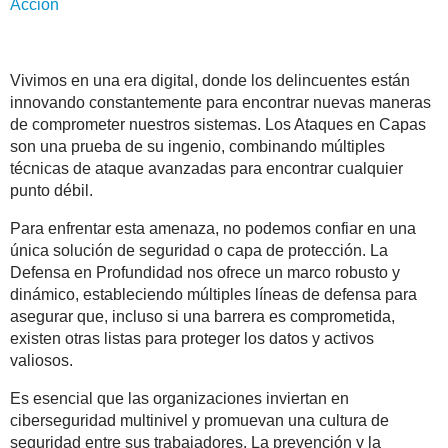
Acción
Vivimos en una era digital, donde los delincuentes están
innovando constantemente para encontrar nuevas maneras
de comprometer nuestros sistemas. Los Ataques en Capas
son una prueba de su ingenio, combinando múltiples
técnicas de ataque avanzadas para encontrar cualquier
punto débil.
Para enfrentar esta amenaza, no podemos confiar en una
única solución de seguridad o capa de protección. La
Defensa en Profundidad nos ofrece un marco robusto y
dinámico, estableciendo múltiples líneas de defensa para
asegurar que, incluso si una barrera es comprometida,
existen otras listas para proteger los datos y activos
valiosos.
Es esencial que las organizaciones inviertan en
ciberseguridad multinivel y promuevan una cultura de
seguridad entre sus trabajadores. La prevención y la