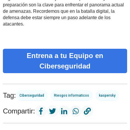
preparación son la clave para enfrentar el panorama actual
de amenazas. Recordemos que en la batalla digital, la
defensa debe estar siempre un paso adelante de los
atacantes.
Entrena a tu Equipo en
Ciberseguridad
Tag:
Ciberseguridad
Riesgos informaticos
kaspersky
Compartir: