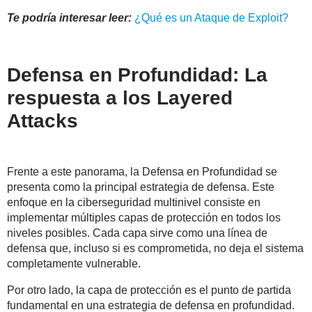
Te podría interesar leer:
¿Qué es un Ataque de Exploit?
Defensa en Profundidad: La
respuesta a los Layered
Attacks
Frente a este panorama, la Defensa en Profundidad se
presenta como la principal estrategia de defensa. Este
enfoque en la ciberseguridad multinivel consiste en
implementar múltiples capas de protección en todos los
niveles posibles. Cada capa sirve como una línea de
defensa que, incluso si es comprometida, no deja el sistema
completamente vulnerable.
Por otro lado, la capa de protección es el punto de partida
fundamental en una estrategia de defensa en profundidad.