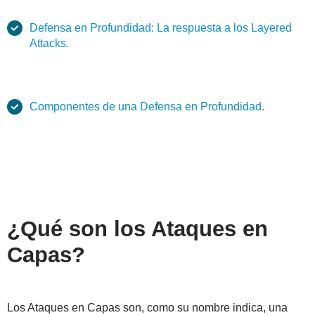
Defensa en Profundidad: La respuesta a los Layered
Attacks.
Componentes de una Defensa en Profundidad.
¿Qué son los Ataques en
Capas?
Los Ataques en Capas son, como su nombre indica, una