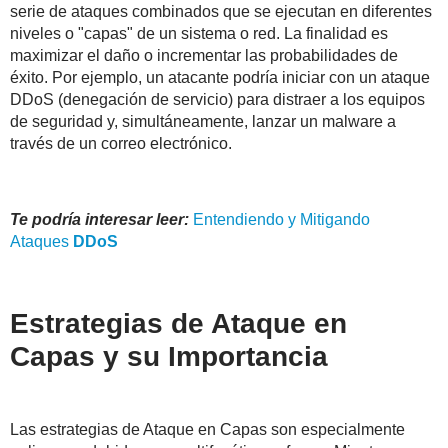
serie de ataques combinados que se ejecutan en diferentes
niveles o "capas" de un sistema o red. La finalidad es
maximizar el daño o incrementar las probabilidades de
éxito. Por ejemplo, un atacante podría iniciar con un ataque
DDoS (denegación de servicio) para distraer a los equipos
de seguridad y, simultáneamente, lanzar un malware a
través de un correo electrónico.
Te podría interesar leer:
Entendiendo y Mitigando
Ataques
DDoS
Estrategias de Ataque en
Capas y su Importancia
Las estrategias de Ataque en Capas son especialmente