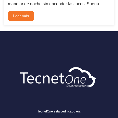
manejar de noche sin encender las luces. Suena
Leer más
TecnetOne está certificado en: