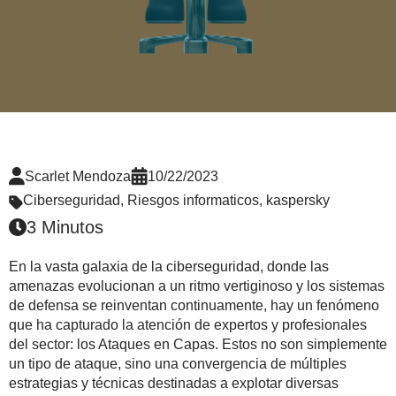
Scarlet Mendoza
10/22/2023
Ciberseguridad
,
Riesgos informaticos
,
kaspersky
3 Minutos
En la vasta galaxia de la ciberseguridad, donde las
amenazas evolucionan a un ritmo vertiginoso y los sistemas
de defensa se reinventan continuamente, hay un fenómeno
que ha capturado la atención de expertos y profesionales
del sector: los Ataques en Capas. Estos no son simplemente
un tipo de ataque, sino una convergencia de múltiples
estrategias y técnicas destinadas a explotar diversas