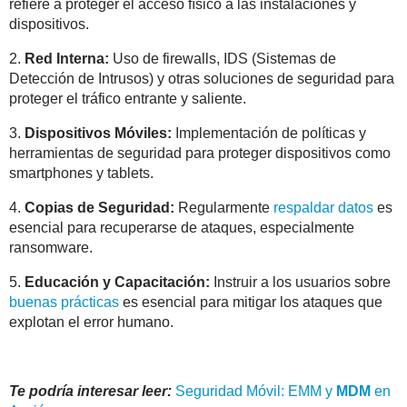
refiere a proteger el acceso físico a las instalaciones y
dispositivos.
2.
Red Interna:
Uso de firewalls, IDS (Sistemas de
Detección de Intrusos) y otras soluciones de seguridad para
proteger el tráfico entrante y saliente.
3.
Dispositivos Móviles:
Implementación de políticas y
herramientas de seguridad para proteger dispositivos como
smartphones y tablets.
4.
Copias de Seguridad:
Regularmente
respaldar datos
es
esencial para recuperarse de ataques, especialmente
ransomware.
5.
Educación y Capacitación:
Instruir a los usuarios sobre
buenas prácticas
es esencial para mitigar los ataques que
explotan el error humano.
Te podría interesar leer:
Seguridad Móvil: EMM y
MDM
en