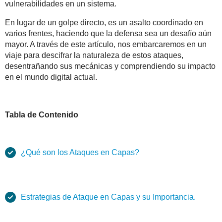
vulnerabilidades en un sistema.
En lugar de un golpe directo, es un asalto coordinado en
varios frentes, haciendo que la defensa sea un desafío aún
mayor. A través de este artículo, nos embarcaremos en un
viaje para descifrar la naturaleza de estos ataques,
desentrañando sus mecánicas y comprendiendo su impacto
en el mundo digital actual.
Tabla de Contenido
¿Qué son los Ataques en Capas?
Estrategias de Ataque en Capas y su Importancia.