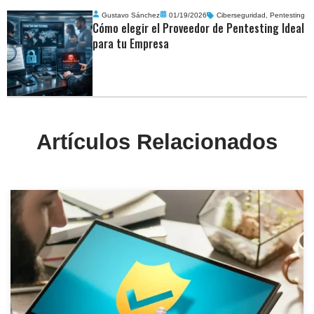
Gustavo Sánchez
01/19/2026
Ciberseguridad
,
Pentesting
Cómo elegir el Proveedor de Pentesting Ideal
para tu Empresa
Artículos Relacionados