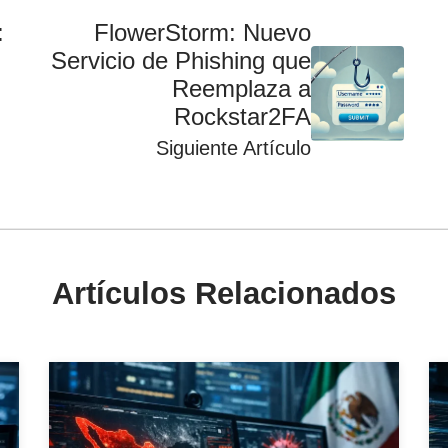
:
FlowerStorm: Nuevo
Servicio de Phishing que
Reemplaza a
Rockstar2FA
Siguiente Artículo
Artículos Relacionados