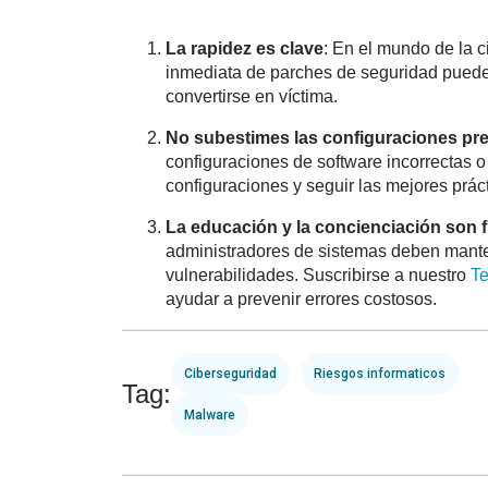
La rapidez es clave
: En el mundo de la c
inmediata de parches de seguridad puede 
convertirse en víctima.
No subestimes las configuraciones pr
configuraciones de software incorrectas o
configuraciones y seguir las mejores prác
La educación y la concienciación son
administradores de sistemas deben mante
vulnerabilidades. Suscribirse a nuestro
T
ayudar a prevenir errores costosos.
Ciberseguridad
Riesgos informaticos
Tag:
Malware