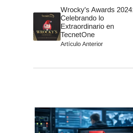
Wrocky’s Awards 2024
Celebrando lo
Extraordinario en
TecnetOne
Artículo Anterior