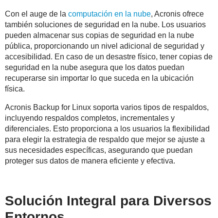
Con el auge de la
computación en la nube
, Acronis ofrece
también soluciones de seguridad en la nube. Los usuarios
pueden almacenar sus copias de seguridad en la nube
pública, proporcionando un nivel adicional de seguridad y
accesibilidad. En caso de un desastre físico, tener copias de
seguridad en la nube asegura que los datos puedan
recuperarse sin importar lo que suceda en la ubicación
física.
Acronis Backup for Linux soporta varios tipos de respaldos,
incluyendo respaldos completos, incrementales y
diferenciales. Esto proporciona a los usuarios la flexibilidad
para elegir la estrategia de respaldo que mejor se ajuste a
sus necesidades específicas, asegurando que puedan
proteger sus datos de manera eficiente y efectiva.
Solución Integral para Diversos
Entornos