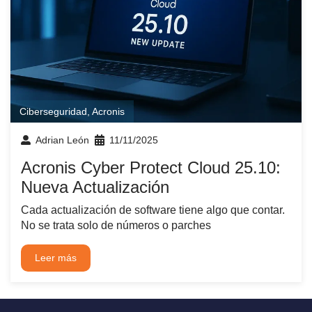
Ciberseguridad
,
Acronis
Adrian León
11/11/2025
Acronis Cyber Protect Cloud 25.10:
Nueva Actualización
Cada actualización de software tiene algo que contar.
No se trata solo de números o parches
Leer más