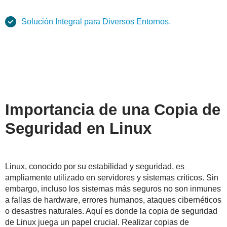
Solución Integral para Diversos Entornos.
Importancia de una Copia de
Seguridad en Linux
Linux, conocido por su estabilidad y seguridad, es
ampliamente utilizado en servidores y sistemas críticos. Sin
embargo, incluso los sistemas más seguros no son inmunes
a fallas de hardware, errores humanos, ataques cibernéticos
o desastres naturales. Aquí es donde la copia de seguridad
de Linux juega un papel crucial. Realizar copias de