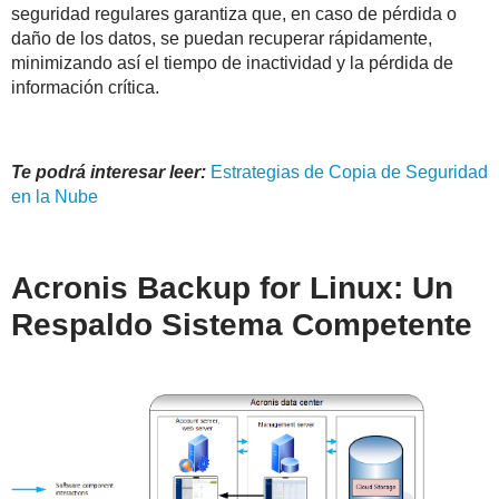
seguridad regulares garantiza que, en caso de pérdida o
daño de los datos, se puedan recuperar rápidamente,
minimizando así el tiempo de inactividad y la pérdida de
información crítica.
Te podrá interesar leer:
Estrategias de Copia de Seguridad
en la Nube
Acronis Backup for Linux: Un
Respaldo Sistema Competente