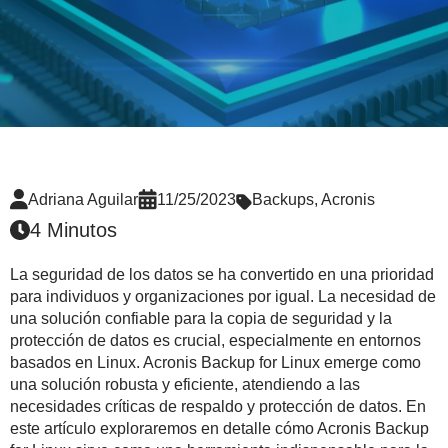
Adriana Aguilar
11/25/2023
Backups
,
Acronis
4 Minutos
La seguridad de los datos se ha convertido en una prioridad
para individuos y organizaciones por igual. La necesidad de
una solución confiable para la copia de seguridad y la
protección de datos es crucial, especialmente en entornos
basados en Linux. Acronis Backup for Linux emerge como
una solución robusta y eficiente, atendiendo a las
necesidades críticas de respaldo y protección de datos. En
este artículo exploraremos en detalle cómo Acronis Backup