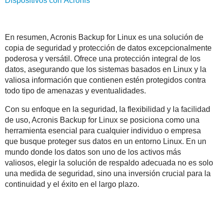
Dispositivos con
Acronis
En resumen, Acronis Backup for Linux es una solución de
copia de seguridad y protección de datos excepcionalmente
poderosa y versátil. Ofrece una protección integral de los
datos, asegurando que los sistemas basados en Linux y la
valiosa información que contienen estén protegidos contra
todo tipo de amenazas y eventualidades.
Con su enfoque en la seguridad, la flexibilidad y la facilidad
de uso, Acronis Backup for Linux se posiciona como una
herramienta esencial para cualquier individuo o empresa
que busque proteger sus datos en un entorno Linux. En un
mundo donde los datos son uno de los activos más
valiosos, elegir la solución de respaldo adecuada no es solo
una medida de seguridad, sino una inversión crucial para la
continuidad y el éxito en el largo plazo.