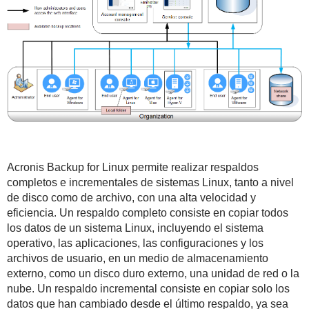
Acronis Backup for Linux permite realizar respaldos
completos e incrementales de sistemas Linux, tanto a nivel
de disco como de archivo, con una alta velocidad y
eficiencia. Un respaldo completo consiste en copiar todos
los datos de un sistema Linux, incluyendo el sistema
operativo, las aplicaciones, las configuraciones y los
archivos de usuario, en un medio de almacenamiento
externo, como un disco duro externo, una unidad de red o la
nube. Un respaldo incremental consiste en copiar solo los
datos que han cambiado desde el último respaldo, ya sea