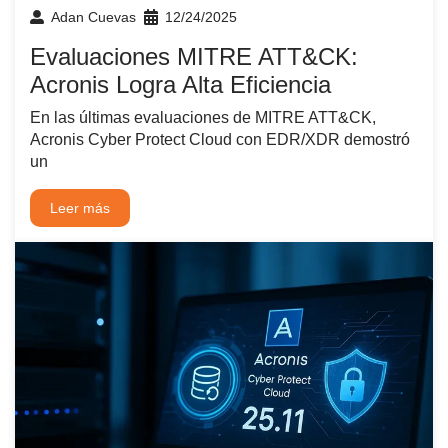
Adan Cuevas
12/24/2025
Evaluaciones MITRE ATT&CK:
Acronis Logra Alta Eficiencia
En las últimas evaluaciones de MITRE ATT&CK,
Acronis Cyber Protect Cloud con EDR/XDR demostró
un
Leer más