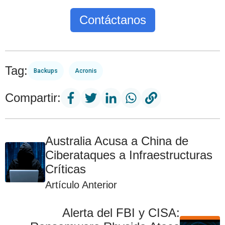
Contáctanos
Tag:
Backups
Acronis
Compartir:
Australia Acusa a China de
Ciberataques a Infraestructuras
Críticas
Artículo Anterior
Alerta del FBI y CISA: