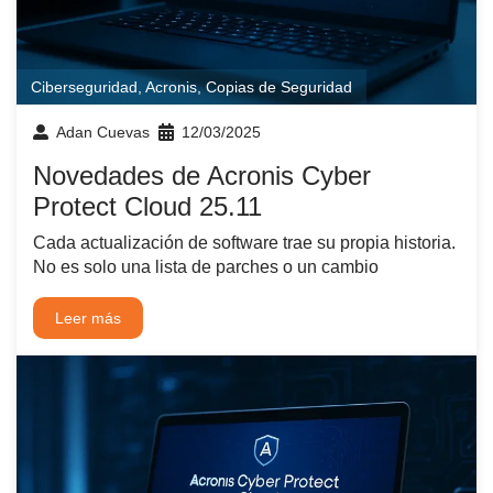
Ciberseguridad
,
Acronis
,
Copias de Seguridad
Adan Cuevas
12/03/2025
Novedades de Acronis Cyber
Protect Cloud 25.11
Cada actualización de software trae su propia historia.
No es solo una lista de parches o un cambio
Leer más