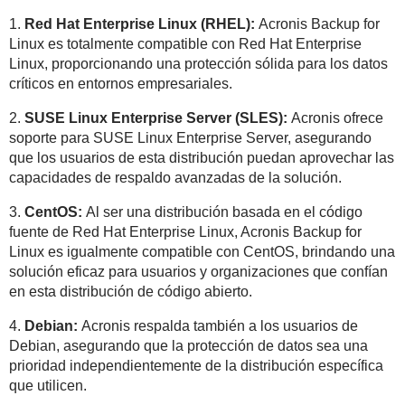
1.
Red Hat Enterprise Linux (RHEL):
Acronis Backup for
Linux es totalmente compatible con Red Hat Enterprise
Linux, proporcionando una protección sólida para los datos
críticos en entornos empresariales.
2.
SUSE Linux Enterprise Server (SLES):
Acronis ofrece
soporte para SUSE Linux Enterprise Server, asegurando
que los usuarios de esta distribución puedan aprovechar las
capacidades de respaldo avanzadas de la solución.
3.
CentOS:
Al ser una distribución basada en el código
fuente de Red Hat Enterprise Linux, Acronis Backup for
Linux es igualmente compatible con CentOS, brindando una
solución eficaz para usuarios y organizaciones que confían
en esta distribución de código abierto.
4.
Debian:
Acronis respalda también a los usuarios de
Debian, asegurando que la protección de datos sea una
prioridad independientemente de la distribución específica
que utilicen.