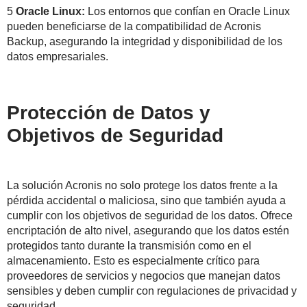
5
Oracle Linux:
Los entornos que confían en Oracle Linux
pueden beneficiarse de la compatibilidad de Acronis
Backup, asegurando la integridad y disponibilidad de los
datos empresariales.
Protección de Datos y
Objetivos de Seguridad
La solución Acronis no solo protege los datos frente a la
pérdida accidental o maliciosa, sino que también ayuda a
cumplir con los objetivos de seguridad de los datos. Ofrece
encriptación de alto nivel, asegurando que los datos estén
protegidos tanto durante la transmisión como en el
almacenamiento. Esto es especialmente crítico para
proveedores de servicios y negocios que manejan datos
sensibles y deben cumplir con regulaciones de privacidad y
seguridad.