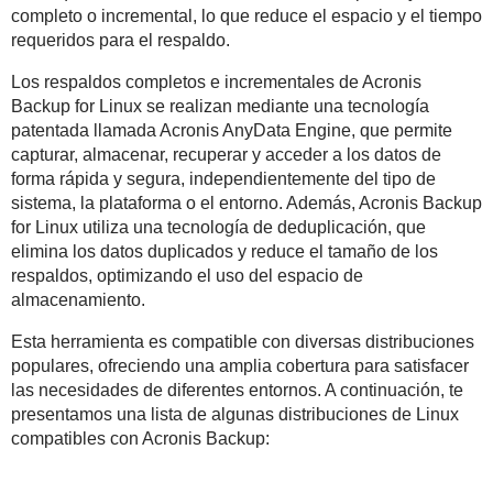
completo o incremental, lo que reduce el espacio y el tiempo
requeridos para el respaldo.
Los respaldos completos e incrementales de Acronis
Backup for Linux se realizan mediante una tecnología
patentada llamada Acronis AnyData Engine, que permite
capturar, almacenar, recuperar y acceder a los datos de
forma rápida y segura, independientemente del tipo de
sistema, la plataforma o el entorno. Además, Acronis Backup
for Linux utiliza una tecnología de deduplicación, que
elimina los datos duplicados y reduce el tamaño de los
respaldos, optimizando el uso del espacio de
almacenamiento.
Esta herramienta es compatible con diversas distribuciones
populares, ofreciendo una amplia cobertura para satisfacer
las necesidades de diferentes entornos. A continuación, te
presentamos una lista de algunas distribuciones de Linux
compatibles con Acronis Backup: