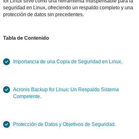
for Linux sirve como una herramienta indispensable para la
seguridad en Linux, ofreciendo un respaldo completo y una
protección de datos sin precedentes.
Tabla de Contenido
Importancia de una Copia de Seguridad en Linux.
Acronis Backup for Linux: Un Respaldo Sistema
Competente.
Protección de Datos y Objetivos de Seguridad.