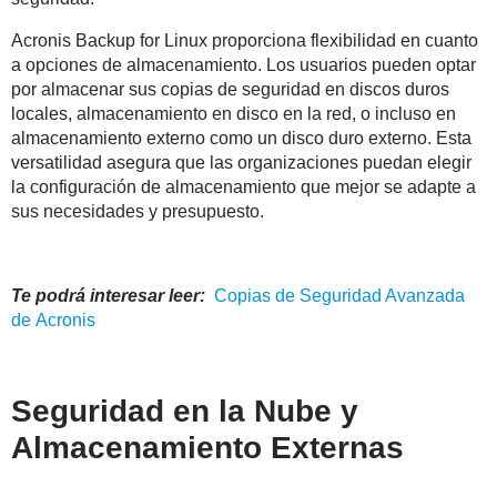
Acronis Backup for Linux proporciona flexibilidad en cuanto
a opciones de almacenamiento. Los usuarios pueden optar
por almacenar sus copias de seguridad en discos duros
locales, almacenamiento en disco en la red, o incluso en
almacenamiento externo como un disco duro externo. Esta
versatilidad asegura que las organizaciones puedan elegir
la configuración de almacenamiento que mejor se adapte a
sus necesidades y presupuesto.
Te podrá interesar leer:
Copias de Seguridad Avanzada
de
Acronis
Seguridad en la Nube y
Almacenamiento Externas