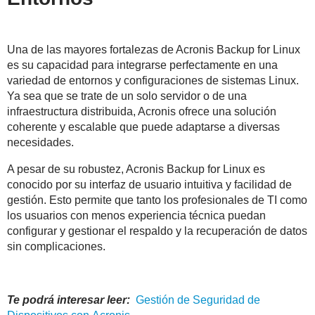
Una de las mayores fortalezas de Acronis Backup for Linux
es su capacidad para integrarse perfectamente en una
variedad de entornos y configuraciones de sistemas Linux.
Ya sea que se trate de un solo servidor o de una
infraestructura distribuida, Acronis ofrece una solución
coherente y escalable que puede adaptarse a diversas
necesidades.
A pesar de su robustez, Acronis Backup for Linux es
conocido por su interfaz de usuario intuitiva y facilidad de
gestión. Esto permite que tanto los profesionales de TI como
los usuarios con menos experiencia técnica puedan
configurar y gestionar el respaldo y la recuperación de datos
sin complicaciones.
Te podrá interesar leer:
Gestión de Seguridad de