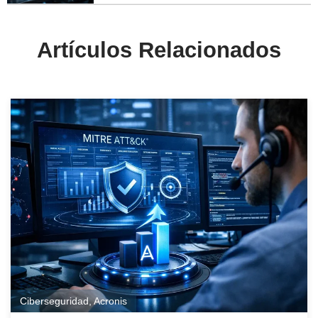
Artículos Relacionados
Ciberseguridad
,
Acronis