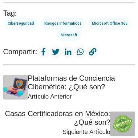
Tag:
Ciberseguridad
Riesgos informaticos
Microsoft Office 365
Microsoft
Compartir:
Plataformas de Conciencia
Cibernética: ¿Qué son?
Artículo Anterior
Casas Certificadoras en México:
¿Qué son?
Siguiente Artículo