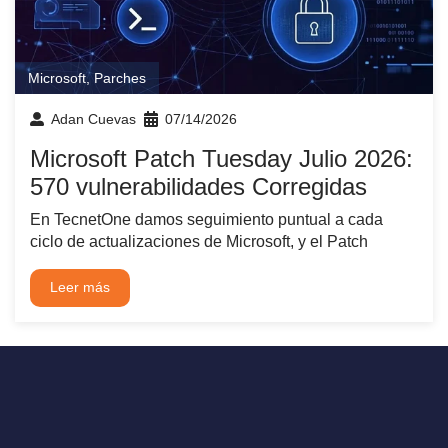
Microsoft
,
Parches
Adan Cuevas
07/14/2026
Microsoft Patch Tuesday Julio 2026:
570 vulnerabilidades Corregidas
En TecnetOne damos seguimiento puntual a cada
ciclo de actualizaciones de Microsoft, y el Patch
Leer más