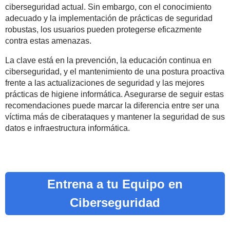
ciberseguridad actual. Sin embargo, con el conocimiento
adecuado y la implementación de prácticas de seguridad
robustas, los usuarios pueden protegerse eficazmente
contra estas amenazas.
La clave está en la prevención, la educación continua en
ciberseguridad, y el mantenimiento de una postura proactiva
frente a las actualizaciones de seguridad y las mejores
prácticas de higiene informática. Asegurarse de seguir estas
recomendaciones puede marcar la diferencia entre ser una
víctima más de ciberataques y mantener la seguridad de sus
datos e infraestructura informática.
Entrena a tu Equipo en
Ciberseguridad