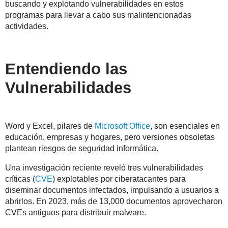
buscando y explotando vulnerabilidades en estos
programas para llevar a cabo sus malintencionadas
actividades.
Entendiendo las
Vulnerabilidades
Word y Excel, pilares de
Microsoft Office
, son esenciales en
educación, empresas y hogares, pero versiones obsoletas
plantean riesgos de seguridad informática.
Una investigación reciente reveló tres vulnerabilidades
críticas (
CVE
) explotables por ciberatacantes para
diseminar documentos infectados, impulsando a usuarios a
abrirlos. En 2023, más de 13,000 documentos aprovecharon
CVEs antiguos para distribuir malware.