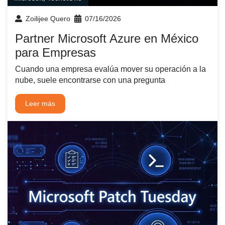
Zoilijee Quero
07/16/2026
Partner Microsoft Azure en México
para Empresas
Cuando una empresa evalúa mover su operación a la
nube, suele encontrarse con una pregunta
Leer más