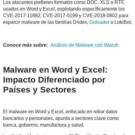
Los atacantes prefieren formatos como DOC, XLS o RTF,
usados en Word y Excel, explotando específicamente los
CVE-2017-11882, CVE-2017-0199 y CVE-2018-0802 para
esparcir malware de las familias Dridex,
Guloader
o LokiBot.
Conoce más sobre:
Análisis de
Malware
con Wazuh
Malware en Word y Excel:
Impacto Diferenciado por
Países y Sectores
El malware en Word y Excel, enfocado en robar datos
bancarios y personales, apunta a sectores clave como
banca, gobierno, manufactura y salud.