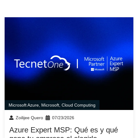
Microsoft Azure
,
Microsoft
,
Cloud Computing
Zoilijee Quero
07/23/2026
Azure Expert MSP: Qué es y qué