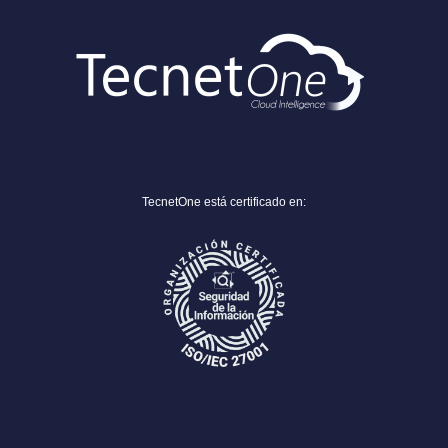
TecnetOne está certificado en: