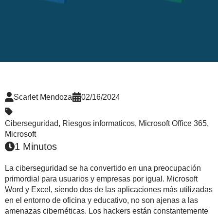
Scarlet Mendoza
02/16/2024
Ciberseguridad
,
Riesgos informaticos
,
Microsoft Office 365
,
Microsoft
1 Minutos
La ciberseguridad se ha convertido en una preocupación
primordial para usuarios y empresas por igual. Microsoft
Word y Excel, siendo dos de las aplicaciones más utilizadas
en el entorno de oficina y educativo, no son ajenas a las
amenazas cibernéticas. Los hackers están constantemente