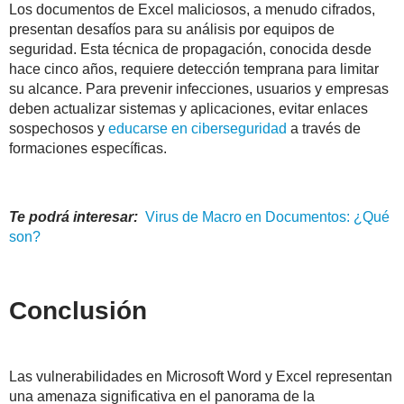
Los documentos de Excel maliciosos, a menudo cifrados,
presentan desafíos para su análisis por equipos de
seguridad. Esta técnica de propagación, conocida desde
hace cinco años, requiere detección temprana para limitar
su alcance. Para prevenir infecciones, usuarios y empresas
deben actualizar sistemas y aplicaciones, evitar enlaces
sospechosos y
educarse en ciberseguridad
a través de
formaciones específicas.
Te podrá interesar:
Virus
de
Macro
en Documentos: ¿Qué
son?
Conclusión
Las vulnerabilidades en Microsoft Word y Excel representan
una amenaza significativa en el panorama de la