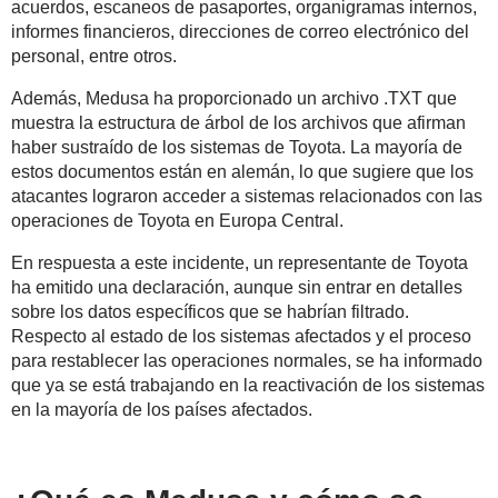
acuerdos, escaneos de pasaportes, organigramas internos,
informes financieros, direcciones de correo electrónico del
personal, entre otros.
Además, Medusa ha proporcionado un archivo .TXT que
muestra la estructura de árbol de los archivos que afirman
haber sustraído de los sistemas de Toyota. La mayoría de
estos documentos están en alemán, lo que sugiere que los
atacantes lograron acceder a sistemas relacionados con las
operaciones de Toyota en Europa Central.
En respuesta a este incidente, un representante de Toyota
ha emitido una declaración, aunque sin entrar en detalles
sobre los datos específicos que se habrían filtrado.
Respecto al estado de los sistemas afectados y el proceso
para restablecer las operaciones normales, se ha informado
que ya se está trabajando en la reactivación de los sistemas
en la mayoría de los países afectados.