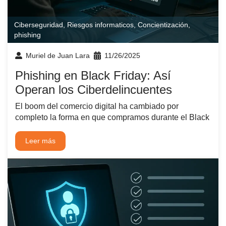
Ciberseguridad
,
Riesgos informaticos
,
Concientización
,
phishing
Muriel de Juan Lara
11/26/2025
Phishing en Black Friday: Así
Operan los Ciberdelincuentes
El boom del comercio digital ha cambiado por
completo la forma en que compramos durante el Black
Leer más