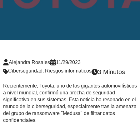
Alejandra Rosales
11/29/2023
Ciberseguridad
,
Riesgos informaticos
3 Minutos
Recientemente, Toyota, uno de los gigantes automovilísticos
a nivel mundial, confirmó una brecha de seguridad
significativa en sus sistemas. Esta noticia ha resonado en el
mundo de la ciberseguridad, especialmente tras la amenaza
del grupo de ransomware "Medusa" de filtrar datos
confidenciales.