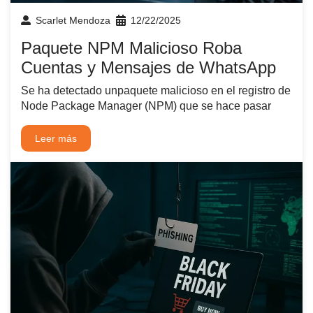
Scarlet Mendoza
12/22/2025
Paquete NPM Malicioso Roba
Cuentas y Mensajes de WhatsApp
Se ha detectado unpaquete malicioso en el registro de
Node Package Manager (NPM) que se hace pasar
Leer más