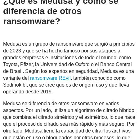
¿Qué es Medusa y cómo se
diferencia de otros
ransomware?
Medusa es un grupo de ransomware que surgió a principios
de 2023 y que se ha hecho famoso por sus ataques a
grandes empresas e instituciones de todo el mundo, como
Toyota, Pfizer, la Universidad de Oxford o el Banco Central
de Brasil. Según los expertos en seguridad, Medusa es una
variante del
ransomware REvil
, también conocido como
Sodinokibi, que se cree que es de origen ruso y que lleva
operando desde 2019.
Medusa se diferencia de otros ransomware en varios
aspectos. Por un lado, utiliza un algoritmo de cifrado híbrido,
que combina el cifrado simétrico y el asimétrico, lo que hace
que el proceso de cifrado sea más rápido y más seguro. Por
otro lado, Medusa tiene la capacidad de cifrar los archivos
que están en uso o bloqueados por otros procesos, lo que