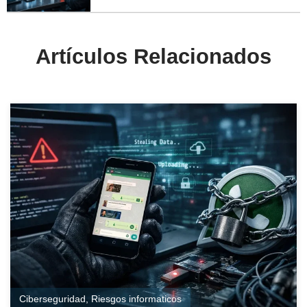
Artículos Relacionados
Ciberseguridad
,
Riesgos informaticos