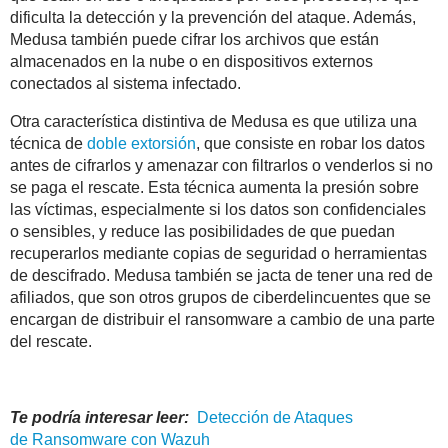
dificulta la detección y la prevención del ataque. Además,
Medusa también puede cifrar los archivos que están
almacenados en la nube o en dispositivos externos
conectados al sistema infectado.
Otra característica distintiva de Medusa es que utiliza una
técnica de
doble extorsión
, que consiste en robar los datos
antes de cifrarlos y amenazar con filtrarlos o venderlos si no
se paga el rescate. Esta técnica aumenta la presión sobre
las víctimas, especialmente si los datos son confidenciales
o sensibles, y reduce las posibilidades de que puedan
recuperarlos mediante copias de seguridad o herramientas
de descifrado. Medusa también se jacta de tener una red de
afiliados, que son otros grupos de ciberdelincuentes que se
encargan de distribuir el ransomware a cambio de una parte
del rescate.
Te podría interesar leer:
Detección de Ataques
de
Ransomware
con
Wazuh