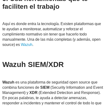
faciliten el trabajo
Aquí es donde entra la tecnología. Existen plataformas que
te ayudan a monitorear, automatizar y reforzar el
cumplimiento normativo sin tener que hacerlo todo
manualmente.
Una de las más completas (y además,
open
source)
es
Wazuh
.
Wazuh SIEM/XDR
Wazuh
es una plataforma de seguridad open source que
combina funciones de
SIEM
(Security Information and Event
Management) y
XDR
(Extended Detection and Response).
En pocas palabras, te ayuda a detectar amenazas,
responder a incidentes y mantener el control de todo lo que