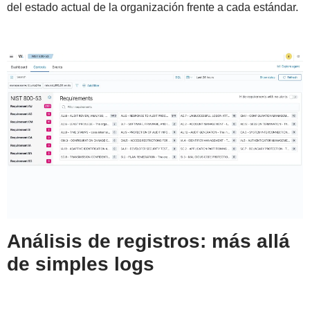
del estado actual de la organización frente a cada estándar.
Análisis de registros: más allá
de simples logs