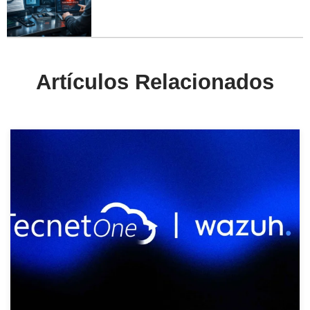
Artículos Relacionados