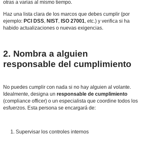
otras a varias al mismo tiempo.
Haz una lista clara de los marcos que debes cumplir (por
ejemplo:
PCI DSS
,
NIST
,
ISO 27001
, etc.) y verifica si ha
habido actualizaciones o nuevas exigencias.
2. Nombra a alguien
responsable del cumplimiento
No puedes cumplir con nada si no hay alguien al volante.
Idealmente, designa un
responsable de cumplimiento
(compliance officer) o un especialista que coordine todos los
esfuerzos. Esta persona se encargará de:
Supervisar los controles internos