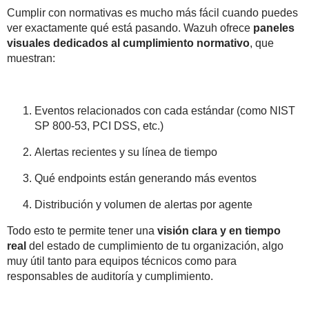
Cumplir con normativas es mucho más fácil cuando puedes
ver exactamente qué está pasando. Wazuh ofrece
paneles
visuales dedicados al cumplimiento normativo
, que
muestran:
Eventos relacionados con cada estándar (como NIST
SP 800-53, PCI DSS, etc.)
Alertas recientes y su línea de tiempo
Qué endpoints están generando más eventos
Distribución y volumen de alertas por agente
Todo esto te permite tener una
visión clara y en tiempo
real
del estado de cumplimiento de tu organización, algo
muy útil tanto para equipos técnicos como para
responsables de auditoría y cumplimiento.