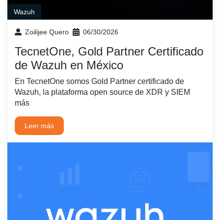
Wazuh
Zoilijee Quero
06/30/2026
TecnetOne, Gold Partner Certificado
de Wazuh en México
En TecnetOne somos Gold Partner certificado de
Wazuh, la plataforma open source de XDR y SIEM
más
Leer más