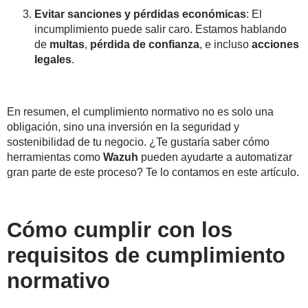
Evitar sanciones y pérdidas económicas
: El
incumplimiento puede salir caro. Estamos hablando
de
multas
,
pérdida de confianza
, e incluso
acciones
legales
.
En resumen, el cumplimiento normativo no es solo una
obligación, sino una inversión en la seguridad y
sostenibilidad de tu negocio. ¿Te gustaría saber cómo
herramientas como
Wazuh
pueden ayudarte a automatizar
gran parte de este proceso? Te lo contamos en este artículo.
Cómo cumplir con los
requisitos de cumplimiento
normativo