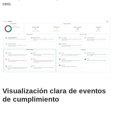
cero.
Visualización clara de eventos
de cumplimiento