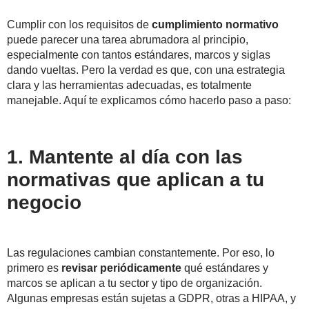
Cumplir con los requisitos de
cumplimiento normativo
puede parecer una tarea abrumadora al principio,
especialmente con tantos estándares, marcos y siglas
dando vueltas. Pero la verdad es que, con una estrategia
clara y las herramientas adecuadas, es totalmente
manejable.
Aquí te explicamos cómo hacerlo paso a paso:
1. Mantente al día con las
normativas que aplican a tu
negocio
Las regulaciones cambian constantemente. Por eso, lo
primero es
revisar periódicamente
qué estándares y
marcos se aplican a tu sector y tipo de organización.
Algunas empresas están sujetas a GDPR, otras a HIPAA, y