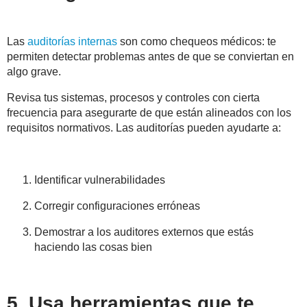
Las
auditorías internas
son como chequeos médicos: te
permiten detectar problemas antes de que se conviertan en
algo grave.
Revisa tus sistemas, procesos y controles con cierta
frecuencia para asegurarte de que están alineados con los
requisitos normativos. Las auditorías pueden ayudarte a:
Identificar vulnerabilidades
Corregir configuraciones erróneas
Demostrar a los auditores externos que estás
haciendo las cosas bien
5. Usa herramientas que te