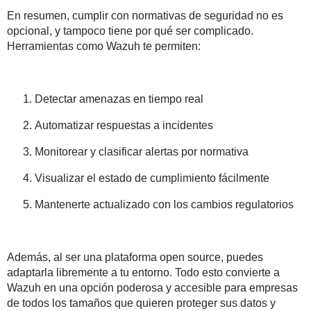
En resumen, cumplir con normativas de seguridad no es
opcional, y tampoco tiene por qué ser complicado.
Herramientas como Wazuh te permiten:
Detectar amenazas en tiempo real
Automatizar respuestas a incidentes
Monitorear y clasificar alertas por normativa
Visualizar el estado de cumplimiento fácilmente
Mantenerte actualizado con los cambios regulatorios
Además, al ser una plataforma open source, puedes
adaptarla libremente a tu entorno. Todo esto convierte a
Wazuh en una opción poderosa y accesible para empresas
de todos los tamaños que quieren proteger sus datos y