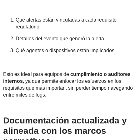
Qué alertas están vinculadas a cada requisito
regulatorio
Detalles del evento que generó la alerta
Qué agentes o dispositivos están implicados
Esto es ideal para equipos de
cumplimiento o auditores
internos
, ya que permite enfocar los esfuerzos en los
requisitos que más importan, sin perder tiempo navegando
entre miles de logs.
Documentación actualizada y
alineada con los marcos