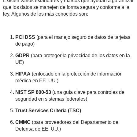
Existen varios estándares y marcos que ayudan a garantizar
que los datos se manejen de forma segura y conforme a la
ley. Algunos de los más conocidos son:
PCI DSS
(para el manejo seguro de datos de tarjetas
de pago)
GDPR
(para proteger la privacidad de los datos en la
UE)
HIPAA
(enfocado en la protección de información
médica en EE. UU.)
NIST SP 800-53
(una guía clave para controles de
seguridad en sistemas federales)
Trust Services Criteria (TSC)
CMMC
(para proveedores del Departamento de
Defensa de EE. UU.)