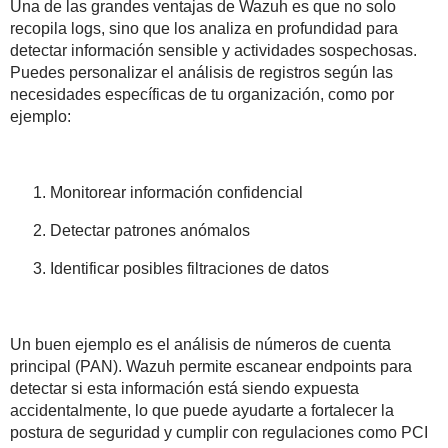
Una de las grandes ventajas de Wazuh es que no solo
recopila logs, sino que los analiza en profundidad para
detectar información sensible y actividades sospechosas.
Puedes personalizar el análisis de registros según las
necesidades específicas de tu organización, como por
ejemplo:
Monitorear información confidencial
Detectar patrones anómalos
Identificar posibles filtraciones de datos
Un buen ejemplo es el análisis de números de cuenta
principal (PAN). Wazuh permite escanear endpoints para
detectar si esta información está siendo expuesta
accidentalmente, lo que puede ayudarte a fortalecer la
postura de seguridad y cumplir con regulaciones como PCI