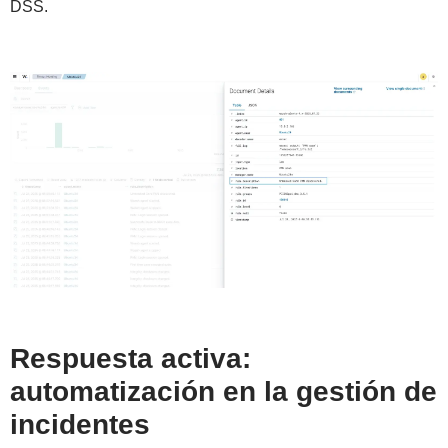
DSS.
Respuesta activa:
automatización en la gestión de
incidentes