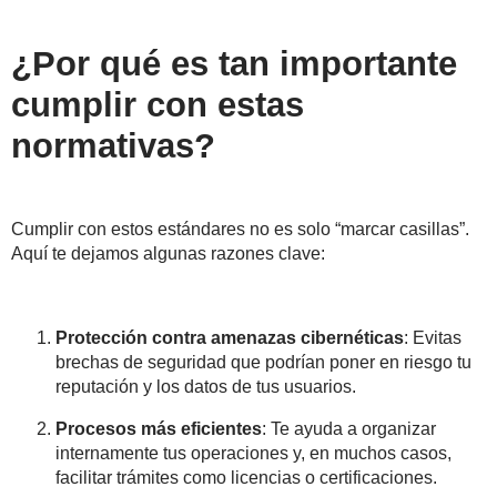
¿Por qué es tan importante
cumplir con estas
normativas?
Cumplir con estos estándares no es solo “marcar casillas”.
Aquí te dejamos algunas razones clave:
Protección contra amenazas cibernéticas
: Evitas
brechas de seguridad que podrían poner en riesgo tu
reputación y los datos de tus usuarios.
Procesos más eficientes
: Te ayuda a organizar
internamente tus operaciones y, en muchos casos,
facilitar trámites como licencias o certificaciones.