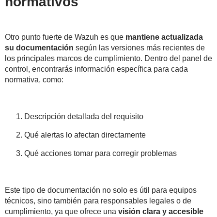
normativos
Otro punto fuerte de Wazuh es que
mantiene actualizada
su documentación
según las versiones más recientes de
los principales marcos de cumplimiento. Dentro del panel de
control, encontrarás información específica para cada
normativa, como:
Descripción detallada del requisito
Qué alertas lo afectan directamente
Qué acciones tomar para corregir problemas
Este tipo de documentación no solo es útil para equipos
técnicos, sino también para responsables legales o de
cumplimiento, ya que ofrece una
visión clara y accesible