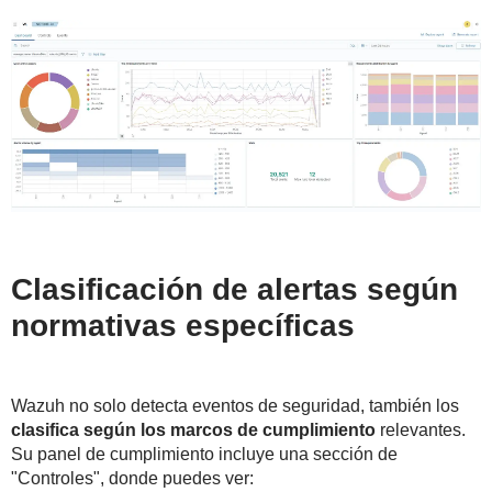
Clasificación de alertas según
normativas específicas
Wazuh no solo detecta eventos de seguridad, también los
clasifica según los marcos de cumplimiento
relevantes.
Su panel de cumplimiento incluye una sección de
"Controles", donde puedes ver: