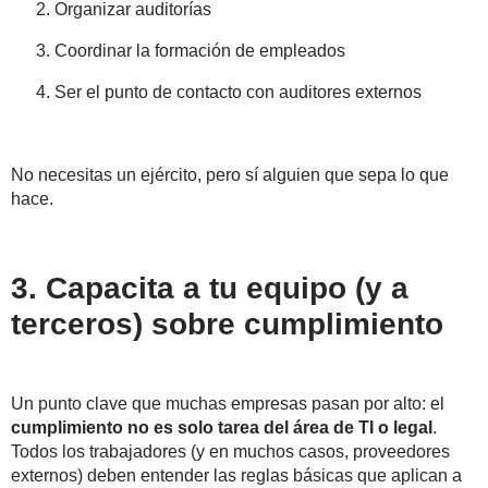
Organizar auditorías
Coordinar la formación de empleados
Ser el punto de contacto con auditores externos
No necesitas un ejército, pero sí alguien que sepa lo que
hace.
3. Capacita a tu equipo (y a
terceros) sobre cumplimiento
Un punto clave que muchas empresas pasan por alto: el
cumplimiento no es solo tarea del área de TI o legal
.
Todos los trabajadores (y en muchos casos, proveedores
externos) deben entender las reglas básicas que aplican a