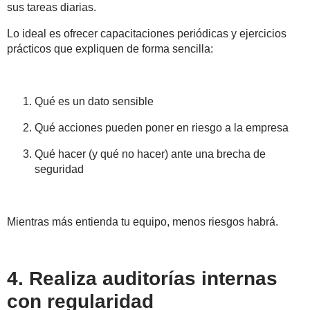
sus tareas diarias.
Lo ideal es ofrecer capacitaciones periódicas y ejercicios
prácticos que expliquen de forma sencilla:
Qué es un dato sensible
Qué acciones pueden poner en riesgo a la empresa
Qué hacer (y qué no hacer) ante una brecha de
seguridad
Mientras más entienda tu equipo, menos riesgos habrá.
4. Realiza auditorías internas
con regularidad