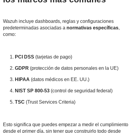
Wazuh incluye dashboards, reglas y configuraciones
predeterminadas asociadas a
normativas específicas
,
como:
PCI DSS
(tarjetas de pago)
GDPR
(protección de datos personales en la UE)
HIPAA
(datos médicos en EE. UU.)
NIST SP 800-53
(control de seguridad federal)
TSC
(Trust Services Criteria)
Esto significa que puedes empezar a medir el cumplimiento
desde el primer día, sin tener que construirlo todo desde