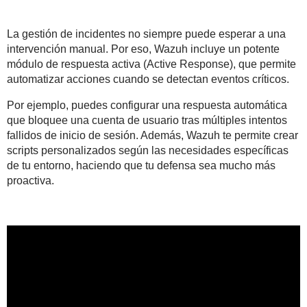
La gestión de incidentes no siempre puede esperar a una
intervención manual. Por eso, Wazuh incluye un potente
módulo de respuesta activa (Active Response), que permite
automatizar acciones cuando se detectan eventos críticos.
Por ejemplo, puedes configurar una respuesta automática
que bloquee una cuenta de usuario tras múltiples intentos
fallidos de inicio de sesión. Además, Wazuh te permite crear
scripts personalizados según las necesidades específicas
de tu entorno, haciendo que tu defensa sea mucho más
proactiva.