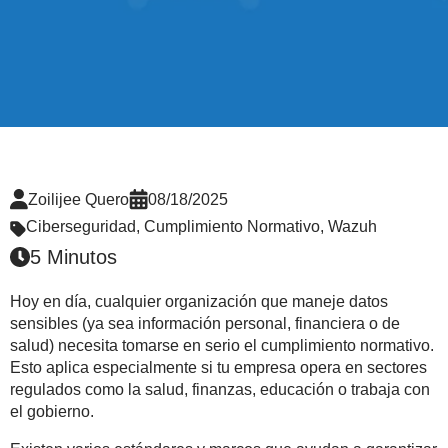
Zoilijee Quero
08/18/2025
Ciberseguridad
,
Cumplimiento Normativo
,
Wazuh
5 Minutos
Hoy en día, cualquier organización que maneje datos
sensibles (ya sea información personal, financiera o de
salud) necesita tomarse en serio el cumplimiento normativo.
Esto aplica especialmente si tu empresa opera en sectores
regulados como la salud, finanzas, educación o trabaja con
el gobierno.