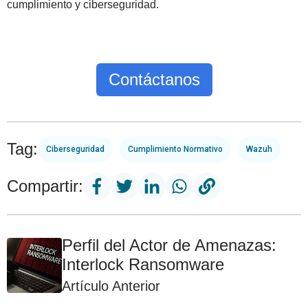
cumplimiento y ciberseguridad.
Contáctanos
Tag:
Ciberseguridad
Cumplimiento Normativo
Wazuh
Compartir:
Perfil del Actor de Amenazas:
Interlock Ransomware
Artículo Anterior