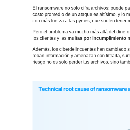
El
ransomware no solo cifra archivos: puede pa
costo promedio de un ataque es altísimo, y lo m
con más fuerza a las pymes, que suelen tener 
Pero el problema va mucho más allá del dinero.
los clientes y las
multas por incumplimiento 
Además, los ciberdelincuentes han cambiado su 
roban información y amenazan con filtrarla, su
riesgo no es solo perder tus archivos, sino tamb