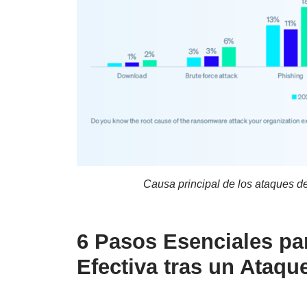
Causa principal de los ataques 
6 Pasos Esenciales pa
Efectiva tras un Ataq