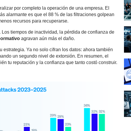
ralizar por completo la operación de una empresa. El
ás alarmante es que el 88 % de las filtraciones golpean
menos recursos para recuperarse.
 Los tiempos de inactividad, la pérdida de confianza de
normativo
agravan aún más el daño.
estrategia. Ya no solo cifran los datos: ahora también
mando un segundo nivel de extorsión. En resumen, el
ién tu reputación y la confianza que tanto costó construir.