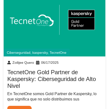
Ciberseguridad
,
kaspersky
,
TecnetOne
Zoilijee Quero
06/17/2025
TecnetOne Gold Partner de
Kaspersky: Ciberseguridad de Alto
Nivel
En TecnetOne somos Gold Partner de Kaspersky, lo
que significa que no solo distribuimos sus