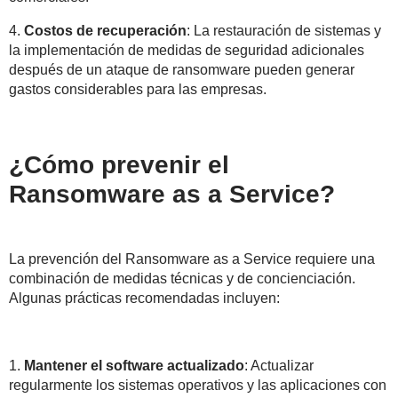
4.
Costos de recuperación
: La restauración de sistemas y
la implementación de medidas de seguridad adicionales
después de un ataque de ransomware pueden generar
gastos considerables para las empresas.
¿Cómo prevenir el
Ransomware as a Service?
La prevención del Ransomware as a Service requiere una
combinación de medidas técnicas y de concienciación.
Algunas prácticas recomendadas incluyen:
1.
Mantener el software actualizado
: Actualizar
regularmente los sistemas operativos y las aplicaciones con