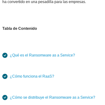
ha convertido en una pesadilla para las empresas.
Tabla de Contenido
¿Qué es el Ransomware as a Service?
¿Cómo funciona el RaaS?
¿Cómo se distribuye el Ransomware as a Service?