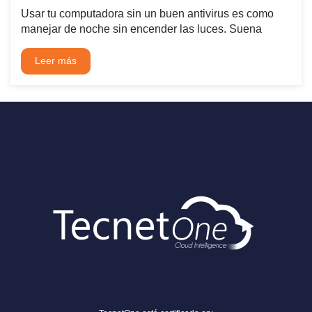
Usar tu computadora sin un buen antivirus es como
manejar de noche sin encender las luces. Suena
Leer más