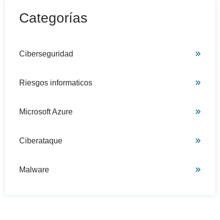
Categorías
Ciberseguridad
Riesgos informaticos
Microsoft Azure
Ciberataque
Malware