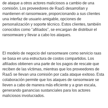
de ataque a otros actores maliciosos a cambio de una
comisión. Los proveedores de RaaS desarrollan y
mantienen el ransomware, proporcionando a sus clientes
una interfaz de usuario amigable, opciones de
personalización y soporte técnico. Estos clientes, también
conocidos como "afiliados", se encargan de distribuir el
ransomware y llevar a cabo los ataques.
El modelo de negocio del ransomware como servicio raas
se basa en una estructura de costos compartidos. Los
afiliados obtienen una parte de los pagos de rescate que
reciben de las víctimas, mientras que los proveedores de
RaaS se llevan una comisión por cada ataque exitoso. Esta
colaboración permite que los ataques de ransomware se
lleven a cabo de manera más eficiente y a gran escala,
generando ganancias sustanciales para los actores
maliciosos involucrados.