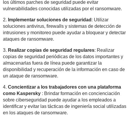
los últimos parches de seguridad puede evitar
vulnerabilidades conocidas utilizadas por el ransomware.
2.
Implementar soluciones de seguridad
: Utilizar
soluciones antivirus, firewalls y sistemas de detección de
intrusiones y monitoreo puede ayudar a bloquear y detectar
ataques de ransomware.
3.
Realizar copias de seguridad regulares
: Realizar
copias de seguridad periódicas de los datos importantes y
almacenarlas fuera de línea puede garantizar la
disponibilidad y recuperación de la información en caso de
un ataque de ransomware.
4.
Concientizar a los trabajadores con una plataforma
como Kaspersky
: Brindar formación en concienciación
sobre ciberseguridad puede ayudar a los empleados a
identificar y evitar las tácticas de ingeniería social utilizadas
en los ataques de ransomware.