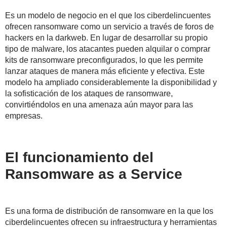
Es un modelo de negocio en el que los ciberdelincuentes
ofrecen ransomware como un servicio a través de foros de
hackers en la darkweb. En lugar de desarrollar su propio
tipo de malware, los atacantes pueden alquilar o comprar
kits de ransomware preconfigurados, lo que les permite
lanzar ataques de manera más eficiente y efectiva. Este
modelo ha ampliado considerablemente la disponibilidad y
la sofisticación de los ataques de ransomware,
convirtiéndolos en una amenaza aún mayor para las
empresas.
El funcionamiento del
Ransomware as a Service
Es una forma de distribución de ransomware en la que los
ciberdelincuentes ofrecen su infraestructura y herramientas