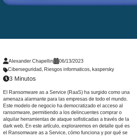
Alexander Chapellin
06/13/2023
Ciberseguridad
,
Riesgos informaticos
,
kaspersky
3 Minutos
El Ransomware as a Service (RaaS) ha surgido como una
amenaza alarmante para las empresas de todo el mundo.
Este modelo de negocio ha democratizado el acceso al
ransomware, permitiendo a los delincuentes comprar o
alquilar herramientas de ataque sofisticadas a través de la
dark web. En este artículo, exploraremos en detalle qué es
el Ransomware as a Service, cómo funciona y por qué se