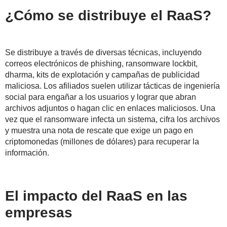
¿Cómo se distribuye el RaaS?
Se distribuye a través de diversas técnicas, incluyendo
correos electrónicos de phishing, ransomware lockbit,
dharma, kits de explotación y campañas de publicidad
maliciosa. Los afiliados suelen utilizar tácticas de ingeniería
social para engañar a los usuarios y lograr que abran
archivos adjuntos o hagan clic en enlaces maliciosos. Una
vez que el ransomware infecta un sistema, cifra los archivos
y muestra una nota de rescate que exige un pago en
criptomonedas (millones de dólares) para recuperar la
información.
El impacto del RaaS en las
empresas