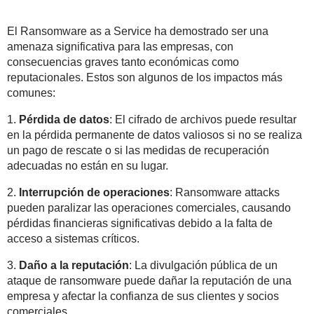
El Ransomware as a Service ha demostrado ser una
amenaza significativa para las empresas, con
consecuencias graves tanto económicas como
reputacionales. Estos son algunos de los impactos más
comunes:
1.
Pérdida de datos
: El cifrado de archivos puede resultar
en la pérdida permanente de datos valiosos si no se realiza
un pago de rescate o si las medidas de recuperación
adecuadas no están en su lugar.
2.
Interrupción de operaciones
: Ransomware attacks
pueden paralizar las operaciones comerciales, causando
pérdidas financieras significativas debido a la falta de
acceso a sistemas críticos.
3.
Daño a la reputación
: La divulgación pública de un
ataque de ransomware puede dañar la reputación de una
empresa y afectar la confianza de sus clientes y socios
comerciales.