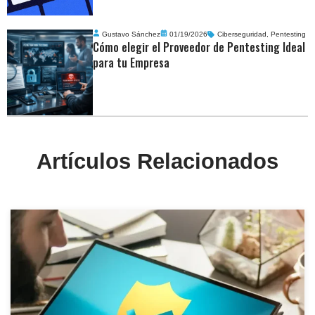
Gustavo Sánchez
01/19/2026
Ciberseguridad
,
Pentesting
Cómo elegir el Proveedor de Pentesting Ideal
para tu Empresa
Artículos Relacionados