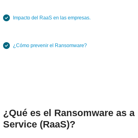
Impacto del RaaS en las empresas.
¿Cómo prevenir el Ransomware?
¿Qué es el Ransomware as a
Service (RaaS)?