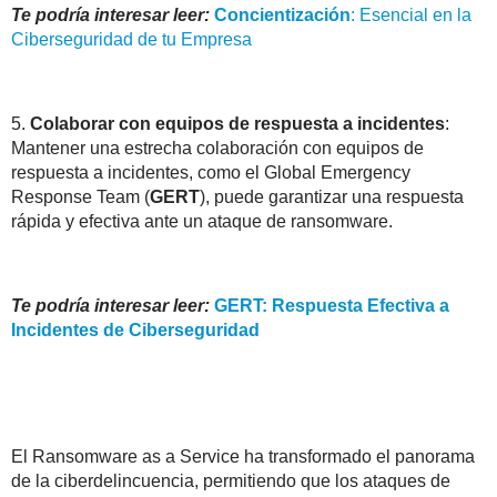
Te podría interesar leer:
Concientización
: Esencial en la
Ciberseguridad de tu Empresa
5.
Colaborar con equipos de respuesta a incidentes
:
Mantener una estrecha colaboración con equipos de
respuesta a incidentes, como el Global Emergency
Response Team (
GERT
), puede garantizar una respuesta
rápida y efectiva ante un ataque de ransomware.
Te podría interesar leer:
GERT: Respuesta Efectiva a
Incidentes de Ciberseguridad
El Ransomware as a Service ha transformado el panorama
de la ciberdelincuencia, permitiendo que los ataques de