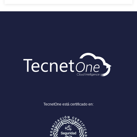
TecnetOne está certificado en: