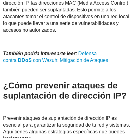
dirección IP, las direcciones MAC (Media Access Control)
también pueden ser suplantadas. Esto permite a los
atacantes tomar el control de dispositivos en una red local,
lo que puede llevar a una serie de vulnerabilidades y
accesos no autorizados.
También podría interesarte leer:
Defensa
contra
DDoS
con Wazuh: Mitigación de Ataques
¿Cómo prevenir ataques de
suplantación de dirección IP?
Prevenir ataques de suplantación de dirección IP es
esencial para garantizar la seguridad de tu red y sistemas.
Aquí tienes algunas estrategias específicas que puedes