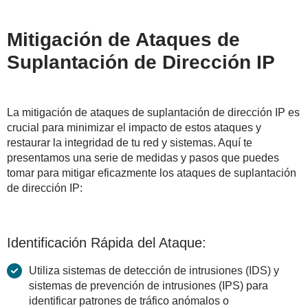
Mitigación de Ataques de
Suplantación de Dirección IP
La mitigación de ataques de suplantación de dirección IP es
crucial para minimizar el impacto de estos ataques y
restaurar la integridad de tu red y sistemas. Aquí te
presentamos una serie de medidas y pasos que puedes
tomar para mitigar eficazmente los ataques de suplantación
de dirección IP:
Identificación Rápida del Ataque:
Utiliza sistemas de detección de intrusiones (IDS) y
sistemas de prevención de intrusiones (IPS) para
identificar patrones de tráfico anómalos o