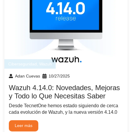
Ciberseguridad
,
Wazuh
Adan Cuevas
10/27/2025
Wazuh 4.14.0: Novedades, Mejoras
y Todo lo Que Necesitas Saber
Desde TecnetOne hemos estado siguiendo de cerca
cada evolución de Wazuh, y la nueva versión 4.14.0
Leer más