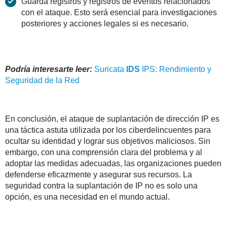
Guarda registros y registros de eventos relacionados
con el ataque. Esto será esencial para investigaciones
posteriores y acciones legales si es necesario.
Podría interesarte leer:
Suricata
IDS
IPS: Rendimiento y
Seguridad de la Red
En conclusión, el ataque de suplantación de dirección IP es
una táctica astuta utilizada por los ciberdelincuentes para
ocultar su identidad y lograr sus objetivos maliciosos. Sin
embargo, con una comprensión clara del problema y al
adoptar las medidas adecuadas, las organizaciones pueden
defenderse eficazmente y asegurar sus recursos. La
seguridad contra la suplantación de IP no es solo una
opción, es una necesidad en el mundo actual.