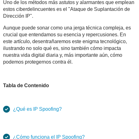
Uno de los métodos más astutos y alarmantes que emplean
estos ciberdelincuentes es el "Ataque de Suplantación de
Dirección IP".
Aunque puede sonar como una jerga técnica compleja, es
crucial que entendamos su esencia y repercusiones. En
este artículo, desentrañaremos este enigma tecnológico,
ilustrando no solo qué es, sino también cómo impacta
nuestra vida digital diaria y, más importante aún, cómo
podemos protegernos contra él.
Tabla de Contenido
¿Qué es IP Spoofing?
¿Cómo funciona el IP Spoofing?