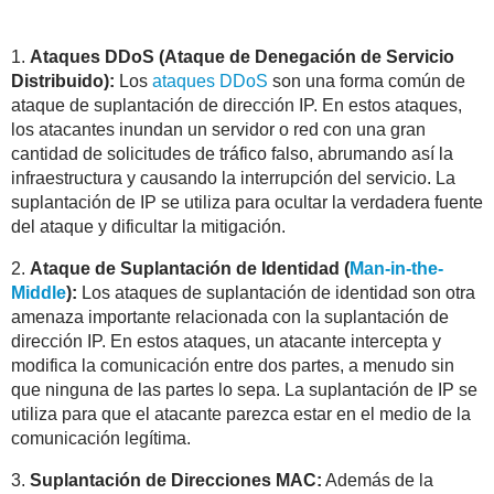
1.
Ataques DDoS (Ataque de Denegación de Servicio
Distribuido):
Los
ataques DDoS
son una forma común de
ataque de suplantación de dirección IP. En estos ataques,
los atacantes inundan un servidor o red con una gran
cantidad de solicitudes de tráfico falso, abrumando así la
infraestructura y causando la interrupción del servicio. La
suplantación de IP se utiliza para ocultar la verdadera fuente
del ataque y dificultar la mitigación.
2.
Ataque de Suplantación de Identidad (
Man-in-the-
Middle
):
Los ataques de suplantación de identidad son otra
amenaza importante relacionada con la suplantación de
dirección IP. En estos ataques, un atacante intercepta y
modifica la comunicación entre dos partes, a menudo sin
que ninguna de las partes lo sepa. La suplantación de IP se
utiliza para que el atacante parezca estar en el medio de la
comunicación legítima.
3.
Suplantación de Direcciones MAC:
Además de la