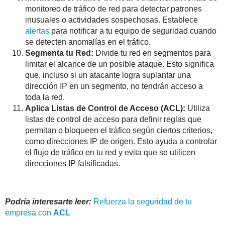
monitoreo de tráfico de red para detectar patrones
inusuales o actividades sospechosas. Establece
alertas
para notificar a tu equipo de seguridad cuando
se detecten anomalías en el tráfico.
Segmenta tu Red:
Divide tu red en segmentos para
limitar el alcance de un posible ataque. Esto significa
que, incluso si un atacante logra suplantar una
dirección IP en un segmento, no tendrán acceso a
toda la red.
Aplica Listas de Control de Acceso (ACL):
Utiliza
listas de control de acceso para definir reglas que
permitan o bloqueen el tráfico según ciertos criterios,
como direcciones IP de origen. Esto ayuda a controlar
el flujo de tráfico en tu red y evita que se utilicen
direcciones IP falsificadas.
Podría interesarte leer:
Refuerza la seguridad de tu
empresa con
ACL