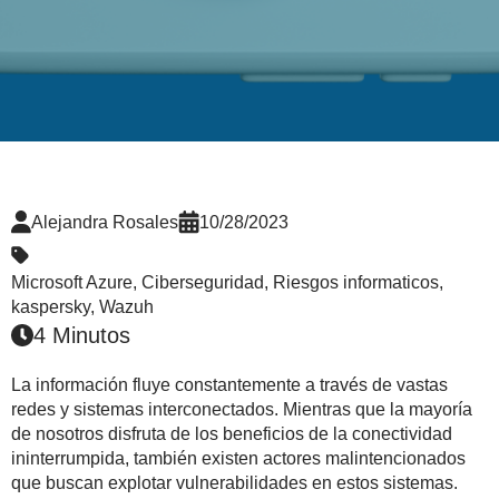
Alejandra Rosales
10/28/2023
Microsoft Azure
,
Ciberseguridad
,
Riesgos informaticos
,
kaspersky
,
Wazuh
4 Minutos
La información fluye constantemente a través de vastas
redes y sistemas interconectados. Mientras que la mayoría
de nosotros disfruta de los beneficios de la conectividad
ininterrumpida, también existen actores malintencionados
que buscan explotar vulnerabilidades en estos sistemas.