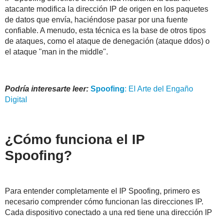
atacante modifica la dirección IP de origen en los paquetes
de datos que envía, haciéndose pasar por una fuente
confiable. A menudo, esta técnica es la base de otros tipos
de ataques, como el ataque de denegación (ataque ddos) o
el ataque "man in the middle".
Podría interesarte leer:
Spoofing
: El Arte del Engaño
Digital
¿Cómo funciona el IP
Spoofing?
Para entender completamente el IP Spoofing, primero es
necesario comprender cómo funcionan las direcciones IP.
Cada dispositivo conectado a una red tiene una dirección IP