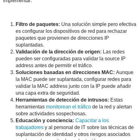
implementar:
Filtro de paquetes:
Una solución simple pero efectiva
es configurar los dispositivos de red para rechazar
paquetes que provienen de direcciones IP
suplantadas.
Validación de la dirección de origen:
Las redes
pueden ser configuradas para validar la source IP
address antes de permitir el tráfico.
Soluciones basadas en direcciones MAC:
Aunque
la MAC puede ser suplantada, configurar redes para
validar la MAC address junto con la IP puede añadir
una capa extra de seguridad.
Herramientas de detección de intrusos:
Estas
herramientas
monitorean el tráfico
de la red y alertan
sobre actividades sospechosas.
Educación y conciencia:
Capacitar a los
trabajadores
y al personal de IT sobre las técnicas de
suplantación de identidad y otros riesgos asociados