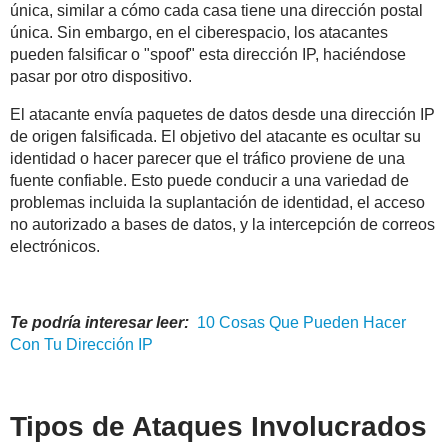
única, similar a cómo cada casa tiene una dirección postal
única. Sin embargo, en el ciberespacio, los atacantes
pueden falsificar o "spoof" esta dirección IP, haciéndose
pasar por otro dispositivo.
El atacante envía paquetes de datos desde una dirección IP
de origen falsificada. El objetivo del atacante es ocultar su
identidad o hacer parecer que el tráfico proviene de una
fuente confiable. Esto puede conducir a una variedad de
problemas incluida la suplantación de identidad, el acceso
no autorizado a bases de datos, y la intercepción de correos
electrónicos.
Te podría interesar leer:
10
Cosas
Que Pueden Hacer
Con Tu Dirección IP
Tipos de Ataques Involucrados