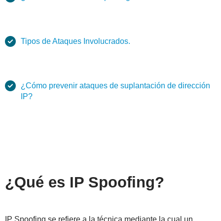
Tipos de Ataques Involucrados.
¿Cómo prevenir ataques de suplantación de dirección
IP?
¿Qué es IP Spoofing?
IP Spoofing se refiere a la técnica mediante la cual un