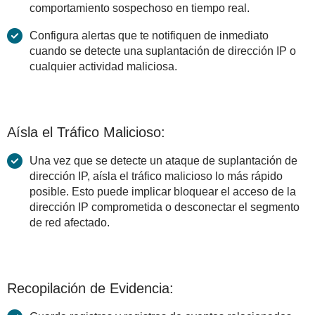
comportamiento sospechoso en tiempo real.
Configura alertas que te notifiquen de inmediato
cuando se detecte una suplantación de dirección IP o
cualquier actividad maliciosa.
Aísla el Tráfico Malicioso:
Una vez que se detecte un ataque de suplantación de
dirección IP, aísla el tráfico malicioso lo más rápido
posible. Esto puede implicar bloquear el acceso de la
dirección IP comprometida o desconectar el segmento
de red afectado.
Recopilación de Evidencia: