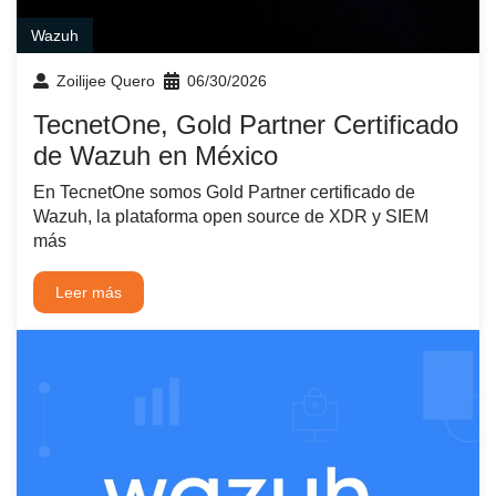
Wazuh
Zoilijee Quero
06/30/2026
TecnetOne, Gold Partner Certificado
de Wazuh en México
En TecnetOne somos Gold Partner certificado de
Wazuh, la plataforma open source de XDR y SIEM
más
Leer más