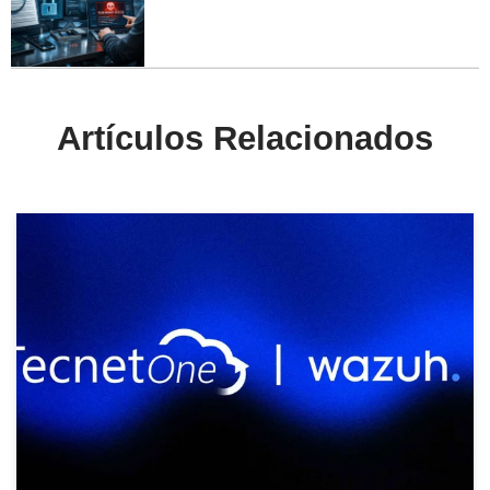
Artículos Relacionados