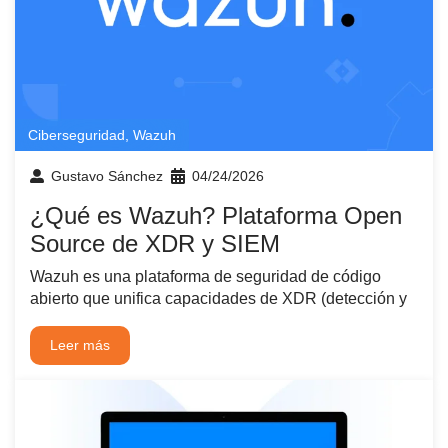
Ciberseguridad
,
Wazuh
Gustavo Sánchez
04/24/2026
¿Qué es Wazuh? Plataforma Open
Source de XDR y SIEM
Wazuh es una plataforma de seguridad de código
abierto que unifica capacidades de XDR (detección y
Leer más