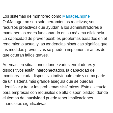
Los sistemas de monitoreo como
ManageEngine
OpManager no son solo herramientas reactivas; son
recursos proactivos que ayudan a los administradores a
mantener las redes funcionando en su máxima eficiencia.
La capacidad de prever posibles problemas basados en el
rendimiento actual y las tendencias históricas significa que
las medidas preventivas se pueden implementar antes de
que ocurran fallos graves.
Además, en situaciones donde varios enrutadores y
dispositivos están interconectados, la capacidad de
monitorear cada dispositivo individualmente y como parte
de un sistema más grande asegura que se puedan
identificar y tratar los problemas sistémicos. Esto es crucial
para empresas con requisitos de alta disponibilidad, donde
el tiempo de inactividad puede tener implicaciones
financieras significativas.