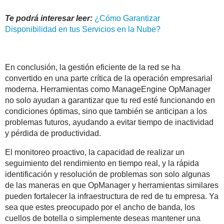
Te podrá interesar leer:
¿Cómo Garantizar
Disponibilidad en tus Servicios en la Nube?
En conclusión, la gestión eficiente de la red se ha
convertido en una parte crítica de la operación empresarial
moderna. Herramientas como ManageEngine OpManager
no solo ayudan a garantizar que tu red esté funcionando en
condiciones óptimas, sino que también se anticipan a los
problemas futuros, ayudando a evitar tiempo de inactividad
y pérdida de productividad.
El monitoreo proactivo, la capacidad de realizar un
seguimiento del rendimiento en tiempo real, y la rápida
identificación y resolución de problemas son solo algunas
de las maneras en que OpManager y herramientas similares
pueden fortalecer la infraestructura de red de tu empresa. Ya
sea que estes preocupado por el ancho de banda, los
cuellos de botella o simplemente deseas mantener una