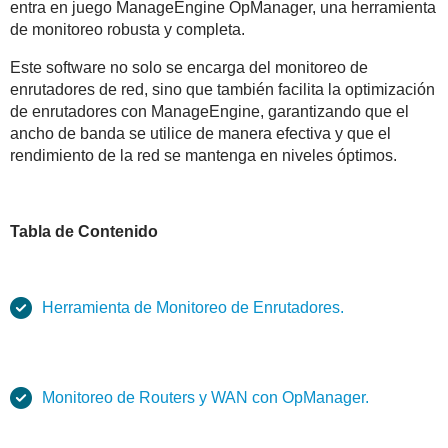
entra en juego ManageEngine OpManager, una herramienta
de monitoreo robusta y completa.
Este software no solo se encarga del monitoreo de
enrutadores de red, sino que también facilita la optimización
de enrutadores con ManageEngine, garantizando que el
ancho de banda se utilice de manera efectiva y que el
rendimiento de la red se mantenga en niveles óptimos.
Tabla de Contenido
Herramienta de Monitoreo de Enrutadores.
Monitoreo de Routers y WAN con OpManager.