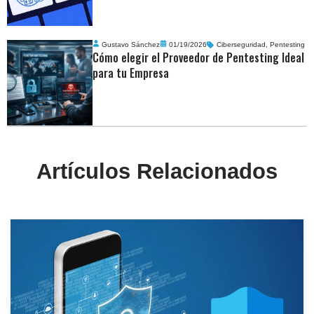
Gustavo Sánchez
01/19/2026
Ciberseguridad
,
Pentesting
Cómo elegir el Proveedor de Pentesting Ideal
para tu Empresa
Artículos Relacionados