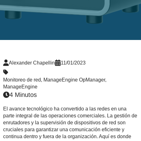
Alexander Chapellin
11/01/2023
Monitoreo de red
,
ManageEngine OpManager
,
ManageEngine
4 Minutos
El avance tecnológico ha convertido a las redes en una
parte integral de las operaciones comerciales. La gestión de
enrutadores y la supervisión de dispositivos de red son
cruciales para garantizar una comunicación eficiente y
continua dentro y fuera de la organización. Aquí es donde