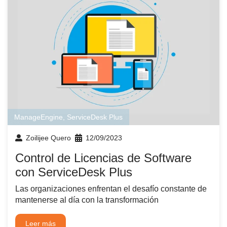
ManageEngine
,
ServiceDesk Plus
Zoilijee Quero
12/09/2023
Control de Licencias de Software
con ServiceDesk Plus
Las organizaciones enfrentan el desafío constante de
mantenerse al día con la transformación
Leer más