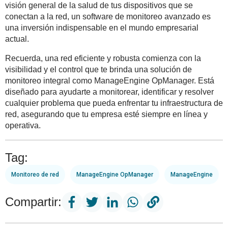
visión general de la salud de tus dispositivos que se
conectan a la red, un software de monitoreo avanzado es
una inversión indispensable en el mundo empresarial
actual.
Recuerda, una red eficiente y robusta comienza con la
visibilidad y el control que te brinda una solución de
monitoreo integral como ManageEngine OpManager. Está
diseñado para ayudarte a monitorear, identificar y resolver
cualquier problema que pueda enfrentar tu infraestructura de
red, asegurando que tu empresa esté siempre en línea y
operativa.
Tag:
Monitoreo de red
ManageEngine OpManager
ManageEngine
Compartir: