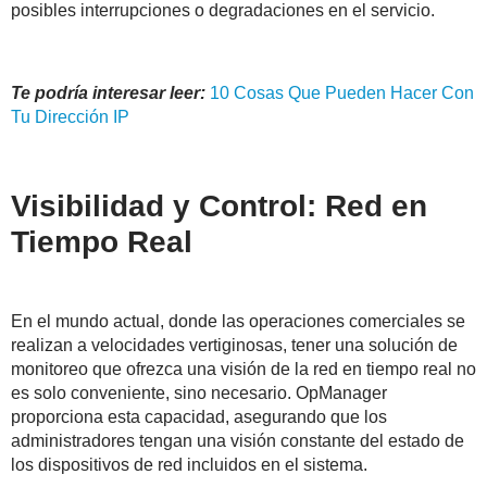
posibles interrupciones o degradaciones en el servicio.
Te podría interesar leer:
10 Cosas Que Pueden Hacer Con
Tu Dirección IP
Visibilidad y Control: Red en
Tiempo Real
En el mundo actual, donde las operaciones comerciales se
realizan a velocidades vertiginosas, tener una solución de
monitoreo que ofrezca una visión de la red en tiempo real no
es solo conveniente, sino necesario. OpManager
proporciona esta capacidad, asegurando que los
administradores tengan una visión constante del estado de
los dispositivos de red incluidos en el sistema.