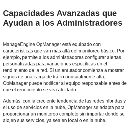
Capacidades Avanzadas que
Ayudan a los Administradores
ManageEngine OpManager está equipado con
características que van más allá del monitoreo básico. Por
ejemplo, permite a los administradores configurar alertas
personalizadas para variaciones específicas en el
rendimiento de la red. Si un enrutador comienza a mostrar
signos de una carga de tráfico inusualmente alta,
OpManager puede notificar al equipo responsable antes de
que el rendimiento se vea afectado.
Además, con la creciente tendencia de las redes híbridas y
el uso de servicios en la nube, OpManager se adapta para
proporcionar un monitoreo completo sin importar dónde se
alojen sus servicios, ya sea en local o en la nube.