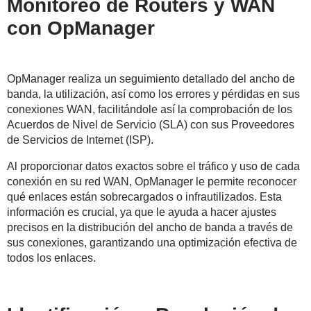
Monitoreo de Routers y WAN
con OpManager
OpManager realiza un seguimiento detallado del ancho de
banda, la utilización, así como los errores y pérdidas en sus
conexiones WAN, facilitándole así la comprobación de los
Acuerdos de Nivel de Servicio (SLA) con sus Proveedores
de Servicios de Internet (ISP).
Al proporcionar datos exactos sobre el tráfico y uso de cada
conexión en su red WAN, OpManager le permite reconocer
qué enlaces están sobrecargados o infrautilizados. Esta
información es crucial, ya que le ayuda a hacer ajustes
precisos en la distribución del ancho de banda a través de
sus conexiones, garantizando una optimización efectiva de
todos los enlaces.