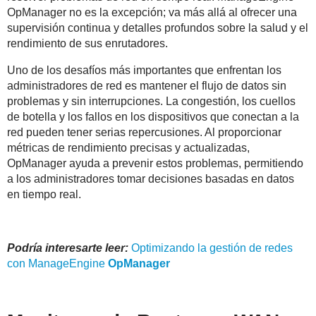
OpManager no es la excepción; va más allá al ofrecer una
supervisión continua y detalles profundos sobre la salud y el
rendimiento de sus enrutadores.
Uno de los desafíos más importantes que enfrentan los
administradores de red es mantener el flujo de datos sin
problemas y sin interrupciones. La congestión, los cuellos
de botella y los fallos en los dispositivos que conectan a la
red pueden tener serias repercusiones. Al proporcionar
métricas de rendimiento precisas y actualizadas,
OpManager ayuda a prevenir estos problemas, permitiendo
a los administradores tomar decisiones basadas en datos
en tiempo real.
Podría interesarte leer:
Optimizando la gestión de redes
con ManageEngine
OpManager