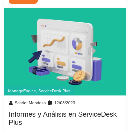
ManageEngine
,
ServiceDesk Plus
Scarlet Mendoza
12/08/2023
Informes y Análisis en ServiceDesk
Plus