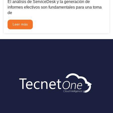
El análisis de ServiceDesk y la generación de
informes efectivos son fundamentales para una toma
de
Leer más