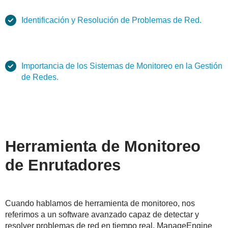
Identificación y Resolución de Problemas de Red.
Importancia de los Sistemas de Monitoreo en la Gestión
de Redes.
Herramienta de Monitoreo
de Enrutadores
Cuando hablamos de herramienta de monitoreo, nos
referimos a un software avanzado capaz de detectar y
resolver problemas de red en tiempo real. ManageEngine