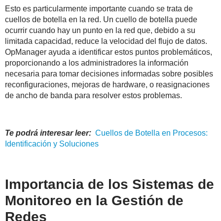
Esto es particularmente importante cuando se trata de
cuellos de botella en la red. Un cuello de botella puede
ocurrir cuando hay un punto en la red que, debido a su
limitada capacidad, reduce la velocidad del flujo de datos.
OpManager ayuda a identificar estos puntos problemáticos,
proporcionando a los administradores la información
necesaria para tomar decisiones informadas sobre posibles
reconfiguraciones, mejoras de hardware, o reasignaciones
de ancho de banda para resolver estos problemas.
Te podrá interesar leer:
Cuellos
de
Botella
en Procesos:
Identificación y Soluciones
Importancia de los Sistemas de
Monitoreo en la Gestión de
Redes