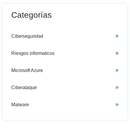
Categorías
Ciberseguridad
Riesgos informaticos
Microsoft Azure
Ciberataque
Malware