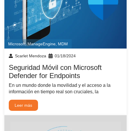
Microsoft
,
ManageEngine
,
MDM
Scarlet Mendoza
01/18/2024
Seguridad Móvil con Microsoft
Defender for Endpoints
En un mundo donde la movilidad y el acceso a la
información en tiempo real son cruciales, la
Leer más