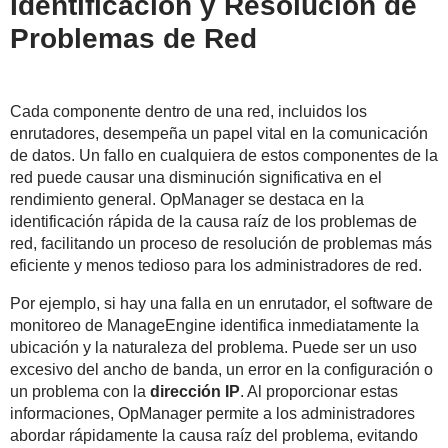
Identificación y Resolución de
Problemas de Red
Cada componente dentro de una red, incluidos los
enrutadores, desempeña un papel vital en la comunicación
de datos. Un fallo en cualquiera de estos componentes de la
red puede causar una disminución significativa en el
rendimiento general. OpManager se destaca en la
identificación rápida de la causa raíz de los problemas de
red, facilitando un proceso de resolución de problemas más
eficiente y menos tedioso para los administradores de red.
Por ejemplo, si hay una falla en un enrutador, el software de
monitoreo de ManageEngine identifica inmediatamente la
ubicación y la naturaleza del problema. Puede ser un uso
excesivo del ancho de banda, un error en la configuración o
un problema con la
dirección IP
. Al proporcionar estas
informaciones, OpManager permite a los administradores
abordar rápidamente la causa raíz del problema, evitando