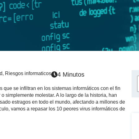
ad
,
Riesgos informaticos
4 Minutos
que se infiltran en los sistemas informáticos con el fin
o simplemente molestar. A lo largo de la historia, han
usado estragos en todo el mundo, afectando a millones de
ículo, vamos a repasar los 10 peores virus informáticos de