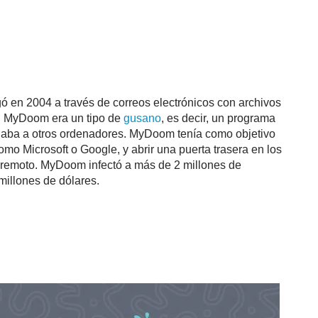
ó en 2004 a través de correos electrónicos con archivos
s. MyDoom era un tipo de
gusano
, es decir, un programa
viaba a otros ordenadores. MyDoom tenía como objetivo
mo Microsoft o Google, y abrir una puerta trasera en los
o remoto. MyDoom infectó a más de 2 millones de
illones de dólares.