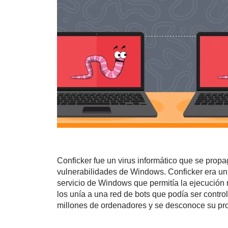
Conficker fue un virus informático que se propa
vulnerabilidades de Windows. Conficker era un
servicio de Windows que permitía la ejecución 
los unía a una red de bots que podía ser contro
millones de ordenadores y se desconoce su prop