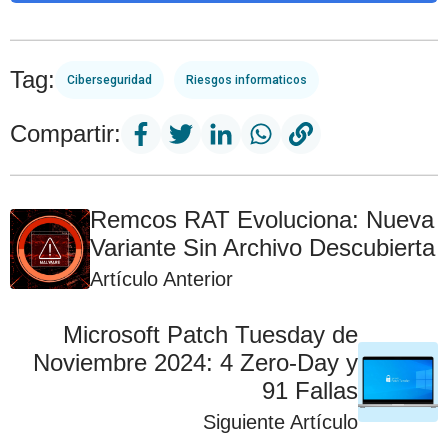
Tag:
Ciberseguridad
Riesgos informaticos
Compartir:
Remcos RAT Evoluciona: Nueva
Variante Sin Archivo Descubierta
Artículo Anterior
Microsoft Patch Tuesday de
Noviembre 2024: 4 Zero-Day y
91 Fallas
Siguiente Artículo