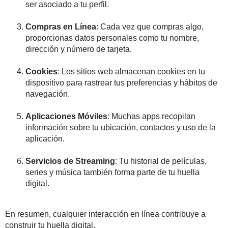
ser asociado a tu perfil.
Compras en Línea
: Cada vez que compras algo,
proporcionas datos personales como tu nombre,
dirección y número de tarjeta.
Cookies
: Los sitios web almacenan cookies en tu
dispositivo para rastrear tus preferencias y hábitos de
navegación.
Aplicaciones Móviles
: Muchas apps recopilan
información sobre tu ubicación, contactos y uso de la
aplicación.
Servicios de Streaming
: Tu historial de películas,
series y música también forma parte de tu huella
digital.
En resumen, cualquier interacción en línea contribuye a
construir tu huella digital.