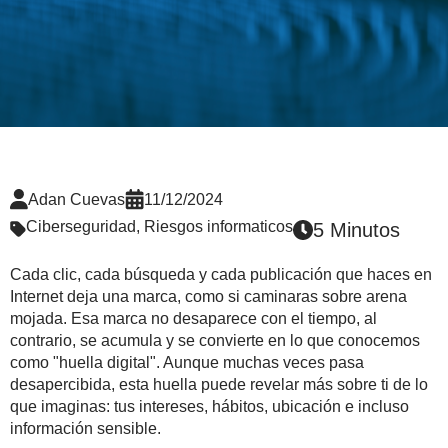
Adan Cuevas
11/12/2024
Ciberseguridad
,
Riesgos informaticos
5 Minutos
Cada clic, cada búsqueda y cada publicación que haces en
Internet deja una marca, como si caminaras sobre arena
mojada. Esa marca no desaparece con el tiempo, al
contrario, se acumula y se convierte en lo que conocemos
como "huella digital". Aunque muchas veces pasa
desapercibida, esta huella puede revelar más sobre ti de lo
que imaginas: tus intereses, hábitos, ubicación e incluso
información sensible.