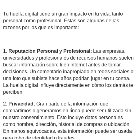
Tu huella digital tiene un gran impacto en tu vida, tanto
personal como profesional. Estas son algunas de las
razones por las que es importante:
1.
Reputación Personal y Profesional:
Las empresas,
universidades y profesionales de recursos humanos suelen
buscar información sobre ti en Internet antes de tomar
decisiones. Un comentario inapropiado en redes sociales o
una foto que subiste hace años podrían jugar en tu contra.
La huella digital influye directamente en cómo los demás te
perciben.
2.
Privacidad:
Gran parte de la información que
compartimos o generamos en línea puede ser utilizada sin
nuestro consentimiento. Esto incluye datos personales
como nombre, dirección, historial de compras o ubicación.
En manos equivocadas, esta información puede ser usada
para robo de identidad o fraudes.