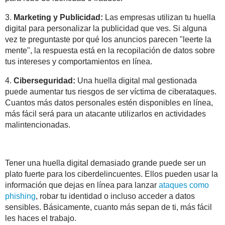
3.
Marketing y Publicidad:
Las empresas utilizan tu huella
digital para personalizar la publicidad que ves. Si alguna
vez te preguntaste por qué los anuncios parecen "leerte la
mente", la respuesta está en la recopilación de datos sobre
tus intereses y comportamientos en línea.
4.
Ciberseguridad:
Una huella digital mal gestionada
puede aumentar tus riesgos de ser víctima de ciberataques.
Cuantos más datos personales estén disponibles en línea,
más fácil será para un atacante utilizarlos en actividades
malintencionadas.
Tener una huella digital demasiado grande puede ser un
plato fuerte para los ciberdelincuentes. Ellos pueden usar la
información que dejas en línea para lanzar
ataques como
phishing
, robar tu identidad o incluso acceder a datos
sensibles. Básicamente, cuanto más sepan de ti, más fácil
les haces el trabajo.