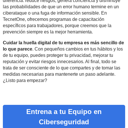
diferencia: reduce riesgos, genera conciencia y disminuye
las probabilidades de que un error humano termine en un
ciberataque o una fuga de información sensible. En
TecnetOne, ofrecemos programas de capacitación
específicos para trabajadores, porque creemos que la
prevención siempre es la mejor herramienta.
Cuidar la huella digital de tu empresa es más sencillo de
lo que parece
. Con pequeños cambios en tus hábitos y los
de tu equipo, puedes proteger tu privacidad, mejorar tu
reputación y evitar riesgos innecesarios. Al final, todo se
trata de ser consciente de lo que compartes y de tomar las
medidas necesarias para mantenerte un paso adelante.
¿Listo para empezar?
Entrena a tu Equipo en
Ciberseguridad