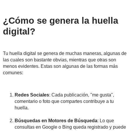
¿Cómo se genera la huella
digital?
Tu huella digital se genera de muchas maneras, algunas de
las cuales son bastante obvias, mientras que otras son
menos evidentes. Estas son algunas de las formas más
comunes:
Redes Sociales
: Cada publicación, "me gusta",
comentario o foto que compartes contribuye a tu
huella.
Búsquedas en Motores de Búsqueda
: Lo que
consultas en Google o Bing queda registrado y puede