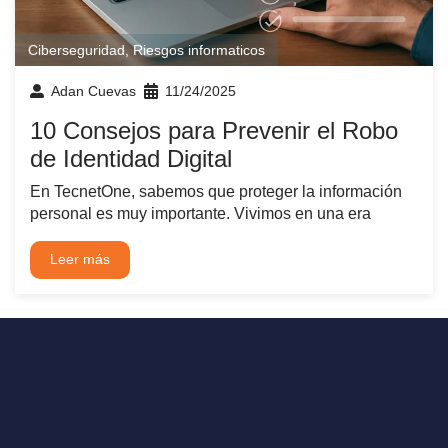
Ciberseguridad
,
Riesgos informaticos
Adan Cuevas
11/24/2025
10 Consejos para Prevenir el Robo
de Identidad Digital
En TecnetOne, sabemos que proteger la información
personal es muy importante. Vivimos en una era
Leer más