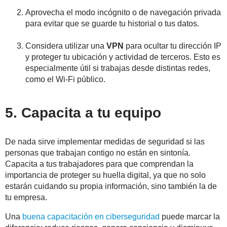
Aprovecha el modo incógnito o de navegación privada
para evitar que se guarde tu historial o tus datos.
Considera utilizar una
VPN
para ocultar tu dirección IP
y proteger tu ubicación y actividad de terceros. Esto es
especialmente útil si trabajas desde distintas redes,
como el Wi-Fi público.
5. Capacita a tu equipo
De nada sirve implementar medidas de seguridad si las
personas que trabajan contigo no están en sintonía.
Capacita a tus trabajadores para que comprendan la
importancia de proteger su huella digital, ya que no solo
estarán cuidando su propia información, sino también la de
tu empresa.
Una
buena capacitación en ciberseguridad
puede marcar la