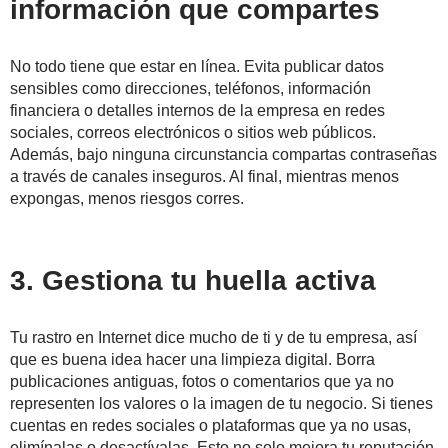
información que compartes
No todo tiene que estar en línea. Evita publicar datos
sensibles como direcciones, teléfonos, información
financiera o detalles internos de la empresa en redes
sociales, correos electrónicos o sitios web públicos.
Además, bajo ninguna circunstancia compartas contraseñas
a través de canales inseguros. Al final, mientras menos
expongas, menos riesgos corres.
3. Gestiona tu huella activa
Tu rastro en Internet dice mucho de ti y de tu empresa, así
que es buena idea hacer una limpieza digital. Borra
publicaciones antiguas, fotos o comentarios que ya no
representen los valores o la imagen de tu negocio. Si tienes
cuentas en redes sociales o plataformas que ya no usas,
elimínalas o desactívalas. Esto no solo mejora tu reputación,