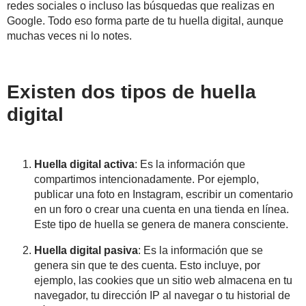
redes sociales o incluso las búsquedas que realizas en
Google. Todo eso forma parte de tu huella digital, aunque
muchas veces ni lo notes.
Existen dos tipos de huella
digital
Huella digital activa
: Es la información que
compartimos intencionadamente. Por ejemplo,
publicar una foto en Instagram, escribir un comentario
en un foro o crear una cuenta en una tienda en línea.
Este tipo de huella se genera de manera consciente.
Huella digital pasiva
: Es la información que se
genera sin que te des cuenta. Esto incluye, por
ejemplo, las cookies que un sitio web almacena en tu
navegador, tu dirección IP al navegar o tu historial de