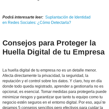
Podrá interesarte leer:
Suplantación de Identidad
en
Redes
Sociales
: ¿Cómo Detectarla?
Consejos para Proteger la
Huella Digital de tu Empresa
La huella digital de tu empresa no es un detalle menor.
Afecta directamente la privacidad, la seguridad, la
reputación y el control sobre los datos. Y claro, hoy en día
donde todo queda registrado, aprender a gestionarla no es
opcional, es esencial. Tomar medidas para protegerla puede
minimizar riesgos y garantizar que tanto tu equipo como tu
negocio estén seguros en el entorno digital. Por eso, aquí te
dejamos 5 consejos sencillos pero efectivos para cuidar la