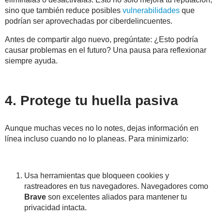
sino que también reduce posibles
vulnerabilidades
que
podrían ser aprovechadas por ciberdelincuentes.
Antes de compartir algo nuevo, pregúntate: ¿Esto podría
causar problemas en el futuro? Una pausa para reflexionar
siempre ayuda.
4. Protege tu huella pasiva
Aunque muchas veces no lo notes, dejas información en
línea incluso cuando no lo planeas. Para minimizarlo:
Usa herramientas que bloqueen cookies y
rastreadores en tus navegadores. Navegadores como
Brave
son excelentes aliados para mantener tu
privacidad intacta.