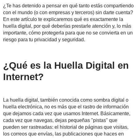
¿Te has detenido a pensar en qué tanto estás compartiendo
con el mundo (o con empresas y terceros) sin darte cuenta?
En este artículo te explicaremos qué es exactamente la
huella digital, por qué deberías prestarle atención y, lo más
importante, cómo protegerla para que no se convierta en un
riesgo para tu privacidad y seguridad.
¿Qué es la Huella Digital en
Internet?
La huella digital, también conocida como sombra digital o
huella electrónica, no es más que el rastro de información
que dejamos cada vez que usamos Internet. Básicamente,
cada vez que navegas, dejas pequeñas "pistas" que
pueden ser rastreadas: el historial de páginas que visitas,
los correos que envías, las publicaciones que haces en