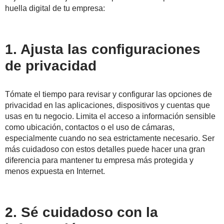
huella digital de tu empresa:
1. Ajusta las configuraciones
de privacidad
Tómate el tiempo para revisar y configurar las opciones de
privacidad en las aplicaciones, dispositivos y cuentas que
usas en tu negocio. Limita el acceso a información sensible
como ubicación, contactos o el uso de cámaras,
especialmente cuando no sea estrictamente necesario. Ser
más cuidadoso con estos detalles puede hacer una gran
diferencia para mantener tu empresa más protegida y
menos expuesta en Internet.
2. Sé cuidadoso con la