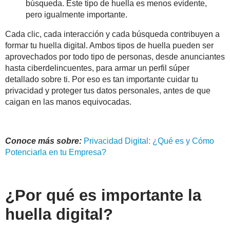
búsqueda. Este tipo de huella es menos evidente,
pero igualmente importante.
Cada clic, cada interacción y cada búsqueda contribuyen a
formar tu huella digital.
Ambos tipos de huella pueden ser
aprovechados por todo tipo de personas, desde anunciantes
hasta ciberdelincuentes, para armar un perfil súper
detallado sobre ti. Por eso es tan importante cuidar tu
privacidad y proteger tus datos personales, antes de que
caigan en las manos equivocadas.
Conoce más sobre:
Privacidad
Digital
: ¿Qué es y Cómo
Potenciarla en tu Empresa?
¿Por qué es importante la
huella digital?