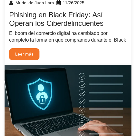
Muriel de Juan Lara
11/26/2025
Phishing en Black Friday: Así
Operan los Ciberdelincuentes
El boom del comercio digital ha cambiado por
completo la forma en que compramos durante el Black
Leer más