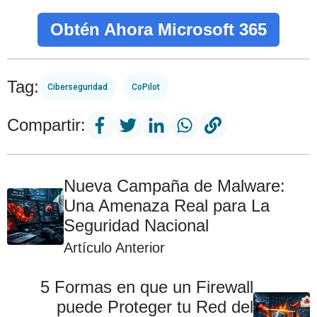
Obtén Ahora Microsoft 365
Tag:
Ciberseguridad
CoPilot
Compartir:
Nueva Campaña de Malware:
Una Amenaza Real para La
Seguridad Nacional
Artículo Anterior
5 Formas en que un Firewall
puede Proteger tu Red del