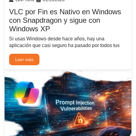
VLC por Fin es Nativo en Windows
con Snapdragon y sigue con
Windows XP
Si usas Windows desde hace años, hay una
aplicación que casi seguro ha pasado por todos tus
Leer más