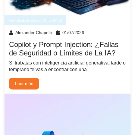
Vulnerabilidades
,
IA
,
CoPilot
Alexander Chapellin
01/07/2026
Copilot y Prompt Injection: ¿Fallas
de Seguridad o Límites de La IA?
Si trabajas con inteligencia artificial generativa, tarde o
temprano te vas a encontrar con una
Leer más