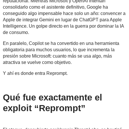
reputacional. Mientras Microsoft y OpenAI intentan
consolidarlo como el asistente definitivo, Google ha
conseguido algo impensable hace solo un año:
convencer a
Apple de integrar Gemini en lugar de ChatGPT
para Apple
Intelligence. Un golpe directo en la guerra por dominar la IA
de consumo.
En paralelo, Copilot se ha convertido en una herramienta
obligatoria para muchos usuarios, lo que incrementa la
presión sobre Microsoft: cuanto más se usa algo,
más
atractiva se vuelve como objetivo
.
Y ahí es donde entra Reprompt.
Qué fue exactamente el
exploit “Reprompt”