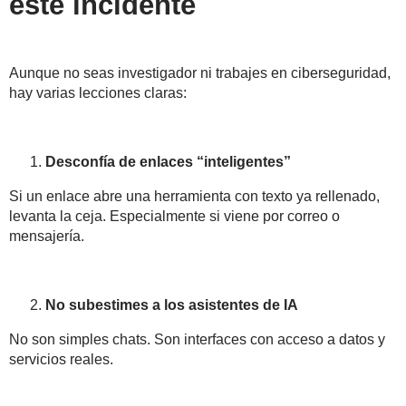
este incidente
Aunque no seas investigador ni trabajes en ciberseguridad,
hay varias lecciones claras:
Desconfía de enlaces “inteligentes”
Si un enlace abre una herramienta con texto ya rellenado,
levanta la ceja
. Especialmente si viene por correo o
mensajería.
No subestimes a los asistentes de IA
No son simples chats. Son
interfaces con acceso a datos y
servicios reales
.