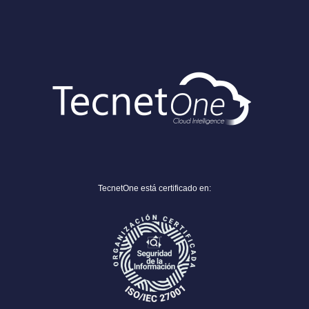
TecnetOne está certificado en: