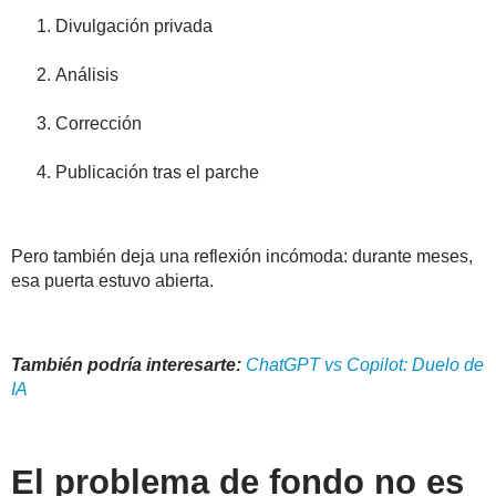
Divulgación privada
Análisis
Corrección
Publicación tras el parche
Pero también deja una reflexión incómoda:
durante meses,
esa puerta estuvo abierta
.
También podría interesarte:
ChatGPT vs Copilot: Duelo de
IA
El problema de fondo no es