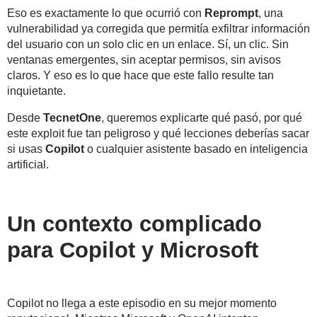
Eso es exactamente lo que ocurrió con
Reprompt
, una
vulnerabilidad ya corregida que permitía
exfiltrar información
del usuario con un solo clic en un enlace
. Sí, un clic. Sin
ventanas emergentes, sin aceptar permisos, sin avisos
claros. Y eso es lo que hace que este fallo resulte tan
inquietante.
Desde
TecnetOne
, queremos explicarte qué pasó, por qué
este exploit fue tan peligroso y qué lecciones deberías sacar
si usas
Copilot
o cualquier asistente basado en inteligencia
artificial.
Un contexto complicado
para Copilot y Microsoft
Copilot no llega a este episodio en su mejor momento