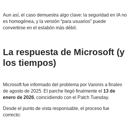
Aun así, el caso demuestra algo clave:
la seguridad en IA no
es homogénea
, y la versión “para usuarios” puede
convertirse en el eslabón más débil.
La respuesta de Microsoft (y
los tiempos)
Microsoft fue informado del problema por Varonis
a finales
de agosto de 2025
. El parche llegó finalmente el
13 de
enero de 2026
, coincidiendo con el Patch Tuesday.
Desde el punto de vista responsable, el proceso fue
correcto: