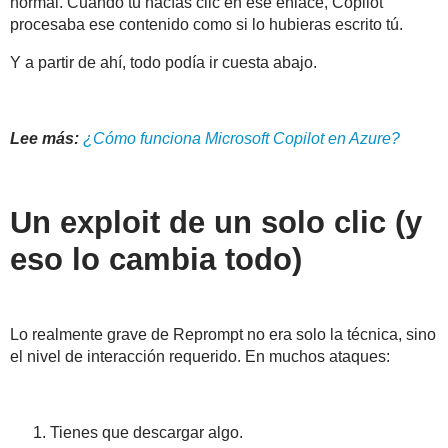
normal. Cuando tú hacías clic en ese enlace, Copilot
procesaba ese contenido como si lo hubieras escrito tú.
Y a partir de ahí, todo podía ir cuesta abajo.
Lee más:
¿Cómo funciona Microsoft Copilot en Azure?
Un exploit de un solo clic (y
eso lo cambia todo)
Lo realmente grave de Reprompt no era solo la técnica, sino
el
nivel de interacción requerido
. En muchos ataques:
Tienes que descargar algo.