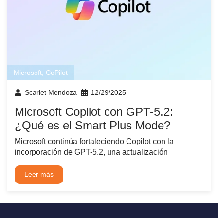
Microsoft
,
CoPilot
Scarlet Mendoza
12/29/2025
Microsoft Copilot con GPT-5.2:
¿Qué es el Smart Plus Mode?
Microsoft continúa fortaleciendo Copilot con la
incorporación de GPT-5.2, una actualización
Leer más