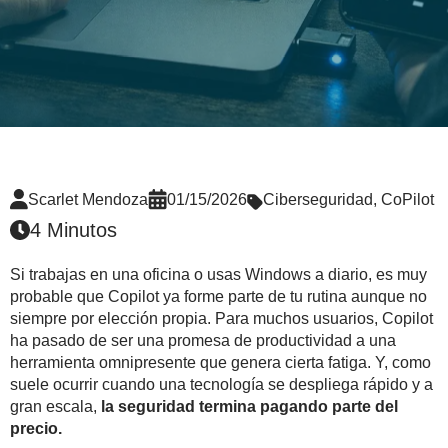
Scarlet Mendoza
01/15/2026
Ciberseguridad
,
CoPilot
4 Minutos
Si trabajas en una oficina o usas Windows a diario, es muy
probable que
Copilot
ya forme parte de tu rutina aunque no
siempre por elección propia. Para muchos usuarios, Copilot
ha pasado de ser una promesa de productividad a una
herramienta omnipresente que genera cierta fatiga. Y, como
suele ocurrir cuando una tecnología se despliega rápido y a
gran escala,
la seguridad termina pagando parte del
precio.