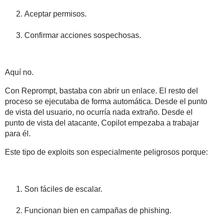
Aceptar permisos.
Confirmar acciones sospechosas.
Aquí no.
Con Reprompt,
bastaba con abrir un enlace
. El resto del
proceso se ejecutaba de forma automática. Desde el punto
de vista del usuario, no ocurría nada extraño. Desde el
punto de vista del atacante, Copilot empezaba a trabajar
para él.
Este tipo de exploits son especialmente peligrosos porque:
Son fáciles de escalar.
Funcionan bien en campañas de phishing.