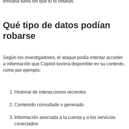
enviarla fuera sin que tú lo notaras.
Qué tipo de datos podían
robarse
Según los investigadores, el ataque podía intentar acceder
a información que Copilot tuviera disponible en su contexto,
como por ejemplo:
Historial de interacciones recientes
Contenido consultado o generado
Información asociada a la cuenta y a los servicios
conectados