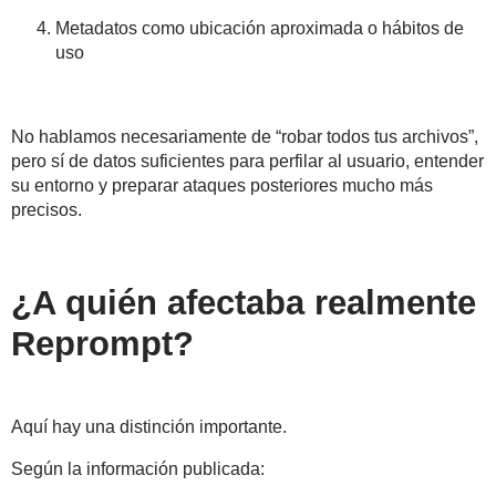
Metadatos como ubicación aproximada o hábitos de
uso
No hablamos necesariamente de “robar todos tus archivos”,
pero sí de
datos suficientes para perfilar al usuario
, entender
su entorno y preparar ataques posteriores mucho más
precisos.
¿A quién afectaba realmente
Reprompt?
Aquí hay una distinción importante.
Según la información publicada: