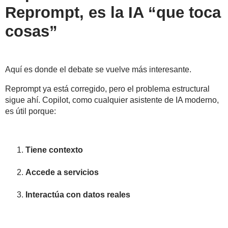
Reprompt, es la IA “que toca
cosas”
Aquí es donde el debate se vuelve más interesante.
Reprompt ya está corregido, pero el problema estructural
sigue ahí. Copilot, como cualquier asistente de IA moderno,
es útil porque:
Tiene contexto
Accede a servicios
Interactúa con datos reales