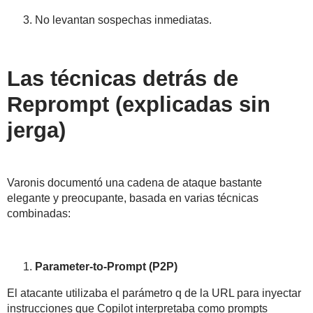
No levantan sospechas inmediatas.
Las técnicas detrás de
Reprompt (explicadas sin
jerga)
Varonis documentó una cadena de ataque bastante
elegante y preocupante, basada en varias técnicas
combinadas:
Parameter-to-Prompt (P2P)
El atacante utilizaba el parámetro q de la URL para
inyectar
instrucciones
que Copilot interpretaba como prompts