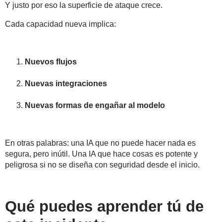
Y justo por eso
la superficie de ataque crece
.
Cada capacidad nueva implica:
Nuevos flujos
Nuevas integraciones
Nuevas formas de engañar al modelo
En otras palabras:
una IA que no puede hacer nada es
segura, pero inútil
. Una IA que hace cosas es potente y
peligrosa si no se diseña con seguridad desde el inicio.
Qué puedes aprender tú de