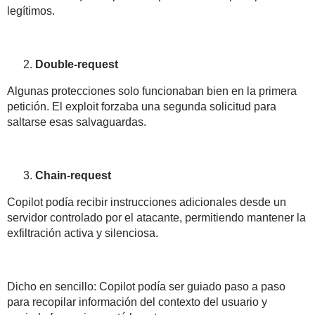
legítimos.
Double-request
Algunas protecciones solo funcionaban bien en la primera
petición. El exploit forzaba una segunda solicitud para
saltarse esas salvaguardas
.
Chain-request
Copilot podía recibir instrucciones adicionales desde un
servidor controlado por el atacante, permitiendo
mantener la
exfiltración activa
y silenciosa.
Dicho en sencillo: Copilot podía ser guiado paso a paso
para
recopilar información del contexto del usuario
y