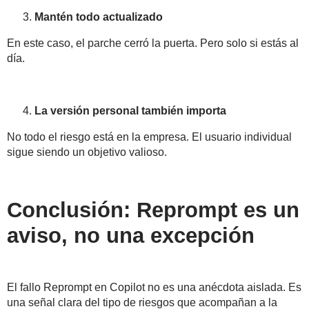
Mantén todo actualizado
En este caso, el parche cerró la puerta. Pero solo si estás al
día.
La versión personal también importa
No todo el riesgo está en la empresa. El usuario individual
sigue siendo un objetivo valioso.
Conclusión: Reprompt es un
aviso, no una excepción
El fallo Reprompt en Copilot no es una anécdota aislada. Es
una
señal clara del tipo de riesgos que acompañan a la