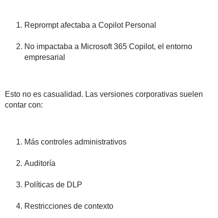
Reprompt afectaba a Copilot Personal
No impactaba a Microsoft 365 Copilot
, el entorno
empresarial
Esto no es casualidad. Las versiones corporativas suelen
contar con:
Más controles administrativos
Auditoría
Políticas de DLP
Restricciones de contexto