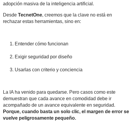
adopción masiva de la inteligencia artificial
.
Desde
TecnetOne
, creemos que la clave no está en
rechazar estas herramientas, sino en:
Entender cómo funcionan
Exigir seguridad por diseño
Usarlas con criterio y conciencia
La IA ha venido para quedarse. Pero casos como este
demuestran que
cada avance en comodidad debe ir
acompañado de un avance equivalente en seguridad
.
Porque, cuando basta un solo clic, el margen de error se
vuelve peligrosamente pequeño.