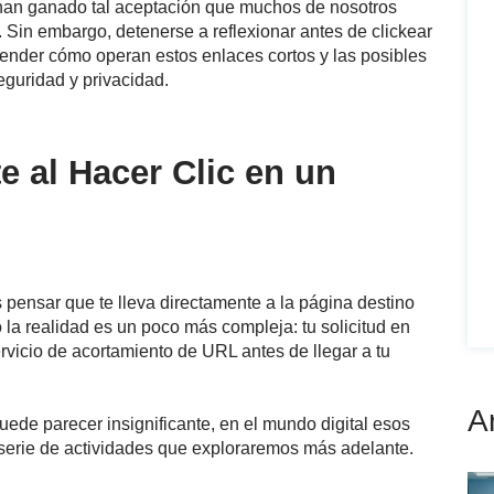
 han ganado tal aceptación que muchos de nosotros
 Sin embargo, detenerse a reflexionar antes de clickear
tender cómo operan estos enlaces cortos y las posibles
guridad y privacidad.
 al Hacer Clic en un
 pensar que te lleva directamente a la página destino
 la realidad es un poco más compleja: tu solicitud en
rvicio de acortamiento de URL antes de llegar a tu
A
ede parecer insignificante, en el mundo digital esos
 serie de actividades que exploraremos más adelante.