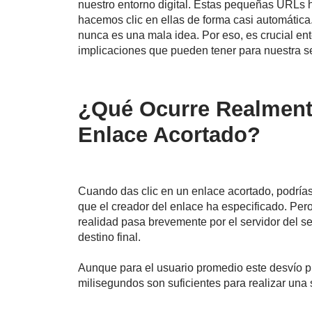
nuestro entorno digital. Estas pequeñas URLs
hacemos clic en ellas de forma casi automática.
nunca es una mala idea. Por eso, es crucial en
implicaciones que pueden tener para nuestra se
¿Qué Ocurre Realmente
Enlace Acortado?
Cuando das clic en un enlace acortado, podrías
que el creador del enlace ha especificado. Pero
realidad pasa brevemente por el servidor del se
destino final.
Aunque para el usuario promedio este desvío pu
milisegundos son suficientes para realizar una