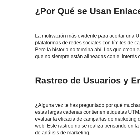
¿Por Qué se Usan Enlac
La motivación más evidente para acortar una U
plataformas de redes sociales con límites de 
Pero la historia no termina ahí. Los que crean
que no siempre están alineadas con el interés 
Rastreo de Usuarios y E
¿Alguna vez te has preguntado por qué muchas
estas largas cadenas contienen etiquetas UTM, 
evaluar la eficacia de campañas de marketing di
web. Este rastreo no se realiza pensando en la 
de análisis de marketing.