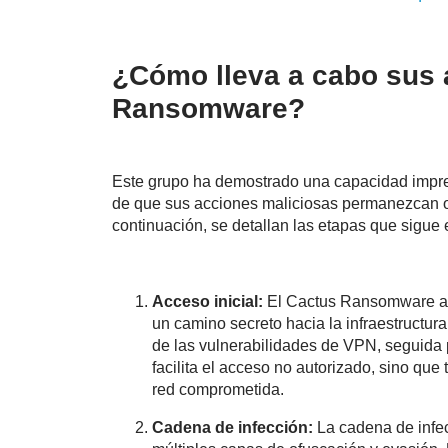
¿Cómo lleva a cabo sus 
Ransomware?
Este grupo ha demostrado una capacidad impre
de que sus acciones maliciosas permanezcan oc
continuación, se detallan las etapas que sigu
Acceso inicial:
El Cactus Ransomware ap
un camino secreto hacia la infraestructura
de las vulnerabilidades de VPN, seguida 
facilita el acceso no autorizado, sino que
red comprometida.
Cadena de infección:
La cadena de infec