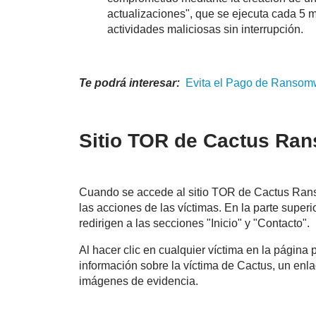
actualizaciones", que se ejecuta cada 5 
actividades maliciosas sin interrupción.
Te podrá interesar:
Evita
el
Pago
de Ransomwa
Sitio TOR de Cactus Ra
Cuando se accede al sitio TOR de Cactus Ran
las acciones de las víctimas. En la parte supe
redirigen a las secciones "Inicio" y "Contacto".
Al hacer clic en cualquier víctima en la página 
información sobre la víctima de Cactus, un enla
imágenes de evidencia.