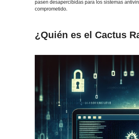
pasen desapercibidas para los sistemas antiviru
comprometido.
¿Quién es el Cactus 