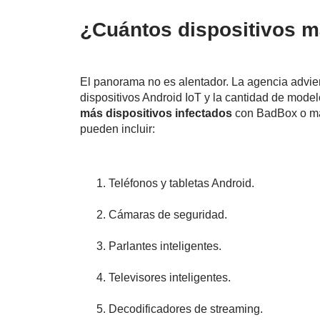
¿Cuántos dispositivos m
El panorama no es alentador. La agencia advier
dispositivos Android IoT y la cantidad de mode
más dispositivos infectados
con BadBox o mal
pueden incluir:
Teléfonos y tabletas Android.
Cámaras de seguridad.
Parlantes inteligentes.
Televisores inteligentes.
Decodificadores de streaming.