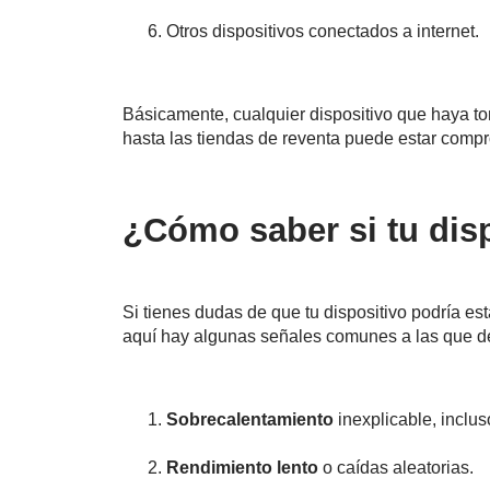
Otros dispositivos conectados a internet.
Básicamente, cualquier dispositivo que haya 
hasta las tiendas de reventa puede estar comp
¿Cómo saber si tu dis
Si tienes dudas de que tu dispositivo podría es
aquí hay algunas señales comunes a las que de
Sobrecalentamiento
inexplicable, inclus
Rendimiento lento
o caídas aleatorias.