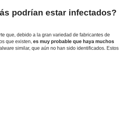
ás podrían estar infectados?
te que, debido a la gran variedad de fabricantes de
los que existen,
es muy probable que haya muchos
ware similar, que aún no han sido identificados. Estos