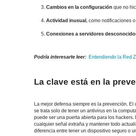
Cambios en la configuración
que no hici
Actividad inusual
, como notificaciones 
Conexiones a servidores desconocido
Podría interesarte leer:
Entendiendo la
Red
Z
La clave está en la prev
La mejor defensa siempre es la prevención. El
se trata solo de tener un antivirus en la comput
puede ser una puerta abierta para los hackers. 
cualquier señal extraña y mantener todo actua
diferencia entre tener un dispositivo seguro o