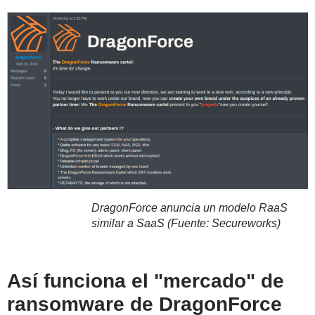
DragonForce anuncia un modelo RaaS
similar a SaaS (Fuente: Secureworks)
Así funciona el "mercado" de
ransomware de DragonForce