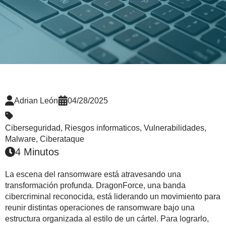
Adrian León
04/28/2025
Ciberseguridad
,
Riesgos informaticos
,
Vulnerabilidades
,
Malware
,
Ciberataque
4 Minutos
La escena del ransomware está atravesando una
transformación profunda. DragonForce, una banda
cibercriminal reconocida, está liderando un movimiento para
reunir distintas operaciones de ransomware bajo una
estructura organizada al estilo de un cártel. Para lograrlo,