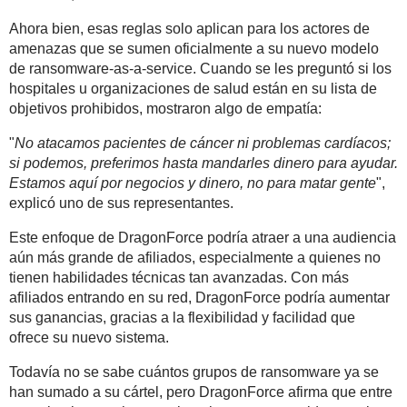
Ahora bien, esas reglas solo aplican para los actores de
amenazas que se sumen oficialmente a su nuevo modelo
de ransomware-as-a-service. Cuando se les preguntó si los
hospitales u organizaciones de salud están en su lista de
objetivos prohibidos, mostraron algo de empatía:
"
No atacamos pacientes de cáncer ni problemas cardíacos;
si podemos, preferimos hasta mandarles dinero para ayudar.
Estamos aquí por negocios y dinero, no para matar gente
",
explicó uno de sus representantes.
Este enfoque de DragonForce podría atraer a una audiencia
aún más grande de afiliados, especialmente a quienes no
tienen habilidades técnicas tan avanzadas. Con más
afiliados entrando en su red, DragonForce podría aumentar
sus ganancias, gracias a la flexibilidad y facilidad que
ofrece su nuevo sistema.
Todavía no se sabe cuántos grupos de ransomware ya se
han sumado a su cártel, pero DragonForce afirma que entre