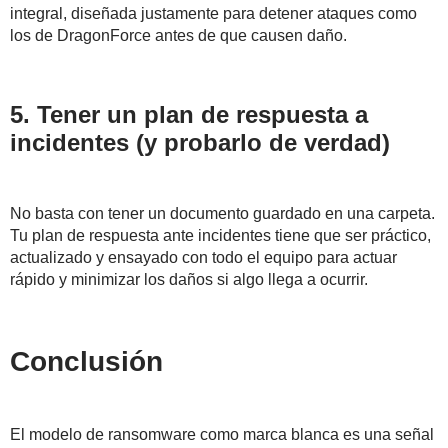
integral, diseñada justamente para detener ataques como
los de DragonForce antes de que causen daño.
5. Tener un plan de respuesta a
incidentes (y probarlo de verdad)
No basta con tener un documento guardado en una carpeta.
Tu plan de respuesta ante incidentes tiene que ser práctico,
actualizado y ensayado con todo el equipo para actuar
rápido y minimizar los daños si algo llega a ocurrir.
Conclusión
El modelo de ransomware como marca blanca es una señal