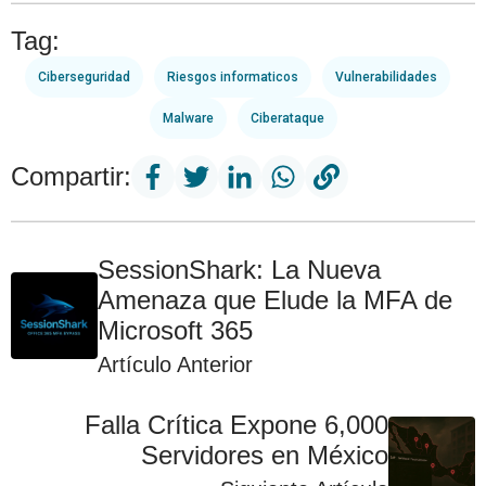
Tag:
Ciberseguridad
Riesgos informaticos
Vulnerabilidades
Malware
Ciberataque
Compartir:
SessionShark: La Nueva
Amenaza que Elude la MFA de
Microsoft 365
Artículo Anterior
Falla Crítica Expone 6,000
Servidores en México