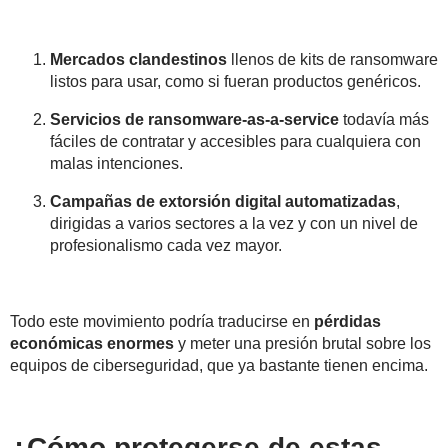
Mercados clandestinos
llenos de kits de ransomware
listos para usar, como si fueran productos genéricos.
Servicios de ransomware-as-a-service
todavía más
fáciles de contratar y accesibles para cualquiera con
malas intenciones.
Campañas de extorsión digital automatizadas
,
dirigidas a varios sectores a la vez y con un nivel de
profesionalismo cada vez mayor.
Todo este movimiento podría traducirse en
pérdidas
económicas enormes
y meter una presión brutal sobre los
equipos de ciberseguridad, que ya bastante tienen encima.
¿Cómo protegerse de estas