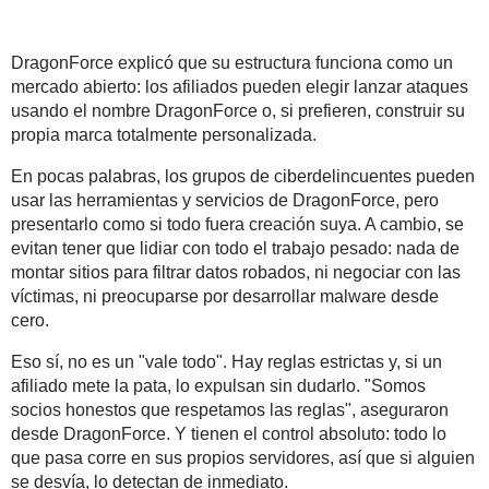
DragonForce explicó que su estructura funciona como un
mercado abierto: los afiliados pueden elegir lanzar ataques
usando el nombre DragonForce o, si prefieren, construir su
propia marca totalmente personalizada.
En pocas palabras, los grupos de ciberdelincuentes pueden
usar las herramientas y servicios de DragonForce, pero
presentarlo como si todo fuera creación suya. A cambio, se
evitan tener que lidiar con todo el trabajo pesado: nada de
montar sitios para filtrar datos robados, ni negociar con las
víctimas, ni preocuparse por desarrollar malware desde
cero.
Eso sí, no es un "vale todo". Hay reglas estrictas y, si un
afiliado mete la pata, lo expulsan sin dudarlo. "Somos
socios honestos que respetamos las reglas", aseguraron
desde DragonForce. Y tienen el control absoluto: todo lo
que pasa corre en sus propios servidores, así que si alguien
se desvía, lo detectan de inmediato.