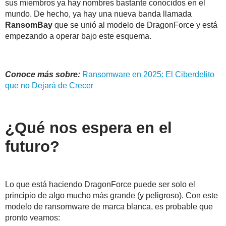
sus miembros ya hay nombres bastante conocidos en el
mundo. De hecho, ya hay una nueva banda llamada
RansomBay
que se unió al modelo de DragonForce y está
empezando a operar bajo este esquema.
Conoce más sobre:
Ransomware
en
2025
: El Ciberdelito
que no Dejará de Crecer
¿Qué nos espera en el
futuro?
Lo que está haciendo DragonForce puede ser solo el
principio de algo mucho más grande (y peligroso). Con este
modelo de ransomware de marca blanca, es probable que
pronto veamos: