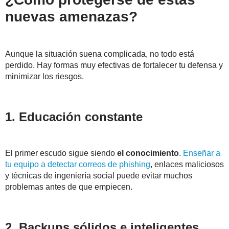
nuevas amenazas?
Aunque la situación suena complicada, no todo está
perdido. Hay formas muy efectivas de fortalecer tu defensa y
minimizar los riesgos.
1. Educación constante
El primer escudo sigue siendo
el conocimiento
.
Enseñar a
tu equipo a detectar correos de phishing
, enlaces maliciosos
y técnicas de ingeniería social puede evitar muchos
problemas antes de que empiecen.
2. Backups sólidos e inteligentes