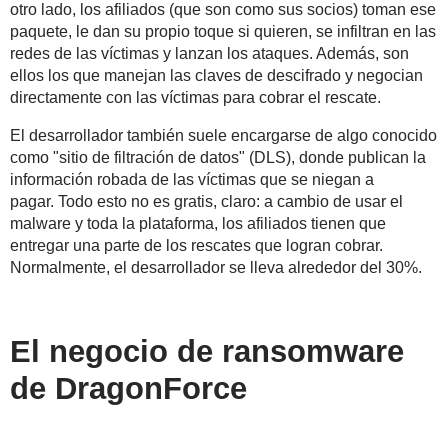
otro lado, los afiliados (que son como sus socios) toman ese
paquete, le dan su propio toque si quieren, se infiltran en las
redes de las víctimas y lanzan los ataques. Además, son
ellos los que manejan las claves de descifrado y negocian
directamente con las víctimas para cobrar el rescate.
El desarrollador también suele encargarse de algo conocido
como "sitio de filtración de datos" (DLS), donde publican la
información robada de las víctimas que se niegan a
pagar. Todo esto no es gratis, claro: a cambio de usar el
malware y toda la plataforma, los afiliados tienen que
entregar una parte de los rescates que logran cobrar.
Normalmente, el desarrollador se lleva alrededor del 30%.
El negocio de ransomware
de DragonForce