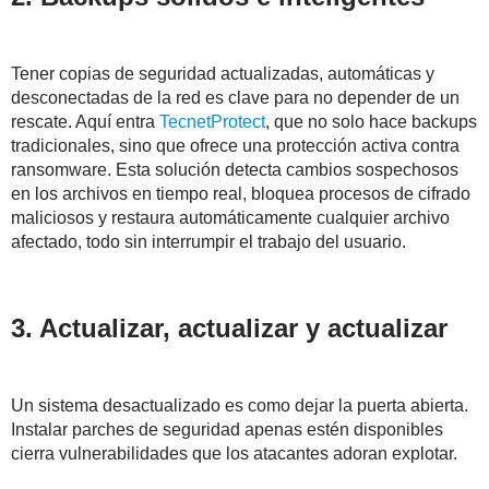
Tener copias de
seguridad actualizadas, automáticas y
desconectadas de la red es clave para no depender de un
rescate.
Aquí entra
TecnetProtect
, que no solo hace backups
tradicionales, sino que ofrece una protección activa contra
ransomware.
Esta solución detecta cambios sospechosos
en los archivos en tiempo real, bloquea procesos de cifrado
maliciosos y restaura automáticamente cualquier archivo
afectado, todo sin
interrumpir el trabajo del usuario.
3. Actualizar, actualizar y actualizar
Un sistema desactualizado es como dejar la puerta abierta.
Instalar parches de seguridad apenas estén disponibles
cierra vulnerabilidades que los atacantes adoran explotar.