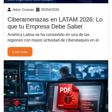
Adan Cuevas
05/04/2026
Ciberamenazas en LATAM 2026: Lo
que tu Empresa Debe Saber
América Latina se ha convertido en una de las
regiones con mayor actividad de ciberataques en el
Leer más