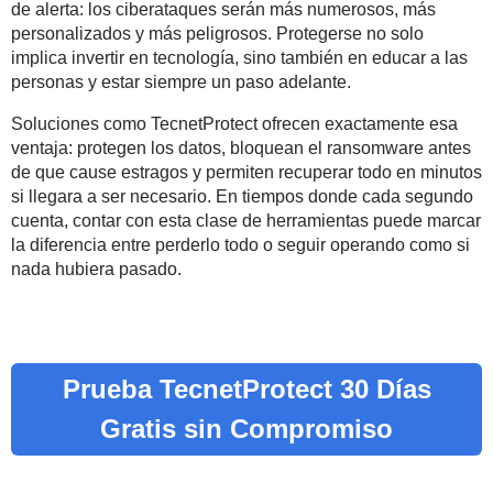
de alerta: los ciberataques serán más numerosos, más
pers
onalizados y más peligrosos. Protegerse no solo
implica invertir en tecnología, sino también en educar a las
personas y estar siempre un paso adelante.
Soluciones como TecnetProtect ofrecen exactamente esa
ventaja: protegen los datos, bloquean el ransomware antes
de que cause estragos y permiten recup
erar todo en minutos
si llegara a ser necesario. En tiempos donde cada segundo
cuenta, contar con esta clase de herramientas puede marcar
la diferencia entre perderlo todo o seguir operando como si
nada hubiera pasado.
Prueba TecnetProtect 30 Días
Gratis sin Compromiso