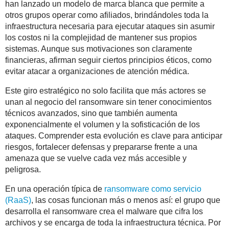
han lanzado un modelo de marca blanca que permite a
otros grupos operar como afiliados, brindándoles toda la
infraestructura necesaria para ejecutar ataques sin asumir
los costos ni la complejidad de mantener sus propios
sistemas. Aunque sus motivaciones son claramente
financieras, afirman seguir ciertos principios éticos, como
evitar atacar a organizaciones de atención médica.
Este giro estratégico no solo facilita que más actores se
unan al negocio del ransomware sin tener conocimientos
técnicos avanzados, sino que también aumenta
exponencialmente el volumen y la sofisticación de los
ataques. Comprender esta evolución es clave para anticipar
riesgos, fortalecer defensas y prepararse frente a una
amenaza que se vuelve cada vez más accesible y
peligrosa.
En una operación típica de
ransomware como servicio
(RaaS)
, las cosas funcionan más o menos así: el grupo que
desarrolla el ransomware crea el malware que cifra los
archivos y se encarga de toda la infraestructura técnica. Por