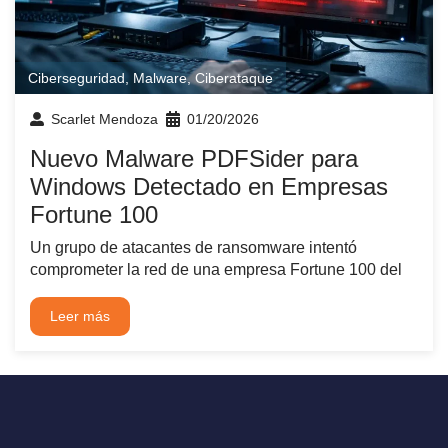
Ciberseguridad
,
Malware
,
Ciberataque
Scarlet Mendoza
01/20/2026
Nuevo Malware PDFSider para
Windows Detectado en Empresas
Fortune 100
Un grupo de atacantes de ransomware intentó
comprometer la red de una empresa Fortune 100 del
Leer más