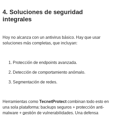
4. Soluciones de seguridad
integrales
Hoy no alcanza con un antivirus básico. Hay que usar
soluciones más completas, que incluyan:
Protección de endpoints avanzada.
Detección de comportamiento anómalo.
Segmentación de redes.
Herramientas como
TecnetProtect
combinan todo esto en
una sola plataforma: backups seguros + protección anti-
malware + gestión de vulnerabilidades. Una defensa