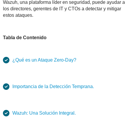
Wazuh, una plataforma líder en seguridad, puede ayudar a
los directores, gerentes de IT y CTOs a detectar y mitigar
estos ataques.
Tabla de Contenido
¿Qué es un Ataque Zero-Day?
Importancia de la Detección Temprana.
Wazuh: Una Solución Integral.