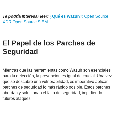
Te podría interesar leer:
¿
Qué
es
Wazuh
?: Open Source
XDR Open Source SIEM
El Papel de los Parches de
Seguridad
Mientras que las herramientas como Wazuh son esenciales
para la detección, la prevención es igual de crucial. Una vez
que se descubre una vulnerabilidad, es imperativo aplicar
parches de seguridad lo más rápido posible. Estos parches
abordan y solucionan el fallo de seguridad, impidiendo
futuros ataques.