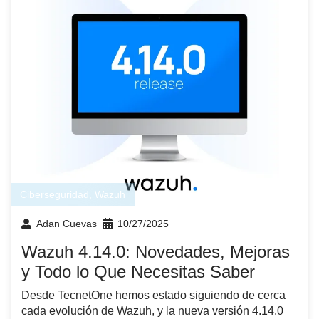
Ciberseguridad
,
Wazuh
Adan Cuevas
10/27/2025
Wazuh 4.14.0: Novedades, Mejoras
y Todo lo Que Necesitas Saber
Desde TecnetOne hemos estado siguiendo de cerca
cada evolución de Wazuh, y la nueva versión 4.14.0