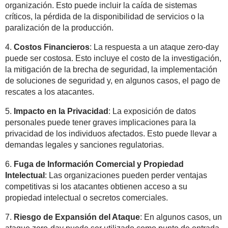
organización. Esto puede incluir la caída de sistemas
críticos, la pérdida de la disponibilidad de servicios o la
paralización de la producción.
4.
Costos Financieros
: La respuesta a un ataque zero-day
puede ser costosa. Esto incluye el costo de la investigación,
la mitigación de la brecha de seguridad, la implementación
de soluciones de seguridad y, en algunos casos, el pago de
rescates a los atacantes.
5.
Impacto en la Privacidad
: La exposición de datos
personales puede tener graves implicaciones para la
privacidad de los individuos afectados. Esto puede llevar a
demandas legales y sanciones regulatorias.
6.
Fuga de Información Comercial y Propiedad
Intelectual
: Las organizaciones pueden perder ventajas
competitivas si los atacantes obtienen acceso a su
propiedad intelectual o secretos comerciales.
7.
Riesgo de Expansión del Ataque
: En algunos casos, un