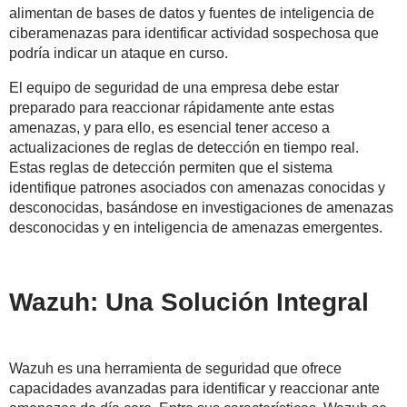
alimentan de bases de datos y fuentes de inteligencia de
ciberamenazas para identificar actividad sospechosa que
podría indicar un ataque en curso.
El equipo de seguridad de una empresa debe estar
preparado para reaccionar rápidamente ante estas
amenazas, y para ello, es esencial tener acceso a
actualizaciones de reglas de detección en tiempo real.
Estas reglas de detección permiten que el sistema
identifique patrones asociados con amenazas conocidas y
desconocidas, basándose en investigaciones de amenazas
desconocidas y en inteligencia de amenazas emergentes.
Wazuh: Una Solución Integral
Wazuh es una herramienta de seguridad que ofrece
capacidades avanzadas para identificar y reaccionar ante