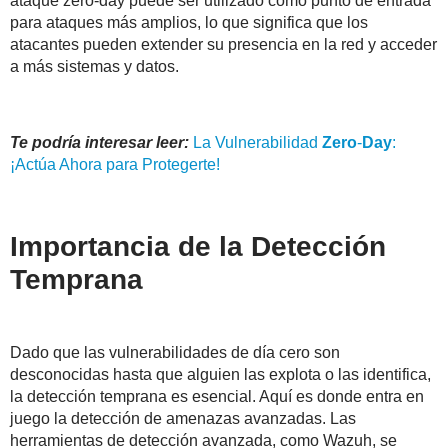
ataque zero-day puede ser utilizado como punto de entrada
para ataques más amplios, lo que significa que los
atacantes pueden extender su presencia en la red y acceder
a más sistemas y datos.
Te podría interesar leer:
La Vulnerabilidad
Zero
-
Day
:
¡Actúa Ahora para Protegerte!
Importancia de la Detección
Temprana
Dado que las vulnerabilidades de día cero son
desconocidas hasta que alguien las explota o las identifica,
la detección temprana es esencial. Aquí es donde entra en
juego la detección de amenazas avanzadas. Las
herramientas de detección avanzada, como Wazuh, se