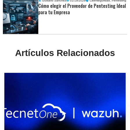
Gustavo Sánchez
01/19/2026
Ciberseguridad
,
Pentesting
Cómo elegir el Proveedor de Pentesting Ideal
para tu Empresa
Artículos Relacionados