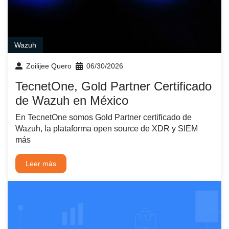
Wazuh
Zoilijee Quero
06/30/2026
TecnetOne, Gold Partner Certificado
de Wazuh en México
En TecnetOne somos Gold Partner certificado de
Wazuh, la plataforma open source de XDR y SIEM
más
Leer más