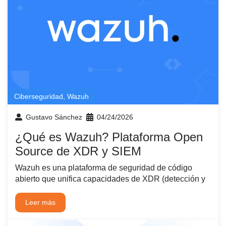
Ciberseguridad
,
Wazuh
Gustavo Sánchez
04/24/2026
¿Qué es Wazuh? Plataforma Open
Source de XDR y SIEM
Wazuh es una plataforma de seguridad de código
abierto que unifica capacidades de XDR (detección y
Leer más