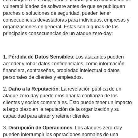
vulnerabilidades de software antes de que se publiquen
parches o soluciones de seguridad, pueden tener
consecuencias devastadoras para individuos, empresas y
organizaciones en general. Estas son algunas de las
principales consecuencias de un ataque zero-day:
1.
Pérdida de Datos Sensibles
: Los atacantes pueden
acceder y robar datos confidenciales, como información
financiera, contraseñas, propiedad intelectual o datos
personales de clientes y empleados.
2.
Daño a la Reputación
: La revelación pública de un
ataque zero-day puede erosionar la confianza de los
clientes y socios comerciales. Esto puede tener un impacto
a largo plazo en la reputación de la organización y su
capacidad para atraer y retener clientes.
3.
Disrupción de Operaciones
: Los ataques zero-day
pueden interrumpir las operaciones normales de una