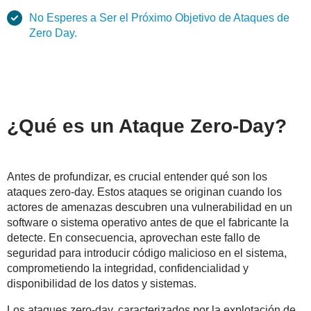
No Esperes a Ser el Próximo Objetivo de Ataques de
Zero Day.
¿Qué es un Ataque Zero-Day?
Antes de profundizar, es crucial entender qué son los
ataques zero-day. Estos ataques se originan cuando los
actores de amenazas descubren una vulnerabilidad en un
software o sistema operativo antes de que el fabricante la
detecte. En consecuencia, aprovechan este fallo de
seguridad para introducir código malicioso en el sistema,
comprometiendo la integridad, confidencialidad y
disponibilidad de los datos y sistemas.
Los ataques zero-day, caracterizados por la explotación de