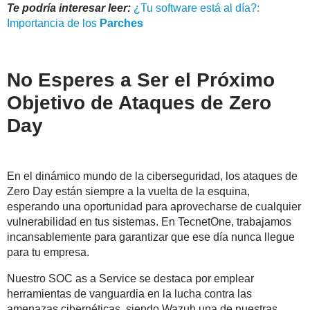
Te podría interesar leer:
¿Tu software está al día?:
Importancia de los
Parches
No Esperes a Ser el Próximo
Objetivo de Ataques de Zero
Day
En el dinámico mundo de la ciberseguridad, los ataques de
Zero Day están siempre a la vuelta de la esquina,
esperando una oportunidad para aprovecharse de cualquier
vulnerabilidad en tus sistemas. En TecnetOne, trabajamos
incansablemente para garantizar que ese día nunca llegue
para tu empresa.
Nuestro SOC as a Service se destaca por emplear
herramientas de vanguardia en la lucha contra las
amenazas cibernéticas, siendo Wazuh una de nuestras