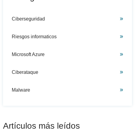
Ciberseguridad
Riesgos informaticos
Microsoft Azure
Ciberataque
Malware
Artículos más leídos