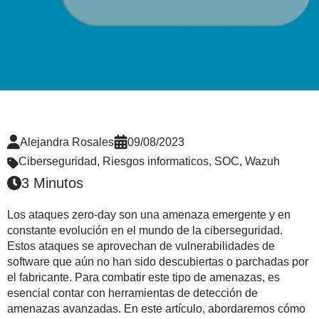
Alejandra Rosales
09/08/2023
Ciberseguridad
,
Riesgos informaticos
,
SOC
,
Wazuh
3 Minutos
Los ataques zero-day son una amenaza emergente y en
constante evolución en el mundo de la ciberseguridad.
Estos ataques se aprovechan de vulnerabilidades de
software que aún no han sido descubiertas o parchadas por
el fabricante. Para combatir este tipo de amenazas, es
esencial contar con herramientas de detección de
amenazas avanzadas. En este artículo, abordaremos cómo