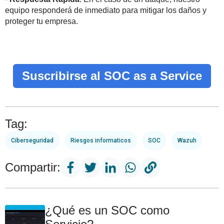
equipo responderá de inmediato para mitigar los daños y
proteger tu empresa.
Suscribirse al SOC as a Service
Tag:
Ciberseguridad
Riesgos informaticos
SOC
Wazuh
Compartir:
¿Qué es un SOC como