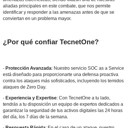
aliadas principales en este combate, que nos permite
identificar y responder a las amenazas antes de que se
conviertan en un problema mayor.
¿Por qué confiar TecnetOne?
-
Protección Avanzada
: Nuestro servicio SOC as a Service
está diseñado para proporcionarte una defensa proactiva
contra los ataques más sofisticados, incluyendo los temidos
ataques de Zero Day.
-
Experiencia y Expertise
: Con TecnetOne a tu lado,
tendrás a tu disposición un equipo de expertos dedicados a
garantizar la seguridad de tus activos digitales las 24 horas
del día, los 7 días de la semana.
-
Respuesta Rápida
: En el caso de un ataque, nuestro