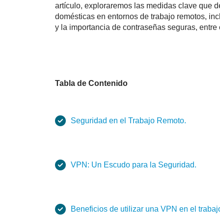
artículo, exploraremos las medidas clave que d
domésticas en entornos de trabajo remotos, inc
y la importancia de contraseñas seguras, entre 
Tabla de Contenido
Seguridad en el Trabajo Remoto.
VPN: Un Escudo para la Seguridad.
Beneficios de utilizar una VPN en el trabaj