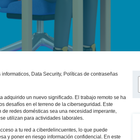
 informaticos
,
Data Security
,
Políticas de contraseñas
a adquirido un nuevo significado. El trabajo remoto se ha
os desafíos en el terreno de la ciberseguridad. Este
 de redes domésticas sea una necesidad imperante,
e utilizan para actividades laborales.
cceso a tu red a ciberdelincuentes, lo que puede
sa y poner en riesgo información confidencial. En este