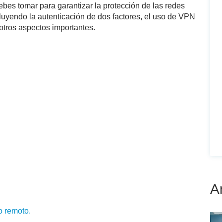
ebes tomar para garantizar la protección de las redes
luyendo la autenticación de dos factores, el uso de VPN
otros aspectos importantes.
A
o remoto.