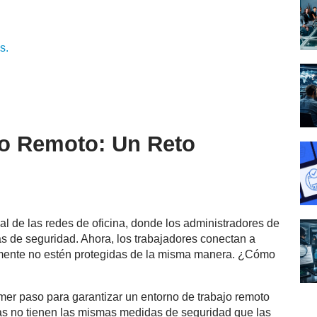
s.
jo Remoto: Un Reto
nal de las redes de oficina, donde los administradores de
icas de seguridad. Ahora, los trabajadores conectan a
mente no estén protegidas de la misma manera. ¿Cómo
imer paso para garantizar un entorno de trabajo remoto
s no tienen las mismas medidas de seguridad que las