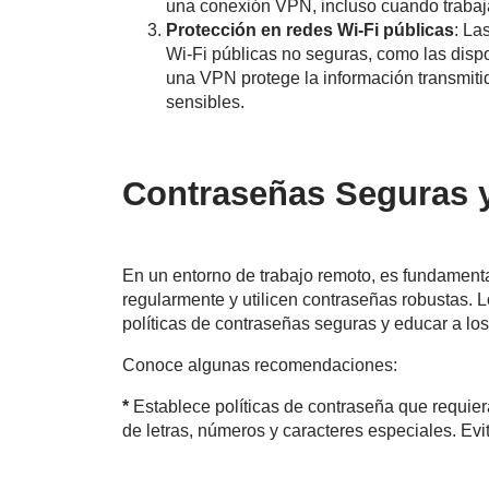
una conexión VPN, incluso cuando trabaj
Protección en redes Wi-Fi públicas
: La
Wi-Fi públicas no seguras, como las dispo
una VPN protege la información transmiti
sensibles.
Contraseñas Seguras 
En un entorno de trabajo remoto, es fundament
regularmente y utilicen contraseñas robustas. 
políticas de contraseñas seguras y educar a lo
Conoce algunas recomendaciones:
*
Establece políticas de contraseña que requie
de letras, números y caracteres especiales. Evit