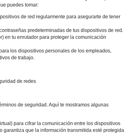
que puedes tomar:
ispositivos de red regularmente para asegurarte de tener
contraseñas predeterminadas de tus dispositivos de red.
r) en tu enrutador para proteger la comunicación
para los dispositivos personales de los empleados,
ivos de trabajo.
eguridad de redes
términos de seguridad. Aquí te mostramos algunas
tual) para cifrar la comunicación entre los dispositivos
o garantiza que la información transmitida esté protegida