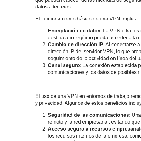
datos a terceros.
El funcionamiento básico de una VPN implica:
Encriptación de datos
: La VPN cifra los
destinatario legítimo pueda acceder a la 
Cambio de dirección IP
: Al conectarse a
dirección IP del servidor VPN, lo que prop
seguimiento de la actividad en línea del u
Canal seguro
: La conexión establecida 
comunicaciones y los datos de posibles r
El uso de una VPN en entornos de trabajo remot
y privacidad. Algunos de estos beneficios inclu
Seguridad de las comunicaciones
: Una
remoto y la red empresarial, evitando que 
Acceso seguro a recursos empresarial
los recursos internos de la empresa, como