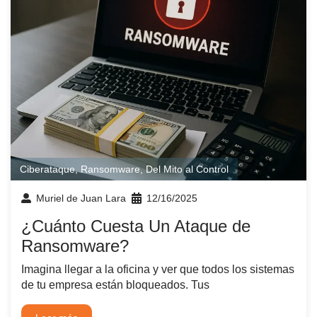
Ciberataque
,
Ransomware
,
Del Mito al Control
Muriel de Juan Lara
12/16/2025
¿Cuánto Cuesta Un Ataque de
Ransomware?
Imagina llegar a la oficina y ver que todos los sistemas
de tu empresa están bloqueados. Tus