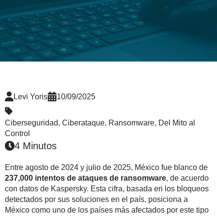
Levi Yoris
10/09/2025
Ciberseguridad
,
Ciberataque
,
Ransomware
,
Del Mito al
Control
4 Minutos
Entre agosto de 2024 y julio de 2025, México fue blanco de
237,000 intentos de ataques de ransomware
, de acuerdo
con datos de Kaspersky. Esta cifra, basada en los bloqueos
detectados por sus soluciones en el país, posiciona a
México como uno de los países más afectados por este tipo