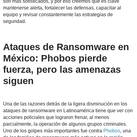
son más sofisticados, y por eso creemos que es clave
mantenerse alerta, fortalecer las defensas, capacitar al
equipo y revisar constantemente las estrategias de
seguridad.
Ataques de Ransomware en
México: Phobos pierde
fuerza, pero las amenazas
siguen
Una de las razones detrás de la ligera disminución en los
ataques de ransomware en Latinoamérica tiene que ver con
acciones policiales que lograron frenar, al menos
parcialmente, la operación de algunos grupos cri
minales.
Uno de los golpes más importantes fue contra
Phobos
, una