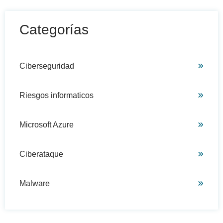
Categorías
Ciberseguridad
Riesgos informaticos
Microsoft Azure
Ciberataque
Malware