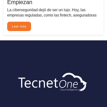
Empiezan
La ciberseguridad dejó de ser un lujo. Hoy, las
empresas reguladas, como las fintech, aseguradoras
Leer más