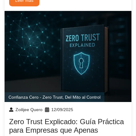
Leer más
Confianza Cero - Zero Trust
,
Del Mito al Control
Zoilijee Quero
12/09/2025
Zero Trust Explicado: Guía Práctica
para Empresas que Apenas