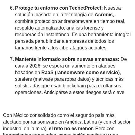
Protege tu entorno con TecnetProtect:
Nuestra
solución, basada en la tecnología de
Acronis
,
combina protección antiransomware en tiempo real,
respaldo automatizado, análisis forense y
recuperación instantánea. Es una herramienta integral
pensada para blindar a empresas de todos los
tamaños frente a los ciberataques actuales.
Mantente informado sobre nuevas amenazas:
De
cara a 2026, se espera un aumento en ataques
basados en
RaaS (ransomware como servicio)
,
stealers
(malware para robar datos) y técnicas más
sofisticadas que usan
blockchain
para ocultar sus
operaciones. Anticiparse a estos riesgos será clave.
Con México consolidado como el segundo país más
afectado por ransomware en América Latina (y con el sector
industrial en la mira),
el reto no es menor
. Pero con