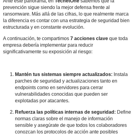
Ante este panorama, en
TecnetOne
sabemos que la
prevención sigue siendo la mejor defensa frente al
ransomware. Más allá de las cifras, lo que realmente marca
la diferencia es contar con una estrategia de seguridad bien
estructurada y en constante evolución.
A continuación, te compartimos
7 acciones clave
que toda
empresa debería implementar para reducir
significativamente su exposición al riesgo:
Mantén tus sistemas siempre actualizados:
Instala
parches de seguridad y actualizaciones tanto en
endpoints como en servidores para cerrar
vulnerabilidades conocidas que pueden ser
explotadas por atacantes.
Refuerza las políticas internas de seguridad:
Define
normas claras sobre el manejo de información
sensible y asegúrate de que todos los colaboradores
conozcan los protocolos de acción ante posibles