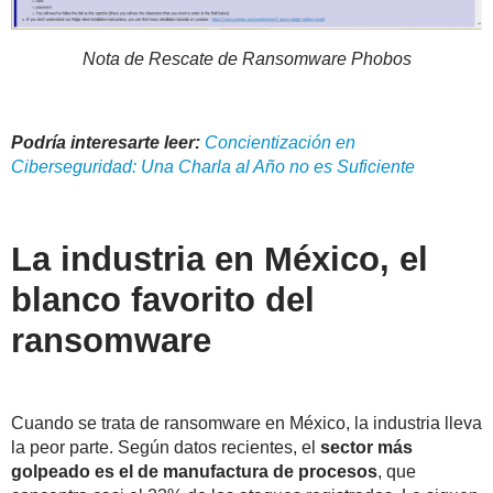
Nota de Rescate de Ransomware Phobos
Podría interesarte leer:
Concientización en
Ciberseguridad: Una Charla al Año no es Suficiente
La industria en México, el
blanco favorito del
ransomware
Cua
ndo se trata de ransomware en México, la industria lleva
la peor parte. Según datos recientes, el
sector más
golpeado es el de manufactura de procesos
, que