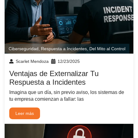
Ciberseguridad
,
Respuesta a Incidentes
,
Del Mito al Control
Scarlet Mendoza
12/23/2025
Ventajas de Externalizar Tu
Respuesta a Incidentes
Imagina que un día, sin previo aviso, los sistemas de
tu empresa comienzan a fallar: las
Leer más