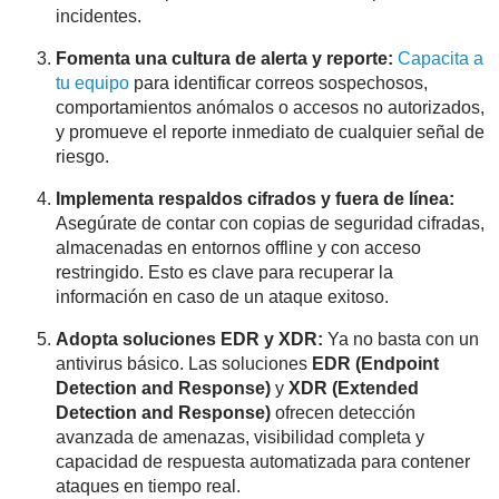
incidentes.
Fomenta una cultura de alerta y reporte:
Capacita a
tu equipo
para identificar correos sospechosos,
comportamientos anómalos o accesos no autorizados,
y promueve el reporte inmediato de cualquier señal de
riesgo.
Implementa respaldos cifrados y fuera de línea:
Asegúrate de contar con copias de seguridad cifradas,
almacenadas en entornos offline y con acceso
restringido. Esto es clave para recuperar la
información en caso de un ataque exitoso.
Adopta soluciones EDR y XDR:
Ya no basta con un
antivirus básico. Las soluciones
EDR (Endpoint
Detection and Response)
y
XDR (Extended
Detection and Response)
ofrecen detección
avanzada de amenazas, visibilidad completa y
capacidad de respuesta automatizada para contener
ataques en tiempo real.