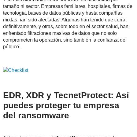
tamaño ni sector. Empresas familiares, hospitales, firmas de
tecnología, bases de datos públicas y hasta compañías
mixtas han sido afectadas. Algunas han tenido que cerrar
definitivamente, y otras, sobre todo en el sector salud, han
enfrentado filtraciones masivas de datos que no solo
comprometen la operación, sino también la confianza del
público.
EDR, XDR y TecnetProtect: Así
puedes proteger tu empresa
del ransomware