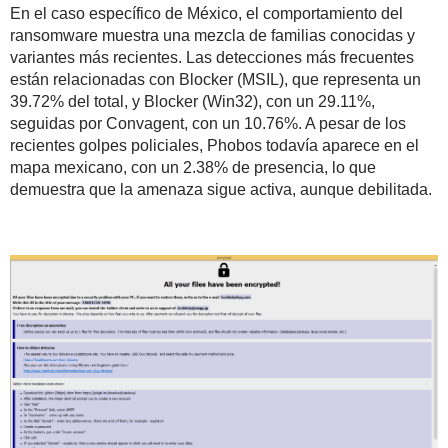
En el caso específico de México, el comportamiento del
ransomware muestra una mezcla de familias conocidas y
variantes más recientes. Las detecciones más frecuentes
están relacionadas con Blocker (MSIL), que representa un
39.72% del total, y Blocker (Win32), con un 29.11%,
seguidas por Convagent, con un 10.76%.
A pesar de los
recientes golpes policiales,
Phobos todavía aparece
en el
mapa mexicano, con un
2.38% de presencia
, lo que
demuestra que la amenaza sigue activa, aunque debilitada.