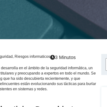
guridad
,
Riesgos informaticos
3 Minutos
 desarrolla en el ámbito de la seguridad informática, un
titulares y preocupando a expertos en todo el mundo. Se
ng que ha sido descubierta recientemente, y que
elincuentes están evolucionando sus tácticas para burlar
istentes en sistemas y redes.