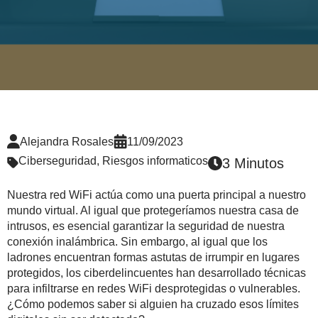
Alejandra Rosales
11/09/2023
Ciberseguridad
,
Riesgos informaticos
3 Minutos
Nuestra red WiFi actúa como una puerta principal a nuestro
mundo virtual. Al igual que protegeríamos nuestra casa de
intrusos, es esencial garantizar la seguridad de nuestra
conexión inalámbrica. Sin embargo, al igual que los
ladrones encuentran formas astutas de irrumpir en lugares
protegidos, los ciberdelincuentes han desarrollado técnicas
para infiltrarse en redes WiFi desprotegidas o vulnerables.
¿Cómo podemos saber si alguien ha cruzado esos límites