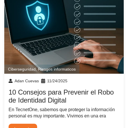
Ciberseguridad
,
Riesgos informaticos
Adan Cuevas
11/24/2025
10 Consejos para Prevenir el Robo
de Identidad Digital
En TecnetOne, sabemos que proteger la información
personal es muy importante. Vivimos en una era