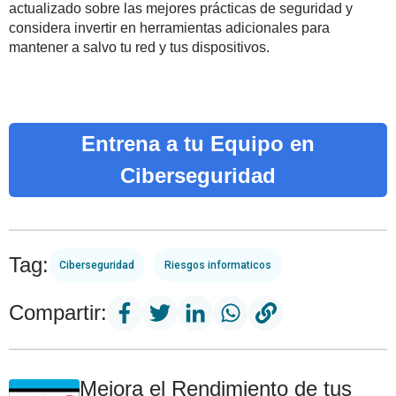
actualizado sobre las mejores prácticas de seguridad y
considera invertir en herramientas adicionales para
mantener a salvo tu red y tus dispositivos.
Entrena a tu Equipo en
Ciberseguridad
Tag:
Ciberseguridad
Riesgos informaticos
Compartir:
Mejora el Rendimiento de tus