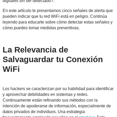
digitales sin ser detectado?.
En este artículo te presentamos cinco señales de alerta que
pueden indicar que tu red WiFi está en peligro. Continúa
leyendo para educarte sobre cómo detectar estas señales y
cómo puedes tomar medidas preventivas.
La Relevancia de
Salvaguardar tu Conexión
WiFi
Los hackers se caracterizan por su habilidad para identificar
y aprovechar debilidades en sistemas y redes.
Continuamente están refinando sus métodos con la
intención de apoderarse de información, especialmente de
datos privados de individuos. Una estrategia