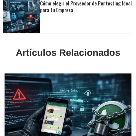
Cómo elegir el Proveedor de Pentesting Ideal
para tu Empresa
Artículos Relacionados