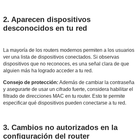
2. Aparecen dispositivos
desconocidos en tu red
La mayoría de los routers modernos permiten a los usuarios
ver una lista de dispositivos conectados. Si observas
dispositivos que no reconoces, es una señal clara de que
alguien más ha logrado acceder a tu red.
Consejo de protección:
Además de cambiar la contraseña
y asegurarte de usar un cifrado fuerte, considera habilitar el
filtrado de direcciones MAC en tu router. Esto te permite
especificar qué dispositivos pueden conectarse a tu red.
3. Cambios no autorizados en la
configuración del router