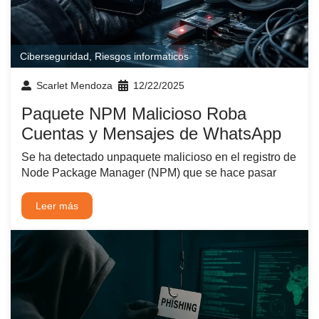
Ciberseguridad
,
Riesgos informaticos
Scarlet Mendoza
12/22/2025
Paquete NPM Malicioso Roba
Cuentas y Mensajes de WhatsApp
Se ha detectado unpaquete malicioso en el registro de
Node Package Manager (NPM) que se hace pasar
Leer más