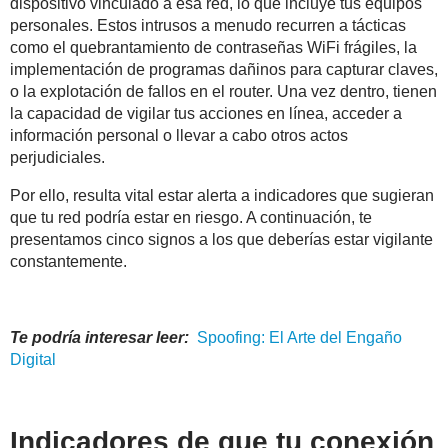
dispositivo vinculado a esa red, lo que incluye tus equipos
personales. Estos intrusos a menudo recurren a tácticas
como el quebrantamiento de contraseñas WiFi frágiles, la
implementación de programas dañinos para capturar claves,
o la explotación de fallos en el router. Una vez dentro, tienen
la capacidad de vigilar tus acciones en línea, acceder a
información personal o llevar a cabo otros actos
perjudiciales.
Por ello, resulta vital estar alerta a indicadores que sugieran
que tu red podría estar en riesgo. A continuación, te
presentamos cinco signos a los que deberías estar vigilante
constantemente.
Te podría interesar leer:
Spoofing
: El Arte del Engaño
Digital
Indicadores de que tu conexión