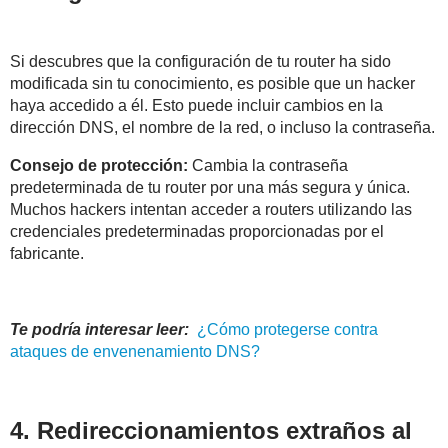
Si descubres que la configuración de tu router ha sido
modificada sin tu conocimiento, es posible que un hacker
haya accedido a él. Esto puede incluir cambios en la
dirección DNS, el nombre de la red, o incluso la contraseña.
Consejo de protección:
Cambia la contraseña
predeterminada de tu router por una más segura y única.
Muchos hackers intentan acceder a routers utilizando las
credenciales predeterminadas proporcionadas por el
fabricante.
Te podría interesar leer:
¿Cómo protegerse contra
ataques de envenenamiento
DNS
?
4. Redireccionamientos extraños al