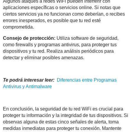
Algunos ataques a redes WiFi pueden interferir con
aplicaciones específicas o servicios online. Si notas que
ciertos servicios ya no funcionan como deberían, o recibes
errores inesperados, es posible que tu red esté
comprometida.
Consejo de protección:
Utiliza software de seguridad,
como firewalls y programas antivirus, para proteger tus
dispositivos y tu red. Realiza análisis periódicos para
detectar y eliminar posibles amenazas.
Te podrá interesar leer:
Diferencias entre Programas
Antivirus y Antimalware
En conclusión, la seguridad de tu red WiFi es crucial para
proteger tu información y la integridad de tus dispositivos. Si
observas alguna de estas cinco señales de alerta, toma
medidas inmediatas para proteger tu conexión. Mantente