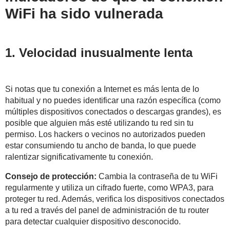
WiFi ha sido vulnerada
1. Velocidad inusualmente lenta
Si notas que tu conexión a Internet es más lenta de lo
habitual y no puedes identificar una razón específica (como
múltiples dispositivos conectados o descargas grandes), es
posible que alguien más esté utilizando tu red sin tu
permiso. Los hackers o vecinos no autorizados pueden
estar consumiendo tu ancho de banda, lo que puede
ralentizar significativamente tu conexión.
Consejo de protección:
Cambia la contraseña de tu WiFi
regularmente y utiliza un cifrado fuerte, como WPA3, para
proteger tu red. Además, verifica los dispositivos conectados
a tu red a través del panel de administración de tu router
para detectar cualquier dispositivo desconocido.