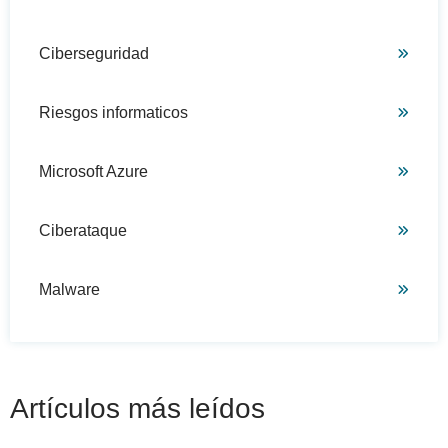
Ciberseguridad
Riesgos informaticos
Microsoft Azure
Ciberataque
Malware
Artículos más leídos