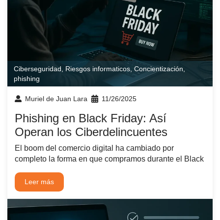
Ciberseguridad
,
Riesgos informaticos
,
Concientización
,
phishing
Muriel de Juan Lara
11/26/2025
Phishing en Black Friday: Así
Operan los Ciberdelincuentes
El boom del comercio digital ha cambiado por
completo la forma en que compramos durante el Black
Leer más