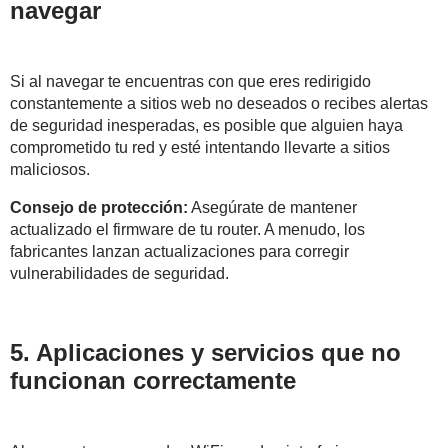
navegar
Si al navegar te encuentras con que eres redirigido
constantemente a sitios web no deseados o recibes alertas
de seguridad inesperadas, es posible que alguien haya
comprometido tu red y esté intentando llevarte a sitios
maliciosos.
Consejo de protección:
Asegúrate de mantener
actualizado el firmware de tu router. A menudo, los
fabricantes lanzan actualizaciones para corregir
vulnerabilidades de seguridad.
5. Aplicaciones y servicios que no
funcionan correctamente