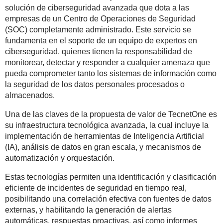
solución de ciberseguridad avanzada que dota a las
empresas de un Centro de Operaciones de Seguridad
(SOC) completamente administrado. Este servicio se
fundamenta en el soporte de un equipo de expertos en
ciberseguridad, quienes tienen la responsabilidad de
monitorear, detectar y responder a cualquier amenaza que
pueda comprometer tanto los sistemas de información como
la seguridad de los datos personales procesados o
almacenados.
Una de las claves de la propuesta de valor de TecnetOne es
su infraestructura tecnológica avanzada, la cual incluye la
implementación de herramientas de Inteligencia Artificial
(IA), análisis de datos en gran escala, y mecanismos de
automatización y orquestación.
Estas tecnologías permiten una identificación y clasificación
eficiente de incidentes de seguridad en tiempo real,
posibilitando una correlación efectiva con fuentes de datos
externas, y habilitando la generación de alertas
automáticas, respuestas proactivas, así como informes