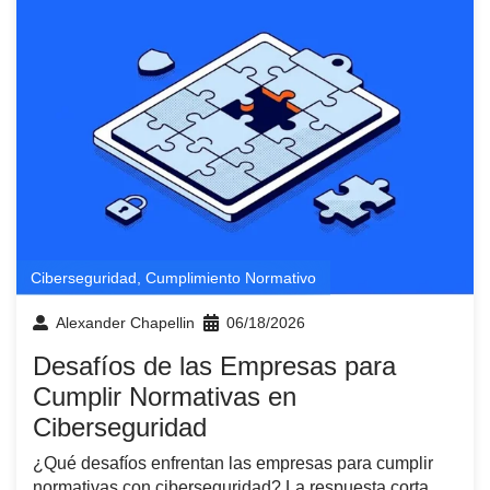
Ciberseguridad
,
Cumplimiento Normativo
Alexander Chapellin
06/18/2026
Desafíos de las Empresas para
Cumplir Normativas en
Ciberseguridad
¿Qué desafíos enfrentan las empresas para cumplir
normativas con ciberseguridad? La respuesta corta