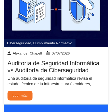
Ciberseguridad
,
Cumplimiento Normativo
Alexander Chapellin
07/07/2026
Auditoría de Seguridad Informática
vs Auditoría de Ciberseguridad
Una auditoría de seguridad informática revisa el
estado técnico de tu infraestructura (servidores,
Leer más