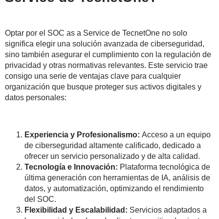
Optar por el SOC as a Service de TecnetOne no solo
significa elegir una solución avanzada de ciberseguridad,
sino también asegurar el cumplimiento con la regulación de
privacidad y otras normativas relevantes. Este servicio trae
consigo una serie de ventajas clave para cualquier
organización que busque proteger sus activos digitales y
datos personales:
Experiencia y Profesionalismo:
Acceso a un equipo
de ciberseguridad altamente calificado, dedicado a
ofrecer un servicio personalizado y de alta calidad.
Tecnología e Innovación:
Plataforma tecnológica de
última generación con herramientas de IA, análisis de
datos, y automatización, optimizando el rendimiento
del SOC.
Flexibilidad y Escalabilidad:
Servicios adaptados a