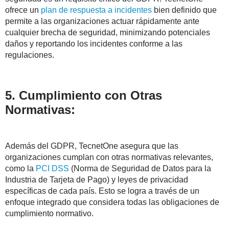
ofrece un
plan de respuesta a incidentes
bien definido que
permite a las organizaciones actuar rápidamente ante
cualquier brecha de seguridad, minimizando potenciales
daños y reportando los incidentes conforme a las
regulaciones.
5. Cumplimiento con Otras
Normativas:
Además del GDPR, TecnetOne asegura que las
organizaciones cumplan con otras normativas relevantes,
como la
PCI DSS
(Norma de Seguridad de Datos para la
Industria de Tarjeta de Pago) y leyes de privacidad
específicas de cada país. Esto se logra a través de un
enfoque integrado que considera todas las obligaciones de
cumplimiento normativo.