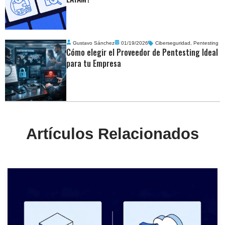
Gustavo Sánchez
01/19/2026
Ciberseguridad
,
Pentesting
Cómo elegir el Proveedor de Pentesting Ideal
para tu Empresa
Artículos Relacionados