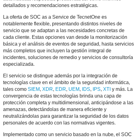
detallados y recomendaciones estratégicas.
La oferta de SOC as a Service de TecnetOne es
notablemente flexible, presentando distintos niveles de
servicio que se adaptan a las necesidades concretas de
cada cliente. Estas opciones van desde la monitorización
básica y el análisis de eventos de seguridad, hasta servicios
más completos que incluyen la gestión integral de
incidentes, soluciones de remedio y servicios de consultoría
especializada.
El servicio se distingue además por la integración de
tecnologías clave en el ámbito de la seguridad informática,
tales como
SIEM
,
XDR
,
EDR
,
UEM
,
IDS
,
IPS
,
XTI
y más. La
convergencia de estas tecnologías brinda una capa de
protección completa y multidimensional, anticipándose a las
amenazas, detectándolas de manera eficiente y
neutralizándolas para garantizar la seguridad de los datos
personales de acuerdo con las normativas vigentes.
Implementado como un servicio basado en la nube, el SOC