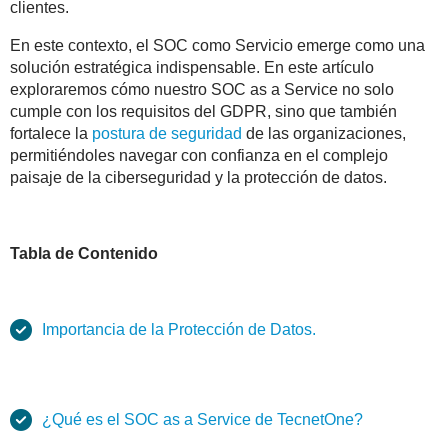
clientes.
En este contexto, el SOC como Servicio emerge como una
solución estratégica indispensable. En este artículo
exploraremos cómo nuestro SOC as a Service no solo
cumple con los requisitos del GDPR, sino que también
fortalece la
postura de seguridad
de las organizaciones,
permitiéndoles navegar con confianza en el complejo
paisaje de la ciberseguridad y la protección de datos.
Tabla de Contenido
Importancia de la Protección de Datos.
¿Qué es el SOC as a Service de TecnetOne?