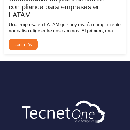
compliance para empresas en
LATAM
Una empresa en LATAM que hoy evalúa cumplimiento
normativo elige entre dos caminos. El primero, una
Leer más