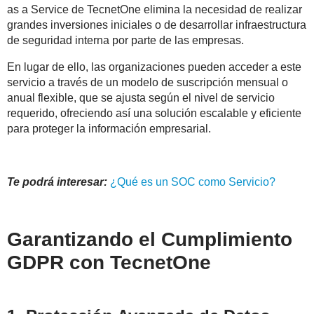
as a Service de TecnetOne elimina la necesidad de realizar
grandes inversiones iniciales o de desarrollar infraestructura
de seguridad interna por parte de las empresas.
En lugar de ello, las organizaciones pueden acceder a este
servicio a través de un modelo de suscripción mensual o
anual flexible, que se ajusta según el nivel de servicio
requerido, ofreciendo así una solución escalable y eficiente
para proteger la información empresarial.
Te podrá interesar:
¿Qué es un SOC como Servicio?
Garantizando el Cumplimiento
GDPR con TecnetOne