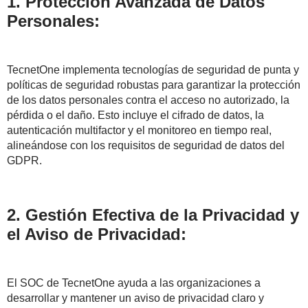
1. Protección Avanzada de Datos
Personales:
TecnetOne implementa tecnologías de seguridad de punta y
políticas de seguridad robustas para garantizar la protección
de los datos personales contra el acceso no autorizado, la
pérdida o el daño. Esto incluye el cifrado de datos, la
autenticación multifactor y el monitoreo en tiempo real,
alineándose con los requisitos de seguridad de datos del
GDPR.
2. Gestión Efectiva de la Privacidad y
el Aviso de Privacidad:
El SOC de TecnetOne ayuda a las organizaciones a
desarrollar y mantener un aviso de privacidad claro y