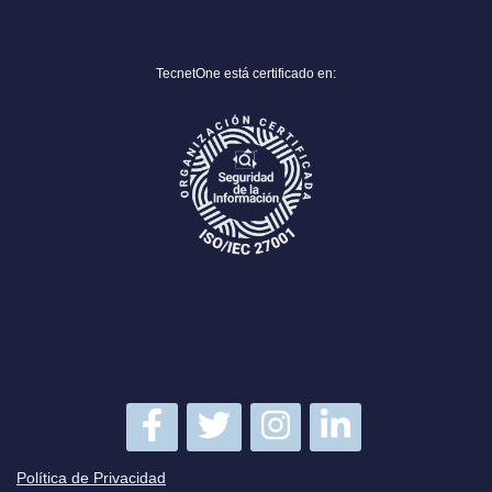
TecnetOne está certificado en:
Política de Privacidad