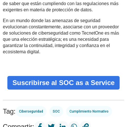
de saber que están cumpliendo con las regulaciones más
exigentes en materia de protección de datos.
En un mundo donde las amenazas de seguridad
evolucionan constantemente, asociarse con un proveedor
de soluciones de ciberseguridad como TecnetOne es más
que una elección estratégica; es una necesidad para
garantizar la continuidad, integridad y confianza en el
ecosistema digital.
Suscribirse al SOC as a Service
Tag:
Ciberseguridad
SOC
Cumplimiento Normativo
Compartir: