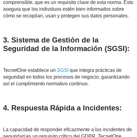
comprensible, que es un requisito clave de esta norma. Esto
asegura que los individuos estén bien informados sobre
cómo se recopilan, usan y protegen sus datos personales.
3. Sistema de Gestión de la
Seguridad de la Información (SGSI):
TecnetOne establece un
SGSI
que integra prácticas de
seguridad en todos los procesos de negocio, garantizando
así el cumplimiento normativo continuo.
4. Respuesta Rápida a Incidentes:
La capacidad de responder eficazmente a los incidentes de
seguridad es un requisito crítico del GDPR. TecnetOne