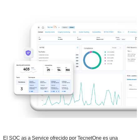
El SOC as a Service ofrecido por TecnetOne es una