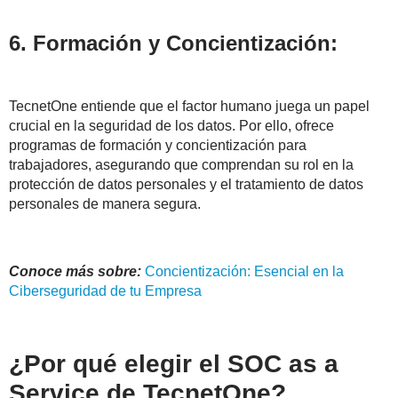
6. Formación y Concientización:
TecnetOne entiende que el factor humano juega un papel
crucial en la seguridad de los datos. Por ello, ofrece
programas de formación y concientización para
trabajadores, asegurando que comprendan su rol en la
protección de datos personales y el tratamiento de datos
personales de manera segura.
Conoce más sobre:
Concientización: Esencial en la
Ciberseguridad de tu Empresa
¿Por qué elegir el SOC as a
Service de TecnetOne?