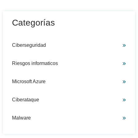
Categorías
Ciberseguridad
Riesgos informaticos
Microsoft Azure
Ciberataque
Malware