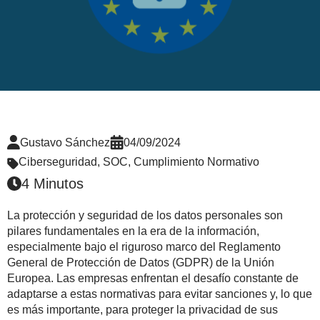
Gustavo Sánchez
04/09/2024
Ciberseguridad
,
SOC
,
Cumplimiento Normativo
4 Minutos
La protección y seguridad de los datos personales son
pilares fundamentales en la era de la información,
especialmente bajo el riguroso marco del Reglamento
General de Protección de Datos (GDPR) de la Unión
Europea. Las empresas enfrentan el desafío constante de
adaptarse a estas normativas para evitar sanciones y, lo que
es más importante, para proteger la privacidad de sus