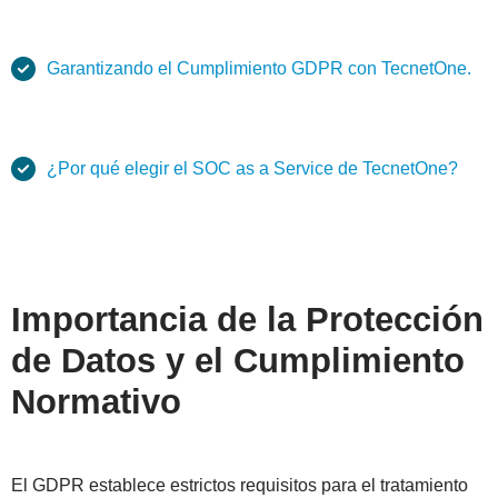
Garantizando el Cumplimiento GDPR con TecnetOne.
¿Por qué elegir el SOC as a Service de TecnetOne?
Importancia de la Protección
de Datos y el Cumplimiento
Normativo
El GDPR establece estrictos requisitos para el tratamiento