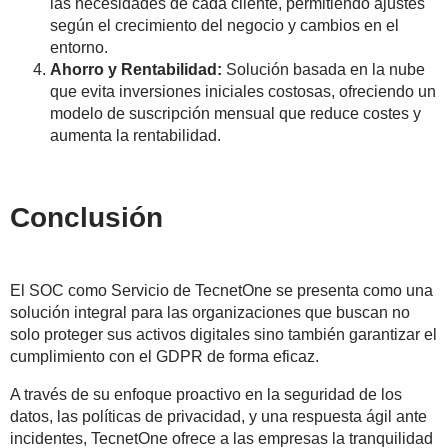
las necesidades de cada cliente, permitiendo ajustes
según el crecimiento del negocio y cambios en el
entorno.
Ahorro y Rentabilidad:
Solución basada en la nube
que evita inversiones iniciales costosas, ofreciendo un
modelo de suscripción mensual que reduce costes y
aumenta la rentabilidad.
Conclusión
El SOC como Servicio de TecnetOne se presenta como una
solución integral para las organizaciones que buscan no
solo proteger sus activos digitales sino también garantizar el
cumplimiento con el GDPR de forma eficaz.
A través de su enfoque proactivo en la seguridad de los
datos, las políticas de privacidad, y una respuesta ágil ante
incidentes, TecnetOne ofrece a las empresas la tranquilidad