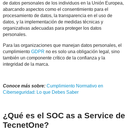
de datos personales de los individuos en la Unión Europea,
abarcando aspectos como el consentimiento para el
procesamiento de datos, la transparencia en el uso de
datos, y la implementación de medidas técnicas y
organizativas adecuadas para proteger los datos
personales.
Para las organizaciones que manejan datos personales, el
cumplimiento
GDPR
no es solo una obligación legal, sino
también un componente crítico de la confianza y la
integridad de la marca.
Conoce más sobre:
Cumplimiento Normativo en
Ciberseguridad: Lo que Debes Saber
¿Qué es el SOC as a Service de
TecnetOne?